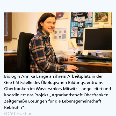
Biologin Annika Lange an ihrem Arbeitsplatz in der
Geschäftsstelle des Ökologischen Bildungszentrums
Oberfranken im Wasserschloss Mitwitz. Lange leitet und
koordiniert das Projekt „Agrarlandschaft Oberfranken –
Zeitgemäße Lösungen für die Lebensgemeinschaft
Rebhuhn“.
@CSU-Fraktion