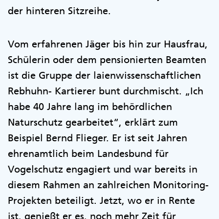
der hinteren Sitzreihe.
Vom erfahrenen Jäger bis hin zur Hausfrau,
Schülerin oder dem pensionierten Beamten
ist die Gruppe der laienwissenschaftlichen
Rebhuhn- Kartierer bunt durchmischt. „Ich
habe 40 Jahre lang im behördlichen
Naturschutz gearbeitet“, erklärt zum
Beispiel Bernd Flieger. Er ist seit Jahren
ehrenamtlich beim Landesbund für
Vogelschutz engagiert und war bereits in
diesem Rahmen an zahlreichen Monitoring-
Projekten beteiligt. Jetzt, wo er in Rente
ist, genießt er es, noch mehr Zeit für