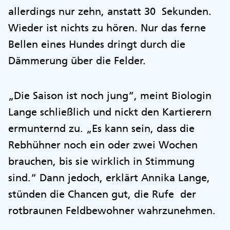
allerdings nur zehn, anstatt 30 Sekunden.
Wieder ist nichts zu hören. Nur das ferne
Bellen eines Hundes dringt durch die
Dämmerung über die Felder.
„Die Saison ist noch jung“, meint Biologin
Lange schließlich und nickt den Kartierern
ermunternd zu. „Es kann sein, dass die
Rebhühner noch ein oder zwei Wochen
brauchen, bis sie wirklich in Stimmung
sind.“ Dann jedoch, erklärt Annika Lange,
stünden die Chancen gut, die Rufe der
rotbraunen Feldbewohner wahrzunehmen.