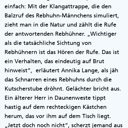
einfach: Mit der Klangattrappe, die den
Balzruf des Rebhuhn-Männchens simuliert,
zieht man in die Natur und zählt die Rufe
der antwortenden Rebhühner. „Wichtiger
als die tatsächliche Sichtung von
Rebhühnern ist das Hören der Rufe. Das ist
ein Verhalten, das eindeutig auf Brut
hinweist“, erläutert Annika Lange, als jäh
das Schnarren eines Rebhuhns durch die
Kutscherstube dröhnt. Gelächter bricht aus.
Ein älterer Herr in Daunenweste tippt
hastig auf dem rechteckigen Kästchen
herum, das vor ihm auf dem Tisch liegt.
„Jetzt doch noch nicht“, scherzt jemand aus