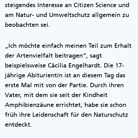
steigendes Interesse an Citizen Science und
am Natur- und Umweltschutz allgemein zu
beobachten sei.
„Ich möchte einfach meinen Teil zum Erhalt
der Artenvielfalt beitragen“, sagt
beispielsweise Cäcilia Engelhardt. Die 17-
jährige Abiturientin ist an diesem Tag das
erste Mal mit von der Partie. Durch ihren
Vater, mit dem sie seit der Kindheit
Amphibienzäune errichtet, habe sie schon
früh ihre Leidenschaft für den Naturschutz
entdeckt.