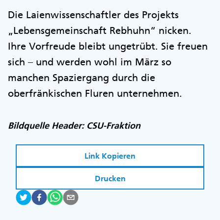
Die Laienwissenschaftler des Projekts
„Lebensgemeinschaft Rebhuhn“ nicken.
Ihre Vorfreude bleibt ungetrübt. Sie freuen
sich – und werden wohl im März so
manchen Spaziergang durch die
oberfränkischen Fluren unternehmen.
Bildquelle Header: CSU-Fraktion
Link Kopieren
Drucken