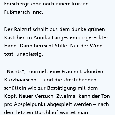
Forschergruppe nach einem kurzen
Fußmarsch inne.
Der Balzruf schallt aus dem dunkelgrünen
Kästchen in Annika Langes emporgereckter
Hand. Dann herrscht Stille. Nur der Wind
tost unablässig.
„Nichts“, murmelt eine Frau mit blondem
Kurzhaarschnitt und die Umstehenden
schütteln wie zur Bestätigung mit dem
Kopf. Neuer Versuch. Zweimal kann der Ton
pro Abspielpunkt abgespielt werden – nach
dem letzten Durchlauf wartet man