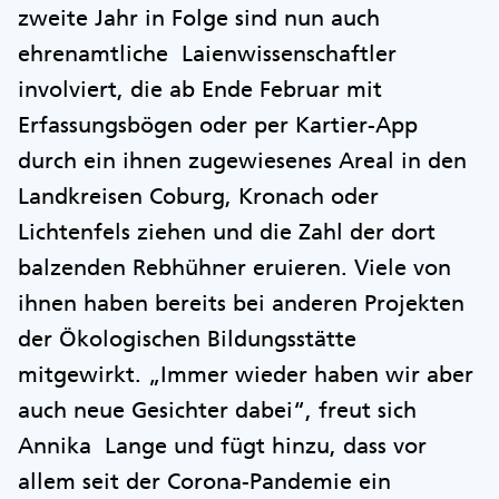
zweite Jahr in Folge sind nun auch
ehrenamtliche Laienwissenschaftler
involviert, die ab Ende Februar mit
Erfassungsbögen oder per Kartier-App
durch ein ihnen zugewiesenes Areal in den
Landkreisen Coburg, Kronach oder
Lichtenfels ziehen und die Zahl der dort
balzenden Rebhühner eruieren. Viele von
ihnen haben bereits bei anderen Projekten
der Ökologischen Bildungsstätte
mitgewirkt. „Immer wieder haben wir aber
auch neue Gesichter dabei“, freut sich
Annika Lange und fügt hinzu, dass vor
allem seit der Corona-Pandemie ein