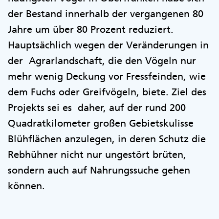
der Bestand innerhalb der vergangenen 80
Jahre um über 80 Prozent reduziert.
Hauptsächlich wegen der Veränderungen in
der Agrarlandschaft, die den Vögeln nur
mehr wenig Deckung vor Fressfeinden, wie
dem Fuchs oder Greifvögeln, biete. Ziel des
Projekts sei es daher, auf der rund 200
Quadratkilometer großen Gebietskulisse
Blühflächen anzulegen, in deren Schutz die
Rebhühner nicht nur ungestört brüten,
sondern auch auf Nahrungssuche gehen
können.