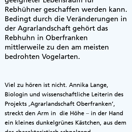
Rebhühner geschaffen werden kann.
Bedingt durch die Veränderungen in
der Agrarlandschaft gehört das
Rebhuhn in Oberfranken
mittlerweile zu den am meisten
bedrohten Vogelarten.
Viel zu hören ist nicht. Annika Lange,
Biologin und wissenschaftliche Leiterin des
Projekts ,Agrarlandschaft Oberfranken‘,
streckt den Arm in die Höhe – in der Hand
ein kleines dunkelgrünes Kästchen, aus dem