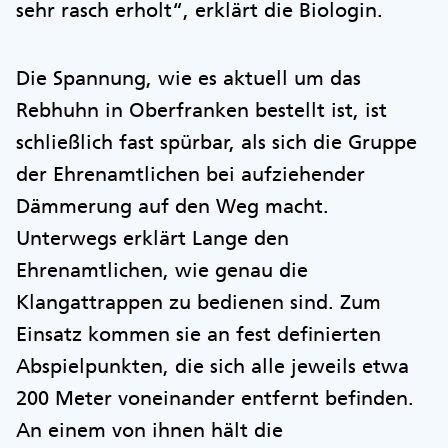
sehr rasch erholt“, erklärt die Biologin.
Die Spannung, wie es aktuell um das
Rebhuhn in Oberfranken bestellt ist, ist
schließlich fast spürbar, als sich die Gruppe
der Ehrenamtlichen bei aufziehender
Dämmerung auf den Weg macht.
Unterwegs erklärt Lange den
Ehrenamtlichen, wie genau die
Klangattrappen zu bedienen sind. Zum
Einsatz kommen sie an fest definierten
Abspielpunkten, die sich alle jeweils etwa
200 Meter voneinander entfernt befinden.
An einem von ihnen hält die