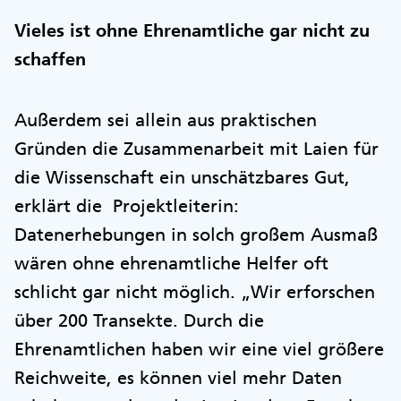
Vieles ist ohne Ehrenamtliche gar nicht zu
schaffen
Außerdem sei allein aus praktischen
Gründen die Zusammenarbeit mit Laien für
die Wissenschaft ein unschätzbares Gut,
erklärt die Projektleiterin:
Datenerhebungen in solch großem Ausmaß
wären ohne ehrenamtliche Helfer oft
schlicht gar nicht möglich. „Wir erforschen
über 200 Transekte. Durch die
Ehrenamtlichen haben wir eine viel größere
Reichweite, es können viel mehr Daten