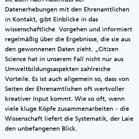
Datenerhebungen mit den Ehrenamtlichen
in Kontakt, gibt Einblicke in das
wissenschaftliche Vorgehen und informiert
regelmäßig über die Ergebnisse, die sie aus
den gewonnenen Daten zieht. „Citizen
Science hat in unserem Fall nicht nur aus
Umweltbildungsaspekten zahlreiche
Vorteile. Es ist auch allgemein so, dass von
Seiten der Ehrenamtlichen oft wertvoller
kreativer Input kommt. Wie so oft, wenn
viele kluge Köpfe zusammenarbeiten – die
Wissenschaft liefert die Systematik, der Laie
den unbefangenen Blick.