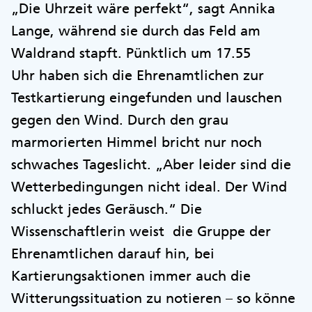
„Die Uhrzeit wäre perfekt“, sagt Annika
Lange, während sie durch das Feld am
Waldrand stapft. Pünktlich um 17.55
Uhr haben sich die Ehrenamtlichen zur
Testkartierung eingefunden und lauschen
gegen den Wind. Durch den grau
marmorierten Himmel bricht nur noch
schwaches Tageslicht. „Aber leider sind die
Wetterbedingungen nicht ideal. Der Wind
schluckt jedes Geräusch.“ Die
Wissenschaftlerin weist die Gruppe der
Ehrenamtlichen darauf hin, bei
Kartierungsaktionen immer auch die
Witterungssituation zu notieren – so könne