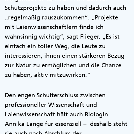
Schutzprojekte zu haben und dadurch auch
„regelmäßig rauszukommen“. „Projekte
mit Laienwissenschaftlern finde ich
wahnsinnig wichtig“, sagt Flieger. „Es ist
einfach ein toller Weg, die Leute zu
interessieren, ihnen einen stärkeren Bezug
zur Natur zu ermöglichen und die Chance
zu haben, aktiv mitzuwirken.“
Den engen Schulterschluss zwischen
professioneller Wissenschaft und
Laienwissenschaft hält auch Biologin
Annika Lange für essenziell – deshalb steht
sie auch nach Abschluss der