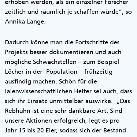
erhoben werden, als ein einzelner Forscher
zeitlich und räumlich je schaffen würde“, so
Annika Lange.
Dadurch könne man die Fortschritte des
Projekts besser dokumentieren und auch
mögliche Schwachstellen – zum Beispiel
Löcher in der Population – frühzeitig
ausfindig machen. Schön für die
laienwissenschaftlichen Helfer sei auch, dass
sich ihr Einsatz unmittelbar auswirke. „Das
Rebhuhn ist eine sehr dankbare Art. Sind
unsere Aktionen erfolgreich, legt es pro
Jahr 15 bis 20 Eier, sodass sich der Bestand