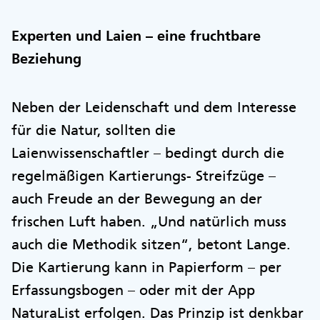
Experten und Laien – eine fruchtbare
Beziehung
Neben der Leidenschaft und dem Interesse
für die Natur, sollten die
Laienwissenschaftler – bedingt durch die
regelmäßigen Kartierungs- Streifzüge –
auch Freude an der Bewegung an der
frischen Luft haben. „Und natürlich muss
auch die Methodik sitzen“, betont Lange.
Die Kartierung kann in Papierform – per
Erfassungsbogen – oder mit der App
NaturaList erfolgen. Das Prinzip ist denkbar