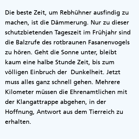
Die beste Zeit, um Rebhühner ausfindig zu
machen, ist die Dämmerung. Nur zu dieser
schutzbietenden Tageszeit im Frühjahr sind
die Balzrufe des rotbraunen Fasanenvogels
zu hören. Geht die Sonne unter, bleibt
kaum eine halbe Stunde Zeit, bis zum
völligen Einbruch der Dunkelheit. Jetzt
muss alles ganz schnell gehen. Mehrere
Kilometer müssen die Ehrenamtlichen mit
der Klangattrappe abgehen, in der
Hoffnung, Antwort aus dem Tierreich zu
erhalten.