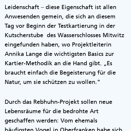
Leidenschaft – diese Eigenschaft ist allen
Anwesenden gemein, die sich an diesem
Tag vor Beginn der Testkartierung in der
Kutscherstube des Wasserschlosses Mitwitz
eingefunden haben, wo Projektleiterin
Annika Lange die wichtigsten Basics zur
Kartier-Methodik an die Hand gibt. „Es
braucht einfach die Begeisterung für die
Natur, um sie schützen zu wollen.“
Durch das Rebhuhn-Projekt sollen neue
Lebensräume für die bedrohte Art
geschaffen werden: Vom ehemals
häufigsten Vogel in Oberfranken habe sich