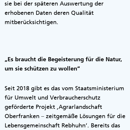
sie bei der späteren Auswertung der
erhobenen Daten deren Qualität
mitberücksichtigen.
„Es braucht die Begeisterung für die Natur,
um sie schützen zu wollen“
Seit 2018 gibt es das vom Staatsministerium
für Umwelt und Verbraucherschutz
geförderte Projekt ,Agrarlandschaft
Oberfranken – zeitgemäße Lösungen für die
Lebensgemeinschaft Rebhuhn‘. Bereits das