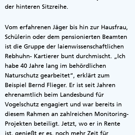
der hinteren Sitzreihe.
Vom erfahrenen Jäger bis hin zur Hausfrau,
Schülerin oder dem pensionierten Beamten
ist die Gruppe der laienwissenschaftlichen
Rebhuhn- Kartierer bunt durchmischt. „Ich
habe 40 Jahre lang im behördlichen
Naturschutz gearbeitet“, erklärt zum
Beispiel Bernd Flieger. Er ist seit Jahren
ehrenamtlich beim Landesbund für
Vogelschutz engagiert und war bereits in
diesem Rahmen an zahlreichen Monitoring-
Projekten beteiligt. Jetzt, wo er in Rente
ist, genießt er es, noch mehr Zeit für