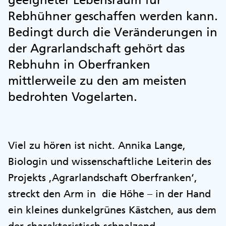
Rebhühner geschaffen werden kann.
Bedingt durch die Veränderungen in
der Agrarlandschaft gehört das
Rebhuhn in Oberfranken
mittlerweile zu den am meisten
bedrohten Vogelarten.
Viel zu hören ist nicht. Annika Lange,
Biologin und wissenschaftliche Leiterin des
Projekts ,Agrarlandschaft Oberfranken‘,
streckt den Arm in die Höhe – in der Hand
ein kleines dunkelgrünes Kästchen, aus dem