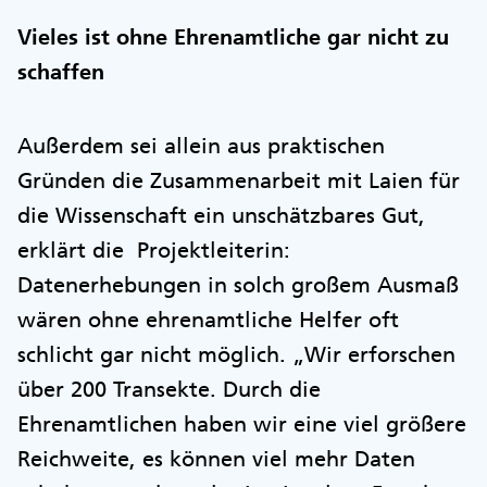
Vieles ist ohne Ehrenamtliche gar nicht zu
schaffen
Außerdem sei allein aus praktischen
Gründen die Zusammenarbeit mit Laien für
die Wissenschaft ein unschätzbares Gut,
erklärt die Projektleiterin:
Datenerhebungen in solch großem Ausmaß
wären ohne ehrenamtliche Helfer oft
schlicht gar nicht möglich. „Wir erforschen
über 200 Transekte. Durch die
Ehrenamtlichen haben wir eine viel größere
Reichweite, es können viel mehr Daten