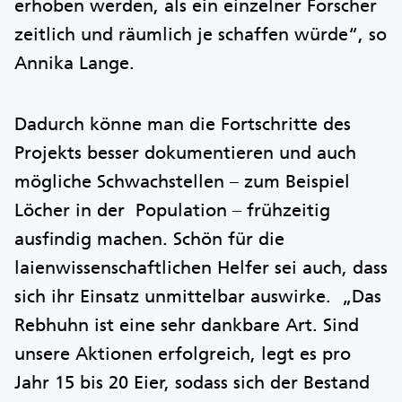
erhoben werden, als ein einzelner Forscher
zeitlich und räumlich je schaffen würde“, so
Annika Lange.
Dadurch könne man die Fortschritte des
Projekts besser dokumentieren und auch
mögliche Schwachstellen – zum Beispiel
Löcher in der Population – frühzeitig
ausfindig machen. Schön für die
laienwissenschaftlichen Helfer sei auch, dass
sich ihr Einsatz unmittelbar auswirke. „Das
Rebhuhn ist eine sehr dankbare Art. Sind
unsere Aktionen erfolgreich, legt es pro
Jahr 15 bis 20 Eier, sodass sich der Bestand