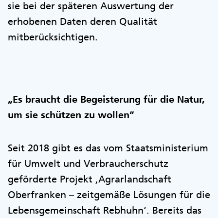
sie bei der späteren Auswertung der
erhobenen Daten deren Qualität
mitberücksichtigen.
„Es braucht die Begeisterung für die Natur,
um sie schützen zu wollen“
Seit 2018 gibt es das vom Staatsministerium
für Umwelt und Verbraucherschutz
geförderte Projekt ,Agrarlandschaft
Oberfranken – zeitgemäße Lösungen für die
Lebensgemeinschaft Rebhuhn‘. Bereits das