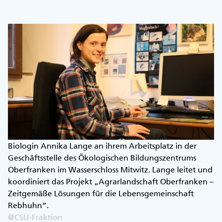
Biologin Annika Lange an ihrem Arbeitsplatz in der
Geschäftsstelle des Ökologischen Bildungszentrums
Oberfranken im Wasserschloss Mitwitz. Lange leitet und
koordiniert das Projekt „Agrarlandschaft Oberfranken –
Zeitgemäße Lösungen für die Lebensgemeinschaft
Rebhuhn“.
@CSU-Fraktion