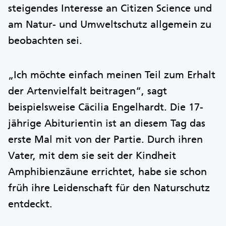
steigendes Interesse an Citizen Science und
am Natur- und Umweltschutz allgemein zu
beobachten sei.
„Ich möchte einfach meinen Teil zum Erhalt
der Artenvielfalt beitragen“, sagt
beispielsweise Cäcilia Engelhardt. Die 17-
jährige Abiturientin ist an diesem Tag das
erste Mal mit von der Partie. Durch ihren
Vater, mit dem sie seit der Kindheit
Amphibienzäune errichtet, habe sie schon
früh ihre Leidenschaft für den Naturschutz
entdeckt.