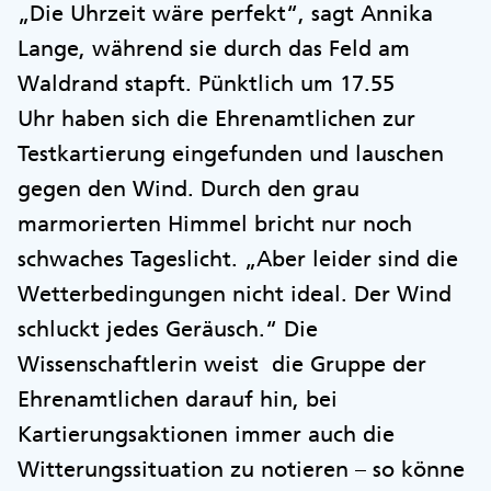
„Die Uhrzeit wäre perfekt“, sagt Annika
Lange, während sie durch das Feld am
Waldrand stapft. Pünktlich um 17.55
Uhr haben sich die Ehrenamtlichen zur
Testkartierung eingefunden und lauschen
gegen den Wind. Durch den grau
marmorierten Himmel bricht nur noch
schwaches Tageslicht. „Aber leider sind die
Wetterbedingungen nicht ideal. Der Wind
schluckt jedes Geräusch.“ Die
Wissenschaftlerin weist die Gruppe der
Ehrenamtlichen darauf hin, bei
Kartierungsaktionen immer auch die
Witterungssituation zu notieren – so könne