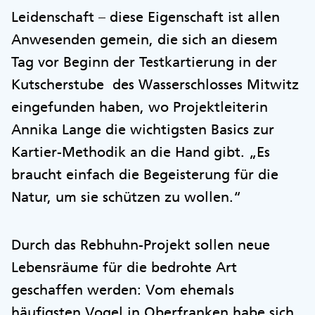
Leidenschaft – diese Eigenschaft ist allen
Anwesenden gemein, die sich an diesem
Tag vor Beginn der Testkartierung in der
Kutscherstube des Wasserschlosses Mitwitz
eingefunden haben, wo Projektleiterin
Annika Lange die wichtigsten Basics zur
Kartier-Methodik an die Hand gibt. „Es
braucht einfach die Begeisterung für die
Natur, um sie schützen zu wollen.“
Durch das Rebhuhn-Projekt sollen neue
Lebensräume für die bedrohte Art
geschaffen werden: Vom ehemals
häufigsten Vogel in Oberfranken habe sich