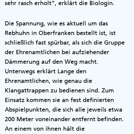
sehr rasch erholt“, erklärt die Biologin.
Die Spannung, wie es aktuell um das
Rebhuhn in Oberfranken bestellt ist, ist
schließlich fast spürbar, als sich die Gruppe
der Ehrenamtlichen bei aufziehender
Dämmerung auf den Weg macht.
Unterwegs erklärt Lange den
Ehrenamtlichen, wie genau die
Klangattrappen zu bedienen sind. Zum
Einsatz kommen sie an fest definierten
Abspielpunkten, die sich alle jeweils etwa
200 Meter voneinander entfernt befinden.
An einem von ihnen hält die