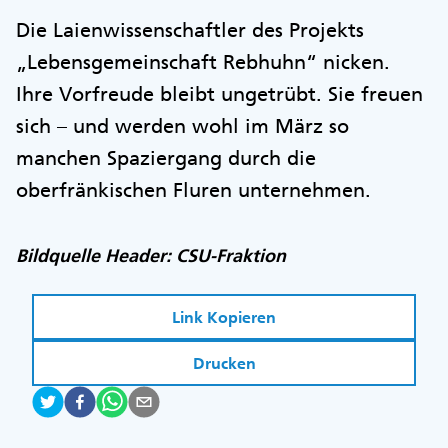
Die Laienwissenschaftler des Projekts
„Lebensgemeinschaft Rebhuhn“ nicken.
Ihre Vorfreude bleibt ungetrübt. Sie freuen
sich – und werden wohl im März so
manchen Spaziergang durch die
oberfränkischen Fluren unternehmen.
Bildquelle Header: CSU-Fraktion
Link Kopieren
Drucken