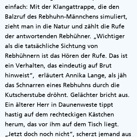
einfach: Mit der Klangattrappe, die den
Balzruf des Rebhuhn-Männchens simuliert,
zieht man in die Natur und zählt die Rufe
der antwortenden Rebhühner. „Wichtiger
als die tatsächliche Sichtung von
Rebhühnern ist das Hören der Rufe. Das ist
ein Verhalten, das eindeutig auf Brut
hinweist“, erläutert Annika Lange, als jäh
das Schnarren eines Rebhuhns durch die
Kutscherstube dröhnt. Gelächter bricht aus.
Ein älterer Herr in Daunenweste tippt
hastig auf dem rechteckigen Kästchen
herum, das vor ihm auf dem Tisch liegt.
„Jetzt doch noch nicht“, scherzt jemand aus