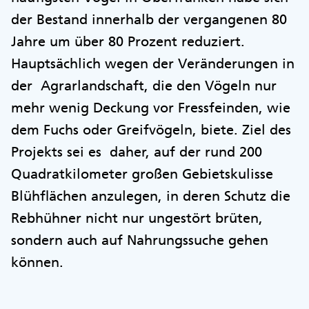
der Bestand innerhalb der vergangenen 80
Jahre um über 80 Prozent reduziert.
Hauptsächlich wegen der Veränderungen in
der Agrarlandschaft, die den Vögeln nur
mehr wenig Deckung vor Fressfeinden, wie
dem Fuchs oder Greifvögeln, biete. Ziel des
Projekts sei es daher, auf der rund 200
Quadratkilometer großen Gebietskulisse
Blühflächen anzulegen, in deren Schutz die
Rebhühner nicht nur ungestört brüten,
sondern auch auf Nahrungssuche gehen
können.