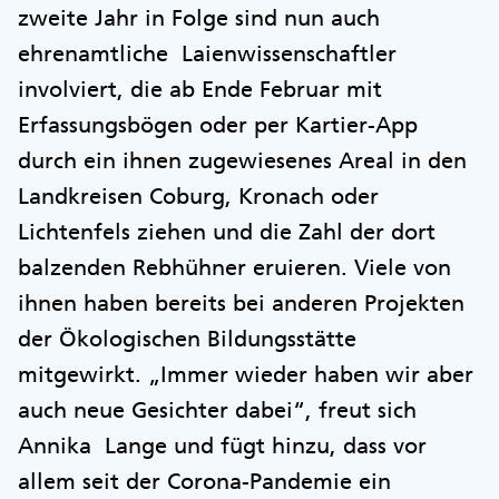
zweite Jahr in Folge sind nun auch
ehrenamtliche Laienwissenschaftler
involviert, die ab Ende Februar mit
Erfassungsbögen oder per Kartier-App
durch ein ihnen zugewiesenes Areal in den
Landkreisen Coburg, Kronach oder
Lichtenfels ziehen und die Zahl der dort
balzenden Rebhühner eruieren. Viele von
ihnen haben bereits bei anderen Projekten
der Ökologischen Bildungsstätte
mitgewirkt. „Immer wieder haben wir aber
auch neue Gesichter dabei“, freut sich
Annika Lange und fügt hinzu, dass vor
allem seit der Corona-Pandemie ein