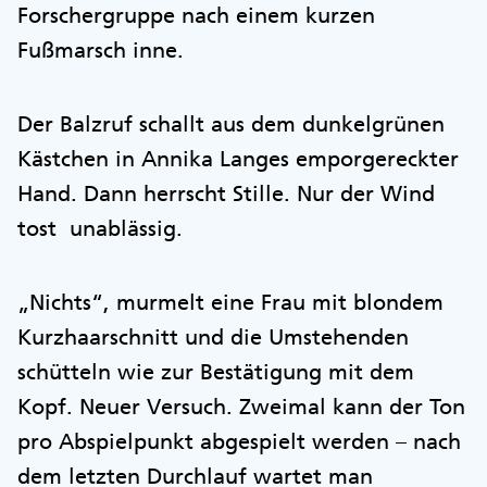
Forschergruppe nach einem kurzen
Fußmarsch inne.
Der Balzruf schallt aus dem dunkelgrünen
Kästchen in Annika Langes emporgereckter
Hand. Dann herrscht Stille. Nur der Wind
tost unablässig.
„Nichts“, murmelt eine Frau mit blondem
Kurzhaarschnitt und die Umstehenden
schütteln wie zur Bestätigung mit dem
Kopf. Neuer Versuch. Zweimal kann der Ton
pro Abspielpunkt abgespielt werden – nach
dem letzten Durchlauf wartet man