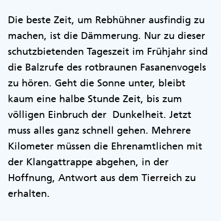
Die beste Zeit, um Rebhühner ausfindig zu
machen, ist die Dämmerung. Nur zu dieser
schutzbietenden Tageszeit im Frühjahr sind
die Balzrufe des rotbraunen Fasanenvogels
zu hören. Geht die Sonne unter, bleibt
kaum eine halbe Stunde Zeit, bis zum
völligen Einbruch der Dunkelheit. Jetzt
muss alles ganz schnell gehen. Mehrere
Kilometer müssen die Ehrenamtlichen mit
der Klangattrappe abgehen, in der
Hoffnung, Antwort aus dem Tierreich zu
erhalten.