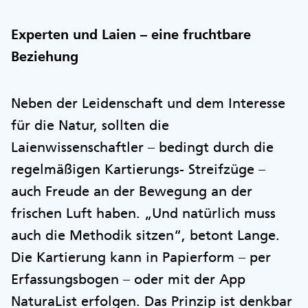
Experten und Laien – eine fruchtbare
Beziehung
Neben der Leidenschaft und dem Interesse
für die Natur, sollten die
Laienwissenschaftler – bedingt durch die
regelmäßigen Kartierungs- Streifzüge –
auch Freude an der Bewegung an der
frischen Luft haben. „Und natürlich muss
auch die Methodik sitzen“, betont Lange.
Die Kartierung kann in Papierform – per
Erfassungsbogen – oder mit der App
NaturaList erfolgen. Das Prinzip ist denkbar