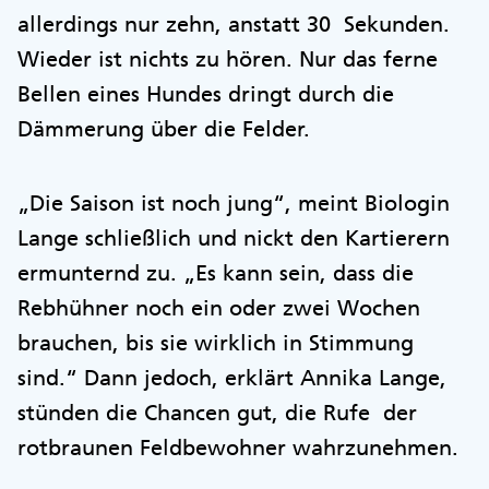
allerdings nur zehn, anstatt 30 Sekunden.
Wieder ist nichts zu hören. Nur das ferne
Bellen eines Hundes dringt durch die
Dämmerung über die Felder.
„Die Saison ist noch jung“, meint Biologin
Lange schließlich und nickt den Kartierern
ermunternd zu. „Es kann sein, dass die
Rebhühner noch ein oder zwei Wochen
brauchen, bis sie wirklich in Stimmung
sind.“ Dann jedoch, erklärt Annika Lange,
stünden die Chancen gut, die Rufe der
rotbraunen Feldbewohner wahrzunehmen.