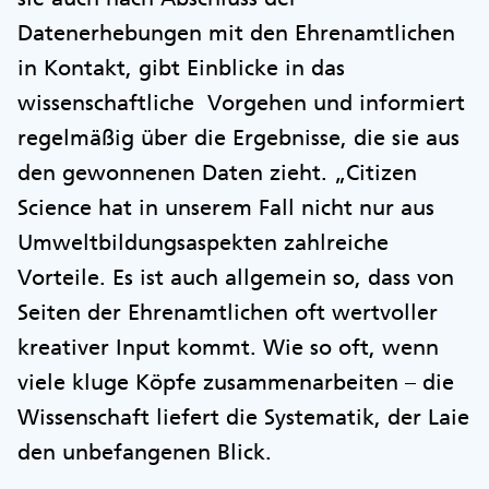
Datenerhebungen mit den Ehrenamtlichen
in Kontakt, gibt Einblicke in das
wissenschaftliche Vorgehen und informiert
regelmäßig über die Ergebnisse, die sie aus
den gewonnenen Daten zieht. „Citizen
Science hat in unserem Fall nicht nur aus
Umweltbildungsaspekten zahlreiche
Vorteile. Es ist auch allgemein so, dass von
Seiten der Ehrenamtlichen oft wertvoller
kreativer Input kommt. Wie so oft, wenn
viele kluge Köpfe zusammenarbeiten – die
Wissenschaft liefert die Systematik, der Laie
den unbefangenen Blick.