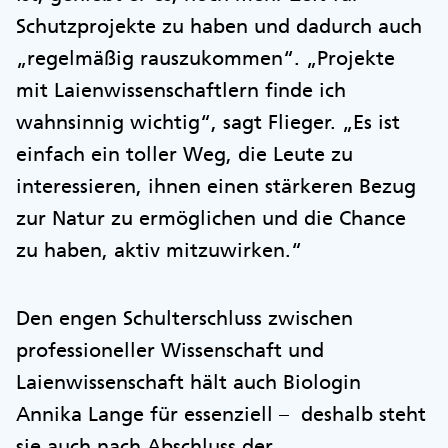
Schutzprojekte zu haben und dadurch auch
„regelmäßig rauszukommen“. „Projekte
mit Laienwissenschaftlern finde ich
wahnsinnig wichtig“, sagt Flieger. „Es ist
einfach ein toller Weg, die Leute zu
interessieren, ihnen einen stärkeren Bezug
zur Natur zu ermöglichen und die Chance
zu haben, aktiv mitzuwirken.“
Den engen Schulterschluss zwischen
professioneller Wissenschaft und
Laienwissenschaft hält auch Biologin
Annika Lange für essenziell – deshalb steht
sie auch nach Abschluss der