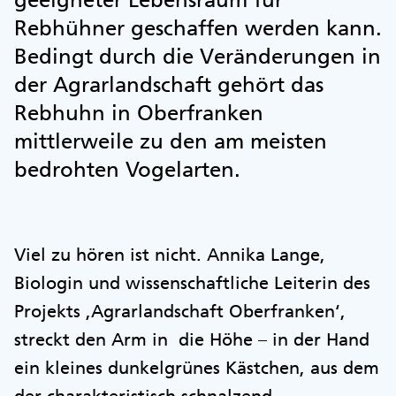
Rebhühner geschaffen werden kann.
Bedingt durch die Veränderungen in
der Agrarlandschaft gehört das
Rebhuhn in Oberfranken
mittlerweile zu den am meisten
bedrohten Vogelarten.
Viel zu hören ist nicht. Annika Lange,
Biologin und wissenschaftliche Leiterin des
Projekts ,Agrarlandschaft Oberfranken‘,
streckt den Arm in die Höhe – in der Hand
ein kleines dunkelgrünes Kästchen, aus dem