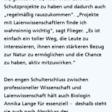
Schutzprojekte zu haben und dadurch auch
„regelmäßig rauszukommen“. „Projekte
mit Laienwissenschaftlern finde ich
wahnsinnig wichtig“, sagt Flieger. „Es ist
einfach ein toller Weg, die Leute zu
interessieren, ihnen einen stärkeren Bezug
zur Natur zu ermöglichen und die Chance
zu haben, aktiv mitzuwirken.“
Den engen Schulterschluss zwischen
professioneller Wissenschaft und
Laienwissenschaft hält auch Biologin
Annika Lange für essenziell – deshalb steht
sie auch nach Abschluss der