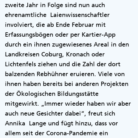
zweite Jahr in Folge sind nun auch
ehrenamtliche Laienwissenschaftler
involviert, die ab Ende Februar mit
Erfassungsbögen oder per Kartier-App
durch ein ihnen zugewiesenes Areal in den
Landkreisen Coburg, Kronach oder
Lichtenfels ziehen und die Zahl der dort
balzenden Rebhühner eruieren. Viele von
ihnen haben bereits bei anderen Projekten
der Ökologischen Bildungsstätte
mitgewirkt. „Immer wieder haben wir aber
auch neue Gesichter dabei“, freut sich
Annika Lange und fügt hinzu, dass vor
allem seit der Corona-Pandemie ein