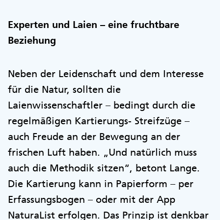
Experten und Laien – eine fruchtbare
Beziehung
Neben der Leidenschaft und dem Interesse
für die Natur, sollten die
Laienwissenschaftler – bedingt durch die
regelmäßigen Kartierungs- Streifzüge –
auch Freude an der Bewegung an der
frischen Luft haben. „Und natürlich muss
auch die Methodik sitzen“, betont Lange.
Die Kartierung kann in Papierform – per
Erfassungsbogen – oder mit der App
NaturaList erfolgen. Das Prinzip ist denkbar