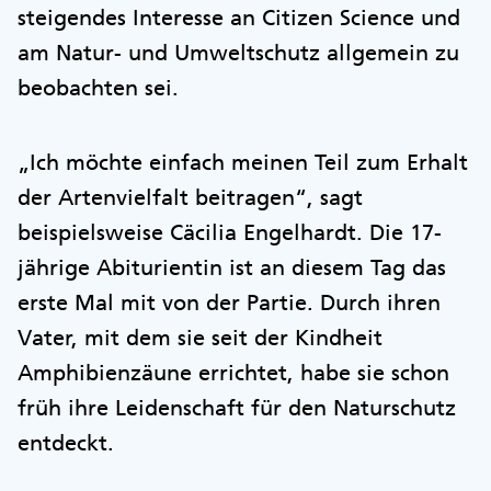
steigendes Interesse an Citizen Science und
am Natur- und Umweltschutz allgemein zu
beobachten sei.
„Ich möchte einfach meinen Teil zum Erhalt
der Artenvielfalt beitragen“, sagt
beispielsweise Cäcilia Engelhardt. Die 17-
jährige Abiturientin ist an diesem Tag das
erste Mal mit von der Partie. Durch ihren
Vater, mit dem sie seit der Kindheit
Amphibienzäune errichtet, habe sie schon
früh ihre Leidenschaft für den Naturschutz
entdeckt.