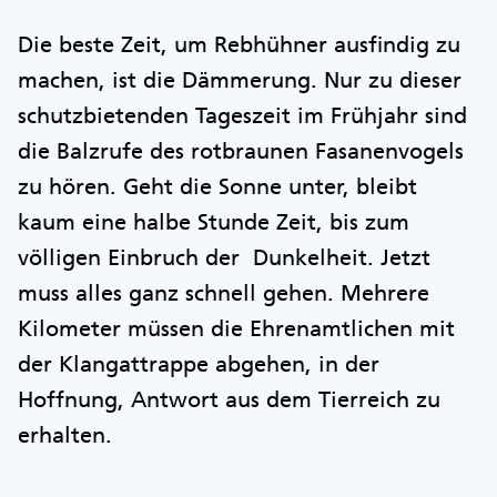
Die beste Zeit, um Rebhühner ausfindig zu
machen, ist die Dämmerung. Nur zu dieser
schutzbietenden Tageszeit im Frühjahr sind
die Balzrufe des rotbraunen Fasanenvogels
zu hören. Geht die Sonne unter, bleibt
kaum eine halbe Stunde Zeit, bis zum
völligen Einbruch der Dunkelheit. Jetzt
muss alles ganz schnell gehen. Mehrere
Kilometer müssen die Ehrenamtlichen mit
der Klangattrappe abgehen, in der
Hoffnung, Antwort aus dem Tierreich zu
erhalten.