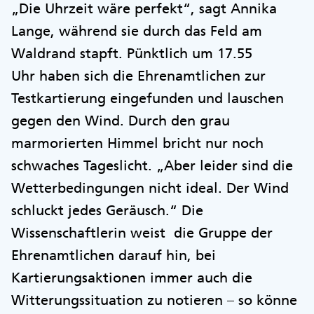
„Die Uhrzeit wäre perfekt“, sagt Annika
Lange, während sie durch das Feld am
Waldrand stapft. Pünktlich um 17.55
Uhr haben sich die Ehrenamtlichen zur
Testkartierung eingefunden und lauschen
gegen den Wind. Durch den grau
marmorierten Himmel bricht nur noch
schwaches Tageslicht. „Aber leider sind die
Wetterbedingungen nicht ideal. Der Wind
schluckt jedes Geräusch.“ Die
Wissenschaftlerin weist die Gruppe der
Ehrenamtlichen darauf hin, bei
Kartierungsaktionen immer auch die
Witterungssituation zu notieren – so könne