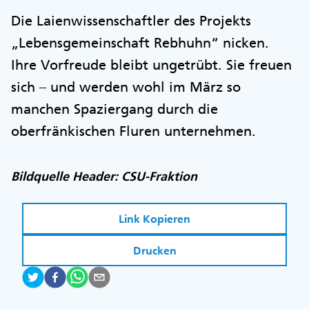
Die Laienwissenschaftler des Projekts
„Lebensgemeinschaft Rebhuhn“ nicken.
Ihre Vorfreude bleibt ungetrübt. Sie freuen
sich – und werden wohl im März so
manchen Spaziergang durch die
oberfränkischen Fluren unternehmen.
Bildquelle Header: CSU-Fraktion
Link Kopieren
Drucken