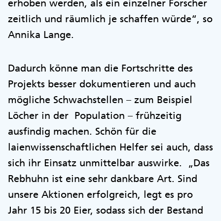
erhoben werden, als ein einzelner Forscher
zeitlich und räumlich je schaffen würde“, so
Annika Lange.
Dadurch könne man die Fortschritte des
Projekts besser dokumentieren und auch
mögliche Schwachstellen – zum Beispiel
Löcher in der Population – frühzeitig
ausfindig machen. Schön für die
laienwissenschaftlichen Helfer sei auch, dass
sich ihr Einsatz unmittelbar auswirke. „Das
Rebhuhn ist eine sehr dankbare Art. Sind
unsere Aktionen erfolgreich, legt es pro
Jahr 15 bis 20 Eier, sodass sich der Bestand