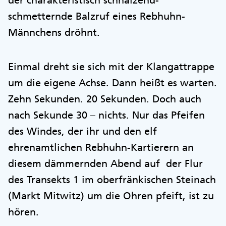
der charakteristisch schnalzend-
schmetternde Balzruf eines Rebhuhn-
Männchens dröhnt.
Einmal dreht sie sich mit der Klangattrappe
um die eigene Achse. Dann heißt es warten.
Zehn Sekunden. 20 Sekunden. Doch auch
nach Sekunde 30 – nichts. Nur das Pfeifen
des Windes, der ihr und den elf
ehrenamtlichen Rebhuhn-Kartierern an
diesem dämmernden Abend auf der Flur
des Transekts 1 im oberfränkischen Steinach
(Markt Mitwitz) um die Ohren pfeift, ist zu
hören.