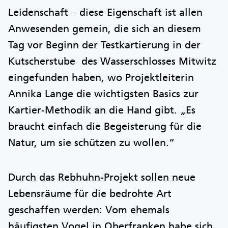
Leidenschaft – diese Eigenschaft ist allen
Anwesenden gemein, die sich an diesem
Tag vor Beginn der Testkartierung in der
Kutscherstube des Wasserschlosses Mitwitz
eingefunden haben, wo Projektleiterin
Annika Lange die wichtigsten Basics zur
Kartier-Methodik an die Hand gibt. „Es
braucht einfach die Begeisterung für die
Natur, um sie schützen zu wollen.“
Durch das Rebhuhn-Projekt sollen neue
Lebensräume für die bedrohte Art
geschaffen werden: Vom ehemals
häufigsten Vogel in Oberfranken habe sich