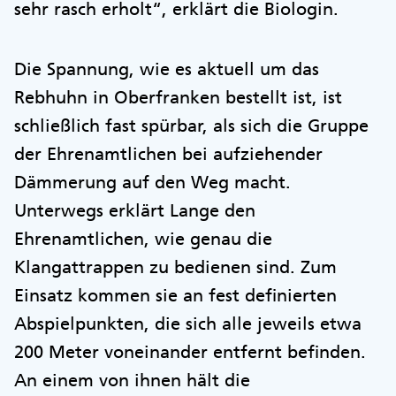
sehr rasch erholt“, erklärt die Biologin.
Die Spannung, wie es aktuell um das
Rebhuhn in Oberfranken bestellt ist, ist
schließlich fast spürbar, als sich die Gruppe
der Ehrenamtlichen bei aufziehender
Dämmerung auf den Weg macht.
Unterwegs erklärt Lange den
Ehrenamtlichen, wie genau die
Klangattrappen zu bedienen sind. Zum
Einsatz kommen sie an fest definierten
Abspielpunkten, die sich alle jeweils etwa
200 Meter voneinander entfernt befinden.
An einem von ihnen hält die