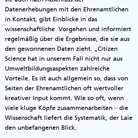
Datenerhebungen mit den Ehrenamtlichen
in Kontakt, gibt Einblicke in das
wissenschaftliche Vorgehen und informiert
regelmäßig über die Ergebnisse, die sie aus
den gewonnenen Daten zieht. „Citizen
Science hat in unserem Fall nicht nur aus
Umweltbildungsaspekten zahlreiche
Vorteile. Es ist auch allgemein so, dass von
Seiten der Ehrenamtlichen oft wertvoller
kreativer Input kommt. Wie so oft, wenn
viele kluge Köpfe zusammenarbeiten – die
Wissenschaft liefert die Systematik, der Laie
den unbefangenen Blick.