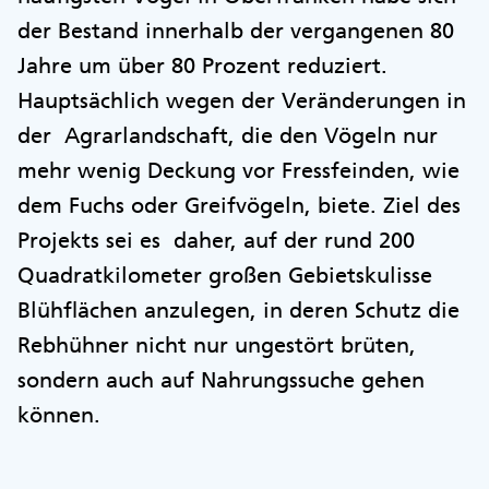
der Bestand innerhalb der vergangenen 80
Jahre um über 80 Prozent reduziert.
Hauptsächlich wegen der Veränderungen in
der Agrarlandschaft, die den Vögeln nur
mehr wenig Deckung vor Fressfeinden, wie
dem Fuchs oder Greifvögeln, biete. Ziel des
Projekts sei es daher, auf der rund 200
Quadratkilometer großen Gebietskulisse
Blühflächen anzulegen, in deren Schutz die
Rebhühner nicht nur ungestört brüten,
sondern auch auf Nahrungssuche gehen
können.