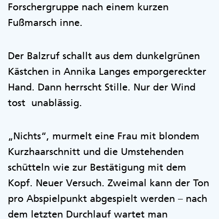
Forschergruppe nach einem kurzen
Fußmarsch inne.
Der Balzruf schallt aus dem dunkelgrünen
Kästchen in Annika Langes emporgereckter
Hand. Dann herrscht Stille. Nur der Wind
tost unablässig.
„Nichts“, murmelt eine Frau mit blondem
Kurzhaarschnitt und die Umstehenden
schütteln wie zur Bestätigung mit dem
Kopf. Neuer Versuch. Zweimal kann der Ton
pro Abspielpunkt abgespielt werden – nach
dem letzten Durchlauf wartet man