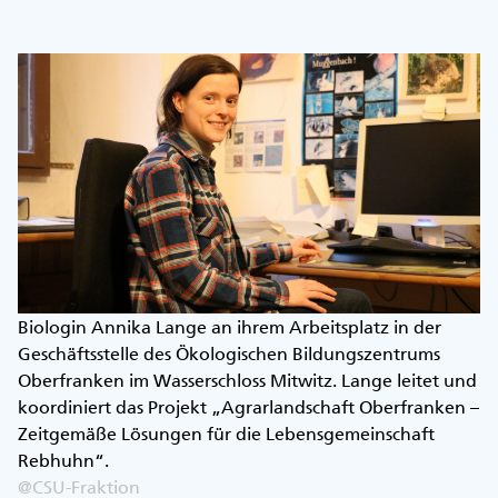
Biologin Annika Lange an ihrem Arbeitsplatz in der
Geschäftsstelle des Ökologischen Bildungszentrums
Oberfranken im Wasserschloss Mitwitz. Lange leitet und
koordiniert das Projekt „Agrarlandschaft Oberfranken –
Zeitgemäße Lösungen für die Lebensgemeinschaft
Rebhuhn“.
@CSU-Fraktion