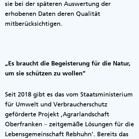
sie bei der späteren Auswertung der
erhobenen Daten deren Qualität
mitberücksichtigen.
„Es braucht die Begeisterung für die Natur,
um sie schützen zu wollen“
Seit 2018 gibt es das vom Staatsministerium
für Umwelt und Verbraucherschutz
geförderte Projekt ,Agrarlandschaft
Oberfranken – zeitgemäße Lösungen für die
Lebensgemeinschaft Rebhuhn‘. Bereits das