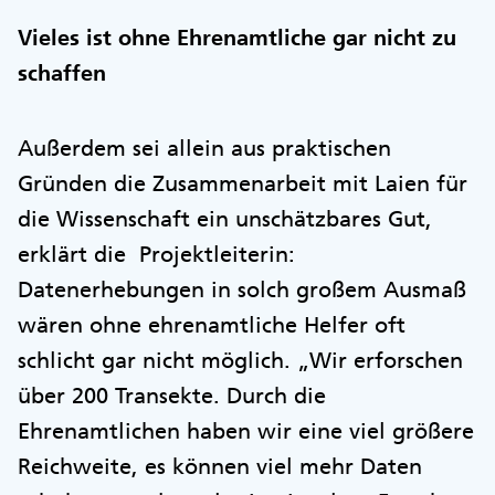
Vieles ist ohne Ehrenamtliche gar nicht zu
schaffen
Außerdem sei allein aus praktischen
Gründen die Zusammenarbeit mit Laien für
die Wissenschaft ein unschätzbares Gut,
erklärt die Projektleiterin:
Datenerhebungen in solch großem Ausmaß
wären ohne ehrenamtliche Helfer oft
schlicht gar nicht möglich. „Wir erforschen
über 200 Transekte. Durch die
Ehrenamtlichen haben wir eine viel größere
Reichweite, es können viel mehr Daten