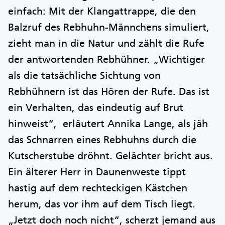
einfach: Mit der Klangattrappe, die den
Balzruf des Rebhuhn-Männchens simuliert,
zieht man in die Natur und zählt die Rufe
der antwortenden Rebhühner. „Wichtiger
als die tatsächliche Sichtung von
Rebhühnern ist das Hören der Rufe. Das ist
ein Verhalten, das eindeutig auf Brut
hinweist“, erläutert Annika Lange, als jäh
das Schnarren eines Rebhuhns durch die
Kutscherstube dröhnt. Gelächter bricht aus.
Ein älterer Herr in Daunenweste tippt
hastig auf dem rechteckigen Kästchen
herum, das vor ihm auf dem Tisch liegt.
„Jetzt doch noch nicht“, scherzt jemand aus