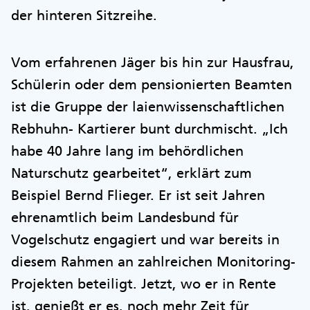
der hinteren Sitzreihe.
Vom erfahrenen Jäger bis hin zur Hausfrau,
Schülerin oder dem pensionierten Beamten
ist die Gruppe der laienwissenschaftlichen
Rebhuhn- Kartierer bunt durchmischt. „Ich
habe 40 Jahre lang im behördlichen
Naturschutz gearbeitet“, erklärt zum
Beispiel Bernd Flieger. Er ist seit Jahren
ehrenamtlich beim Landesbund für
Vogelschutz engagiert und war bereits in
diesem Rahmen an zahlreichen Monitoring-
Projekten beteiligt. Jetzt, wo er in Rente
ist, genießt er es, noch mehr Zeit für