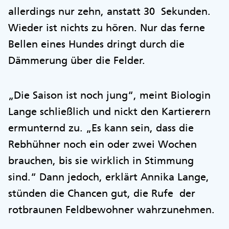
allerdings nur zehn, anstatt 30 Sekunden.
Wieder ist nichts zu hören. Nur das ferne
Bellen eines Hundes dringt durch die
Dämmerung über die Felder.
„Die Saison ist noch jung“, meint Biologin
Lange schließlich und nickt den Kartierern
ermunternd zu. „Es kann sein, dass die
Rebhühner noch ein oder zwei Wochen
brauchen, bis sie wirklich in Stimmung
sind.“ Dann jedoch, erklärt Annika Lange,
stünden die Chancen gut, die Rufe der
rotbraunen Feldbewohner wahrzunehmen.