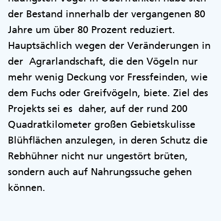
der Bestand innerhalb der vergangenen 80
Jahre um über 80 Prozent reduziert.
Hauptsächlich wegen der Veränderungen in
der Agrarlandschaft, die den Vögeln nur
mehr wenig Deckung vor Fressfeinden, wie
dem Fuchs oder Greifvögeln, biete. Ziel des
Projekts sei es daher, auf der rund 200
Quadratkilometer großen Gebietskulisse
Blühflächen anzulegen, in deren Schutz die
Rebhühner nicht nur ungestört brüten,
sondern auch auf Nahrungssuche gehen
können.