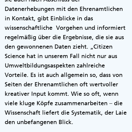
Datenerhebungen mit den Ehrenamtlichen
in Kontakt, gibt Einblicke in das
wissenschaftliche Vorgehen und informiert
regelmäßig über die Ergebnisse, die sie aus
den gewonnenen Daten zieht. „Citizen
Science hat in unserem Fall nicht nur aus
Umweltbildungsaspekten zahlreiche
Vorteile. Es ist auch allgemein so, dass von
Seiten der Ehrenamtlichen oft wertvoller
kreativer Input kommt. Wie so oft, wenn
viele kluge Köpfe zusammenarbeiten – die
Wissenschaft liefert die Systematik, der Laie
den unbefangenen Blick.