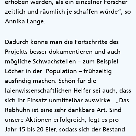
erhoben werden, als ein einzelner Forscher
zeitlich und räumlich je schaffen würde“, so
Annika Lange.
Dadurch könne man die Fortschritte des
Projekts besser dokumentieren und auch
mögliche Schwachstellen – zum Beispiel
Löcher in der Population – frühzeitig
ausfindig machen. Schön für die
laienwissenschaftlichen Helfer sei auch, dass
sich ihr Einsatz unmittelbar auswirke. „Das
Rebhuhn ist eine sehr dankbare Art. Sind
unsere Aktionen erfolgreich, legt es pro
Jahr 15 bis 20 Eier, sodass sich der Bestand