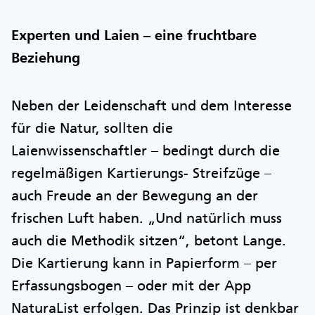
Experten und Laien – eine fruchtbare
Beziehung
Neben der Leidenschaft und dem Interesse
für die Natur, sollten die
Laienwissenschaftler – bedingt durch die
regelmäßigen Kartierungs- Streifzüge –
auch Freude an der Bewegung an der
frischen Luft haben. „Und natürlich muss
auch die Methodik sitzen“, betont Lange.
Die Kartierung kann in Papierform – per
Erfassungsbogen – oder mit der App
NaturaList erfolgen. Das Prinzip ist denkbar