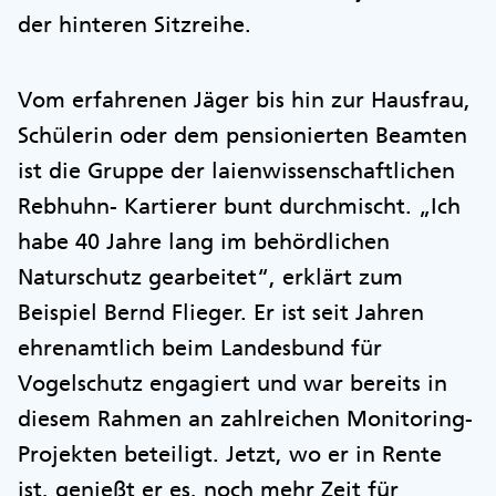
der hinteren Sitzreihe.
Vom erfahrenen Jäger bis hin zur Hausfrau,
Schülerin oder dem pensionierten Beamten
ist die Gruppe der laienwissenschaftlichen
Rebhuhn- Kartierer bunt durchmischt. „Ich
habe 40 Jahre lang im behördlichen
Naturschutz gearbeitet“, erklärt zum
Beispiel Bernd Flieger. Er ist seit Jahren
ehrenamtlich beim Landesbund für
Vogelschutz engagiert und war bereits in
diesem Rahmen an zahlreichen Monitoring-
Projekten beteiligt. Jetzt, wo er in Rente
ist, genießt er es, noch mehr Zeit für