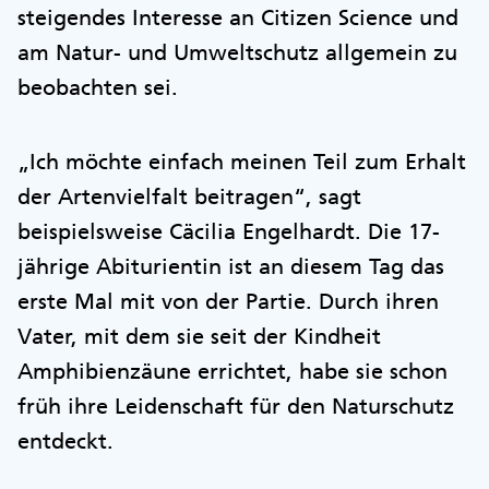
steigendes Interesse an Citizen Science und
am Natur- und Umweltschutz allgemein zu
beobachten sei.
„Ich möchte einfach meinen Teil zum Erhalt
der Artenvielfalt beitragen“, sagt
beispielsweise Cäcilia Engelhardt. Die 17-
jährige Abiturientin ist an diesem Tag das
erste Mal mit von der Partie. Durch ihren
Vater, mit dem sie seit der Kindheit
Amphibienzäune errichtet, habe sie schon
früh ihre Leidenschaft für den Naturschutz
entdeckt.