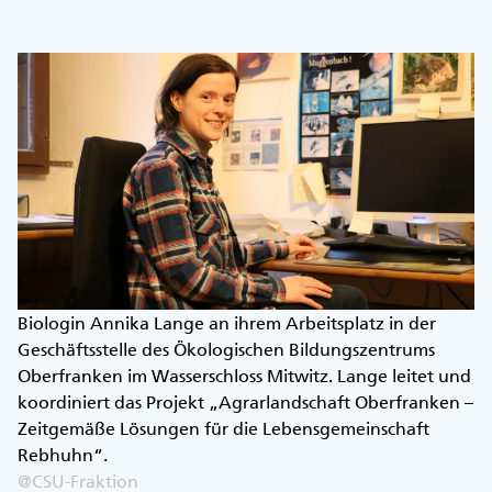
Biologin Annika Lange an ihrem Arbeitsplatz in der
Geschäftsstelle des Ökologischen Bildungszentrums
Oberfranken im Wasserschloss Mitwitz. Lange leitet und
koordiniert das Projekt „Agrarlandschaft Oberfranken –
Zeitgemäße Lösungen für die Lebensgemeinschaft
Rebhuhn“.
@CSU-Fraktion