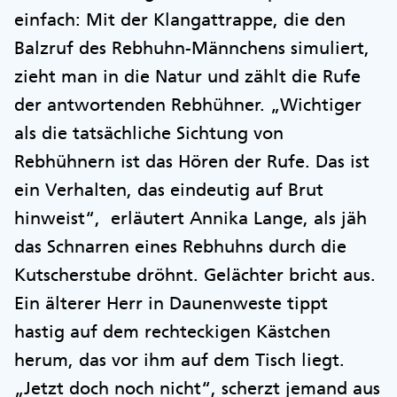
einfach: Mit der Klangattrappe, die den
Balzruf des Rebhuhn-Männchens simuliert,
zieht man in die Natur und zählt die Rufe
der antwortenden Rebhühner. „Wichtiger
als die tatsächliche Sichtung von
Rebhühnern ist das Hören der Rufe. Das ist
ein Verhalten, das eindeutig auf Brut
hinweist“, erläutert Annika Lange, als jäh
das Schnarren eines Rebhuhns durch die
Kutscherstube dröhnt. Gelächter bricht aus.
Ein älterer Herr in Daunenweste tippt
hastig auf dem rechteckigen Kästchen
herum, das vor ihm auf dem Tisch liegt.
„Jetzt doch noch nicht“, scherzt jemand aus