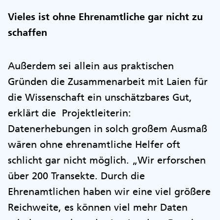
Vieles ist ohne Ehrenamtliche gar nicht zu
schaffen
Außerdem sei allein aus praktischen
Gründen die Zusammenarbeit mit Laien für
die Wissenschaft ein unschätzbares Gut,
erklärt die Projektleiterin:
Datenerhebungen in solch großem Ausmaß
wären ohne ehrenamtliche Helfer oft
schlicht gar nicht möglich. „Wir erforschen
über 200 Transekte. Durch die
Ehrenamtlichen haben wir eine viel größere
Reichweite, es können viel mehr Daten