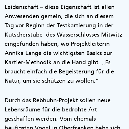
Leidenschaft – diese Eigenschaft ist allen
Anwesenden gemein, die sich an diesem
Tag vor Beginn der Testkartierung in der
Kutscherstube des Wasserschlosses Mitwitz
eingefunden haben, wo Projektleiterin
Annika Lange die wichtigsten Basics zur
Kartier-Methodik an die Hand gibt. „Es
braucht einfach die Begeisterung für die
Natur, um sie schützen zu wollen.“
Durch das Rebhuhn-Projekt sollen neue
Lebensräume für die bedrohte Art
geschaffen werden: Vom ehemals
häufigsten Vogel in Oberfranken habe sich