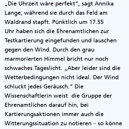
„Die Uhrzeit wäre perfekt“, sagt Annika
Lange, während sie durch das Feld am
Waldrand stapft. Pünktlich um 17.55
Uhr haben sich die Ehrenamtlichen zur
Testkartierung eingefunden und lauschen
gegen den Wind. Durch den grau
marmorierten Himmel bricht nur noch
schwaches Tageslicht. „Aber leider sind die
Wetterbedingungen nicht ideal. Der Wind
schluckt jedes Geräusch.“ Die
Wissenschaftlerin weist die Gruppe der
Ehrenamtlichen darauf hin, bei
Kartierungsaktionen immer auch die
Witterungssituation zu notieren – so könne