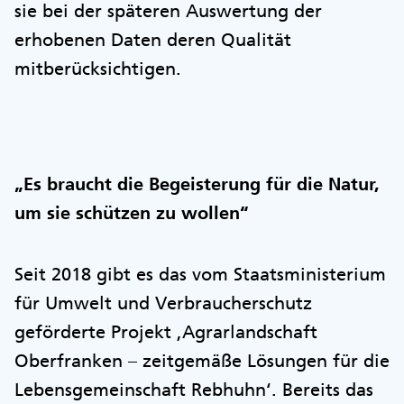
sie bei der späteren Auswertung der
erhobenen Daten deren Qualität
mitberücksichtigen.
„Es braucht die Begeisterung für die Natur,
um sie schützen zu wollen“
Seit 2018 gibt es das vom Staatsministerium
für Umwelt und Verbraucherschutz
geförderte Projekt ,Agrarlandschaft
Oberfranken – zeitgemäße Lösungen für die
Lebensgemeinschaft Rebhuhn‘. Bereits das