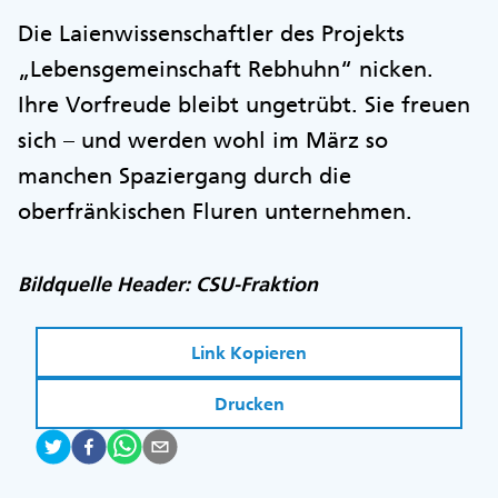
Die Laienwissenschaftler des Projekts
„Lebensgemeinschaft Rebhuhn“ nicken.
Ihre Vorfreude bleibt ungetrübt. Sie freuen
sich – und werden wohl im März so
manchen Spaziergang durch die
oberfränkischen Fluren unternehmen.
Bildquelle Header: CSU-Fraktion
Link Kopieren
Drucken