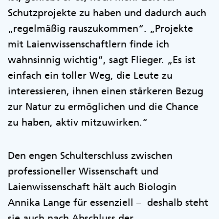
Schutzprojekte zu haben und dadurch auch
„regelmäßig rauszukommen“. „Projekte
mit Laienwissenschaftlern finde ich
wahnsinnig wichtig“, sagt Flieger. „Es ist
einfach ein toller Weg, die Leute zu
interessieren, ihnen einen stärkeren Bezug
zur Natur zu ermöglichen und die Chance
zu haben, aktiv mitzuwirken.“
Den engen Schulterschluss zwischen
professioneller Wissenschaft und
Laienwissenschaft hält auch Biologin
Annika Lange für essenziell – deshalb steht
sie auch nach Abschluss der