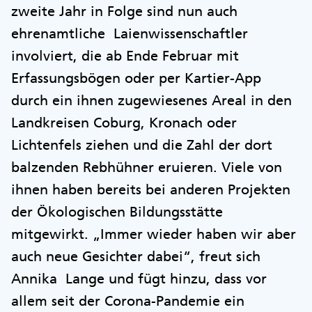
zweite Jahr in Folge sind nun auch
ehrenamtliche Laienwissenschaftler
involviert, die ab Ende Februar mit
Erfassungsbögen oder per Kartier-App
durch ein ihnen zugewiesenes Areal in den
Landkreisen Coburg, Kronach oder
Lichtenfels ziehen und die Zahl der dort
balzenden Rebhühner eruieren. Viele von
ihnen haben bereits bei anderen Projekten
der Ökologischen Bildungsstätte
mitgewirkt. „Immer wieder haben wir aber
auch neue Gesichter dabei“, freut sich
Annika Lange und fügt hinzu, dass vor
allem seit der Corona-Pandemie ein