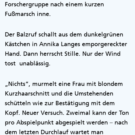
Forschergruppe nach einem kurzen
Fußmarsch inne.
Der Balzruf schallt aus dem dunkelgrünen
Kästchen in Annika Langes emporgereckter
Hand. Dann herrscht Stille. Nur der Wind
tost unablässig.
„Nichts“, murmelt eine Frau mit blondem
Kurzhaarschnitt und die Umstehenden
schütteln wie zur Bestätigung mit dem
Kopf. Neuer Versuch. Zweimal kann der Ton
pro Abspielpunkt abgespielt werden – nach
dem letzten Durchlauf wartet man