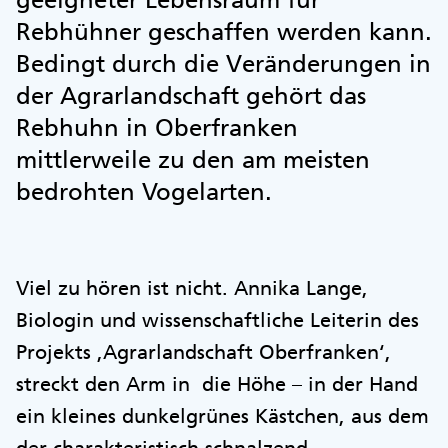
Rebhühner geschaffen werden kann.
Bedingt durch die Veränderungen in
der Agrarlandschaft gehört das
Rebhuhn in Oberfranken
mittlerweile zu den am meisten
bedrohten Vogelarten.
Viel zu hören ist nicht. Annika Lange,
Biologin und wissenschaftliche Leiterin des
Projekts ,Agrarlandschaft Oberfranken‘,
streckt den Arm in die Höhe – in der Hand
ein kleines dunkelgrünes Kästchen, aus dem