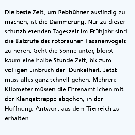
Die beste Zeit, um Rebhühner ausfindig zu
machen, ist die Dämmerung. Nur zu dieser
schutzbietenden Tageszeit im Frühjahr sind
die Balzrufe des rotbraunen Fasanenvogels
zu hören. Geht die Sonne unter, bleibt
kaum eine halbe Stunde Zeit, bis zum
völligen Einbruch der Dunkelheit. Jetzt
muss alles ganz schnell gehen. Mehrere
Kilometer müssen die Ehrenamtlichen mit
der Klangattrappe abgehen, in der
Hoffnung, Antwort aus dem Tierreich zu
erhalten.