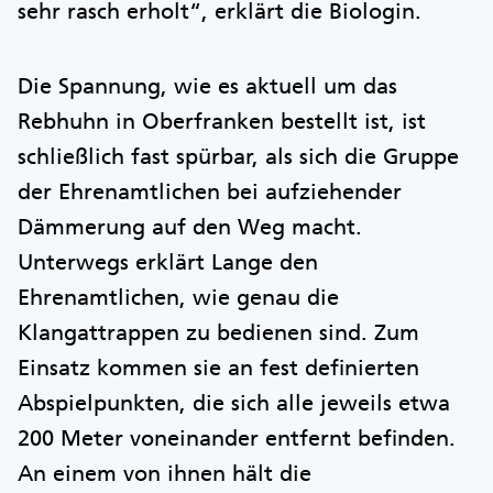
sehr rasch erholt“, erklärt die Biologin.
Die Spannung, wie es aktuell um das
Rebhuhn in Oberfranken bestellt ist, ist
schließlich fast spürbar, als sich die Gruppe
der Ehrenamtlichen bei aufziehender
Dämmerung auf den Weg macht.
Unterwegs erklärt Lange den
Ehrenamtlichen, wie genau die
Klangattrappen zu bedienen sind. Zum
Einsatz kommen sie an fest definierten
Abspielpunkten, die sich alle jeweils etwa
200 Meter voneinander entfernt befinden.
An einem von ihnen hält die