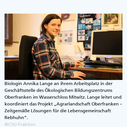
Biologin Annika Lange an ihrem Arbeitsplatz in der
Geschäftsstelle des Ökologischen Bildungszentrums
Oberfranken im Wasserschloss Mitwitz. Lange leitet und
koordiniert das Projekt „Agrarlandschaft Oberfranken –
Zeitgemäße Lösungen für die Lebensgemeinschaft
Rebhuhn“.
@CSU-Fraktion