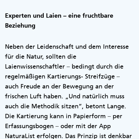
Experten und Laien – eine fruchtbare
Beziehung
Neben der Leidenschaft und dem Interesse
für die Natur, sollten die
Laienwissenschaftler – bedingt durch die
regelmäßigen Kartierungs- Streifzüge –
auch Freude an der Bewegung an der
frischen Luft haben. „Und natürlich muss
auch die Methodik sitzen“, betont Lange.
Die Kartierung kann in Papierform – per
Erfassungsbogen – oder mit der App
NaturaList erfolgen. Das Prinzip ist denkbar