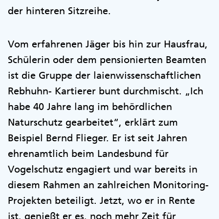
der hinteren Sitzreihe.
Vom erfahrenen Jäger bis hin zur Hausfrau,
Schülerin oder dem pensionierten Beamten
ist die Gruppe der laienwissenschaftlichen
Rebhuhn- Kartierer bunt durchmischt. „Ich
habe 40 Jahre lang im behördlichen
Naturschutz gearbeitet“, erklärt zum
Beispiel Bernd Flieger. Er ist seit Jahren
ehrenamtlich beim Landesbund für
Vogelschutz engagiert und war bereits in
diesem Rahmen an zahlreichen Monitoring-
Projekten beteiligt. Jetzt, wo er in Rente
ist, genießt er es, noch mehr Zeit für