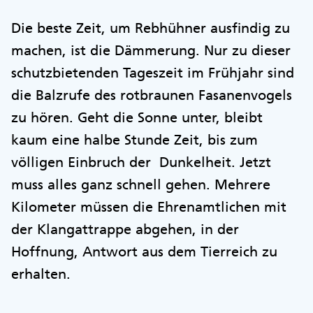
Die beste Zeit, um Rebhühner ausfindig zu
machen, ist die Dämmerung. Nur zu dieser
schutzbietenden Tageszeit im Frühjahr sind
die Balzrufe des rotbraunen Fasanenvogels
zu hören. Geht die Sonne unter, bleibt
kaum eine halbe Stunde Zeit, bis zum
völligen Einbruch der Dunkelheit. Jetzt
muss alles ganz schnell gehen. Mehrere
Kilometer müssen die Ehrenamtlichen mit
der Klangattrappe abgehen, in der
Hoffnung, Antwort aus dem Tierreich zu
erhalten.