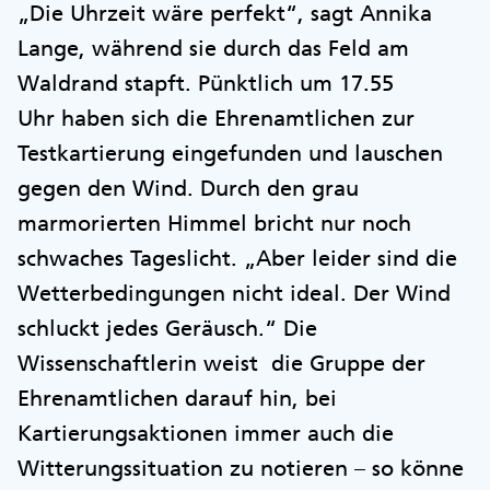
„Die Uhrzeit wäre perfekt“, sagt Annika
Lange, während sie durch das Feld am
Waldrand stapft. Pünktlich um 17.55
Uhr haben sich die Ehrenamtlichen zur
Testkartierung eingefunden und lauschen
gegen den Wind. Durch den grau
marmorierten Himmel bricht nur noch
schwaches Tageslicht. „Aber leider sind die
Wetterbedingungen nicht ideal. Der Wind
schluckt jedes Geräusch.“ Die
Wissenschaftlerin weist die Gruppe der
Ehrenamtlichen darauf hin, bei
Kartierungsaktionen immer auch die
Witterungssituation zu notieren – so könne