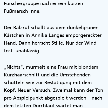
Forschergruppe nach einem kurzen
Fußmarsch inne.
Der Balzruf schallt aus dem dunkelgrünen
Kästchen in Annika Langes emporgereckter
Hand. Dann herrscht Stille. Nur der Wind
tost unablässig.
„Nichts“, murmelt eine Frau mit blondem
Kurzhaarschnitt und die Umstehenden
schütteln wie zur Bestätigung mit dem
Kopf. Neuer Versuch. Zweimal kann der Ton
pro Abspielpunkt abgespielt werden – nach
dem letzten Durchlauf wartet man