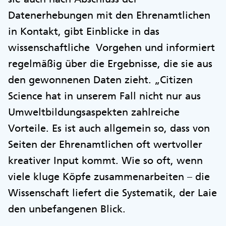
Datenerhebungen mit den Ehrenamtlichen
in Kontakt, gibt Einblicke in das
wissenschaftliche Vorgehen und informiert
regelmäßig über die Ergebnisse, die sie aus
den gewonnenen Daten zieht. „Citizen
Science hat in unserem Fall nicht nur aus
Umweltbildungsaspekten zahlreiche
Vorteile. Es ist auch allgemein so, dass von
Seiten der Ehrenamtlichen oft wertvoller
kreativer Input kommt. Wie so oft, wenn
viele kluge Köpfe zusammenarbeiten – die
Wissenschaft liefert die Systematik, der Laie
den unbefangenen Blick.