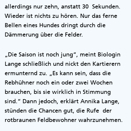
allerdings nur zehn, anstatt 30 Sekunden.
Wieder ist nichts zu hören. Nur das ferne
Bellen eines Hundes dringt durch die
Dämmerung über die Felder.
„Die Saison ist noch jung“, meint Biologin
Lange schließlich und nickt den Kartierern
ermunternd zu. „Es kann sein, dass die
Rebhühner noch ein oder zwei Wochen
brauchen, bis sie wirklich in Stimmung
sind.“ Dann jedoch, erklärt Annika Lange,
stünden die Chancen gut, die Rufe der
rotbraunen Feldbewohner wahrzunehmen.