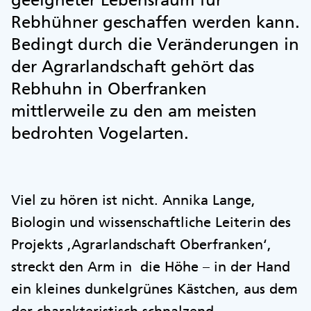
Rebhühner geschaffen werden kann.
Bedingt durch die Veränderungen in
der Agrarlandschaft gehört das
Rebhuhn in Oberfranken
mittlerweile zu den am meisten
bedrohten Vogelarten.
Viel zu hören ist nicht. Annika Lange,
Biologin und wissenschaftliche Leiterin des
Projekts ,Agrarlandschaft Oberfranken‘,
streckt den Arm in die Höhe – in der Hand
ein kleines dunkelgrünes Kästchen, aus dem