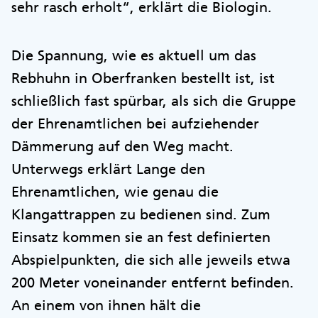
sehr rasch erholt“, erklärt die Biologin.
Die Spannung, wie es aktuell um das
Rebhuhn in Oberfranken bestellt ist, ist
schließlich fast spürbar, als sich die Gruppe
der Ehrenamtlichen bei aufziehender
Dämmerung auf den Weg macht.
Unterwegs erklärt Lange den
Ehrenamtlichen, wie genau die
Klangattrappen zu bedienen sind. Zum
Einsatz kommen sie an fest definierten
Abspielpunkten, die sich alle jeweils etwa
200 Meter voneinander entfernt befinden.
An einem von ihnen hält die