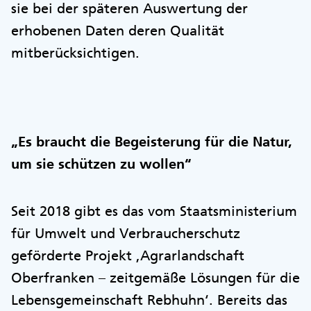
sie bei der späteren Auswertung der
erhobenen Daten deren Qualität
mitberücksichtigen.
„Es braucht die Begeisterung für die Natur,
um sie schützen zu wollen“
Seit 2018 gibt es das vom Staatsministerium
für Umwelt und Verbraucherschutz
geförderte Projekt ,Agrarlandschaft
Oberfranken – zeitgemäße Lösungen für die
Lebensgemeinschaft Rebhuhn‘. Bereits das