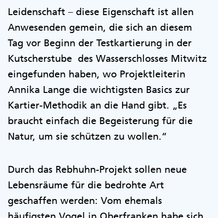
Leidenschaft – diese Eigenschaft ist allen
Anwesenden gemein, die sich an diesem
Tag vor Beginn der Testkartierung in der
Kutscherstube des Wasserschlosses Mitwitz
eingefunden haben, wo Projektleiterin
Annika Lange die wichtigsten Basics zur
Kartier-Methodik an die Hand gibt. „Es
braucht einfach die Begeisterung für die
Natur, um sie schützen zu wollen.“
Durch das Rebhuhn-Projekt sollen neue
Lebensräume für die bedrohte Art
geschaffen werden: Vom ehemals
häufigsten Vogel in Oberfranken habe sich