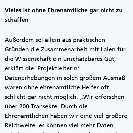
Vieles ist ohne Ehrenamtliche gar nicht zu
schaffen
Außerdem sei allein aus praktischen
Gründen die Zusammenarbeit mit Laien für
die Wissenschaft ein unschätzbares Gut,
erklärt die Projektleiterin:
Datenerhebungen in solch großem Ausmaß
wären ohne ehrenamtliche Helfer oft
schlicht gar nicht möglich. „Wir erforschen
über 200 Transekte. Durch die
Ehrenamtlichen haben wir eine viel größere
Reichweite, es können viel mehr Daten