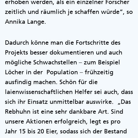
erhoben werden, als ein einzelner Forscher
zeitlich und räumlich je schaffen würde“, so
Annika Lange.
Dadurch könne man die Fortschritte des
Projekts besser dokumentieren und auch
mögliche Schwachstellen – zum Beispiel
Löcher in der Population – frühzeitig
ausfindig machen. Schön für die
laienwissenschaftlichen Helfer sei auch, dass
sich ihr Einsatz unmittelbar auswirke. „Das
Rebhuhn ist eine sehr dankbare Art. Sind
unsere Aktionen erfolgreich, legt es pro
Jahr 15 bis 20 Eier, sodass sich der Bestand