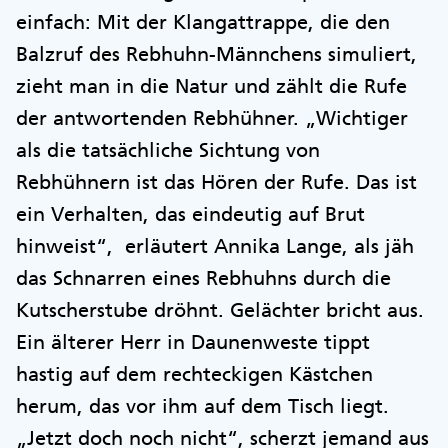
einfach: Mit der Klangattrappe, die den
Balzruf des Rebhuhn-Männchens simuliert,
zieht man in die Natur und zählt die Rufe
der antwortenden Rebhühner. „Wichtiger
als die tatsächliche Sichtung von
Rebhühnern ist das Hören der Rufe. Das ist
ein Verhalten, das eindeutig auf Brut
hinweist“, erläutert Annika Lange, als jäh
das Schnarren eines Rebhuhns durch die
Kutscherstube dröhnt. Gelächter bricht aus.
Ein älterer Herr in Daunenweste tippt
hastig auf dem rechteckigen Kästchen
herum, das vor ihm auf dem Tisch liegt.
„Jetzt doch noch nicht“, scherzt jemand aus