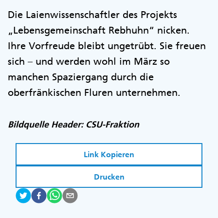
Die Laienwissenschaftler des Projekts
„Lebensgemeinschaft Rebhuhn“ nicken.
Ihre Vorfreude bleibt ungetrübt. Sie freuen
sich – und werden wohl im März so
manchen Spaziergang durch die
oberfränkischen Fluren unternehmen.
Bildquelle Header: CSU-Fraktion
Link Kopieren
Drucken