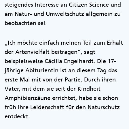
steigendes Interesse an Citizen Science und
am Natur- und Umweltschutz allgemein zu
beobachten sei.
„Ich möchte einfach meinen Teil zum Erhalt
der Artenvielfalt beitragen“, sagt
beispielsweise Cäcilia Engelhardt. Die 17-
jährige Abiturientin ist an diesem Tag das
erste Mal mit von der Partie. Durch ihren
Vater, mit dem sie seit der Kindheit
Amphibienzäune errichtet, habe sie schon
früh ihre Leidenschaft für den Naturschutz
entdeckt.