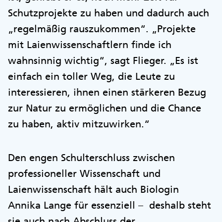
Schutzprojekte zu haben und dadurch auch
„regelmäßig rauszukommen“. „Projekte
mit Laienwissenschaftlern finde ich
wahnsinnig wichtig“, sagt Flieger. „Es ist
einfach ein toller Weg, die Leute zu
interessieren, ihnen einen stärkeren Bezug
zur Natur zu ermöglichen und die Chance
zu haben, aktiv mitzuwirken.“
Den engen Schulterschluss zwischen
professioneller Wissenschaft und
Laienwissenschaft hält auch Biologin
Annika Lange für essenziell – deshalb steht
sie auch nach Abschluss der