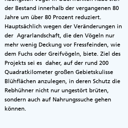
der Bestand innerhalb der vergangenen 80
Jahre um über 80 Prozent reduziert.
Hauptsächlich wegen der Veränderungen in
der Agrarlandschaft, die den Vögeln nur
mehr wenig Deckung vor Fressfeinden, wie
dem Fuchs oder Greifvögeln, biete. Ziel des
Projekts sei es daher, auf der rund 200
Quadratkilometer großen Gebietskulisse
Blühflächen anzulegen, in deren Schutz die
Rebhühner nicht nur ungestört brüten,
sondern auch auf Nahrungssuche gehen
können.