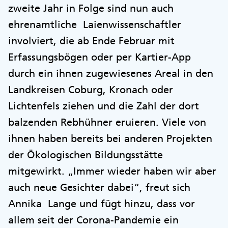
zweite Jahr in Folge sind nun auch
ehrenamtliche Laienwissenschaftler
involviert, die ab Ende Februar mit
Erfassungsbögen oder per Kartier-App
durch ein ihnen zugewiesenes Areal in den
Landkreisen Coburg, Kronach oder
Lichtenfels ziehen und die Zahl der dort
balzenden Rebhühner eruieren. Viele von
ihnen haben bereits bei anderen Projekten
der Ökologischen Bildungsstätte
mitgewirkt. „Immer wieder haben wir aber
auch neue Gesichter dabei“, freut sich
Annika Lange und fügt hinzu, dass vor
allem seit der Corona-Pandemie ein