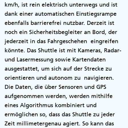
km/h, ist rein elektrisch unterwegs und ist
dank einer automatischen Einstiegsrampe
ebenfalls barrierefrei nutzbar. Derzeit ist
noch ein Sicherheitsbegleiter an Bord, der
jederzeit in das Fahrgeschehen eingreifen
könnte. Das Shuttle ist mit Kameras, Radar-
und Lasermessung sowie Kartendaten
ausgestattet, um sich auf der Strecke zu
orientieren und autonom zu navigieren.
Die Daten, die über Sensoren und GPS
aufgenommen werden, werden mithilfe
eines Algorithmus kombiniert und
ermöglichen so, dass das Shuttle zu jeder
Zeit millimetergenau agiert. So kann das