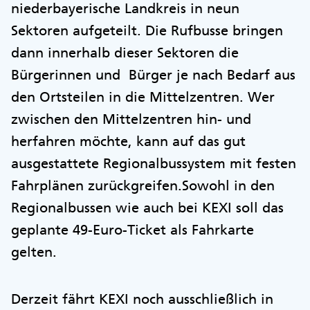
niederbayerische Landkreis in neun
Sektoren aufgeteilt. Die Rufbusse bringen
dann innerhalb dieser Sektoren die
Bürgerinnen und Bürger je nach Bedarf aus
den Ortsteilen in die Mittelzentren. Wer
zwischen den Mittelzentren hin- und
herfahren möchte, kann auf das gut
ausgestattete Regionalbussystem mit festen
Fahrplänen zurückgreifen.Sowohl in den
Regionalbussen wie auch bei KEXI soll das
geplante 49-Euro-Ticket als Fahrkarte
gelten.
Derzeit fährt KEXI noch ausschließlich in