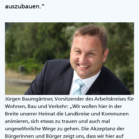
auszubauen.“
Jürgen Baumgärtner, Vorsitzender des Arbeitskreises für
Wohnen, Bau und Verkehr: „Wir wollen hier in der
Breite unserer Heimat die Landkreise und Kommunen
animieren, sich etwas zu trauen und auch mal
ungewöhnliche Wege zu gehen. Die Akzeptanz der
Bürgerinnen und Bürger zeigt uns, dass wir hier auf