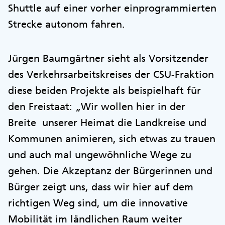
Shuttle auf einer vorher einprogrammierten
Strecke autonom fahren.
Jürgen Baumgärtner sieht als Vorsitzender
des Verkehrsarbeitskreises der CSU-Fraktion
diese beiden Projekte als beispielhaft für
den Freistaat: „Wir wollen hier in der
Breite unserer Heimat die Landkreise und
Kommunen animieren, sich etwas zu trauen
und auch mal ungewöhnliche Wege zu
gehen. Die Akzeptanz der Bürgerinnen und
Bürger zeigt uns, dass wir hier auf dem
richtigen Weg sind, um die innovative
Mobilität im ländlichen Raum weiter