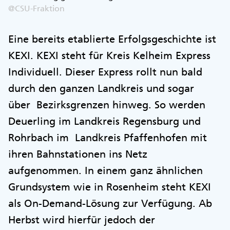
@CSU-Fraktion
Eine bereits etablierte Erfolgsgeschichte ist
KEXI. KEXI steht für Kreis Kelheim Express
Individuell. Dieser Express rollt nun bald
durch den ganzen Landkreis und sogar
über Bezirksgrenzen hinweg. So werden
Deuerling im Landkreis Regensburg und
Rohrbach im Landkreis Pfaffenhofen mit
ihren Bahnstationen ins Netz
aufgenommen. In einem ganz ähnlichen
Grundsystem wie in Rosenheim steht KEXI
als On-Demand-Lösung zur Verfügung. Ab
Herbst wird hierfür jedoch der