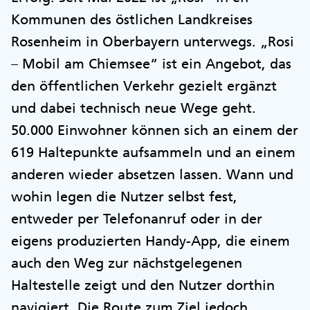
Kommunen des östlichen Landkreises
Rosenheim in Oberbayern unterwegs. „Rosi
– Mobil am Chiemsee“ ist ein Angebot, das
den öffentlichen Verkehr gezielt ergänzt
und dabei technisch neue Wege geht.
50.000 Einwohner können sich an einem der
619 Haltepunkte aufsammeln und an einem
anderen wieder absetzen lassen. Wann und
wohin legen die Nutzer selbst fest,
entweder per Telefonanruf oder in der
eigens produzierten Handy-App, die einem
auch den Weg zur nächstgelegenen
Haltestelle zeigt und den Nutzer dorthin
navigiert. Die Route zum Ziel jedoch