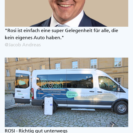
"Rosi ist einfach eine super Gelegenheit für alle, die
kein eigenes Auto haben."
@Jacob Andreas
ROSI - Richtig gut unterwegs