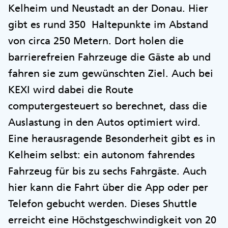
Kelheim und Neustadt an der Donau. Hier
gibt es rund 350 Haltepunkte im Abstand
von circa 250 Metern. Dort holen die
barrierefreien Fahrzeuge die Gäste ab und
fahren sie zum gewünschten Ziel. Auch bei
KEXI wird dabei die Route
computergesteuert so berechnet, dass die
Auslastung in den Autos optimiert wird.
Eine herausragende Besonderheit gibt es in
Kelheim selbst: ein autonom fahrendes
Fahrzeug für bis zu sechs Fahrgäste. Auch
hier kann die Fahrt über die App oder per
Telefon gebucht werden. Dieses Shuttle
erreicht eine Höchstgeschwindigkeit von 20