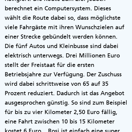
berechnet ein Computersystem. Dieses
wählt die Route dabei so, dass möglichste
viele Fahrgäste mit ihren Wunschzielen auf
einer Strecke gebündelt werden können.
Die fünf Autos und Kleinbusse sind dabei
elektrisch unterwegs. Drei Millionen Euro
stellt der Freistaat für die ersten
Betriebsjahre zur Verfügung. Der Zuschuss
wird dabei schrittweise von 65 auf 35
Prozent reduziert. Dadurch ist das Angebot
ausgesprochen günstig. So sind zum Beispiel
für bis zu vier Kilometer 2,50 Euro fällig,
eine Fahrt zwischen 10 bis 15 Kilometer
kostet 6 Euro. „Rosi ist einfach eine super