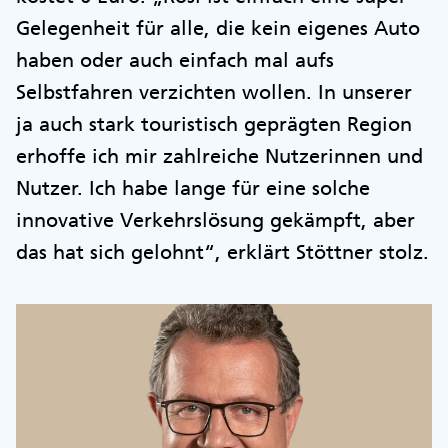
Gelegenheit für alle, die kein eigenes Auto
haben oder auch einfach mal aufs
Selbstfahren verzichten wollen. In unserer
ja auch stark touristisch geprägten Region
erhoffe ich mir zahlreiche Nutzerinnen und
Nutzer. Ich habe lange für eine solche
innovative Verkehrslösung gekämpft, aber
das hat sich gelohnt“, erklärt Stöttner stolz.