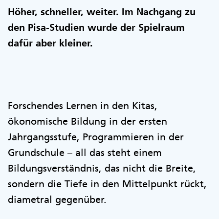
Höher, schneller, weiter. Im Nachgang zu
den Pisa-Studien wurde der Spielraum
dafür aber kleiner.
Forschendes Lernen in den Kitas,
ökonomische Bildung in der ersten
Jahrgangsstufe, Programmieren in der
Grundschule – all das steht einem
Bildungsverständnis, das nicht die Breite,
sondern die Tiefe in den Mittelpunkt rückt,
diametral gegenüber.