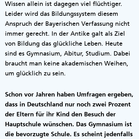
Wissen allein ist dagegen viel flüchtiger.
Leider wird das Bildungssystem diesem
Anspruch der Bayerischen Verfassung nicht
immer gerecht. In der Antike galt als Ziel
von Bildung das glückliche Leben. Heute
sind es Gymnasium, Abitur, Studium. Dabei
braucht man keine akademischen Weihen,
um glücklich zu sein.
Schon vor Jahren haben Umfragen ergeben,
dass in Deutschland nur noch zwei Prozent
der Eltern für ihr Kind den Besuch der
Hauptschule wünschen. Das Gymnasium ist
die bevorzugte Schule. Es scheint jedenfalls