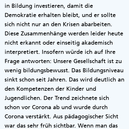
in Bildung investieren, damit die
Demokratie erhalten bleibt, und er sollte
sich nicht nur an den Krisen abarbeiten.
Diese Zusammenhänge werden leider heute
nicht erkannt oder einseitig akademisch
interpretiert. Insofern würde ich auf Ihre
Frage antworten: Unsere Gesellschaft ist zu
wenig bildungsbewusst. Das Bildungsniveau
sinkt schon seit Jahren. Das wird deutlich an
den Kompetenzen der Kinder und
Jugendlichen. Der Trend zeichnete sich
schon vor Corona ab und wurde durch
Corona verstärkt. Aus pädagogischer Sicht
war das sehr früh sichtbar. Wenn man das