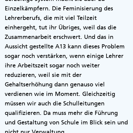
Einzelkämpfern. Die Feminisierung des
Lehrerberufs, die mit viel Teilzeit
einhergeht, tut ihr Übriges, weil das die
Zusammenarbeit erschwert. Und das in
Aussicht gestellte A13 kann dieses Problem
sogar noch verstärken, wenn einige Lehrer
ihre Arbeitszeit sogar noch weiter
reduzieren, weil sie mit der
Gehaltserhöhung dann genauso viel
verdienen wie im Moment. Gleichzeitig
müssen wir auch die Schulleitungen
qualifizieren. Da muss mehr die Führung
und Gestaltung von Schule im Blick sein und
nicht nur Verwaltung.