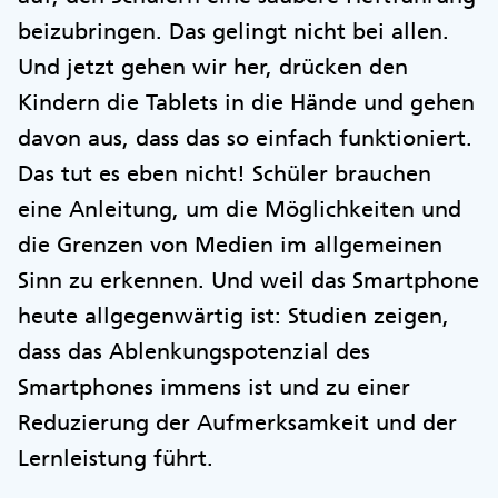
beizubringen. Das gelingt nicht bei allen.
Und jetzt gehen wir her, drücken den
Kindern die Tablets in die Hände und gehen
davon aus, dass das so einfach funktioniert.
Das tut es eben nicht! Schüler brauchen
eine Anleitung, um die Möglichkeiten und
die Grenzen von Medien im allgemeinen
Sinn zu erkennen. Und weil das Smartphone
heute allgegenwärtig ist: Studien zeigen,
dass das Ablenkungspotenzial des
Smartphones immens ist und zu einer
Reduzierung der Aufmerksamkeit und der
Lernleistung führt.