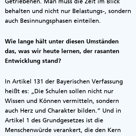
Getriebenen. Man muss die Zeit im Blick
behalten und nicht nur Belastungs-, sondern
auch Besinnungsphasen einteilen.
Wie lange hält unter diesen Umständen
das, was wir heute lernen, der rasanten
Entwicklung stand?
In Artikel 131 der Bayerischen Verfassung
heißt es: „Die Schulen sollen nicht nur
Wissen und Können vermitteln, sondern
auch Herz und Charakter bilden.“ Und in
Artikel 1 des Grundgesetzes ist die
Menschenwürde verankert, die den Kern