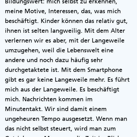
Bildungswert: mich selbst zu erkennen,
meine Motive, Interessen, das, was mich
beschäftigt. Kinder können das relativ gut,
ihnen ist selten langweilig. Mit dem Alter
verlernen wir es aber, mit der Langeweile
umzugehen, weil die Lebenswelt eine
andere und noch dazu häufig sehr
durchgetaktete ist. Mit dem Smartphone
gibt es gar keine Langeweile mehr. Es führt
mich aus der Langeweile. Es beschäftigt
mich. Nachrichten kommen im
Minutentakt. Wir sind damit einem
ungeheuren Tempo ausgesetzt. Wenn man
das nicht selbst steuert, wird man zum