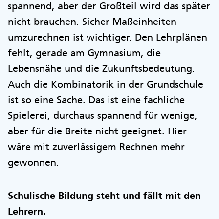
spannend, aber der Großteil wird das später
nicht brauchen. Sicher Maßeinheiten
umzurechnen ist wichtiger. Den Lehrplänen
fehlt, gerade am Gymnasium, die
Lebensnähe und die Zukunftsbedeutung.
Auch die Kombinatorik in der Grundschule
ist so eine Sache. Das ist eine fachliche
Spielerei, durchaus spannend für wenige,
aber für die Breite nicht geeignet. Hier
wäre mit zuverlässigem Rechnen mehr
gewonnen.
Schulische Bildung steht und fällt mit den
Lehrern.