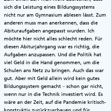
sich die Leistung eines Bildungssystems
nicht nur am Gymnasium ablesen lässt. Zum
anderen muss man anerkennen, dass die
Abituraufgaben angepasst wurden. Ich
möchte hier nicht alles schlecht reden. Für
diesen Abiturjahrgang war es richtig, die
Aufgaben anzupassen. Und die Politik hat
viel Geld in die Hand genommen, um die
Schulen ans Netz zu bringen. Auch das war
gut. Aber mit Geld allein wird kein gutes
Bildungssystem gemacht – schon gar nicht,
wenn nur in die Technik investiert wird. Es
wäre an der Zeit, auf die Pandemie kritisch-
konstruktiv zurückzuschauen und für