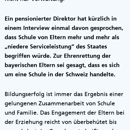
Ein pensionierter Direktor hat kürzlich in
einem Interview einmal davon gesprochen,
dass Schule von Eltern mehr und mehr als
„niedere Serviceleistung“ des Staates
begriffen würde. Zur Ehrenrettung der
bayerischen Eltern sei gesagt, dass es sich
um eine Schule in der Schweiz handelte.
Bildungserfolg ist immer das Ergebnis einer
gelungenen Zusammenarbeit von Schule
und Familie. Das Engagement der Eltern bei
der Erziehung reicht von überbehütet bis