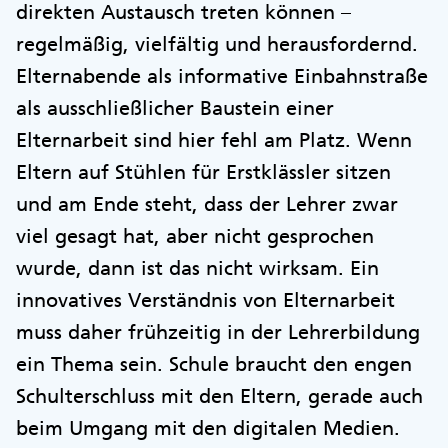
direkten Austausch treten können –
regelmäßig, vielfältig und herausfordernd.
Elternabende als informative Einbahnstraße
als ausschließlicher Baustein einer
Elternarbeit sind hier fehl am Platz. Wenn
Eltern auf Stühlen für Erstklässler sitzen
und am Ende steht, dass der Lehrer zwar
viel gesagt hat, aber nicht gesprochen
wurde, dann ist das nicht wirksam. Ein
innovatives Verständnis von Elternarbeit
muss daher frühzeitig in der Lehrerbildung
ein Thema sein. Schule braucht den engen
Schulterschluss mit den Eltern, gerade auch
beim Umgang mit den digitalen Medien.