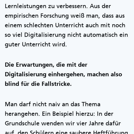
Lernleistungen zu verbessern. Aus der
empirischen Forschung weiß man, dass aus
einem schlechten Unterricht auch mit noch
so viel Digitalisierung nicht automatisch ein
guter Unterricht wird.
Die Erwartungen, die mit der
Digitalisierung einhergehen, machen also
blind für die Fallstricke.
Man darf nicht naiv an das Thema
herangehen. Ein Beispiel hierzu: In der
Grundschule wenden wir vier Jahre dafür
auf, den Schülern eine saubere Heftführung