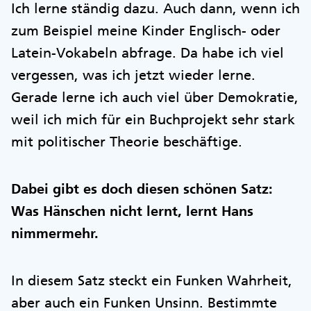
Ich lerne ständig dazu. Auch dann, wenn ich
zum Beispiel meine Kinder Englisch- oder
Latein-Vokabeln abfrage. Da habe ich viel
vergessen, was ich jetzt wieder lerne.
Gerade lerne ich auch viel über Demokratie,
weil ich mich für ein Buchprojekt sehr stark
mit politischer Theorie beschäftige.
Dabei gibt es doch diesen schönen Satz:
Was Hänschen nicht lernt, lernt Hans
nimmermehr.
In diesem Satz steckt ein Funken Wahrheit,
aber auch ein Funken Unsinn. Bestimmte