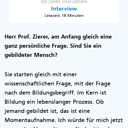
DIE LEHRE VOM LERNEN
Interview
Lesezeit: 18 Minuten
Herr Prof. Zierer, am Anfang gleich eine
ganz persönliche Frage. Sind Sie ein
gebildeter Mensch?
Sie starten gleich mit einer
wissenschaftlichen Frage, mit der Frage
nach dem Bildungsbegriff. Im Kern ist
Bildung ein lebenslanger Prozess. Ob
jemand gebildet ist, das ist eine
Momentaufnahme. Ich würde für mich jetzt