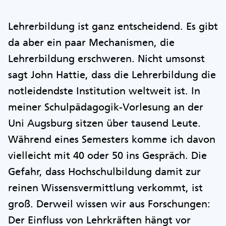
Lehrerbildung ist ganz entscheidend. Es gibt
da aber ein paar Mechanismen, die
Lehrerbildung erschweren. Nicht umsonst
sagt John Hattie, dass die Lehrerbildung die
notleidendste Institution weltweit ist. In
meiner Schulpädagogik-Vorlesung an der
Uni Augsburg sitzen über tausend Leute.
Während eines Semesters komme ich davon
vielleicht mit 40 oder 50 ins Gespräch. Die
Gefahr, dass Hochschulbildung damit zur
reinen Wissensvermittlung verkommt, ist
groß. Derweil wissen wir aus Forschungen:
Der Einfluss von Lehrkräften hängt vor