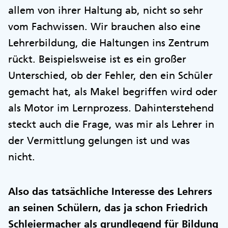
allem von ihrer Haltung ab, nicht so sehr
vom Fachwissen. Wir brauchen also eine
Lehrerbildung, die Haltungen ins Zentrum
rückt. Beispielsweise ist es ein großer
Unterschied, ob der Fehler, den ein Schüler
gemacht hat, als Makel begriffen wird oder
als Motor im Lernprozess. Dahinterstehend
steckt auch die Frage, was mir als Lehrer in
der Vermittlung gelungen ist und was
nicht.
Also das tatsächliche Interesse des Lehrers
an seinen Schülern, das ja schon Friedrich
Schleiermacher als grundlegend für Bildung