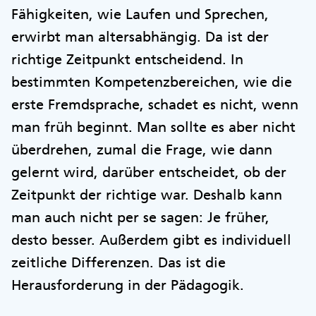
Fähigkeiten, wie Laufen und Sprechen,
erwirbt man altersabhängig. Da ist der
richtige Zeitpunkt entscheidend. In
bestimmten Kompetenzbereichen, wie die
erste Fremdsprache, schadet es nicht, wenn
man früh beginnt. Man sollte es aber nicht
überdrehen, zumal die Frage, wie dann
gelernt wird, darüber entscheidet, ob der
Zeitpunkt der richtige war. Deshalb kann
man auch nicht per se sagen: Je früher,
desto besser. Außerdem gibt es individuell
zeitliche Differenzen. Das ist die
Herausforderung in der Pädagogik.