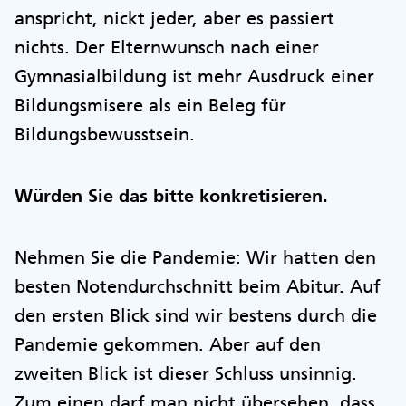
anspricht, nickt jeder, aber es passiert
nichts. Der Elternwunsch nach einer
Gymnasialbildung ist mehr Ausdruck einer
Bildungsmisere als ein Beleg für
Bildungsbewusstsein.
Würden Sie das bitte konkretisieren.
Nehmen Sie die Pandemie: Wir hatten den
besten Notendurchschnitt beim Abitur. Auf
den ersten Blick sind wir bestens durch die
Pandemie gekommen. Aber auf den
zweiten Blick ist dieser Schluss unsinnig.
Zum einen darf man nicht übersehen, dass