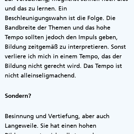
und das zu lernen. Ein
Beschleunigungswahn ist die Folge. Die
Bandbreite der Themen und das hohe
Tempo sollten jedoch den Impuls geben,
Bildung zeitgemäß zu interpretieren. Sonst
verliere ich mich in einem Tempo, das der
Bildung nicht gerecht wird. Das Tempo ist
nicht alleinseligmachend.
Sondern?
Besinnung und Vertiefung, aber auch
Langeweile. Sie hat einen hohen