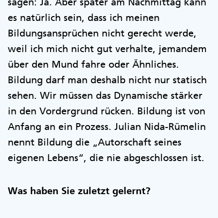
sagen: Ja. Aber später am Nachmittag kann
es natürlich sein, dass ich meinen
Bildungsansprüchen nicht gerecht werde,
weil ich mich nicht gut verhalte, jemandem
über den Mund fahre oder Ähnliches.
Bildung darf man deshalb nicht nur statisch
sehen. Wir müssen das Dynamische stärker
in den Vordergrund rücken. Bildung ist von
Anfang an ein Prozess. Julian Nida-Rümelin
nennt Bildung die „Autorschaft seines
eigenen Lebens“, die nie abgeschlossen ist.
Was haben Sie zuletzt gelernt?