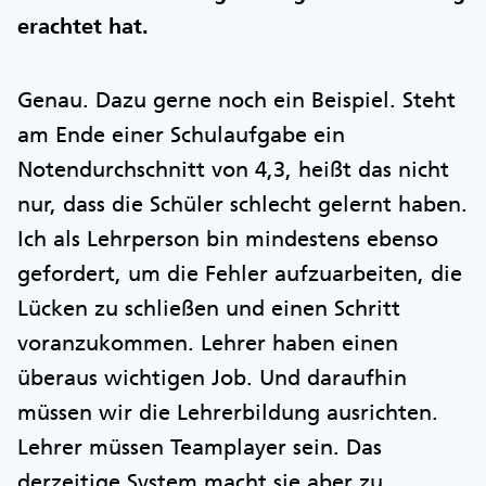
erachtet hat.
Genau. Dazu gerne noch ein Beispiel. Steht
am Ende einer Schulaufgabe ein
Notendurchschnitt von 4,3, heißt das nicht
nur, dass die Schüler schlecht gelernt haben.
Ich als Lehrperson bin mindestens ebenso
gefordert, um die Fehler aufzuarbeiten, die
Lücken zu schließen und einen Schritt
voranzukommen. Lehrer haben einen
überaus wichtigen Job. Und daraufhin
müssen wir die Lehrerbildung ausrichten.
Lehrer müssen Teamplayer sein. Das
derzeitige System macht sie aber zu