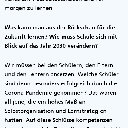
morgen zu lernen.
Was kann man aus der Rückschau für die
Zukunft lernen? Wie muss Schule sich mit
Blick auf das Jahr 2030 verändern?
Wir müssen bei den Schülern, den Eltern
und den Lehrern ansetzen. Welche Schüler
sind denn besonders erfolgreich durch die
Corona-Pandemie gekommen? Das waren
all jene, die ein hohes Maß an
Selbstorganisation und Lernstrategien
hatten. Auf diese Schlüsselkompetenzen