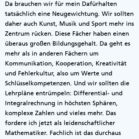
Da brauchen wir für mein Dafürhalten
tatsächlich eine Neugewichtung. Wir sollten
daher auch Kunst, Musik und Sport mehr ins
Zentrum rücken. Diese Fächer haben einen
überaus großen Bildungsgehalt. Da geht es
mehr als in anderen Fächern um
Kommunikation, Kooperation, Kreativität
und Fehlerkultur, also um Werte und
Schlüsselkompetenzen. Und wir sollten die
Lehrpläne entrümpeln: Differential- und
Integralrechnung in höchsten Sphären,
komplexe Zahlen und vieles mehr. Das
fordere ich jetzt als leidenschaftlicher
Mathematiker. Fachlich ist das durchaus