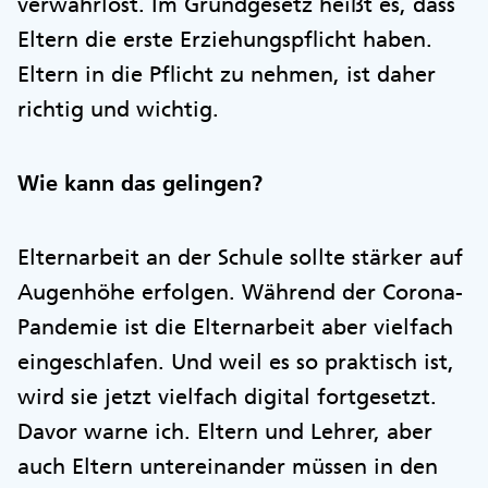
verwahrlost. Im Grundgesetz heißt es, dass
Eltern die erste Erziehungspflicht haben.
Eltern in die Pflicht zu nehmen, ist daher
richtig und wichtig.
Wie kann das gelingen?
Elternarbeit an der Schule sollte stärker auf
Augenhöhe erfolgen. Während der Corona-
Pandemie ist die Elternarbeit aber vielfach
eingeschlafen. Und weil es so praktisch ist,
wird sie jetzt vielfach digital fortgesetzt.
Davor warne ich. Eltern und Lehrer, aber
auch Eltern untereinander müssen in den