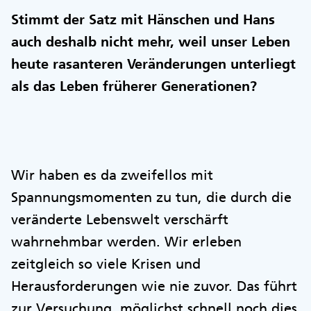
Stimmt der Satz mit Hänschen und Hans
auch deshalb nicht mehr, weil unser Leben
heute rasanteren Veränderungen unterliegt
als das Leben früherer Generationen?
Wir haben es da zweifellos mit
Spannungsmomenten zu tun, die durch die
veränderte Lebenswelt verschärft
wahrnehmbar werden. Wir erleben
zeitgleich so viele Krisen und
Herausforderungen wie nie zuvor. Das führt
zur Versuchung, möglichst schnell noch dies