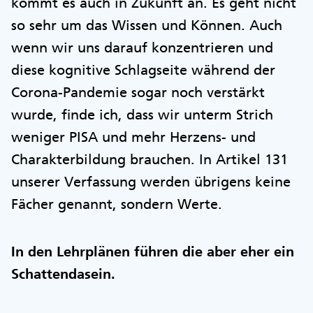
kommt es auch in Zukunft an. Es geht nicht
so sehr um das Wissen und Können. Auch
wenn wir uns darauf konzentrieren und
diese kognitive Schlagseite während der
Corona-Pandemie sogar noch verstärkt
wurde, finde ich, dass wir unterm Strich
weniger PISA und mehr Herzens- und
Charakterbildung brauchen. In Artikel 131
unserer Verfassung werden übrigens keine
Fächer genannt, sondern Werte.
In den Lehrplänen führen die aber eher ein
Schattendasein.