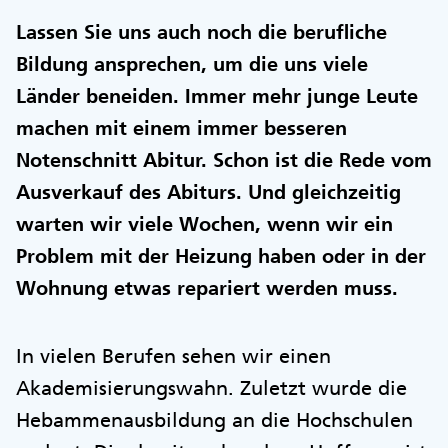
Lassen Sie uns auch noch die berufliche
Bildung ansprechen, um die uns viele
Länder beneiden. Immer mehr junge Leute
machen mit einem immer besseren
Notenschnitt Abitur. Schon ist die Rede vom
Ausverkauf des Abiturs. Und gleichzeitig
warten wir viele Wochen, wenn wir ein
Problem mit der Heizung haben oder in der
Wohnung etwas repariert werden muss.
In vielen Berufen sehen wir einen
Akademisierungswahn. Zuletzt wurde die
Hebammenausbildung an die Hochschulen