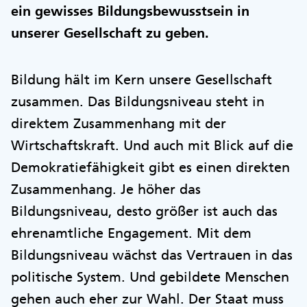
ein gewisses Bildungsbewusstsein in
unserer Gesellschaft zu geben.
Bildung hält im Kern unsere Gesellschaft
zusammen. Das Bildungsniveau steht in
direktem Zusammenhang mit der
Wirtschaftskraft. Und auch mit Blick auf die
Demokratiefähigkeit gibt es einen direkten
Zusammenhang. Je höher das
Bildungsniveau, desto größer ist auch das
ehrenamtliche Engagement. Mit dem
Bildungsniveau wächst das Vertrauen in das
politische System. Und gebildete Menschen
gehen auch eher zur Wahl. Der Staat muss