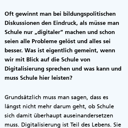
Oft gewinnt man bei bildungspolitischen
Diskussionen den Eindruck, als müsse man
Schule nur „digitaler“ machen und schon
seien alle Probleme gelöst und alles sei
besser. Was ist eigentlich gemeint, wenn
wir mit Blick auf die Schule von
Digitalisierung sprechen und was kann und
muss Schule hier leisten?
Grundsätzlich muss man sagen, dass es
längst nicht mehr darum geht, ob Schule
sich damit überhaupt auseinandersetzen
muss. Digitalisierung ist Teil des Lebens. Sie