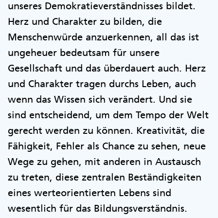
unseres Demokratieverständnisses bildet.
Herz und Charakter zu bilden, die
Menschenwürde anzuerkennen, all das ist
ungeheuer bedeutsam für unsere
Gesellschaft und das überdauert auch. Herz
und Charakter tragen durchs Leben, auch
wenn das Wissen sich verändert. Und sie
sind entscheidend, um dem Tempo der Welt
gerecht werden zu können. Kreativität, die
Fähigkeit, Fehler als Chance zu sehen, neue
Wege zu gehen, mit anderen in Austausch
zu treten, diese zentralen Beständigkeiten
eines werteorientierten Lebens sind
wesentlich für das Bildungsverständnis.