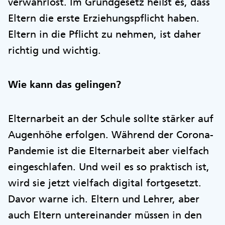
verwahrlost. Im Grundgesetz heißt es, dass
Eltern die erste Erziehungspflicht haben.
Eltern in die Pflicht zu nehmen, ist daher
richtig und wichtig.
Wie kann das gelingen?
Elternarbeit an der Schule sollte stärker auf
Augenhöhe erfolgen. Während der Corona-
Pandemie ist die Elternarbeit aber vielfach
eingeschlafen. Und weil es so praktisch ist,
wird sie jetzt vielfach digital fortgesetzt.
Davor warne ich. Eltern und Lehrer, aber
auch Eltern untereinander müssen in den