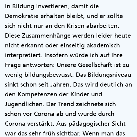
in Bildung investieren, damit die
Demokratie erhalten bleibt, und er sollte
sich nicht nur an den Krisen abarbeiten.
Diese Zusammenhänge werden leider heute
nicht erkannt oder einseitig akademisch
interpretiert. Insofern würde ich auf Ihre
Frage antworten: Unsere Gesellschaft ist zu
wenig bildungsbewusst. Das Bildungsniveau
sinkt schon seit Jahren. Das wird deutlich an
den Kompetenzen der Kinder und
Jugendlichen. Der Trend zeichnete sich
schon vor Corona ab und wurde durch
Corona verstärkt. Aus pädagogischer Sicht
war das sehr früh sichtbar. Wenn man das