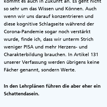
kommt es auch in Zukunft an. Es geht nicht
so sehr um das Wissen und Können. Auch
wenn wir uns darauf konzentrieren und
diese kognitive Schlagseite während der
Corona-Pandemie sogar noch verstärkt
wurde, finde ich, dass wir unterm Strich
weniger PISA und mehr Herzens- und
Charakterbildung brauchen. In Artikel 131
unserer Verfassung werden übrigens keine
Fächer genannt, sondern Werte.
In den Lehrplänen führen die aber eher ein
Schattendasein.