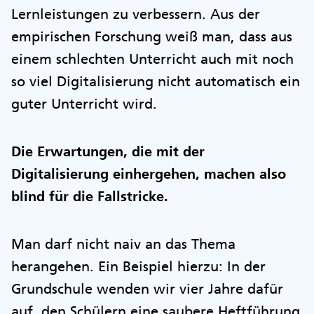
Lernleistungen zu verbessern. Aus der
empirischen Forschung weiß man, dass aus
einem schlechten Unterricht auch mit noch
so viel Digitalisierung nicht automatisch ein
guter Unterricht wird.
Die Erwartungen, die mit der
Digitalisierung einhergehen, machen also
blind für die Fallstricke.
Man darf nicht naiv an das Thema
herangehen. Ein Beispiel hierzu: In der
Grundschule wenden wir vier Jahre dafür
auf, den Schülern eine saubere Heftführung