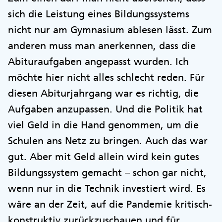
sich die Leistung eines Bildungssystems
nicht nur am Gymnasium ablesen lässt. Zum
anderen muss man anerkennen, dass die
Abituraufgaben angepasst wurden. Ich
möchte hier nicht alles schlecht reden. Für
diesen Abiturjahrgang war es richtig, die
Aufgaben anzupassen. Und die Politik hat
viel Geld in die Hand genommen, um die
Schulen ans Netz zu bringen. Auch das war
gut. Aber mit Geld allein wird kein gutes
Bildungssystem gemacht – schon gar nicht,
wenn nur in die Technik investiert wird. Es
wäre an der Zeit, auf die Pandemie kritisch-
konstruktiv zurückzuschauen und für