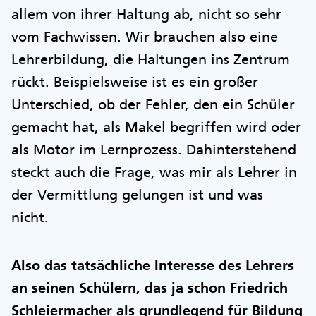
allem von ihrer Haltung ab, nicht so sehr
vom Fachwissen. Wir brauchen also eine
Lehrerbildung, die Haltungen ins Zentrum
rückt. Beispielsweise ist es ein großer
Unterschied, ob der Fehler, den ein Schüler
gemacht hat, als Makel begriffen wird oder
als Motor im Lernprozess. Dahinterstehend
steckt auch die Frage, was mir als Lehrer in
der Vermittlung gelungen ist und was
nicht.
Also das tatsächliche Interesse des Lehrers
an seinen Schülern, das ja schon Friedrich
Schleiermacher als grundlegend für Bildung