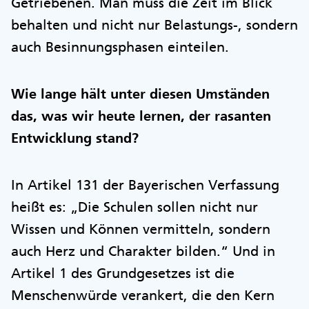
Getriebenen. Man muss die Zeit im Blick
behalten und nicht nur Belastungs-, sondern
auch Besinnungsphasen einteilen.
Wie lange hält unter diesen Umständen
das, was wir heute lernen, der rasanten
Entwicklung stand?
In Artikel 131 der Bayerischen Verfassung
heißt es: „Die Schulen sollen nicht nur
Wissen und Können vermitteln, sondern
auch Herz und Charakter bilden.“ Und in
Artikel 1 des Grundgesetzes ist die
Menschenwürde verankert, die den Kern