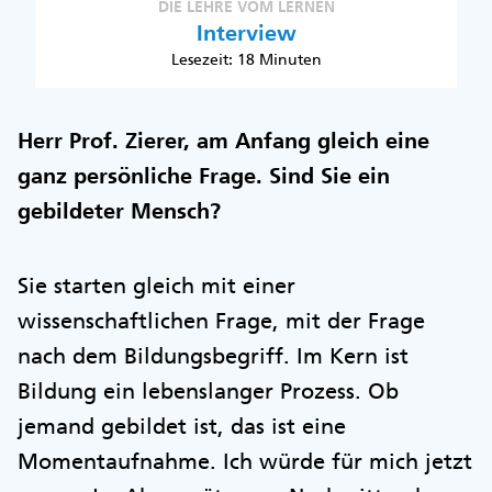
DIE LEHRE VOM LERNEN
Interview
Lesezeit: 18 Minuten
Herr Prof. Zierer, am Anfang gleich eine
ganz persönliche Frage. Sind Sie ein
gebildeter Mensch?
Sie starten gleich mit einer
wissenschaftlichen Frage, mit der Frage
nach dem Bildungsbegriff. Im Kern ist
Bildung ein lebenslanger Prozess. Ob
jemand gebildet ist, das ist eine
Momentaufnahme. Ich würde für mich jetzt