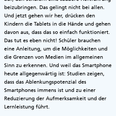
beizubringen. Das gelingt nicht bei allen.
Und jetzt gehen wir her, drücken den
Kindern die Tablets in die Hände und gehen
davon aus, dass das so einfach funktioniert.
Das tut es eben nicht! Schüler brauchen
eine Anleitung, um die Möglichkeiten und
die Grenzen von Medien im allgemeinen
Sinn zu erkennen. Und weil das Smartphone
heute allgegenwärtig ist: Studien zeigen,
dass das Ablenkungspotenzial des
Smartphones immens ist und zu einer
Reduzierung der Aufmerksamkeit und der
Lernleistung führt.