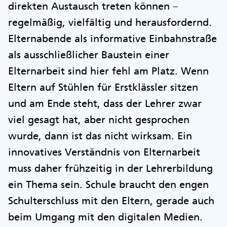
direkten Austausch treten können –
regelmäßig, vielfältig und herausfordernd.
Elternabende als informative Einbahnstraße
als ausschließlicher Baustein einer
Elternarbeit sind hier fehl am Platz. Wenn
Eltern auf Stühlen für Erstklässler sitzen
und am Ende steht, dass der Lehrer zwar
viel gesagt hat, aber nicht gesprochen
wurde, dann ist das nicht wirksam. Ein
innovatives Verständnis von Elternarbeit
muss daher frühzeitig in der Lehrerbildung
ein Thema sein. Schule braucht den engen
Schulterschluss mit den Eltern, gerade auch
beim Umgang mit den digitalen Medien.