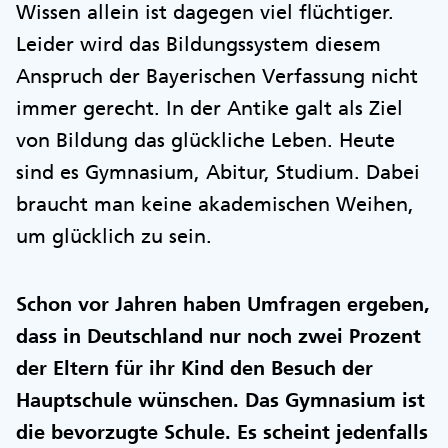
Wissen allein ist dagegen viel flüchtiger.
Leider wird das Bildungssystem diesem
Anspruch der Bayerischen Verfassung nicht
immer gerecht. In der Antike galt als Ziel
von Bildung das glückliche Leben. Heute
sind es Gymnasium, Abitur, Studium. Dabei
braucht man keine akademischen Weihen,
um glücklich zu sein.
Schon vor Jahren haben Umfragen ergeben,
dass in Deutschland nur noch zwei Prozent
der Eltern für ihr Kind den Besuch der
Hauptschule wünschen. Das Gymnasium ist
die bevorzugte Schule. Es scheint jedenfalls