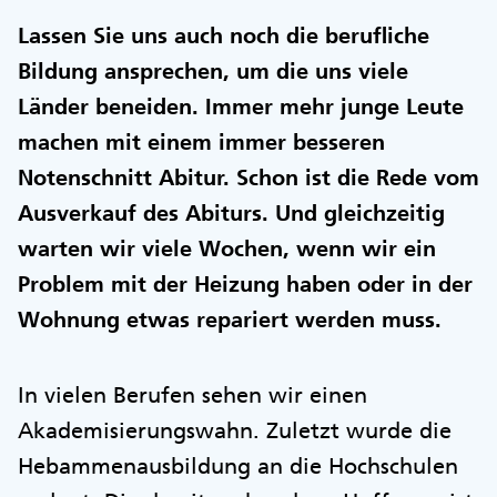
Lassen Sie uns auch noch die berufliche
Bildung ansprechen, um die uns viele
Länder beneiden. Immer mehr junge Leute
machen mit einem immer besseren
Notenschnitt Abitur. Schon ist die Rede vom
Ausverkauf des Abiturs. Und gleichzeitig
warten wir viele Wochen, wenn wir ein
Problem mit der Heizung haben oder in der
Wohnung etwas repariert werden muss.
In vielen Berufen sehen wir einen
Akademisierungswahn. Zuletzt wurde die
Hebammenausbildung an die Hochschulen