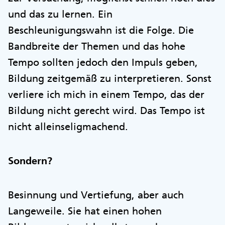
und das zu lernen. Ein
Beschleunigungswahn ist die Folge. Die
Bandbreite der Themen und das hohe
Tempo sollten jedoch den Impuls geben,
Bildung zeitgemäß zu interpretieren. Sonst
verliere ich mich in einem Tempo, das der
Bildung nicht gerecht wird. Das Tempo ist
nicht alleinseligmachend.
Sondern?
Besinnung und Vertiefung, aber auch
Langeweile. Sie hat einen hohen