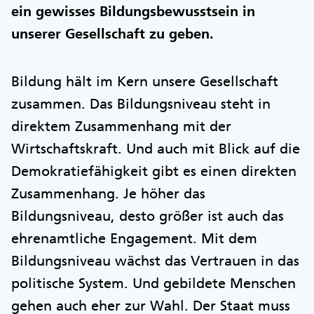
ein gewisses Bildungsbewusstsein in
unserer Gesellschaft zu geben.
Bildung hält im Kern unsere Gesellschaft
zusammen. Das Bildungsniveau steht in
direktem Zusammenhang mit der
Wirtschaftskraft. Und auch mit Blick auf die
Demokratiefähigkeit gibt es einen direkten
Zusammenhang. Je höher das
Bildungsniveau, desto größer ist auch das
ehrenamtliche Engagement. Mit dem
Bildungsniveau wächst das Vertrauen in das
politische System. Und gebildete Menschen
gehen auch eher zur Wahl. Der Staat muss