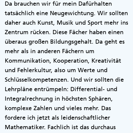
Da brauchen wir für mein Dafürhalten
tatsächlich eine Neugewichtung. Wir sollten
daher auch Kunst, Musik und Sport mehr ins
Zentrum rücken. Diese Fächer haben einen
überaus großen Bildungsgehalt. Da geht es
mehr als in anderen Fächern um
Kommunikation, Kooperation, Kreativität
und Fehlerkultur, also um Werte und
Schlüsselkompetenzen. Und wir sollten die
Lehrpläne entrümpeln: Differential- und
Integralrechnung in höchsten Sphären,
komplexe Zahlen und vieles mehr. Das
fordere ich jetzt als leidenschaftlicher
Mathematiker. Fachlich ist das durchaus