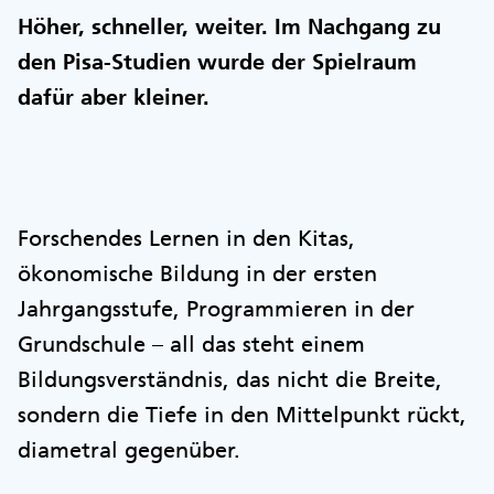
Höher, schneller, weiter. Im Nachgang zu
den Pisa-Studien wurde der Spielraum
dafür aber kleiner.
Forschendes Lernen in den Kitas,
ökonomische Bildung in der ersten
Jahrgangsstufe, Programmieren in der
Grundschule – all das steht einem
Bildungsverständnis, das nicht die Breite,
sondern die Tiefe in den Mittelpunkt rückt,
diametral gegenüber.