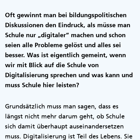
Oft gewinnt man bei bildungspolitischen
Diskussionen den Eindruck, als müsse man
Schule nur „digitaler“ machen und schon
seien alle Probleme gelöst und alles sei
besser. Was ist eigentlich gemeint, wenn
wir mit Blick auf die Schule von
Digitalisierung sprechen und was kann und
muss Schule hier leisten?
Grundsätzlich muss man sagen, dass es
längst nicht mehr darum geht, ob Schule
sich damit überhaupt auseinandersetzen
muss. Digitalisierung ist Teil des Lebens. Sie