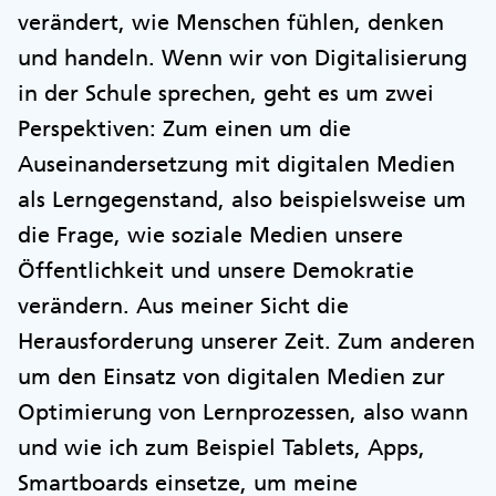
verändert, wie Menschen fühlen, denken
und handeln. Wenn wir von Digitalisierung
in der Schule sprechen, geht es um zwei
Perspektiven: Zum einen um die
Auseinandersetzung mit digitalen Medien
als Lerngegenstand, also beispielsweise um
die Frage, wie soziale Medien unsere
Öffentlichkeit und unsere Demokratie
verändern. Aus meiner Sicht die
Herausforderung unserer Zeit. Zum anderen
um den Einsatz von digitalen Medien zur
Optimierung von Lernprozessen, also wann
und wie ich zum Beispiel Tablets, Apps,
Smartboards einsetze, um meine