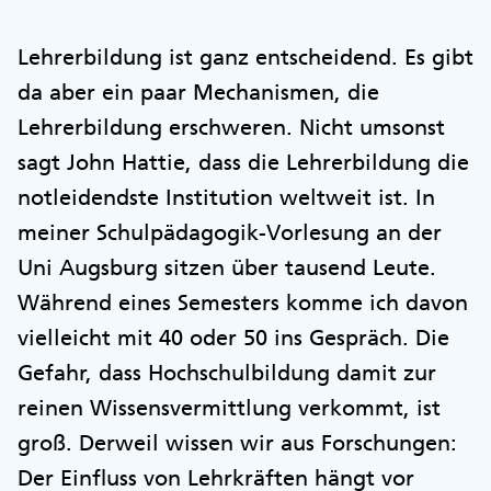
Lehrerbildung ist ganz entscheidend. Es gibt
da aber ein paar Mechanismen, die
Lehrerbildung erschweren. Nicht umsonst
sagt John Hattie, dass die Lehrerbildung die
notleidendste Institution weltweit ist. In
meiner Schulpädagogik-Vorlesung an der
Uni Augsburg sitzen über tausend Leute.
Während eines Semesters komme ich davon
vielleicht mit 40 oder 50 ins Gespräch. Die
Gefahr, dass Hochschulbildung damit zur
reinen Wissensvermittlung verkommt, ist
groß. Derweil wissen wir aus Forschungen:
Der Einfluss von Lehrkräften hängt vor