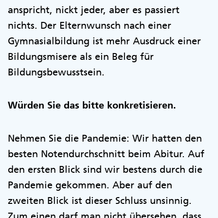
anspricht, nickt jeder, aber es passiert
nichts. Der Elternwunsch nach einer
Gymnasialbildung ist mehr Ausdruck einer
Bildungsmisere als ein Beleg für
Bildungsbewusstsein.
Würden Sie das bitte konkretisieren.
Nehmen Sie die Pandemie: Wir hatten den
besten Notendurchschnitt beim Abitur. Auf
den ersten Blick sind wir bestens durch die
Pandemie gekommen. Aber auf den
zweiten Blick ist dieser Schluss unsinnig.
Zum einen darf man nicht übersehen, dass