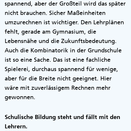
spannend, aber der Großteil wird das später
nicht brauchen. Sicher Maßeinheiten
umzurechnen ist wichtiger. Den Lehrplänen
fehlt, gerade am Gymnasium, die
Lebensnähe und die Zukunftsbedeutung.
Auch die Kombinatorik in der Grundschule
ist so eine Sache. Das ist eine fachliche
Spielerei, durchaus spannend für wenige,
aber für die Breite nicht geeignet. Hier
wäre mit zuverlässigem Rechnen mehr
gewonnen.
Schulische Bildung steht und fällt mit den
Lehrern.