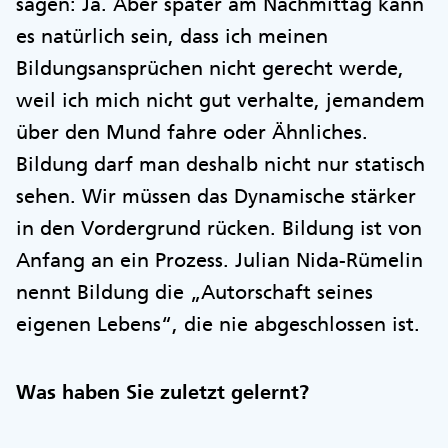
sagen: Ja. Aber später am Nachmittag kann
es natürlich sein, dass ich meinen
Bildungsansprüchen nicht gerecht werde,
weil ich mich nicht gut verhalte, jemandem
über den Mund fahre oder Ähnliches.
Bildung darf man deshalb nicht nur statisch
sehen. Wir müssen das Dynamische stärker
in den Vordergrund rücken. Bildung ist von
Anfang an ein Prozess. Julian Nida-Rümelin
nennt Bildung die „Autorschaft seines
eigenen Lebens“, die nie abgeschlossen ist.
Was haben Sie zuletzt gelernt?