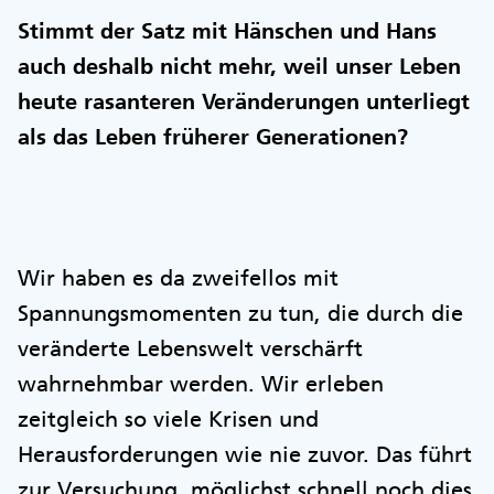
Stimmt der Satz mit Hänschen und Hans
auch deshalb nicht mehr, weil unser Leben
heute rasanteren Veränderungen unterliegt
als das Leben früherer Generationen?
Wir haben es da zweifellos mit
Spannungsmomenten zu tun, die durch die
veränderte Lebenswelt verschärft
wahrnehmbar werden. Wir erleben
zeitgleich so viele Krisen und
Herausforderungen wie nie zuvor. Das führt
zur Versuchung, möglichst schnell noch dies