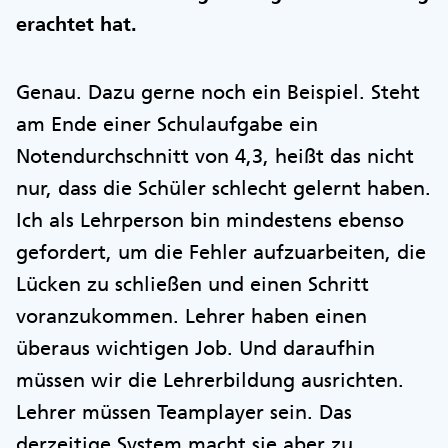
erachtet hat.
Genau. Dazu gerne noch ein Beispiel. Steht
am Ende einer Schulaufgabe ein
Notendurchschnitt von 4,3, heißt das nicht
nur, dass die Schüler schlecht gelernt haben.
Ich als Lehrperson bin mindestens ebenso
gefordert, um die Fehler aufzuarbeiten, die
Lücken zu schließen und einen Schritt
voranzukommen. Lehrer haben einen
überaus wichtigen Job. Und daraufhin
müssen wir die Lehrerbildung ausrichten.
Lehrer müssen Teamplayer sein. Das
derzeitige System macht sie aber zu