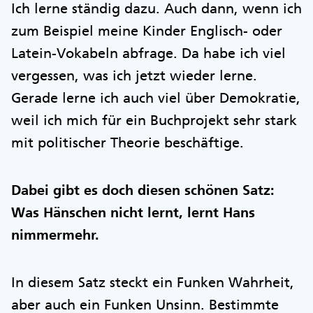
Ich lerne ständig dazu. Auch dann, wenn ich
zum Beispiel meine Kinder Englisch- oder
Latein-Vokabeln abfrage. Da habe ich viel
vergessen, was ich jetzt wieder lerne.
Gerade lerne ich auch viel über Demokratie,
weil ich mich für ein Buchprojekt sehr stark
mit politischer Theorie beschäftige.
Dabei gibt es doch diesen schönen Satz:
Was Hänschen nicht lernt, lernt Hans
nimmermehr.
In diesem Satz steckt ein Funken Wahrheit,
aber auch ein Funken Unsinn. Bestimmte