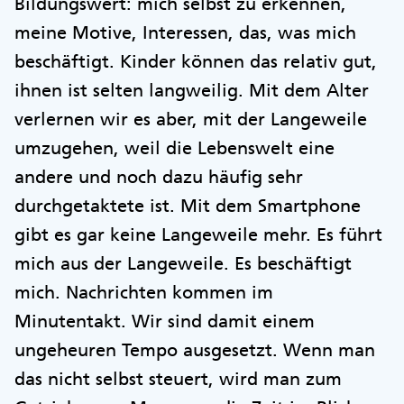
Bildungswert: mich selbst zu erkennen,
meine Motive, Interessen, das, was mich
beschäftigt. Kinder können das relativ gut,
ihnen ist selten langweilig. Mit dem Alter
verlernen wir es aber, mit der Langeweile
umzugehen, weil die Lebenswelt eine
andere und noch dazu häufig sehr
durchgetaktete ist. Mit dem Smartphone
gibt es gar keine Langeweile mehr. Es führt
mich aus der Langeweile. Es beschäftigt
mich. Nachrichten kommen im
Minutentakt. Wir sind damit einem
ungeheuren Tempo ausgesetzt. Wenn man
das nicht selbst steuert, wird man zum