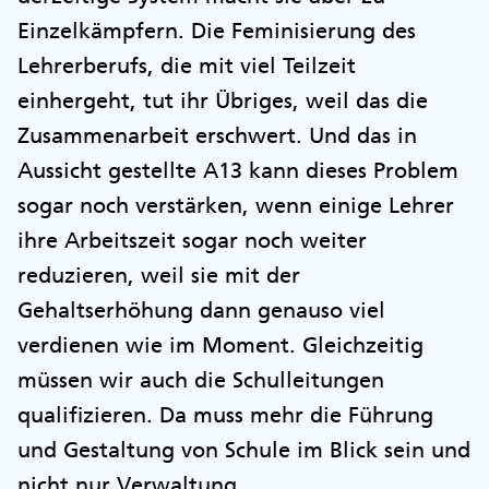
Einzelkämpfern. Die Feminisierung des
Lehrerberufs, die mit viel Teilzeit
einhergeht, tut ihr Übriges, weil das die
Zusammenarbeit erschwert. Und das in
Aussicht gestellte A13 kann dieses Problem
sogar noch verstärken, wenn einige Lehrer
ihre Arbeitszeit sogar noch weiter
reduzieren, weil sie mit der
Gehaltserhöhung dann genauso viel
verdienen wie im Moment. Gleichzeitig
müssen wir auch die Schulleitungen
qualifizieren. Da muss mehr die Führung
und Gestaltung von Schule im Blick sein und
nicht nur Verwaltung.