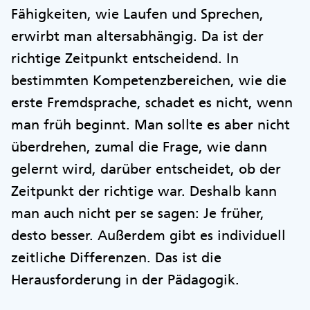
Fähigkeiten, wie Laufen und Sprechen,
erwirbt man altersabhängig. Da ist der
richtige Zeitpunkt entscheidend. In
bestimmten Kompetenzbereichen, wie die
erste Fremdsprache, schadet es nicht, wenn
man früh beginnt. Man sollte es aber nicht
überdrehen, zumal die Frage, wie dann
gelernt wird, darüber entscheidet, ob der
Zeitpunkt der richtige war. Deshalb kann
man auch nicht per se sagen: Je früher,
desto besser. Außerdem gibt es individuell
zeitliche Differenzen. Das ist die
Herausforderung in der Pädagogik.