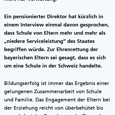
Ein pensionierter Direktor hat kürzlich in
einem Interview einmal davon gesprochen,
dass Schule von Eltern mehr und mehr als
„niedere Serviceleistung“ des Staates
begriffen würde. Zur Ehrenrettung der
bayerischen Eltern sei gesagt, dass es sich
um eine Schule in der Schweiz handelte.
Bildungserfolg ist immer das Ergebnis einer
gelungenen Zusammenarbeit von Schule
und Familie. Das Engagement der Eltern bei
der Erziehung reicht von überbehütet bis