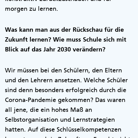
morgen zu lernen.
Was kann man aus der Rückschau für die
Zukunft lernen? Wie muss Schule sich mit
Blick auf das Jahr 2030 verändern?
Wir müssen bei den Schülern, den Eltern
und den Lehrern ansetzen. Welche Schüler
sind denn besonders erfolgreich durch die
Corona-Pandemie gekommen? Das waren
all jene, die ein hohes Maß an
Selbstorganisation und Lernstrategien
hatten. Auf diese Schlüsselkompetenzen