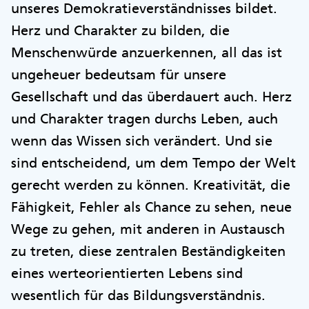
unseres Demokratieverständnisses bildet.
Herz und Charakter zu bilden, die
Menschenwürde anzuerkennen, all das ist
ungeheuer bedeutsam für unsere
Gesellschaft und das überdauert auch. Herz
und Charakter tragen durchs Leben, auch
wenn das Wissen sich verändert. Und sie
sind entscheidend, um dem Tempo der Welt
gerecht werden zu können. Kreativität, die
Fähigkeit, Fehler als Chance zu sehen, neue
Wege zu gehen, mit anderen in Austausch
zu treten, diese zentralen Beständigkeiten
eines werteorientierten Lebens sind
wesentlich für das Bildungsverständnis.