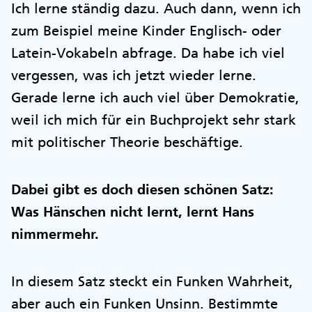
Ich lerne ständig dazu. Auch dann, wenn ich
zum Beispiel meine Kinder Englisch- oder
Latein-Vokabeln abfrage. Da habe ich viel
vergessen, was ich jetzt wieder lerne.
Gerade lerne ich auch viel über Demokratie,
weil ich mich für ein Buchprojekt sehr stark
mit politischer Theorie beschäftige.
Dabei gibt es doch diesen schönen Satz:
Was Hänschen nicht lernt, lernt Hans
nimmermehr.
In diesem Satz steckt ein Funken Wahrheit,
aber auch ein Funken Unsinn. Bestimmte