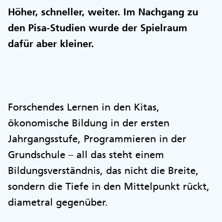
Höher, schneller, weiter. Im Nachgang zu
den Pisa-Studien wurde der Spielraum
dafür aber kleiner.
Forschendes Lernen in den Kitas,
ökonomische Bildung in der ersten
Jahrgangsstufe, Programmieren in der
Grundschule – all das steht einem
Bildungsverständnis, das nicht die Breite,
sondern die Tiefe in den Mittelpunkt rückt,
diametral gegenüber.