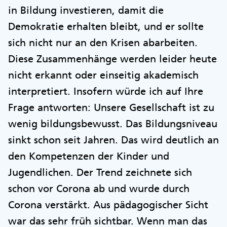
in Bildung investieren, damit die
Demokratie erhalten bleibt, und er sollte
sich nicht nur an den Krisen abarbeiten.
Diese Zusammenhänge werden leider heute
nicht erkannt oder einseitig akademisch
interpretiert. Insofern würde ich auf Ihre
Frage antworten: Unsere Gesellschaft ist zu
wenig bildungsbewusst. Das Bildungsniveau
sinkt schon seit Jahren. Das wird deutlich an
den Kompetenzen der Kinder und
Jugendlichen. Der Trend zeichnete sich
schon vor Corona ab und wurde durch
Corona verstärkt. Aus pädagogischer Sicht
war das sehr früh sichtbar. Wenn man das