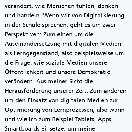
verändert, wie Menschen fühlen, denken
und handeln. Wenn wir von Digitalisierung
in der Schule sprechen, geht es um zwei
Perspektiven: Zum einen um die
Auseinandersetzung mit digitalen Medien
als Lerngegenstand, also beispielsweise um
die Frage, wie soziale Medien unsere
Öffentlichkeit und unsere Demokratie
verändern. Aus meiner Sicht die
Herausforderung unserer Zeit. Zum anderen
um den Einsatz von digitalen Medien zur
Optimierung von Lernprozessen, also wann
und wie ich zum Beispiel Tablets, Apps,
Smartboards einsetze, um meine