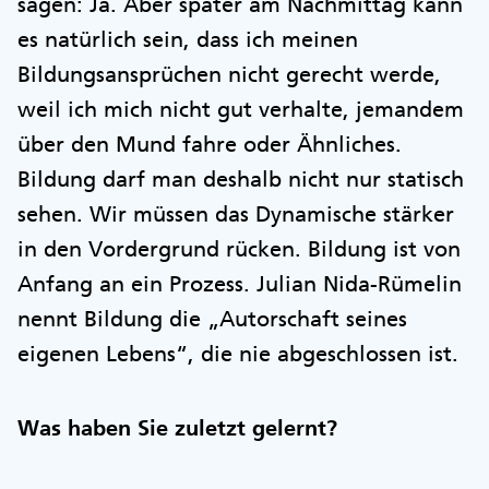
sagen: Ja. Aber später am Nachmittag kann
es natürlich sein, dass ich meinen
Bildungsansprüchen nicht gerecht werde,
weil ich mich nicht gut verhalte, jemandem
über den Mund fahre oder Ähnliches.
Bildung darf man deshalb nicht nur statisch
sehen. Wir müssen das Dynamische stärker
in den Vordergrund rücken. Bildung ist von
Anfang an ein Prozess. Julian Nida-Rümelin
nennt Bildung die „Autorschaft seines
eigenen Lebens“, die nie abgeschlossen ist.
Was haben Sie zuletzt gelernt?