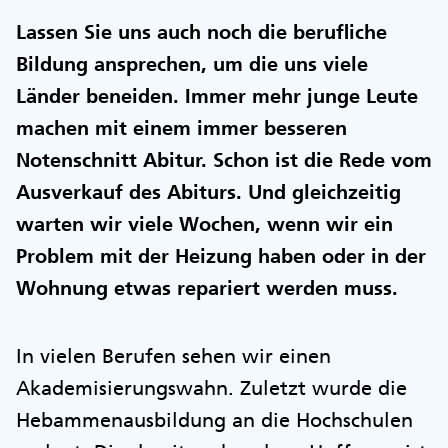
Lassen Sie uns auch noch die berufliche
Bildung ansprechen, um die uns viele
Länder beneiden. Immer mehr junge Leute
machen mit einem immer besseren
Notenschnitt Abitur. Schon ist die Rede vom
Ausverkauf des Abiturs. Und gleichzeitig
warten wir viele Wochen, wenn wir ein
Problem mit der Heizung haben oder in der
Wohnung etwas repariert werden muss.
In vielen Berufen sehen wir einen
Akademisierungswahn. Zuletzt wurde die
Hebammenausbildung an die Hochschulen