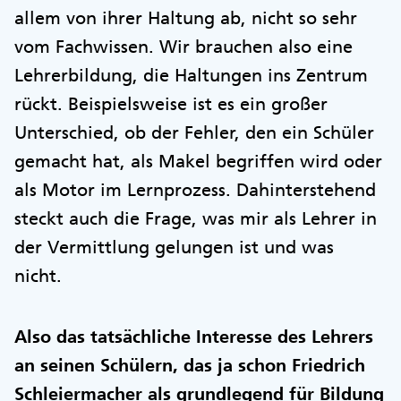
allem von ihrer Haltung ab, nicht so sehr
vom Fachwissen. Wir brauchen also eine
Lehrerbildung, die Haltungen ins Zentrum
rückt. Beispielsweise ist es ein großer
Unterschied, ob der Fehler, den ein Schüler
gemacht hat, als Makel begriffen wird oder
als Motor im Lernprozess. Dahinterstehend
steckt auch die Frage, was mir als Lehrer in
der Vermittlung gelungen ist und was
nicht.
Also das tatsächliche Interesse des Lehrers
an seinen Schülern, das ja schon Friedrich
Schleiermacher als grundlegend für Bildung