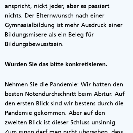
anspricht, nickt jeder, aber es passiert
nichts. Der Elternwunsch nach einer
Gymnasialbildung ist mehr Ausdruck einer
Bildungsmisere als ein Beleg für
Bildungsbewusstsein.
Würden Sie das bitte konkretisieren.
Nehmen Sie die Pandemie: Wir hatten den
besten Notendurchschnitt beim Abitur. Auf
den ersten Blick sind wir bestens durch die
Pandemie gekommen. Aber auf den
zweiten Blick ist dieser Schluss unsinnig.
Zum einen darf man nicht übersehen, dass