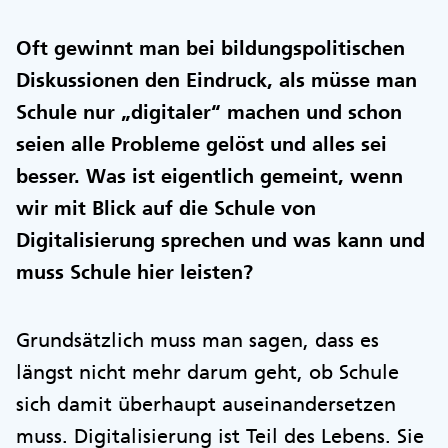
Oft gewinnt man bei bildungspolitischen
Diskussionen den Eindruck, als müsse man
Schule nur „digitaler“ machen und schon
seien alle Probleme gelöst und alles sei
besser. Was ist eigentlich gemeint, wenn
wir mit Blick auf die Schule von
Digitalisierung sprechen und was kann und
muss Schule hier leisten?
Grundsätzlich muss man sagen, dass es
längst nicht mehr darum geht, ob Schule
sich damit überhaupt auseinandersetzen
muss. Digitalisierung ist Teil des Lebens. Sie