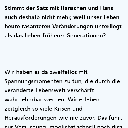
Stimmt der Satz mit Hänschen und Hans
auch deshalb nicht mehr, weil unser Leben
heute rasanteren Veränderungen unterliegt
als das Leben früherer Generationen?
Wir haben es da zweifellos mit
Spannungsmomenten zu tun, die durch die
veränderte Lebenswelt verschärft
wahrnehmbar werden. Wir erleben
zeitgleich so viele Krisen und
Herausforderungen wie nie zuvor. Das führt
zur Versuchung, möglichst schnell noch dies