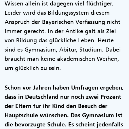
Wissen allein ist dagegen viel flüchtiger.
Leider wird das Bildungssystem diesem
Anspruch der Bayerischen Verfassung nicht
immer gerecht. In der Antike galt als Ziel
von Bildung das glückliche Leben. Heute
sind es Gymnasium, Abitur, Studium. Dabei
braucht man keine akademischen Weihen,
um glücklich zu sein.
Schon vor Jahren haben Umfragen ergeben,
dass in Deutschland nur noch zwei Prozent
der Eltern für ihr Kind den Besuch der
Hauptschule wünschen. Das Gymnasium ist
die bevorzugte Schule. Es scheint jedenfalls