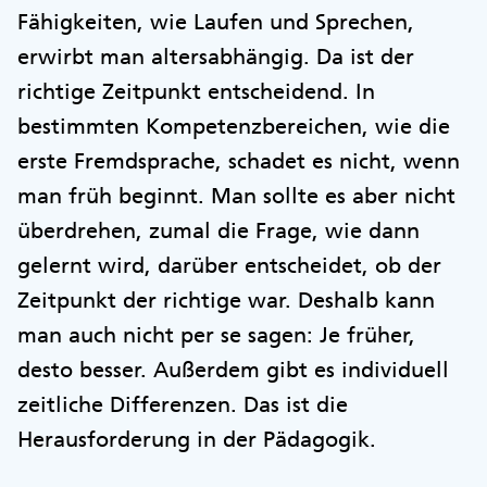
Fähigkeiten, wie Laufen und Sprechen,
erwirbt man altersabhängig. Da ist der
richtige Zeitpunkt entscheidend. In
bestimmten Kompetenzbereichen, wie die
erste Fremdsprache, schadet es nicht, wenn
man früh beginnt. Man sollte es aber nicht
überdrehen, zumal die Frage, wie dann
gelernt wird, darüber entscheidet, ob der
Zeitpunkt der richtige war. Deshalb kann
man auch nicht per se sagen: Je früher,
desto besser. Außerdem gibt es individuell
zeitliche Differenzen. Das ist die
Herausforderung in der Pädagogik.