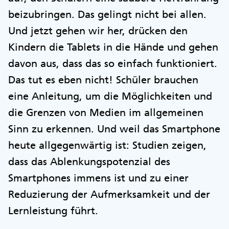
beizubringen. Das gelingt nicht bei allen.
Und jetzt gehen wir her, drücken den
Kindern die Tablets in die Hände und gehen
davon aus, dass das so einfach funktioniert.
Das tut es eben nicht! Schüler brauchen
eine Anleitung, um die Möglichkeiten und
die Grenzen von Medien im allgemeinen
Sinn zu erkennen. Und weil das Smartphone
heute allgegenwärtig ist: Studien zeigen,
dass das Ablenkungspotenzial des
Smartphones immens ist und zu einer
Reduzierung der Aufmerksamkeit und der
Lernleistung führt.