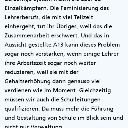
Einzelkämpfern. Die Feminisierung des
Lehrerberufs, die mit viel Teilzeit
einhergeht, tut ihr Übriges, weil das die
Zusammenarbeit erschwert. Und das in
Aussicht gestellte A13 kann dieses Problem
sogar noch verstärken, wenn einige Lehrer
ihre Arbeitszeit sogar noch weiter
reduzieren, weil sie mit der
Gehaltserhöhung dann genauso viel
verdienen wie im Moment. Gleichzeitig
müssen wir auch die Schulleitungen
qualifizieren. Da muss mehr die Führung
und Gestaltung von Schule im Blick sein und
nicht nur Verwaltung.