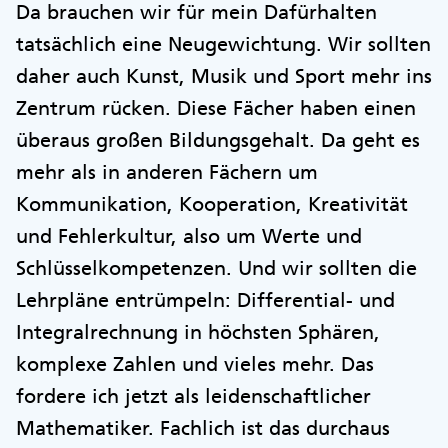
Da brauchen wir für mein Dafürhalten
tatsächlich eine Neugewichtung. Wir sollten
daher auch Kunst, Musik und Sport mehr ins
Zentrum rücken. Diese Fächer haben einen
überaus großen Bildungsgehalt. Da geht es
mehr als in anderen Fächern um
Kommunikation, Kooperation, Kreativität
und Fehlerkultur, also um Werte und
Schlüsselkompetenzen. Und wir sollten die
Lehrpläne entrümpeln: Differential- und
Integralrechnung in höchsten Sphären,
komplexe Zahlen und vieles mehr. Das
fordere ich jetzt als leidenschaftlicher
Mathematiker. Fachlich ist das durchaus