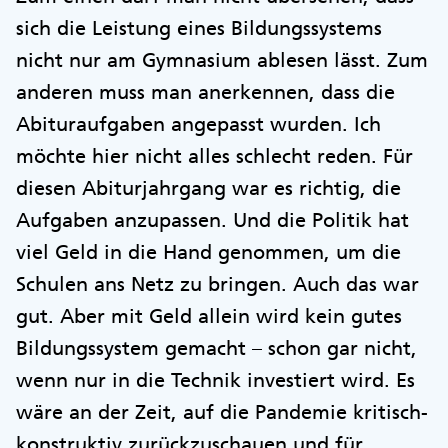
sich die Leistung eines Bildungssystems
nicht nur am Gymnasium ablesen lässt. Zum
anderen muss man anerkennen, dass die
Abituraufgaben angepasst wurden. Ich
möchte hier nicht alles schlecht reden. Für
diesen Abiturjahrgang war es richtig, die
Aufgaben anzupassen. Und die Politik hat
viel Geld in die Hand genommen, um die
Schulen ans Netz zu bringen. Auch das war
gut. Aber mit Geld allein wird kein gutes
Bildungssystem gemacht – schon gar nicht,
wenn nur in die Technik investiert wird. Es
wäre an der Zeit, auf die Pandemie kritisch-
konstruktiv zurückzuschauen und für