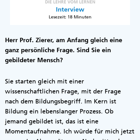
DIE LEHRE VOM LERNEN
Interview
Lesezeit: 18 Minuten
Herr Prof. Zierer, am Anfang gleich eine
ganz persönliche Frage. Sind Sie ein
gebildeter Mensch?
Sie starten gleich mit einer
wissenschaftlichen Frage, mit der Frage
nach dem Bildungsbegriff. Im Kern ist
Bildung ein lebenslanger Prozess. Ob
jemand gebildet ist, das ist eine
Momentaufnahme. Ich würde für mich jetzt