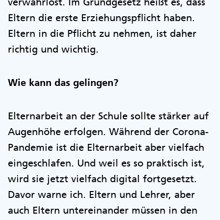
verwahrlost. Im Grundgesetz heißt es, dass
Eltern die erste Erziehungspflicht haben.
Eltern in die Pflicht zu nehmen, ist daher
richtig und wichtig.
Wie kann das gelingen?
Elternarbeit an der Schule sollte stärker auf
Augenhöhe erfolgen. Während der Corona-
Pandemie ist die Elternarbeit aber vielfach
eingeschlafen. Und weil es so praktisch ist,
wird sie jetzt vielfach digital fortgesetzt.
Davor warne ich. Eltern und Lehrer, aber
auch Eltern untereinander müssen in den