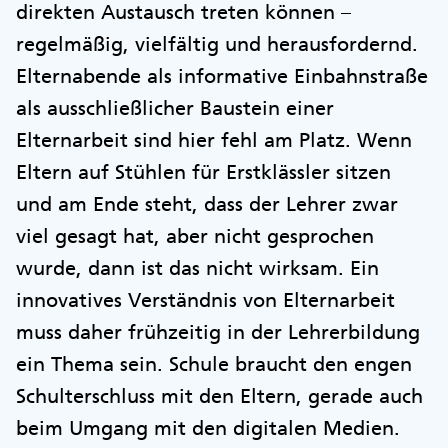
direkten Austausch treten können –
regelmäßig, vielfältig und herausfordernd.
Elternabende als informative Einbahnstraße
als ausschließlicher Baustein einer
Elternarbeit sind hier fehl am Platz. Wenn
Eltern auf Stühlen für Erstklässler sitzen
und am Ende steht, dass der Lehrer zwar
viel gesagt hat, aber nicht gesprochen
wurde, dann ist das nicht wirksam. Ein
innovatives Verständnis von Elternarbeit
muss daher frühzeitig in der Lehrerbildung
ein Thema sein. Schule braucht den engen
Schulterschluss mit den Eltern, gerade auch
beim Umgang mit den digitalen Medien.