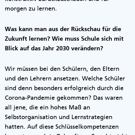
morgen zu lernen.
Was kann man aus der Rückschau für die
Zukunft lernen? Wie muss Schule sich mit
Blick auf das Jahr 2030 verändern?
Wir müssen bei den Schülern, den Eltern
und den Lehrern ansetzen. Welche Schüler
sind denn besonders erfolgreich durch die
Corona-Pandemie gekommen? Das waren
all jene, die ein hohes Maß an
Selbstorganisation und Lernstrategien
hatten. Auf diese Schlüsselkompetenzen