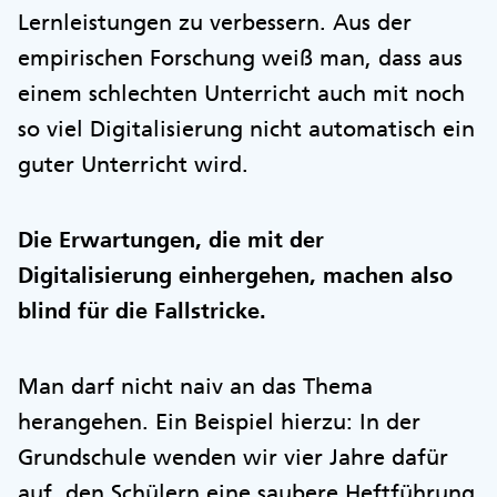
Lernleistungen zu verbessern. Aus der
empirischen Forschung weiß man, dass aus
einem schlechten Unterricht auch mit noch
so viel Digitalisierung nicht automatisch ein
guter Unterricht wird.
Die Erwartungen, die mit der
Digitalisierung einhergehen, machen also
blind für die Fallstricke.
Man darf nicht naiv an das Thema
herangehen. Ein Beispiel hierzu: In der
Grundschule wenden wir vier Jahre dafür
auf, den Schülern eine saubere Heftführung