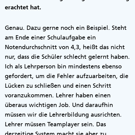
erachtet hat.
Genau. Dazu gerne noch ein Beispiel. Steht
am Ende einer Schulaufgabe ein
Notendurchschnitt von 4,3, heißt das nicht
nur, dass die Schüler schlecht gelernt haben.
Ich als Lehrperson bin mindestens ebenso
gefordert, um die Fehler aufzuarbeiten, die
Lücken zu schließen und einen Schritt
voranzukommen. Lehrer haben einen
überaus wichtigen Job. Und daraufhin
müssen wir die Lehrerbildung ausrichten.
Lehrer müssen Teamplayer sein. Das
derzeitige System macht sie aber zu