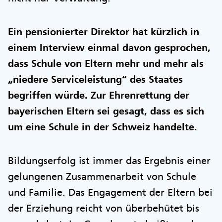
Ein pensionierter Direktor hat kürzlich in
einem Interview einmal davon gesprochen,
dass Schule von Eltern mehr und mehr als
„niedere Serviceleistung“ des Staates
begriffen würde. Zur Ehrenrettung der
bayerischen Eltern sei gesagt, dass es sich
um eine Schule in der Schweiz handelte.
Bildungserfolg ist immer das Ergebnis einer
gelungenen Zusammenarbeit von Schule
und Familie. Das Engagement der Eltern bei
der Erziehung reicht von überbehütet bis