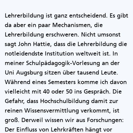
Lehrerbildung ist ganz entscheidend. Es gibt
da aber ein paar Mechanismen, die
Lehrerbildung erschweren. Nicht umsonst
sagt John Hattie, dass die Lehrerbildung die
notleidendste Institution weltweit ist. In
meiner Schulpädagogik-Vorlesung an der
Uni Augsburg sitzen über tausend Leute.
Während eines Semesters komme ich davon
vielleicht mit 40 oder 50 ins Gespräch. Die
Gefahr, dass Hochschulbildung damit zur
reinen Wissensvermittlung verkommt, ist
groß. Derweil wissen wir aus Forschungen:
Der Einfluss von Lehrkräften hängt vor