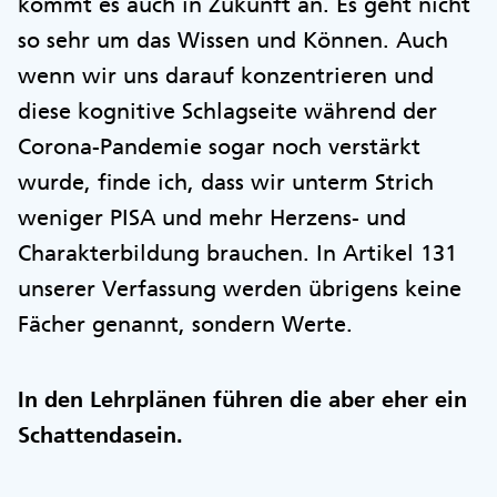
kommt es auch in Zukunft an. Es geht nicht
so sehr um das Wissen und Können. Auch
wenn wir uns darauf konzentrieren und
diese kognitive Schlagseite während der
Corona-Pandemie sogar noch verstärkt
wurde, finde ich, dass wir unterm Strich
weniger PISA und mehr Herzens- und
Charakterbildung brauchen. In Artikel 131
unserer Verfassung werden übrigens keine
Fächer genannt, sondern Werte.
In den Lehrplänen führen die aber eher ein
Schattendasein.