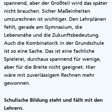
spannend, aber der Großteil wird das später
nicht brauchen. Sicher Maßeinheiten
umzurechnen ist wichtiger. Den Lehrplänen
fehlt, gerade am Gymnasium, die
Lebensnähe und die Zukunftsbedeutung.
Auch die Kombinatorik in der Grundschule
ist so eine Sache. Das ist eine fachliche
Spielerei, durchaus spannend für wenige,
aber für die Breite nicht geeignet. Hier
wäre mit zuverlässigem Rechnen mehr
gewonnen.
Schulische Bildung steht und fällt mit den
Lehrern.