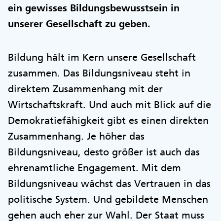
ein gewisses Bildungsbewusstsein in
unserer Gesellschaft zu geben.
Bildung hält im Kern unsere Gesellschaft
zusammen. Das Bildungsniveau steht in
direktem Zusammenhang mit der
Wirtschaftskraft. Und auch mit Blick auf die
Demokratiefähigkeit gibt es einen direkten
Zusammenhang. Je höher das
Bildungsniveau, desto größer ist auch das
ehrenamtliche Engagement. Mit dem
Bildungsniveau wächst das Vertrauen in das
politische System. Und gebildete Menschen
gehen auch eher zur Wahl. Der Staat muss