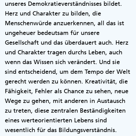
unseres Demokratieverständnisses bildet.
Herz und Charakter zu bilden, die
Menschenwürde anzuerkennen, all das ist
ungeheuer bedeutsam für unsere
Gesellschaft und das überdauert auch. Herz
und Charakter tragen durchs Leben, auch
wenn das Wissen sich verändert. Und sie
sind entscheidend, um dem Tempo der Welt
gerecht werden zu können. Kreativität, die
Fähigkeit, Fehler als Chance zu sehen, neue
Wege zu gehen, mit anderen in Austausch
zu treten, diese zentralen Beständigkeiten
eines werteorientierten Lebens sind
wesentlich für das Bildungsverständnis.