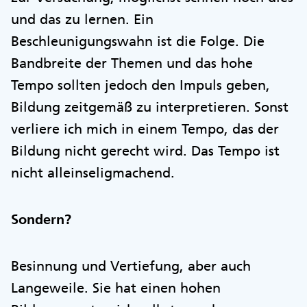
und das zu lernen. Ein
Beschleunigungswahn ist die Folge. Die
Bandbreite der Themen und das hohe
Tempo sollten jedoch den Impuls geben,
Bildung zeitgemäß zu interpretieren. Sonst
verliere ich mich in einem Tempo, das der
Bildung nicht gerecht wird. Das Tempo ist
nicht alleinseligmachend.
Sondern?
Besinnung und Vertiefung, aber auch
Langeweile. Sie hat einen hohen