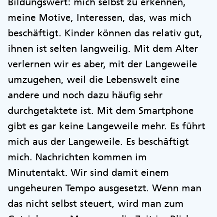
Bildungswert: mich selbst zu erkennen,
meine Motive, Interessen, das, was mich
beschäftigt. Kinder können das relativ gut,
ihnen ist selten langweilig. Mit dem Alter
verlernen wir es aber, mit der Langeweile
umzugehen, weil die Lebenswelt eine
andere und noch dazu häufig sehr
durchgetaktete ist. Mit dem Smartphone
gibt es gar keine Langeweile mehr. Es führt
mich aus der Langeweile. Es beschäftigt
mich. Nachrichten kommen im
Minutentakt. Wir sind damit einem
ungeheuren Tempo ausgesetzt. Wenn man
das nicht selbst steuert, wird man zum