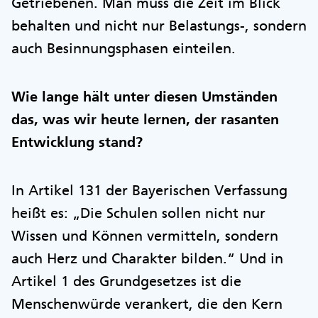
Getriebenen. Man muss die Zeit im Blick
behalten und nicht nur Belastungs-, sondern
auch Besinnungsphasen einteilen.
Wie lange hält unter diesen Umständen
das, was wir heute lernen, der rasanten
Entwicklung stand?
In Artikel 131 der Bayerischen Verfassung
heißt es: „Die Schulen sollen nicht nur
Wissen und Können vermitteln, sondern
auch Herz und Charakter bilden.“ Und in
Artikel 1 des Grundgesetzes ist die
Menschenwürde verankert, die den Kern