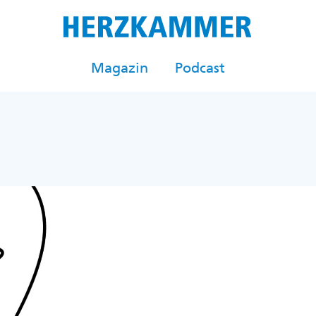
Magazin
Podcast