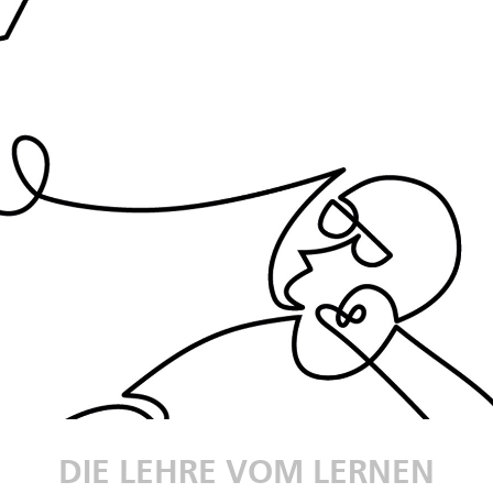
DIE LEHRE VOM LERNEN