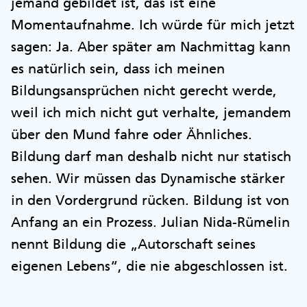
jemand gebildet ist, das ist eine
Momentaufnahme. Ich würde für mich jetzt
sagen: Ja. Aber später am Nachmittag kann
es natürlich sein, dass ich meinen
Bildungsansprüchen nicht gerecht werde,
weil ich mich nicht gut verhalte, jemandem
über den Mund fahre oder Ähnliches.
Bildung darf man deshalb nicht nur statisch
sehen. Wir müssen das Dynamische stärker
in den Vordergrund rücken. Bildung ist von
Anfang an ein Prozess. Julian Nida-Rümelin
nennt Bildung die „Autorschaft seines
eigenen Lebens“, die nie abgeschlossen ist.