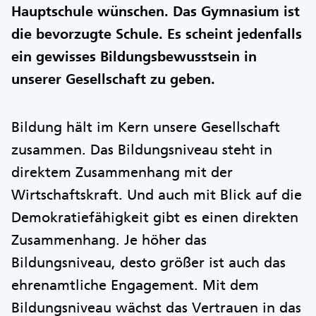
Hauptschule wünschen. Das Gymnasium ist
die bevorzugte Schule. Es scheint jedenfalls
ein gewisses Bildungsbewusstsein in
unserer Gesellschaft zu geben.
Bildung hält im Kern unsere Gesellschaft
zusammen. Das Bildungsniveau steht in
direktem Zusammenhang mit der
Wirtschaftskraft. Und auch mit Blick auf die
Demokratiefähigkeit gibt es einen direkten
Zusammenhang. Je höher das
Bildungsniveau, desto größer ist auch das
ehrenamtliche Engagement. Mit dem
Bildungsniveau wächst das Vertrauen in das