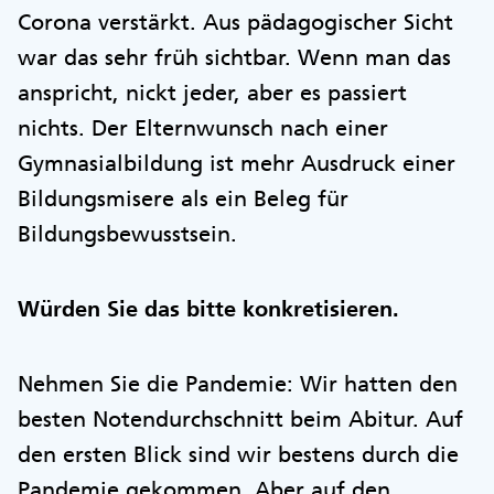
Corona verstärkt. Aus pädagogischer Sicht
war das sehr früh sichtbar. Wenn man das
anspricht, nickt jeder, aber es passiert
nichts. Der Elternwunsch nach einer
Gymnasialbildung ist mehr Ausdruck einer
Bildungsmisere als ein Beleg für
Bildungsbewusstsein.
Würden Sie das bitte konkretisieren.
Nehmen Sie die Pandemie: Wir hatten den
besten Notendurchschnitt beim Abitur. Auf
den ersten Blick sind wir bestens durch die
Pandemie gekommen. Aber auf den