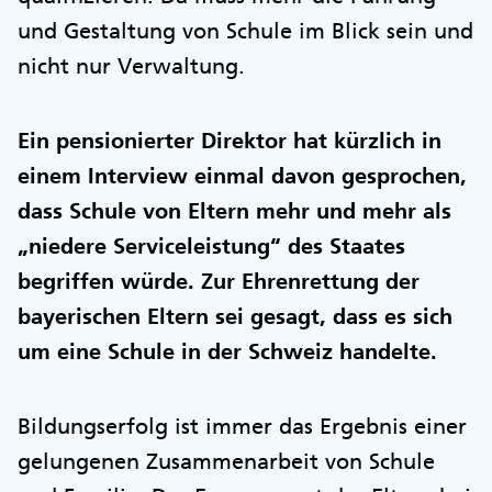
und Gestaltung von Schule im Blick sein und
nicht nur Verwaltung.
Ein pensionierter Direktor hat kürzlich in
einem Interview einmal davon gesprochen,
dass Schule von Eltern mehr und mehr als
„niedere Serviceleistung“ des Staates
begriffen würde. Zur Ehrenrettung der
bayerischen Eltern sei gesagt, dass es sich
um eine Schule in der Schweiz handelte.
Bildungserfolg ist immer das Ergebnis einer
gelungenen Zusammenarbeit von Schule