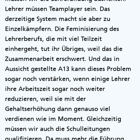
Lehrer müssen Teamplayer sein. Das
derzeitige System macht sie aber zu
Einzelkämpfern. Die Feminisierung des
Lehrerberufs, die mit viel Teilzeit
einhergeht, tut ihr Übriges, weil das die
Zusammenarbeit erschwert. Und das in
Aussicht gestellte A13 kann dieses Problem
sogar noch verstärken, wenn einige Lehrer
ihre Arbeitszeit sogar noch weiter
reduzieren, weil sie mit der
Gehaltserhöhung dann genauso viel
verdienen wie im Moment. Gleichzeitig
müssen wir auch die Schulleitungen
qualifizieren. Da muss mehr die Führung