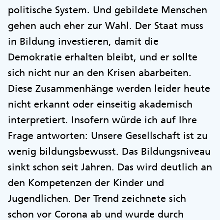
politische System. Und gebildete Menschen
gehen auch eher zur Wahl. Der Staat muss
in Bildung investieren, damit die
Demokratie erhalten bleibt, und er sollte
sich nicht nur an den Krisen abarbeiten.
Diese Zusammenhänge werden leider heute
nicht erkannt oder einseitig akademisch
interpretiert. Insofern würde ich auf Ihre
Frage antworten: Unsere Gesellschaft ist zu
wenig bildungsbewusst. Das Bildungsniveau
sinkt schon seit Jahren. Das wird deutlich an
den Kompetenzen der Kinder und
Jugendlichen. Der Trend zeichnete sich
schon vor Corona ab und wurde durch