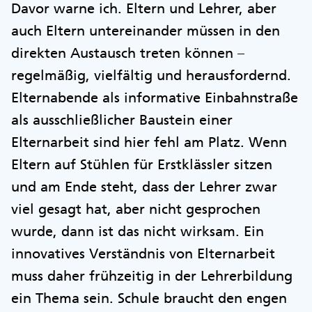
Davor warne ich. Eltern und Lehrer, aber
auch Eltern untereinander müssen in den
direkten Austausch treten können –
regelmäßig, vielfältig und herausfordernd.
Elternabende als informative Einbahnstraße
als ausschließlicher Baustein einer
Elternarbeit sind hier fehl am Platz. Wenn
Eltern auf Stühlen für Erstklässler sitzen
und am Ende steht, dass der Lehrer zwar
viel gesagt hat, aber nicht gesprochen
wurde, dann ist das nicht wirksam. Ein
innovatives Verständnis von Elternarbeit
muss daher frühzeitig in der Lehrerbildung
ein Thema sein. Schule braucht den engen