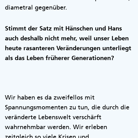
diametral gegenüber.
Stimmt der Satz mit Hänschen und Hans
auch deshalb nicht mehr, weil unser Leben
heute rasanteren Veränderungen unterliegt
als das Leben früherer Generationen?
Wir haben es da zweifellos mit
Spannungsmomenten zu tun, die durch die
veränderte Lebenswelt verschärft
wahrnehmbar werden. Wir erleben
zeitgleich so viele Krisen und