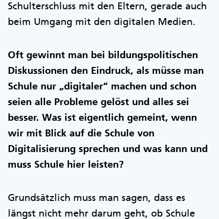
Schulterschluss mit den Eltern, gerade auch
beim Umgang mit den digitalen Medien.
Oft gewinnt man bei bildungspolitischen
Diskussionen den Eindruck, als müsse man
Schule nur „digitaler“ machen und schon
seien alle Probleme gelöst und alles sei
besser. Was ist eigentlich gemeint, wenn
wir mit Blick auf die Schule von
Digitalisierung sprechen und was kann und
muss Schule hier leisten?
Grundsätzlich muss man sagen, dass es
längst nicht mehr darum geht, ob Schule