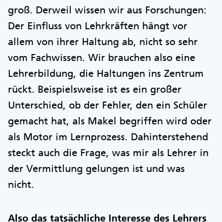
groß. Derweil wissen wir aus Forschungen:
Der Einfluss von Lehrkräften hängt vor
allem von ihrer Haltung ab, nicht so sehr
vom Fachwissen. Wir brauchen also eine
Lehrerbildung, die Haltungen ins Zentrum
rückt. Beispielsweise ist es ein großer
Unterschied, ob der Fehler, den ein Schüler
gemacht hat, als Makel begriffen wird oder
als Motor im Lernprozess. Dahinterstehend
steckt auch die Frage, was mir als Lehrer in
der Vermittlung gelungen ist und was
nicht.
Also das tatsächliche Interesse des Lehrers