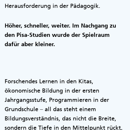
Herausforderung in der Pädagogik.
Höher, schneller, weiter. Im Nachgang zu
den Pisa-Studien wurde der Spielraum
dafür aber kleiner.
Forschendes Lernen in den Kitas,
ökonomische Bildung in der ersten
Jahrgangsstufe, Programmieren in der
Grundschule – all das steht einem
Bildungsverständnis, das nicht die Breite,
sondern die Tiefe in den Mittelpunkt rückt,