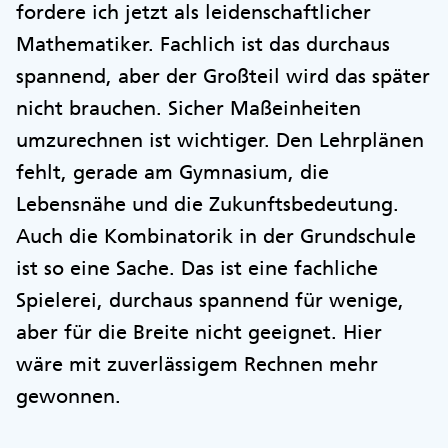
fordere ich jetzt als leidenschaftlicher
Mathematiker. Fachlich ist das durchaus
spannend, aber der Großteil wird das später
nicht brauchen. Sicher Maßeinheiten
umzurechnen ist wichtiger. Den Lehrplänen
fehlt, gerade am Gymnasium, die
Lebensnähe und die Zukunftsbedeutung.
Auch die Kombinatorik in der Grundschule
ist so eine Sache. Das ist eine fachliche
Spielerei, durchaus spannend für wenige,
aber für die Breite nicht geeignet. Hier
wäre mit zuverlässigem Rechnen mehr
gewonnen.