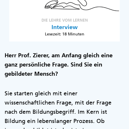
DIE LEHRE VOM LERNEN
Interview
Lesezeit: 18 Minuten
Herr Prof. Zierer, am Anfang gleich eine
ganz persönliche Frage. Sind Sie ein
gebildeter Mensch?
Sie starten gleich mit einer
wissenschaftlichen Frage, mit der Frage
nach dem Bildungsbegriff. Im Kern ist
Bildung ein lebenslanger Prozess. Ob