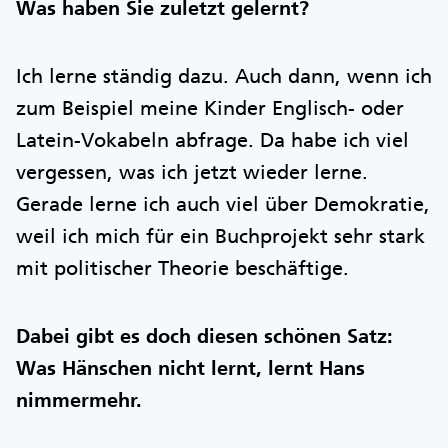
Was haben Sie zuletzt gelernt?
Ich lerne ständig dazu. Auch dann, wenn ich
zum Beispiel meine Kinder Englisch- oder
Latein-Vokabeln abfrage. Da habe ich viel
vergessen, was ich jetzt wieder lerne.
Gerade lerne ich auch viel über Demokratie,
weil ich mich für ein Buchprojekt sehr stark
mit politischer Theorie beschäftige.
Dabei gibt es doch diesen schönen Satz:
Was Hänschen nicht lernt, lernt Hans
nimmermehr.