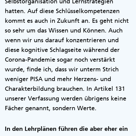
Selbstorganisation und Lernstrategien
hatten. Auf diese Schlüsselkompetenzen
kommt es auch in Zukunft an. Es geht nicht
so sehr um das Wissen und Können. Auch
wenn wir uns darauf konzentrieren und
diese kognitive Schlagseite während der
Corona-Pandemie sogar noch verstärkt
wurde, finde ich, dass wir unterm Strich
weniger PISA und mehr Herzens- und
Charakterbildung brauchen. In Artikel 131
unserer Verfassung werden übrigens keine
Fächer genannt, sondern Werte.
In den Lehrplänen führen die aber eher ein