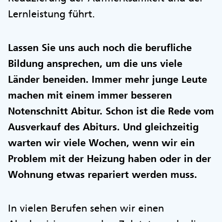
Lernleistung führt.
Lassen Sie uns auch noch die berufliche
Bildung ansprechen, um die uns viele
Länder beneiden. Immer mehr junge Leute
machen mit einem immer besseren
Notenschnitt Abitur. Schon ist die Rede vom
Ausverkauf des Abiturs. Und gleichzeitig
warten wir viele Wochen, wenn wir ein
Problem mit der Heizung haben oder in der
Wohnung etwas repariert werden muss.
In vielen Berufen sehen wir einen