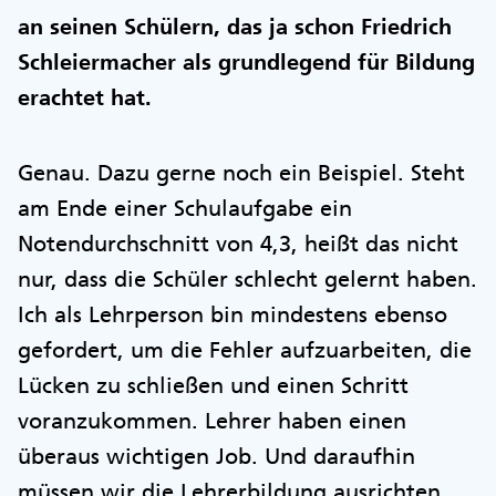
an seinen Schülern, das ja schon Friedrich
Schleiermacher als grundlegend für Bildung
erachtet hat.
Genau. Dazu gerne noch ein Beispiel. Steht
am Ende einer Schulaufgabe ein
Notendurchschnitt von 4,3, heißt das nicht
nur, dass die Schüler schlecht gelernt haben.
Ich als Lehrperson bin mindestens ebenso
gefordert, um die Fehler aufzuarbeiten, die
Lücken zu schließen und einen Schritt
voranzukommen. Lehrer haben einen
überaus wichtigen Job. Und daraufhin
müssen wir die Lehrerbildung ausrichten.