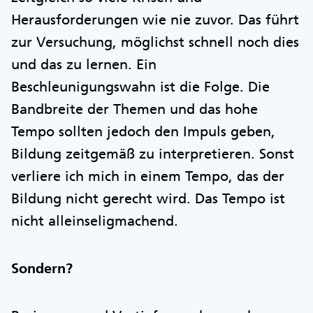
Herausforderungen wie nie zuvor. Das führt
zur Versuchung, möglichst schnell noch dies
und das zu lernen. Ein
Beschleunigungswahn ist die Folge. Die
Bandbreite der Themen und das hohe
Tempo sollten jedoch den Impuls geben,
Bildung zeitgemäß zu interpretieren. Sonst
verliere ich mich in einem Tempo, das der
Bildung nicht gerecht wird. Das Tempo ist
nicht alleinseligmachend.
Sondern?