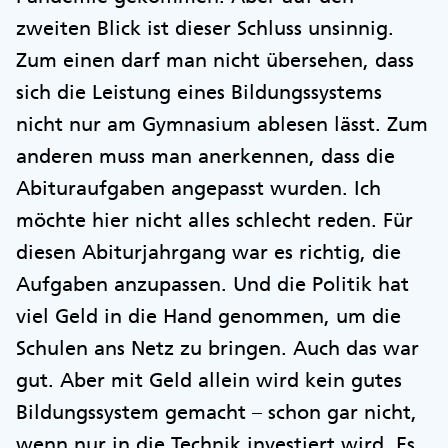
zweiten Blick ist dieser Schluss unsinnig.
Zum einen darf man nicht übersehen, dass
sich die Leistung eines Bildungssystems
nicht nur am Gymnasium ablesen lässt. Zum
anderen muss man anerkennen, dass die
Abituraufgaben angepasst wurden. Ich
möchte hier nicht alles schlecht reden. Für
diesen Abiturjahrgang war es richtig, die
Aufgaben anzupassen. Und die Politik hat
viel Geld in die Hand genommen, um die
Schulen ans Netz zu bringen. Auch das war
gut. Aber mit Geld allein wird kein gutes
Bildungssystem gemacht – schon gar nicht,
wenn nur in die Technik investiert wird. Es