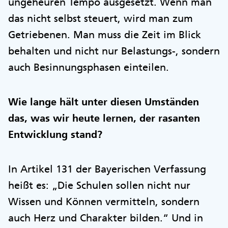
ungeheuren Tempo ausgesetzt. Wenn man
das nicht selbst steuert, wird man zum
Getriebenen. Man muss die Zeit im Blick
behalten und nicht nur Belastungs-, sondern
auch Besinnungsphasen einteilen.
Wie lange hält unter diesen Umständen
das, was wir heute lernen, der rasanten
Entwicklung stand?
In Artikel 131 der Bayerischen Verfassung
heißt es: „Die Schulen sollen nicht nur
Wissen und Können vermitteln, sondern
auch Herz und Charakter bilden.“ Und in