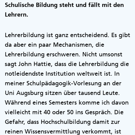
Schulische Bildung steht und fällt mit den
Lehrern.
Lehrerbildung ist ganz entscheidend. Es gibt
da aber ein paar Mechanismen, die
Lehrerbildung erschweren. Nicht umsonst
sagt John Hattie, dass die Lehrerbildung die
notleidendste Institution weltweit ist. In
meiner Schulpädagogik-Vorlesung an der
Uni Augsburg sitzen über tausend Leute.
Während eines Semesters komme ich davon
vielleicht mit 40 oder 50 ins Gespräch. Die
Gefahr, dass Hochschulbildung damit zur
reinen Wissensvermittlung verkommt, ist