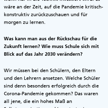
wäre an der Zeit, auf die Pandemie kritisch-
konstruktiv zurückzuschauen und für
morgen zu lernen.
Was kann man aus der Rückschau für die
Zukunft lernen? Wie muss Schule sich mit
Blick auf das Jahr 2030 verändern?
Wir müssen bei den Schülern, den Eltern
und den Lehrern ansetzen. Welche Schüler
sind denn besonders erfolgreich durch die
Corona-Pandemie gekommen? Das waren
all jene, die ein hohes Maß an