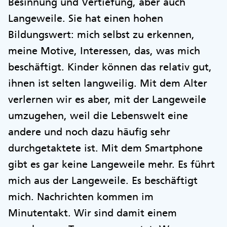
Besinnung und Vertiefung, aber auch
Langeweile. Sie hat einen hohen
Bildungswert: mich selbst zu erkennen,
meine Motive, Interessen, das, was mich
beschäftigt. Kinder können das relativ gut,
ihnen ist selten langweilig. Mit dem Alter
verlernen wir es aber, mit der Langeweile
umzugehen, weil die Lebenswelt eine
andere und noch dazu häufig sehr
durchgetaktete ist. Mit dem Smartphone
gibt es gar keine Langeweile mehr. Es führt
mich aus der Langeweile. Es beschäftigt
mich. Nachrichten kommen im
Minutentakt. Wir sind damit einem