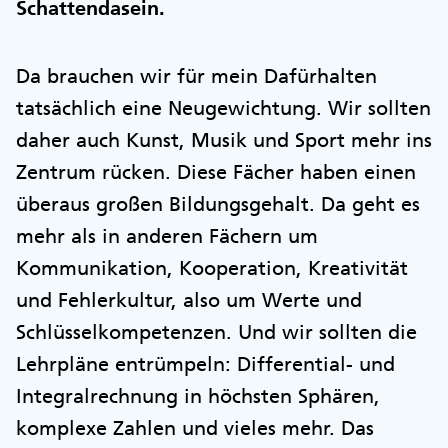
Schattendasein.
Da brauchen wir für mein Dafürhalten
tatsächlich eine Neugewichtung. Wir sollten
daher auch Kunst, Musik und Sport mehr ins
Zentrum rücken. Diese Fächer haben einen
überaus großen Bildungsgehalt. Da geht es
mehr als in anderen Fächern um
Kommunikation, Kooperation, Kreativität
und Fehlerkultur, also um Werte und
Schlüsselkompetenzen. Und wir sollten die
Lehrpläne entrümpeln: Differential- und
Integralrechnung in höchsten Sphären,
komplexe Zahlen und vieles mehr. Das