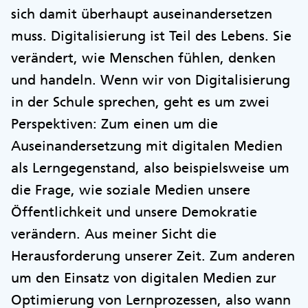
sich damit überhaupt auseinandersetzen
muss. Digitalisierung ist Teil des Lebens. Sie
verändert, wie Menschen fühlen, denken
und handeln. Wenn wir von Digitalisierung
in der Schule sprechen, geht es um zwei
Perspektiven: Zum einen um die
Auseinandersetzung mit digitalen Medien
als Lerngegenstand, also beispielsweise um
die Frage, wie soziale Medien unsere
Öffentlichkeit und unsere Demokratie
verändern. Aus meiner Sicht die
Herausforderung unserer Zeit. Zum anderen
um den Einsatz von digitalen Medien zur
Optimierung von Lernprozessen, also wann