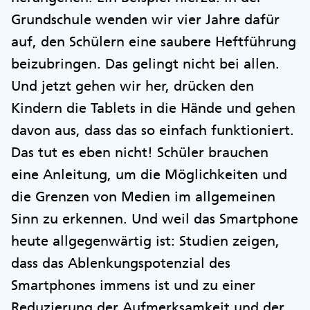
Grundschule wenden wir vier Jahre dafür
auf, den Schülern eine saubere Heftführung
beizubringen. Das gelingt nicht bei allen.
Und jetzt gehen wir her, drücken den
Kindern die Tablets in die Hände und gehen
davon aus, dass das so einfach funktioniert.
Das tut es eben nicht! Schüler brauchen
eine Anleitung, um die Möglichkeiten und
die Grenzen von Medien im allgemeinen
Sinn zu erkennen. Und weil das Smartphone
heute allgegenwärtig ist: Studien zeigen,
dass das Ablenkungspotenzial des
Smartphones immens ist und zu einer
Reduzierung der Aufmerksamkeit und der