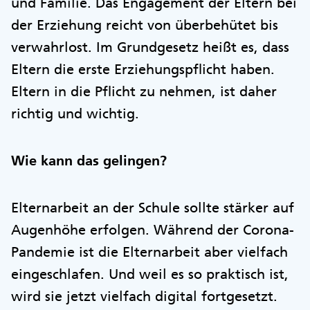
und Familie. Das Engagement der Eltern bei
der Erziehung reicht von überbehütet bis
verwahrlost. Im Grundgesetz heißt es, dass
Eltern die erste Erziehungspflicht haben.
Eltern in die Pflicht zu nehmen, ist daher
richtig und wichtig.
Wie kann das gelingen?
Elternarbeit an der Schule sollte stärker auf
Augenhöhe erfolgen. Während der Corona-
Pandemie ist die Elternarbeit aber vielfach
eingeschlafen. Und weil es so praktisch ist,
wird sie jetzt vielfach digital fortgesetzt.