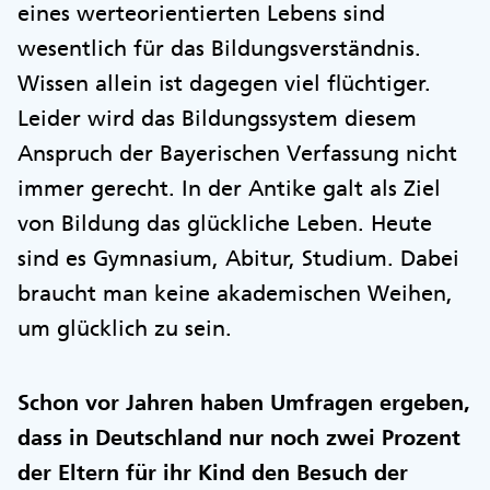
eines werteorientierten Lebens sind
wesentlich für das Bildungsverständnis.
Wissen allein ist dagegen viel flüchtiger.
Leider wird das Bildungssystem diesem
Anspruch der Bayerischen Verfassung nicht
immer gerecht. In der Antike galt als Ziel
von Bildung das glückliche Leben. Heute
sind es Gymnasium, Abitur, Studium. Dabei
braucht man keine akademischen Weihen,
um glücklich zu sein.
Schon vor Jahren haben Umfragen ergeben,
dass in Deutschland nur noch zwei Prozent
der Eltern für ihr Kind den Besuch der