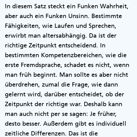
In diesem Satz steckt ein Funken Wahrheit,
aber auch ein Funken Unsinn. Bestimmte
Fähigkeiten, wie Laufen und Sprechen,
erwirbt man altersabhängig. Da ist der
richtige Zeitpunkt entscheidend. In
bestimmten Kompetenzbereichen, wie die
erste Fremdsprache, schadet es nicht, wenn
man früh beginnt. Man sollte es aber nicht
überdrehen, zumal die Frage, wie dann
gelernt wird, darüber entscheidet, ob der
Zeitpunkt der richtige war. Deshalb kann
man auch nicht per se sagen: Je früher,
desto besser. Außerdem gibt es individuell
zeitliche Differenzen. Das ist die