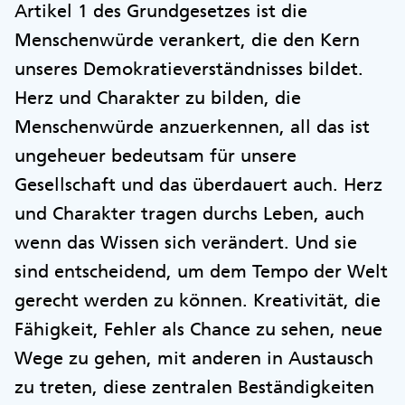
Artikel 1 des Grundgesetzes ist die
Menschenwürde verankert, die den Kern
unseres Demokratieverständnisses bildet.
Herz und Charakter zu bilden, die
Menschenwürde anzuerkennen, all das ist
ungeheuer bedeutsam für unsere
Gesellschaft und das überdauert auch. Herz
und Charakter tragen durchs Leben, auch
wenn das Wissen sich verändert. Und sie
sind entscheidend, um dem Tempo der Welt
gerecht werden zu können. Kreativität, die
Fähigkeit, Fehler als Chance zu sehen, neue
Wege zu gehen, mit anderen in Austausch
zu treten, diese zentralen Beständigkeiten