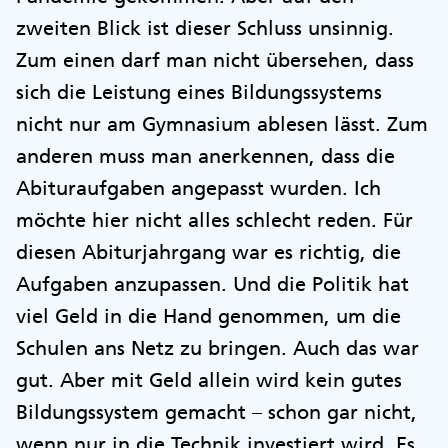
zweiten Blick ist dieser Schluss unsinnig.
Zum einen darf man nicht übersehen, dass
sich die Leistung eines Bildungssystems
nicht nur am Gymnasium ablesen lässt. Zum
anderen muss man anerkennen, dass die
Abituraufgaben angepasst wurden. Ich
möchte hier nicht alles schlecht reden. Für
diesen Abiturjahrgang war es richtig, die
Aufgaben anzupassen. Und die Politik hat
viel Geld in die Hand genommen, um die
Schulen ans Netz zu bringen. Auch das war
gut. Aber mit Geld allein wird kein gutes
Bildungssystem gemacht – schon gar nicht,
wenn nur in die Technik investiert wird. Es