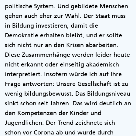
politische System. Und gebildete Menschen
gehen auch eher zur Wahl. Der Staat muss
in Bildung investieren, damit die
Demokratie erhalten bleibt, und er sollte
sich nicht nur an den Krisen abarbeiten.
Diese Zusammenhänge werden leider heute
nicht erkannt oder einseitig akademisch
interpretiert. Insofern würde ich auf Ihre
Frage antworten: Unsere Gesellschaft ist zu
wenig bildungsbewusst. Das Bildungsniveau
sinkt schon seit Jahren. Das wird deutlich an
den Kompetenzen der Kinder und
Jugendlichen. Der Trend zeichnete sich
schon vor Corona ab und wurde durch