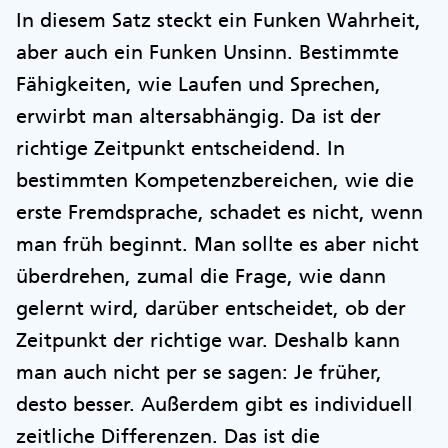
In diesem Satz steckt ein Funken Wahrheit,
aber auch ein Funken Unsinn. Bestimmte
Fähigkeiten, wie Laufen und Sprechen,
erwirbt man altersabhängig. Da ist der
richtige Zeitpunkt entscheidend. In
bestimmten Kompetenzbereichen, wie die
erste Fremdsprache, schadet es nicht, wenn
man früh beginnt. Man sollte es aber nicht
überdrehen, zumal die Frage, wie dann
gelernt wird, darüber entscheidet, ob der
Zeitpunkt der richtige war. Deshalb kann
man auch nicht per se sagen: Je früher,
desto besser. Außerdem gibt es individuell
zeitliche Differenzen. Das ist die