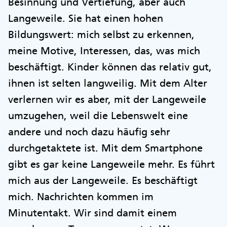
Besinnung und Vertiefung, aber auch
Langeweile. Sie hat einen hohen
Bildungswert: mich selbst zu erkennen,
meine Motive, Interessen, das, was mich
beschäftigt. Kinder können das relativ gut,
ihnen ist selten langweilig. Mit dem Alter
verlernen wir es aber, mit der Langeweile
umzugehen, weil die Lebenswelt eine
andere und noch dazu häufig sehr
durchgetaktete ist. Mit dem Smartphone
gibt es gar keine Langeweile mehr. Es führt
mich aus der Langeweile. Es beschäftigt
mich. Nachrichten kommen im
Minutentakt. Wir sind damit einem