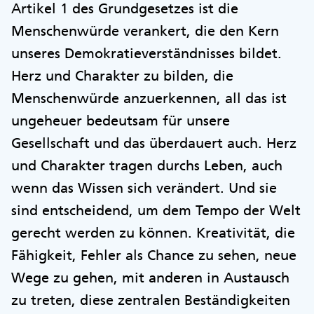
Artikel 1 des Grundgesetzes ist die
Menschenwürde verankert, die den Kern
unseres Demokratieverständnisses bildet.
Herz und Charakter zu bilden, die
Menschenwürde anzuerkennen, all das ist
ungeheuer bedeutsam für unsere
Gesellschaft und das überdauert auch. Herz
und Charakter tragen durchs Leben, auch
wenn das Wissen sich verändert. Und sie
sind entscheidend, um dem Tempo der Welt
gerecht werden zu können. Kreativität, die
Fähigkeit, Fehler als Chance zu sehen, neue
Wege zu gehen, mit anderen in Austausch
zu treten, diese zentralen Beständigkeiten