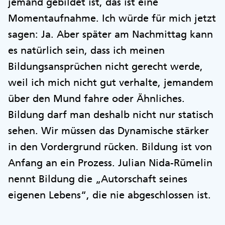
jemand gebildet ist, das ist eine
Momentaufnahme. Ich würde für mich jetzt
sagen: Ja. Aber später am Nachmittag kann
es natürlich sein, dass ich meinen
Bildungsansprüchen nicht gerecht werde,
weil ich mich nicht gut verhalte, jemandem
über den Mund fahre oder Ähnliches.
Bildung darf man deshalb nicht nur statisch
sehen. Wir müssen das Dynamische stärker
in den Vordergrund rücken. Bildung ist von
Anfang an ein Prozess. Julian Nida-Rümelin
nennt Bildung die „Autorschaft seines
eigenen Lebens“, die nie abgeschlossen ist.