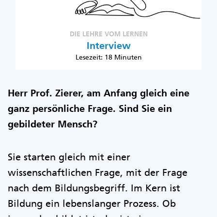
DIE LEHRE VOM LERNEN
Interview
Lesezeit: 18 Minuten
Herr Prof. Zierer, am Anfang gleich eine
ganz persönliche Frage. Sind Sie ein
gebildeter Mensch?
Sie starten gleich mit einer
wissenschaftlichen Frage, mit der Frage
nach dem Bildungsbegriff. Im Kern ist
Bildung ein lebenslanger Prozess. Ob