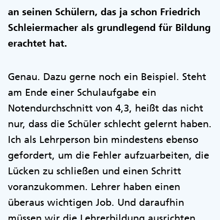
an seinen Schülern, das ja schon Friedrich
Schleiermacher als grundlegend für Bildung
erachtet hat.
Genau. Dazu gerne noch ein Beispiel. Steht
am Ende einer Schulaufgabe ein
Notendurchschnitt von 4,3, heißt das nicht
nur, dass die Schüler schlecht gelernt haben.
Ich als Lehrperson bin mindestens ebenso
gefordert, um die Fehler aufzuarbeiten, die
Lücken zu schließen und einen Schritt
voranzukommen. Lehrer haben einen
überaus wichtigen Job. Und daraufhin
müssen wir die Lehrerbildung ausrichten.