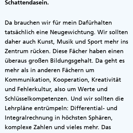
Schattendasein.
Da brauchen wir für mein Dafürhalten
tatsächlich eine Neugewichtung. Wir sollten
daher auch Kunst, Musik und Sport mehr ins
Zentrum rücken. Diese Fächer haben einen
überaus großen Bildungsgehalt. Da geht es
mehr als in anderen Fächern um
Kommunikation, Kooperation, Kreativität
und Fehlerkultur, also um Werte und
Schlüsselkompetenzen. Und wir sollten die
Lehrpläne entrümpeln: Differential- und
Integralrechnung in höchsten Sphären,
komplexe Zahlen und vieles mehr. Das