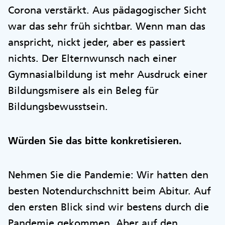
Corona verstärkt. Aus pädagogischer Sicht
war das sehr früh sichtbar. Wenn man das
anspricht, nickt jeder, aber es passiert
nichts. Der Elternwunsch nach einer
Gymnasialbildung ist mehr Ausdruck einer
Bildungsmisere als ein Beleg für
Bildungsbewusstsein.
Würden Sie das bitte konkretisieren.
Nehmen Sie die Pandemie: Wir hatten den
besten Notendurchschnitt beim Abitur. Auf
den ersten Blick sind wir bestens durch die
Pandemie gekommen. Aber auf den