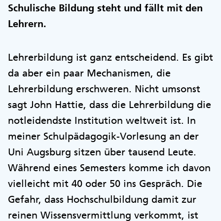
Schulische Bildung steht und fällt mit den
Lehrern.
Lehrerbildung ist ganz entscheidend. Es gibt
da aber ein paar Mechanismen, die
Lehrerbildung erschweren. Nicht umsonst
sagt John Hattie, dass die Lehrerbildung die
notleidendste Institution weltweit ist. In
meiner Schulpädagogik-Vorlesung an der
Uni Augsburg sitzen über tausend Leute.
Während eines Semesters komme ich davon
vielleicht mit 40 oder 50 ins Gespräch. Die
Gefahr, dass Hochschulbildung damit zur
reinen Wissensvermittlung verkommt, ist