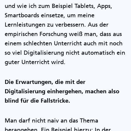
und wie ich zum Beispiel Tablets, Apps,
Smartboards einsetze, um meine
Lernleistungen zu verbessern. Aus der
empirischen Forschung weiß man, dass aus
einem schlechten Unterricht auch mit noch
so viel Digitalisierung nicht automatisch ein
guter Unterricht wird.
Die Erwartungen, die mit der
Digitalisierung einhergehen, machen also
blind für die Fallstricke.
Man darf nicht naiv an das Thema
herangehen. Ein Beispiel hierzu: In der