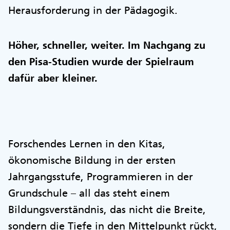
Herausforderung in der Pädagogik.
Höher, schneller, weiter. Im Nachgang zu
den Pisa-Studien wurde der Spielraum
dafür aber kleiner.
Forschendes Lernen in den Kitas,
ökonomische Bildung in der ersten
Jahrgangsstufe, Programmieren in der
Grundschule – all das steht einem
Bildungsverständnis, das nicht die Breite,
sondern die Tiefe in den Mittelpunkt rückt,