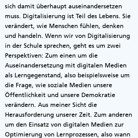
sich damit überhaupt auseinandersetzen
muss. Digitalisierung ist Teil des Lebens. Sie
verändert, wie Menschen fühlen, denken
und handeln. Wenn wir von Digitalisierung
in der Schule sprechen, geht es um zwei
Perspektiven: Zum einen um die
Auseinandersetzung mit digitalen Medien
als Lerngegenstand, also beispielsweise um
die Frage, wie soziale Medien unsere
Öffentlichkeit und unsere Demokratie
verändern. Aus meiner Sicht die
Herausforderung unserer Zeit. Zum anderen
um den Einsatz von digitalen Medien zur
Optimierung von Lernprozessen, also wann