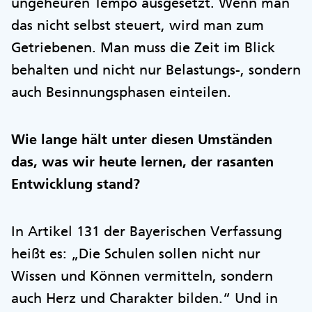
ungeheuren Tempo ausgesetzt. Wenn man
das nicht selbst steuert, wird man zum
Getriebenen. Man muss die Zeit im Blick
behalten und nicht nur Belastungs-, sondern
auch Besinnungsphasen einteilen.
Wie lange hält unter diesen Umständen
das, was wir heute lernen, der rasanten
Entwicklung stand?
In Artikel 131 der Bayerischen Verfassung
heißt es: „Die Schulen sollen nicht nur
Wissen und Können vermitteln, sondern
auch Herz und Charakter bilden.“ Und in