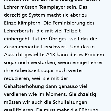
Lehrer müssen Teamplayer sein. Das
derzeitige System macht sie aber zu
Einzelkämpfern. Die Feminisierung des
Lehrerberufs, die mit viel Teilzeit
einhergeht, tut ihr Übriges, weil das die
Zusammenarbeit erschwert. Und das in
Aussicht gestellte A13 kann dieses Problem
sogar noch verstärken, wenn einige Lehrer
ihre Arbeitszeit sogar noch weiter
reduzieren, weil sie mit der
Gehaltserhöhung dann genauso viel
verdienen wie im Moment. Gleichzeitig
müssen wir auch die Schulleitungen
qualifizieren. Da muss mehr die Führung