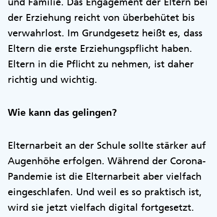
und Familie. Das Engagement der Eltern bei
der Erziehung reicht von überbehütet bis
verwahrlost. Im Grundgesetz heißt es, dass
Eltern die erste Erziehungspflicht haben.
Eltern in die Pflicht zu nehmen, ist daher
richtig und wichtig.
Wie kann das gelingen?
Elternarbeit an der Schule sollte stärker auf
Augenhöhe erfolgen. Während der Corona-
Pandemie ist die Elternarbeit aber vielfach
eingeschlafen. Und weil es so praktisch ist,
wird sie jetzt vielfach digital fortgesetzt.