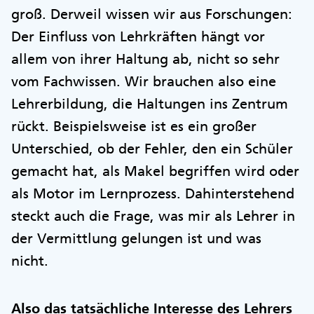
groß. Derweil wissen wir aus Forschungen:
Der Einfluss von Lehrkräften hängt vor
allem von ihrer Haltung ab, nicht so sehr
vom Fachwissen. Wir brauchen also eine
Lehrerbildung, die Haltungen ins Zentrum
rückt. Beispielsweise ist es ein großer
Unterschied, ob der Fehler, den ein Schüler
gemacht hat, als Makel begriffen wird oder
als Motor im Lernprozess. Dahinterstehend
steckt auch die Frage, was mir als Lehrer in
der Vermittlung gelungen ist und was
nicht.
Also das tatsächliche Interesse des Lehrers