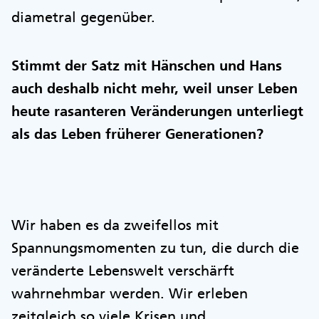
diametral gegenüber.
Stimmt der Satz mit Hänschen und Hans
auch deshalb nicht mehr, weil unser Leben
heute rasanteren Veränderungen unterliegt
als das Leben früherer Generationen?
Wir haben es da zweifellos mit
Spannungsmomenten zu tun, die durch die
veränderte Lebenswelt verschärft
wahrnehmbar werden. Wir erleben
zeitgleich so viele Krisen und