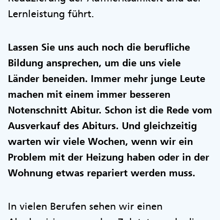
Lernleistung führt.
Lassen Sie uns auch noch die berufliche
Bildung ansprechen, um die uns viele
Länder beneiden. Immer mehr junge Leute
machen mit einem immer besseren
Notenschnitt Abitur. Schon ist die Rede vom
Ausverkauf des Abiturs. Und gleichzeitig
warten wir viele Wochen, wenn wir ein
Problem mit der Heizung haben oder in der
Wohnung etwas repariert werden muss.
In vielen Berufen sehen wir einen