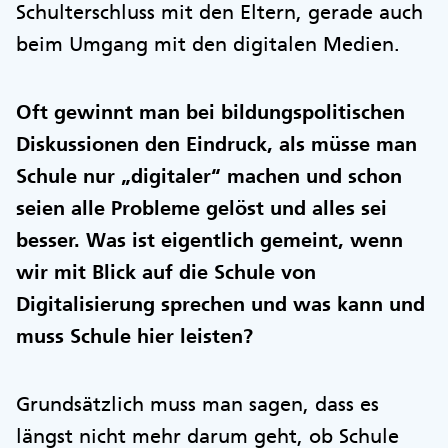
Schulterschluss mit den Eltern, gerade auch
beim Umgang mit den digitalen Medien.
Oft gewinnt man bei bildungspolitischen
Diskussionen den Eindruck, als müsse man
Schule nur „digitaler“ machen und schon
seien alle Probleme gelöst und alles sei
besser. Was ist eigentlich gemeint, wenn
wir mit Blick auf die Schule von
Digitalisierung sprechen und was kann und
muss Schule hier leisten?
Grundsätzlich muss man sagen, dass es
längst nicht mehr darum geht, ob Schule