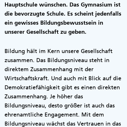
Hauptschule wünschen. Das Gymnasium ist
die bevorzugte Schule. Es scheint jedenfalls
ein gewisses Bildungsbewusstsein in
unserer Gesellschaft zu geben.
Bildung hält im Kern unsere Gesellschaft
zusammen. Das Bildungsniveau steht in
direktem Zusammenhang mit der
Wirtschaftskraft. Und auch mit Blick auf die
Demokratiefähigkeit gibt es einen direkten
Zusammenhang. Je höher das
Bildungsniveau, desto größer ist auch das
ehrenamtliche Engagement. Mit dem
Bildungsniveau wächst das Vertrauen in das