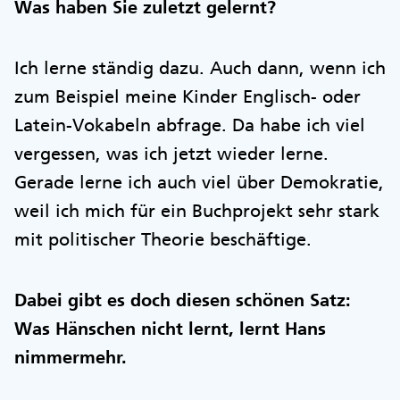
Was haben Sie zuletzt gelernt?
Ich lerne ständig dazu. Auch dann, wenn ich
zum Beispiel meine Kinder Englisch- oder
Latein-Vokabeln abfrage. Da habe ich viel
vergessen, was ich jetzt wieder lerne.
Gerade lerne ich auch viel über Demokratie,
weil ich mich für ein Buchprojekt sehr stark
mit politischer Theorie beschäftige.
Dabei gibt es doch diesen schönen Satz:
Was Hänschen nicht lernt, lernt Hans
nimmermehr.