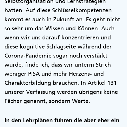
Selbstorganisation und Lernstrategien
hatten. Auf diese Schlüsselkompetenzen
kommt es auch in Zukunft an. Es geht nicht
so sehr um das Wissen und Können. Auch
wenn wir uns darauf konzentrieren und
diese kognitive Schlagseite während der
Corona-Pandemie sogar noch verstärkt
wurde, finde ich, dass wir unterm Strich
weniger PISA und mehr Herzens- und
Charakterbildung brauchen. In Artikel 131
unserer Verfassung werden übrigens keine
Fächer genannt, sondern Werte.
In den Lehrplänen führen die aber eher ein