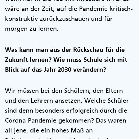
wäre an der Zeit, auf die Pandemie kritisch-
konstruktiv zurückzuschauen und für
morgen zu lernen.
Was kann man aus der Rückschau für die
Zukunft lernen? Wie muss Schule sich mit
Blick auf das Jahr 2030 verändern?
Wir müssen bei den Schülern, den Eltern
und den Lehrern ansetzen. Welche Schüler
sind denn besonders erfolgreich durch die
Corona-Pandemie gekommen? Das waren
all jene, die ein hohes Maß an