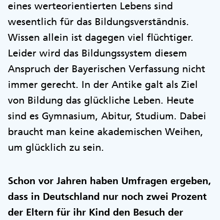
eines werteorientierten Lebens sind
wesentlich für das Bildungsverständnis.
Wissen allein ist dagegen viel flüchtiger.
Leider wird das Bildungssystem diesem
Anspruch der Bayerischen Verfassung nicht
immer gerecht. In der Antike galt als Ziel
von Bildung das glückliche Leben. Heute
sind es Gymnasium, Abitur, Studium. Dabei
braucht man keine akademischen Weihen,
um glücklich zu sein.
Schon vor Jahren haben Umfragen ergeben,
dass in Deutschland nur noch zwei Prozent
der Eltern für ihr Kind den Besuch der