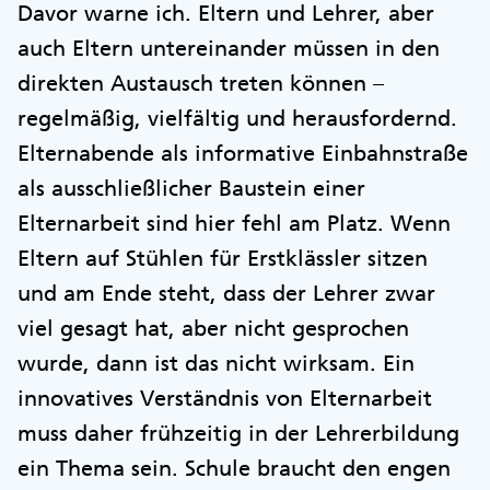
Davor warne ich. Eltern und Lehrer, aber
auch Eltern untereinander müssen in den
direkten Austausch treten können –
regelmäßig, vielfältig und herausfordernd.
Elternabende als informative Einbahnstraße
als ausschließlicher Baustein einer
Elternarbeit sind hier fehl am Platz. Wenn
Eltern auf Stühlen für Erstklässler sitzen
und am Ende steht, dass der Lehrer zwar
viel gesagt hat, aber nicht gesprochen
wurde, dann ist das nicht wirksam. Ein
innovatives Verständnis von Elternarbeit
muss daher frühzeitig in der Lehrerbildung
ein Thema sein. Schule braucht den engen