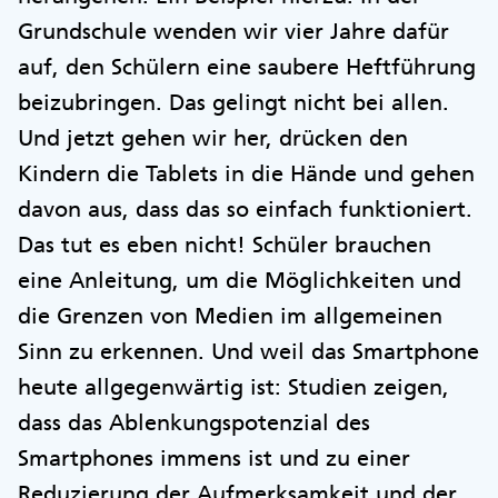
Grundschule wenden wir vier Jahre dafür
auf, den Schülern eine saubere Heftführung
beizubringen. Das gelingt nicht bei allen.
Und jetzt gehen wir her, drücken den
Kindern die Tablets in die Hände und gehen
davon aus, dass das so einfach funktioniert.
Das tut es eben nicht! Schüler brauchen
eine Anleitung, um die Möglichkeiten und
die Grenzen von Medien im allgemeinen
Sinn zu erkennen. Und weil das Smartphone
heute allgegenwärtig ist: Studien zeigen,
dass das Ablenkungspotenzial des
Smartphones immens ist und zu einer
Reduzierung der Aufmerksamkeit und der