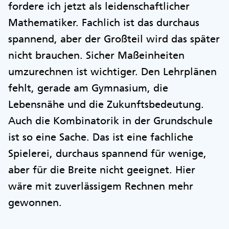
fordere ich jetzt als leidenschaftlicher
Mathematiker. Fachlich ist das durchaus
spannend, aber der Großteil wird das später
nicht brauchen. Sicher Maßeinheiten
umzurechnen ist wichtiger. Den Lehrplänen
fehlt, gerade am Gymnasium, die
Lebensnähe und die Zukunftsbedeutung.
Auch die Kombinatorik in der Grundschule
ist so eine Sache. Das ist eine fachliche
Spielerei, durchaus spannend für wenige,
aber für die Breite nicht geeignet. Hier
wäre mit zuverlässigem Rechnen mehr
gewonnen.