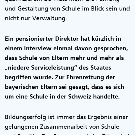
und Gestaltung von Schule im Blick sein und
nicht nur Verwaltung.
Ein pensionierter Direktor hat kürzlich in
einem Interview einmal davon gesprochen,
dass Schule von Eltern mehr und mehr als
„niedere Serviceleistung“ des Staates
begriffen würde. Zur Ehrenrettung der
bayerischen Eltern sei gesagt, dass es sich
um eine Schule in der Schweiz handelte.
Bildungserfolg ist immer das Ergebnis einer
gelungenen Zusammenarbeit von Schule