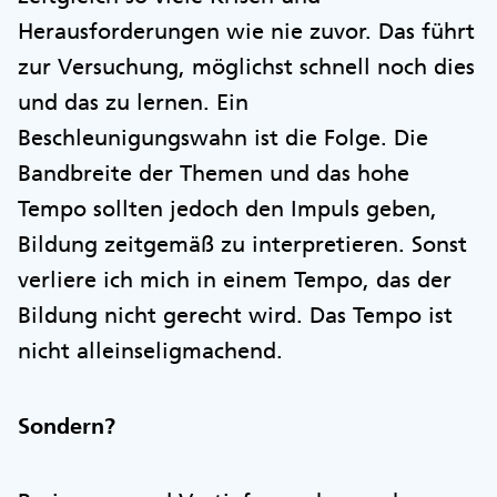
Herausforderungen wie nie zuvor. Das führt
zur Versuchung, möglichst schnell noch dies
und das zu lernen. Ein
Beschleunigungswahn ist die Folge. Die
Bandbreite der Themen und das hohe
Tempo sollten jedoch den Impuls geben,
Bildung zeitgemäß zu interpretieren. Sonst
verliere ich mich in einem Tempo, das der
Bildung nicht gerecht wird. Das Tempo ist
nicht alleinseligmachend.
Sondern?