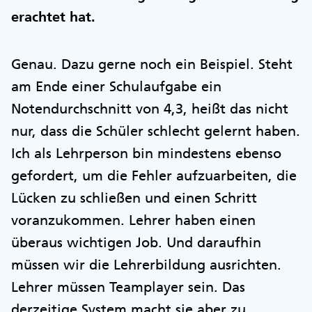
erachtet hat.
Genau. Dazu gerne noch ein Beispiel. Steht
am Ende einer Schulaufgabe ein
Notendurchschnitt von 4,3, heißt das nicht
nur, dass die Schüler schlecht gelernt haben.
Ich als Lehrperson bin mindestens ebenso
gefordert, um die Fehler aufzuarbeiten, die
Lücken zu schließen und einen Schritt
voranzukommen. Lehrer haben einen
überaus wichtigen Job. Und daraufhin
müssen wir die Lehrerbildung ausrichten.
Lehrer müssen Teamplayer sein. Das
derzeitige System macht sie aber zu