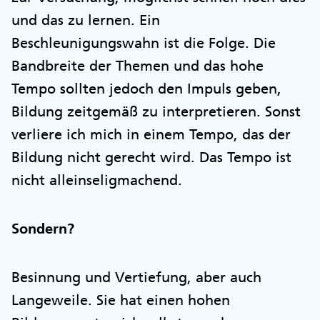
und das zu lernen. Ein
Beschleunigungswahn ist die Folge. Die
Bandbreite der Themen und das hohe
Tempo sollten jedoch den Impuls geben,
Bildung zeitgemäß zu interpretieren. Sonst
verliere ich mich in einem Tempo, das der
Bildung nicht gerecht wird. Das Tempo ist
nicht alleinseligmachend.
Sondern?
Besinnung und Vertiefung, aber auch
Langeweile. Sie hat einen hohen