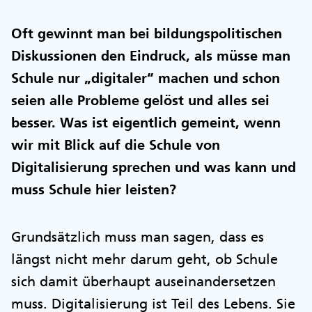
Oft gewinnt man bei bildungspolitischen
Diskussionen den Eindruck, als müsse man
Schule nur „digitaler“ machen und schon
seien alle Probleme gelöst und alles sei
besser. Was ist eigentlich gemeint, wenn
wir mit Blick auf die Schule von
Digitalisierung sprechen und was kann und
muss Schule hier leisten?
Grundsätzlich muss man sagen, dass es
längst nicht mehr darum geht, ob Schule
sich damit überhaupt auseinandersetzen
muss. Digitalisierung ist Teil des Lebens. Sie