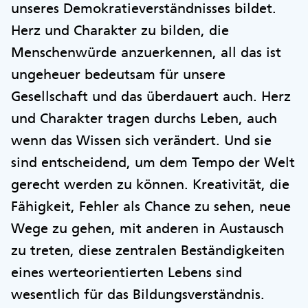
unseres Demokratieverständnisses bildet.
Herz und Charakter zu bilden, die
Menschenwürde anzuerkennen, all das ist
ungeheuer bedeutsam für unsere
Gesellschaft und das überdauert auch. Herz
und Charakter tragen durchs Leben, auch
wenn das Wissen sich verändert. Und sie
sind entscheidend, um dem Tempo der Welt
gerecht werden zu können. Kreativität, die
Fähigkeit, Fehler als Chance zu sehen, neue
Wege zu gehen, mit anderen in Austausch
zu treten, diese zentralen Beständigkeiten
eines werteorientierten Lebens sind
wesentlich für das Bildungsverständnis.