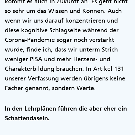
kommt es auch in Zukunft an. Es geht nicht
so sehr um das Wissen und Können. Auch
wenn wir uns darauf konzentrieren und
diese kognitive Schlagseite während der
Corona-Pandemie sogar noch verstärkt
wurde, finde ich, dass wir unterm Strich
weniger PISA und mehr Herzens- und
Charakterbildung brauchen. In Artikel 131
unserer Verfassung werden übrigens keine
Fächer genannt, sondern Werte.
In den Lehrplänen führen die aber eher ein
Schattendasein.