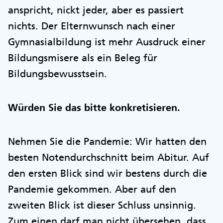
anspricht, nickt jeder, aber es passiert
nichts. Der Elternwunsch nach einer
Gymnasialbildung ist mehr Ausdruck einer
Bildungsmisere als ein Beleg für
Bildungsbewusstsein.
Würden Sie das bitte konkretisieren.
Nehmen Sie die Pandemie: Wir hatten den
besten Notendurchschnitt beim Abitur. Auf
den ersten Blick sind wir bestens durch die
Pandemie gekommen. Aber auf den
zweiten Blick ist dieser Schluss unsinnig.
Zum einen darf man nicht übersehen, dass