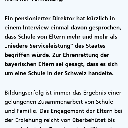
Ein pensionierter Direktor hat kürzlich in
einem Interview einmal davon gesprochen,
dass Schule von Eltern mehr und mehr als
„niedere Serviceleistung“ des Staates
begriffen würde. Zur Ehrenrettung der
bayerischen Eltern sei gesagt, dass es sich
um eine Schule in der Schweiz handelte.
Bildungserfolg ist immer das Ergebnis einer
gelungenen Zusammenarbeit von Schule
und Familie. Das Engagement der Eltern bei
der Erziehung reicht von überbehütet bis