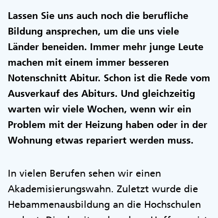
Lassen Sie uns auch noch die berufliche
Bildung ansprechen, um die uns viele
Länder beneiden. Immer mehr junge Leute
machen mit einem immer besseren
Notenschnitt Abitur. Schon ist die Rede vom
Ausverkauf des Abiturs. Und gleichzeitig
warten wir viele Wochen, wenn wir ein
Problem mit der Heizung haben oder in der
Wohnung etwas repariert werden muss.
In vielen Berufen sehen wir einen
Akademisierungswahn. Zuletzt wurde die
Hebammenausbildung an die Hochschulen