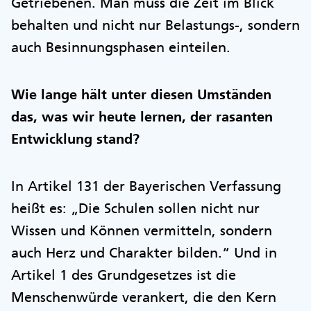
Getriebenen. Man muss die Zeit im Blick
behalten und nicht nur Belastungs-, sondern
auch Besinnungsphasen einteilen.
Wie lange hält unter diesen Umständen
das, was wir heute lernen, der rasanten
Entwicklung stand?
In Artikel 131 der Bayerischen Verfassung
heißt es: „Die Schulen sollen nicht nur
Wissen und Können vermitteln, sondern
auch Herz und Charakter bilden.“ Und in
Artikel 1 des Grundgesetzes ist die
Menschenwürde verankert, die den Kern