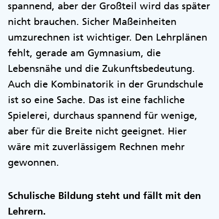
spannend, aber der Großteil wird das später
nicht brauchen. Sicher Maßeinheiten
umzurechnen ist wichtiger. Den Lehrplänen
fehlt, gerade am Gymnasium, die
Lebensnähe und die Zukunftsbedeutung.
Auch die Kombinatorik in der Grundschule
ist so eine Sache. Das ist eine fachliche
Spielerei, durchaus spannend für wenige,
aber für die Breite nicht geeignet. Hier
wäre mit zuverlässigem Rechnen mehr
gewonnen.
Schulische Bildung steht und fällt mit den
Lehrern.