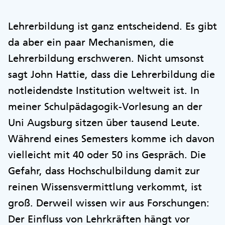
Lehrerbildung ist ganz entscheidend. Es gibt
da aber ein paar Mechanismen, die
Lehrerbildung erschweren. Nicht umsonst
sagt John Hattie, dass die Lehrerbildung die
notleidendste Institution weltweit ist. In
meiner Schulpädagogik-Vorlesung an der
Uni Augsburg sitzen über tausend Leute.
Während eines Semesters komme ich davon
vielleicht mit 40 oder 50 ins Gespräch. Die
Gefahr, dass Hochschulbildung damit zur
reinen Wissensvermittlung verkommt, ist
groß. Derweil wissen wir aus Forschungen:
Der Einfluss von Lehrkräften hängt vor