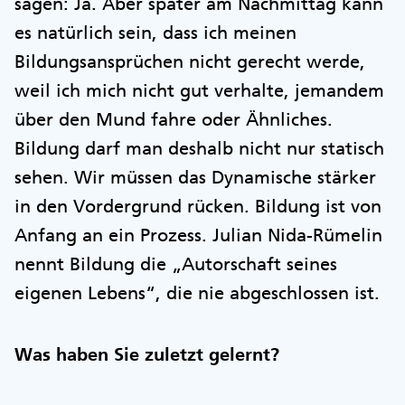
sagen: Ja. Aber später am Nachmittag kann
es natürlich sein, dass ich meinen
Bildungsansprüchen nicht gerecht werde,
weil ich mich nicht gut verhalte, jemandem
über den Mund fahre oder Ähnliches.
Bildung darf man deshalb nicht nur statisch
sehen. Wir müssen das Dynamische stärker
in den Vordergrund rücken. Bildung ist von
Anfang an ein Prozess. Julian Nida-Rümelin
nennt Bildung die „Autorschaft seines
eigenen Lebens“, die nie abgeschlossen ist.
Was haben Sie zuletzt gelernt?