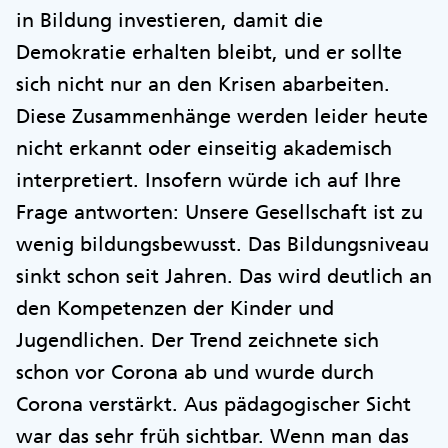
in Bildung investieren, damit die
Demokratie erhalten bleibt, und er sollte
sich nicht nur an den Krisen abarbeiten.
Diese Zusammenhänge werden leider heute
nicht erkannt oder einseitig akademisch
interpretiert. Insofern würde ich auf Ihre
Frage antworten: Unsere Gesellschaft ist zu
wenig bildungsbewusst. Das Bildungsniveau
sinkt schon seit Jahren. Das wird deutlich an
den Kompetenzen der Kinder und
Jugendlichen. Der Trend zeichnete sich
schon vor Corona ab und wurde durch
Corona verstärkt. Aus pädagogischer Sicht
war das sehr früh sichtbar. Wenn man das