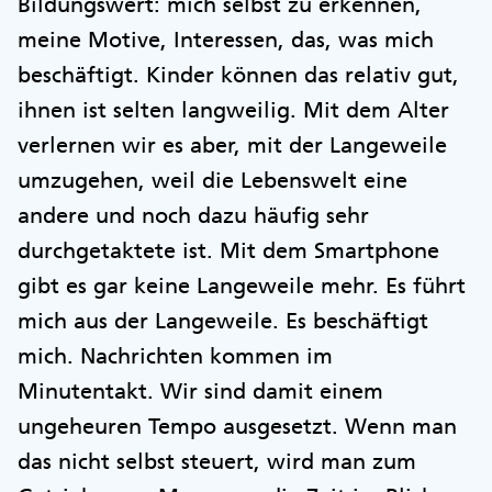
Bildungswert: mich selbst zu erkennen,
meine Motive, Interessen, das, was mich
beschäftigt. Kinder können das relativ gut,
ihnen ist selten langweilig. Mit dem Alter
verlernen wir es aber, mit der Langeweile
umzugehen, weil die Lebenswelt eine
andere und noch dazu häufig sehr
durchgetaktete ist. Mit dem Smartphone
gibt es gar keine Langeweile mehr. Es führt
mich aus der Langeweile. Es beschäftigt
mich. Nachrichten kommen im
Minutentakt. Wir sind damit einem
ungeheuren Tempo ausgesetzt. Wenn man
das nicht selbst steuert, wird man zum