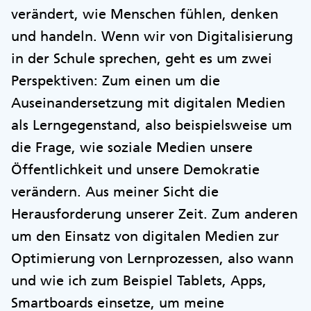
verändert, wie Menschen fühlen, denken
und handeln. Wenn wir von Digitalisierung
in der Schule sprechen, geht es um zwei
Perspektiven: Zum einen um die
Auseinandersetzung mit digitalen Medien
als Lerngegenstand, also beispielsweise um
die Frage, wie soziale Medien unsere
Öffentlichkeit und unsere Demokratie
verändern. Aus meiner Sicht die
Herausforderung unserer Zeit. Zum anderen
um den Einsatz von digitalen Medien zur
Optimierung von Lernprozessen, also wann
und wie ich zum Beispiel Tablets, Apps,
Smartboards einsetze, um meine