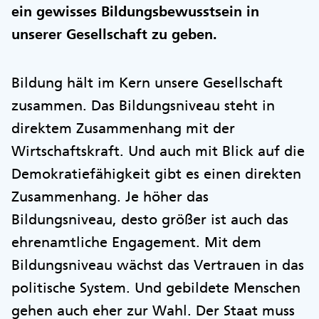
ein gewisses Bildungsbewusstsein in
unserer Gesellschaft zu geben.
Bildung hält im Kern unsere Gesellschaft
zusammen. Das Bildungsniveau steht in
direktem Zusammenhang mit der
Wirtschaftskraft. Und auch mit Blick auf die
Demokratiefähigkeit gibt es einen direkten
Zusammenhang. Je höher das
Bildungsniveau, desto größer ist auch das
ehrenamtliche Engagement. Mit dem
Bildungsniveau wächst das Vertrauen in das
politische System. Und gebildete Menschen
gehen auch eher zur Wahl. Der Staat muss