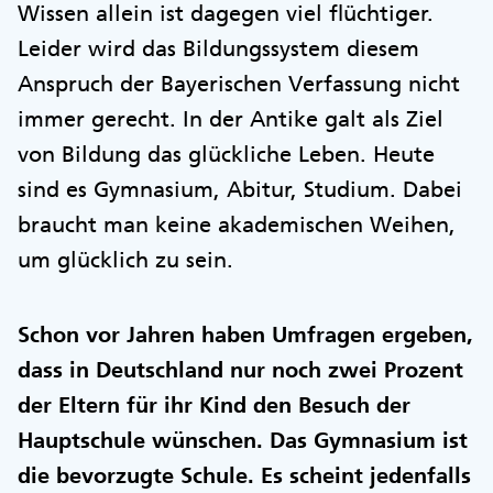
Wissen allein ist dagegen viel flüchtiger.
Leider wird das Bildungssystem diesem
Anspruch der Bayerischen Verfassung nicht
immer gerecht. In der Antike galt als Ziel
von Bildung das glückliche Leben. Heute
sind es Gymnasium, Abitur, Studium. Dabei
braucht man keine akademischen Weihen,
um glücklich zu sein.
Schon vor Jahren haben Umfragen ergeben,
dass in Deutschland nur noch zwei Prozent
der Eltern für ihr Kind den Besuch der
Hauptschule wünschen. Das Gymnasium ist
die bevorzugte Schule. Es scheint jedenfalls