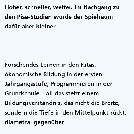
Höher, schneller, weiter. Im Nachgang zu
den Pisa-Studien wurde der Spielraum
dafür aber kleiner.
Forschendes Lernen in den Kitas,
ökonomische Bildung in der ersten
Jahrgangsstufe, Programmieren in der
Grundschule – all das steht einem
Bildungsverständnis, das nicht die Breite,
sondern die Tiefe in den Mittelpunkt rückt,
diametral gegenüber.