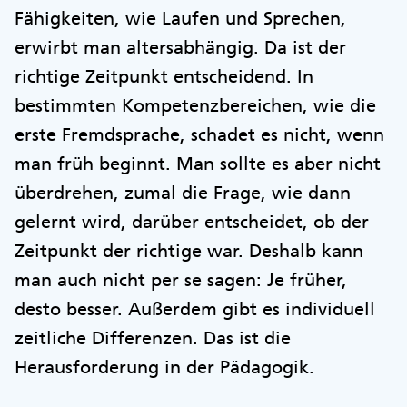
Fähigkeiten, wie Laufen und Sprechen,
erwirbt man altersabhängig. Da ist der
richtige Zeitpunkt entscheidend. In
bestimmten Kompetenzbereichen, wie die
erste Fremdsprache, schadet es nicht, wenn
man früh beginnt. Man sollte es aber nicht
überdrehen, zumal die Frage, wie dann
gelernt wird, darüber entscheidet, ob der
Zeitpunkt der richtige war. Deshalb kann
man auch nicht per se sagen: Je früher,
desto besser. Außerdem gibt es individuell
zeitliche Differenzen. Das ist die
Herausforderung in der Pädagogik.