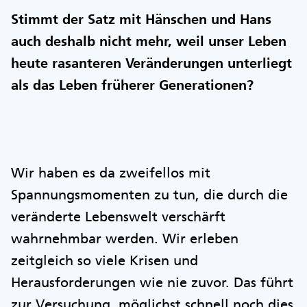
Stimmt der Satz mit Hänschen und Hans
auch deshalb nicht mehr, weil unser Leben
heute rasanteren Veränderungen unterliegt
als das Leben früherer Generationen?
Wir haben es da zweifellos mit
Spannungsmomenten zu tun, die durch die
veränderte Lebenswelt verschärft
wahrnehmbar werden. Wir erleben
zeitgleich so viele Krisen und
Herausforderungen wie nie zuvor. Das führt
zur Versuchung, möglichst schnell noch dies