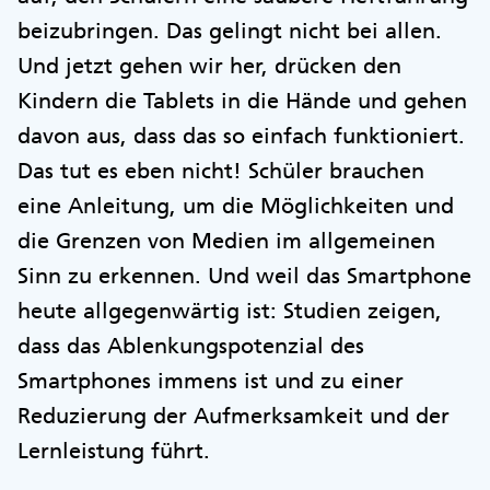
beizubringen. Das gelingt nicht bei allen.
Und jetzt gehen wir her, drücken den
Kindern die Tablets in die Hände und gehen
davon aus, dass das so einfach funktioniert.
Das tut es eben nicht! Schüler brauchen
eine Anleitung, um die Möglichkeiten und
die Grenzen von Medien im allgemeinen
Sinn zu erkennen. Und weil das Smartphone
heute allgegenwärtig ist: Studien zeigen,
dass das Ablenkungspotenzial des
Smartphones immens ist und zu einer
Reduzierung der Aufmerksamkeit und der
Lernleistung führt.