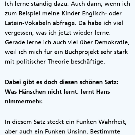
Ich lerne ständig dazu. Auch dann, wenn ich
zum Beispiel meine Kinder Englisch- oder
Latein-Vokabeln abfrage. Da habe ich viel
vergessen, was ich jetzt wieder lerne.
Gerade lerne ich auch viel über Demokratie,
weil ich mich für ein Buchprojekt sehr stark
mit politischer Theorie beschäftige.
Dabei gibt es doch diesen schönen Satz:
Was Hänschen nicht lernt, lernt Hans
nimmermehr.
In diesem Satz steckt ein Funken Wahrheit,
aber auch ein Funken Unsinn. Bestimmte