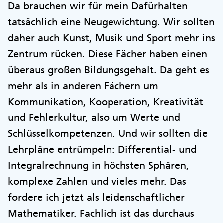
Da brauchen wir für mein Dafürhalten
tatsächlich eine Neugewichtung. Wir sollten
daher auch Kunst, Musik und Sport mehr ins
Zentrum rücken. Diese Fächer haben einen
überaus großen Bildungsgehalt. Da geht es
mehr als in anderen Fächern um
Kommunikation, Kooperation, Kreativität
und Fehlerkultur, also um Werte und
Schlüsselkompetenzen. Und wir sollten die
Lehrpläne entrümpeln: Differential- und
Integralrechnung in höchsten Sphären,
komplexe Zahlen und vieles mehr. Das
fordere ich jetzt als leidenschaftlicher
Mathematiker. Fachlich ist das durchaus