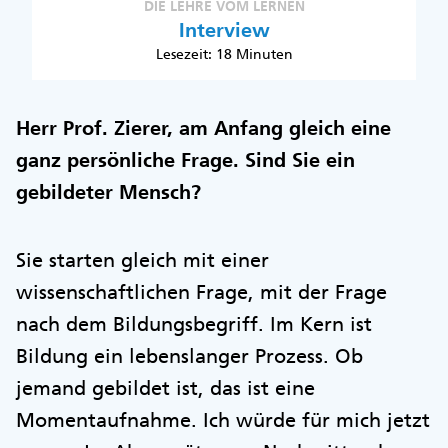
DIE LEHRE VOM LERNEN
Interview
Lesezeit: 18 Minuten
Herr Prof. Zierer, am Anfang gleich eine
ganz persönliche Frage. Sind Sie ein
gebildeter Mensch?
Sie starten gleich mit einer
wissenschaftlichen Frage, mit der Frage
nach dem Bildungsbegriff. Im Kern ist
Bildung ein lebenslanger Prozess. Ob
jemand gebildet ist, das ist eine
Momentaufnahme. Ich würde für mich jetzt