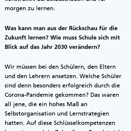
morgen zu lernen.
Was kann man aus der Rückschau für die
Zukunft lernen? Wie muss Schule sich mit
Blick auf das Jahr 2030 verändern?
Wir müssen bei den Schülern, den Eltern
und den Lehrern ansetzen. Welche Schüler
sind denn besonders erfolgreich durch die
Corona-Pandemie gekommen? Das waren
all jene, die ein hohes Maß an
Selbstorganisation und Lernstrategien
hatten. Auf diese Schlüsselkompetenzen