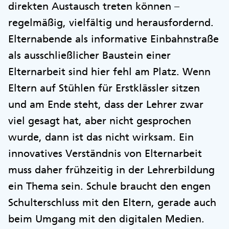
direkten Austausch treten können –
regelmäßig, vielfältig und herausfordernd.
Elternabende als informative Einbahnstraße
als ausschließlicher Baustein einer
Elternarbeit sind hier fehl am Platz. Wenn
Eltern auf Stühlen für Erstklässler sitzen
und am Ende steht, dass der Lehrer zwar
viel gesagt hat, aber nicht gesprochen
wurde, dann ist das nicht wirksam. Ein
innovatives Verständnis von Elternarbeit
muss daher frühzeitig in der Lehrerbildung
ein Thema sein. Schule braucht den engen
Schulterschluss mit den Eltern, gerade auch
beim Umgang mit den digitalen Medien.