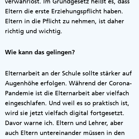
verwahrlost. Im Grundgesetz heißt es, dass
Eltern die erste Erziehungspflicht haben.
Eltern in die Pflicht zu nehmen, ist daher
richtig und wichtig.
Wie kann das gelingen?
Elternarbeit an der Schule sollte stärker auf
Augenhöhe erfolgen. Während der Corona-
Pandemie ist die Elternarbeit aber vielfach
eingeschlafen. Und weil es so praktisch ist,
wird sie jetzt vielfach digital fortgesetzt.
Davor warne ich. Eltern und Lehrer, aber
auch Eltern untereinander müssen in den