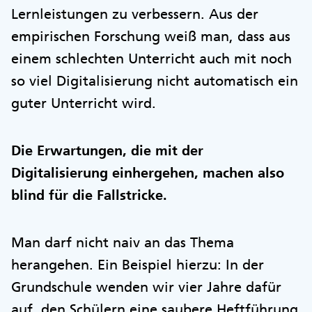
Lernleistungen zu verbessern. Aus der
empirischen Forschung weiß man, dass aus
einem schlechten Unterricht auch mit noch
so viel Digitalisierung nicht automatisch ein
guter Unterricht wird.
Die Erwartungen, die mit der
Digitalisierung einhergehen, machen also
blind für die Fallstricke.
Man darf nicht naiv an das Thema
herangehen. Ein Beispiel hierzu: In der
Grundschule wenden wir vier Jahre dafür
auf, den Schülern eine saubere Heftführung