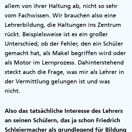
allem von ihrer Haltung ab, nicht so sehr
vom Fachwissen. Wir brauchen also eine
Lehrerbildung, die Haltungen ins Zentrum
rückt. Beispielsweise ist es ein großer
Unterschied, ob der Fehler, den ein Schüler
gemacht hat, als Makel begriffen wird oder
als Motor im Lernprozess. Dahinterstehend
steckt auch die Frage, was mir als Lehrer in
der Vermittlung gelungen ist und was
nicht.
Also das tatsächliche Interesse des Lehrers
an seinen Schülern, das ja schon Friedrich
Schleiermacher als grundlegend für Bildung