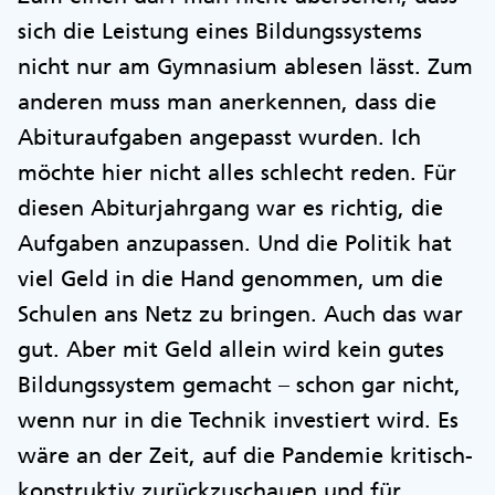
sich die Leistung eines Bildungssystems
nicht nur am Gymnasium ablesen lässt. Zum
anderen muss man anerkennen, dass die
Abituraufgaben angepasst wurden. Ich
möchte hier nicht alles schlecht reden. Für
diesen Abiturjahrgang war es richtig, die
Aufgaben anzupassen. Und die Politik hat
viel Geld in die Hand genommen, um die
Schulen ans Netz zu bringen. Auch das war
gut. Aber mit Geld allein wird kein gutes
Bildungssystem gemacht – schon gar nicht,
wenn nur in die Technik investiert wird. Es
wäre an der Zeit, auf die Pandemie kritisch-
konstruktiv zurückzuschauen und für