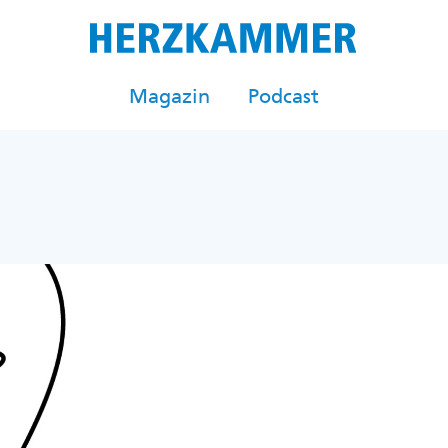
Magazin
Podcast