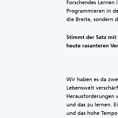
Forschendes Lernen i
Programmieren in der
die Breite, sondern 
Stimmt der Satz mit
heute rasanteren Ve
Wir haben es da zwe
Lebenswelt verschärf
Herausforderungen wi
und das zu lernen. E
und das hohe Tempo 