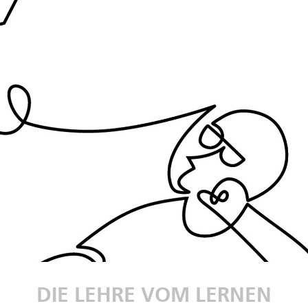
DIE LEHRE VOM LERNEN