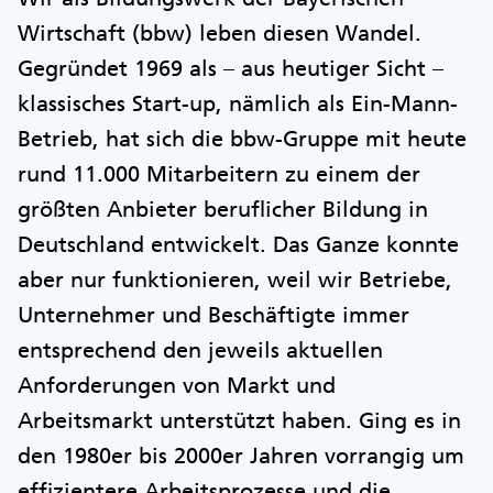
Wirtschaft (bbw) leben diesen Wandel.
Gegründet 1969 als – aus heutiger Sicht –
klassisches Start-up, nämlich als Ein-Mann-
Betrieb, hat sich die bbw-Gruppe mit heute
rund 11.000 Mitarbeitern zu einem der
größten Anbieter beruflicher Bildung in
Deutschland entwickelt. Das Ganze konnte
aber nur funktionieren, weil wir Betriebe,
Unternehmer und Beschäftigte immer
entsprechend den jeweils aktuellen
Anforderungen von Markt und
Arbeitsmarkt unterstützt haben. Ging es in
den 1980er bis 2000er Jahren vorrangig um
effizientere Arbeitsprozesse und die