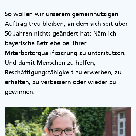
So wollen wir unserem gemeinnützigen
Auftrag treu bleiben, an dem sich seit über
50 Jahren nichts geändert hat: Nämlich
bayerische Betriebe bei ihrer
Mitarbeiterqualifizierung zu unterstützen.
Und damit Menschen zu helfen,
Beschäftigungsfähigkeit zu erwerben, zu
erhalten, zu verbessern oder wieder zu
gewinnen.