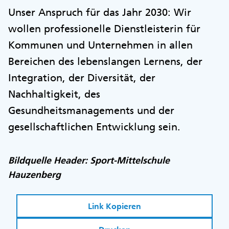
Unser Anspruch für das Jahr 2030: Wir
wollen professionelle Dienstleisterin für
Kommunen und Unternehmen in allen
Bereichen des lebenslangen Lernens, der
Integration, der Diversität, der
Nachhaltigkeit, des
Gesundheitsmanagements und der
gesellschaftlichen Entwicklung sein.
Bildquelle Header: Sport-Mittelschule
Hauzenberg
Link Kopieren