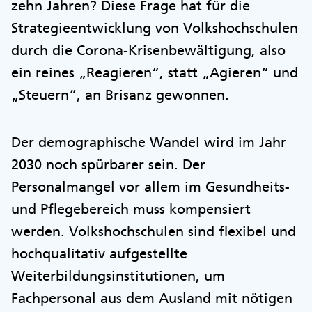
zehn Jahren? Diese Frage hat für die
Strategieentwicklung von Volkshochschulen
durch die Corona-Krisenbewältigung, also
ein reines „Reagieren“, statt „Agieren“ und
„Steuern“, an Brisanz gewonnen.
Der demographische Wandel wird im Jahr
2030 noch spürbarer sein. Der
Personalmangel vor allem im Gesundheits-
und Pflegebereich muss kompensiert
werden. Volkshochschulen sind flexibel und
hochqualitativ aufgestellte
Weiterbildungsinstitutionen, um
Fachpersonal aus dem Ausland mit nötigen