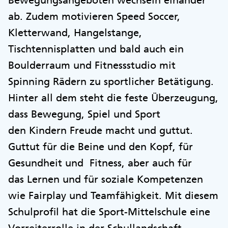
Bewegungsangeboten wechseln einander
ab. Zudem motivieren Speed Soccer,
Kletterwand, Hangelstange,
Tischtennisplatten und bald auch ein
Boulderraum und Fitnessstudio mit
Spinning Rädern zu sportlicher Betätigung.
Hinter all dem steht die feste Überzeugung,
dass Bewegung, Spiel und Sport
den Kindern Freude macht und guttut.
Guttut für die Beine und den Kopf, für
Gesundheit und Fitness, aber auch für
das Lernen und für soziale Kompetenzen
wie Fairplay und Teamfähigkeit. Mit diesem
Schulprofil hat die Sport-Mittelschule eine