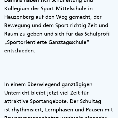
Damals haben sich Schulleitung und
Kollegium der Sport-Mittelschule in
Hauzenberg auf den Weg gemacht, der
Bewegung und dem Sport richtig Zeit und
Raum zu geben und sich für das Schulprofil
„Sportorientierte Ganztagsschule“
entschieden.
In einem überwiegend ganztägigen
Unterricht bleibt jetzt viel Zeit für
attraktive Sportangebote. Der Schultag
ist rhythmisiert, Lernphasen und Pausen mit