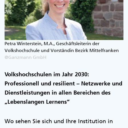
Petra Winterstein, M.A., Geschäftsleiterin der
Volkshochschule und Vorständin Bezirk Mittelfranken
@Ganzmann GmbH
Volkshochschulen im Jahr 2030:
Professionell und resilient – Netzwerke und
Dienstleistungen in allen Bereichen des
„Lebenslangen Lernens“
Wo sehen Sie sich und Ihre Institution in