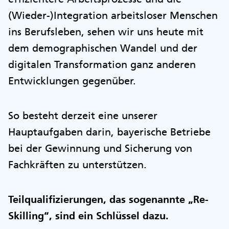
(Wieder-)Integration arbeitsloser Menschen
ins Berufsleben, sehen wir uns heute mit
dem demographischen Wandel und der
digitalen Transformation ganz anderen
Entwicklungen gegenüber.
So besteht derzeit eine unserer
Hauptaufgaben darin, bayerische Betriebe
bei der Gewinnung und Sicherung von
Fachkräften zu unterstützen.
Teilqualifizierungen, das sogenannte „Re-
Skilling“, sind ein Schlüssel dazu.