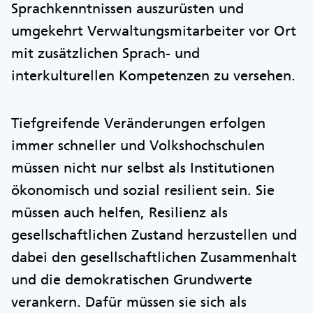
Sprachkenntnissen auszurüsten und
umgekehrt Verwaltungsmitarbeiter vor Ort
mit zusätzlichen Sprach- und
interkulturellen Kompetenzen zu versehen.
Tiefgreifende Veränderungen erfolgen
immer schneller und Volkshochschulen
müssen nicht nur selbst als Institutionen
ökonomisch und sozial resilient sein. Sie
müssen auch helfen, Resilienz als
gesellschaftlichen Zustand herzustellen und
dabei den gesellschaftlichen Zusammenhalt
und die demokratischen Grundwerte
verankern. Dafür müssen sie sich als