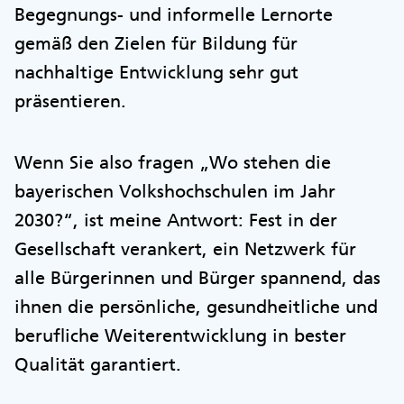
Begegnungs- und informelle Lernorte
gemäß den Zielen für Bildung für
nachhaltige Entwicklung sehr gut
präsentieren.
Wenn Sie also fragen „Wo stehen die
bayerischen Volkshochschulen im Jahr
2030?“, ist meine Antwort: Fest in der
Gesellschaft verankert, ein Netzwerk für
alle Bürgerinnen und Bürger spannend, das
ihnen die persönliche, gesundheitliche und
berufliche Weiterentwicklung in bester
Qualität garantiert.