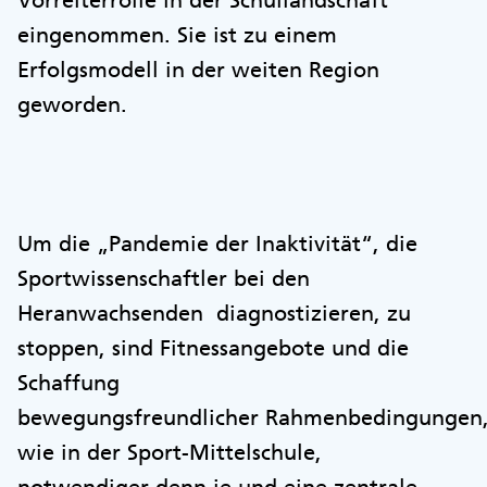
Vorreiterrolle in der Schullandschaft
eingenommen. Sie ist zu einem
Erfolgsmodell in der weiten Region
geworden.
Um die „Pandemie der Inaktivität“, die
Sportwissenschaftler bei den
Heranwachsenden diagnostizieren, zu
stoppen, sind Fitnessangebote und die
Schaffung
bewegungsfreundlicher Rahmenbedingungen
wie in der Sport-Mittelschule,