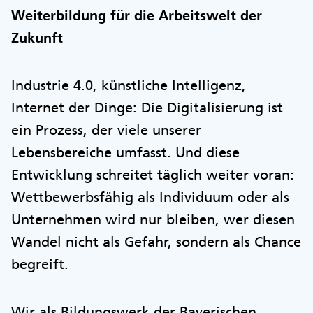
Weiterbildung für die Arbeitswelt der
Zukunft
Industrie 4.0, künstliche Intelligenz,
Internet der Dinge: Die Digitalisierung ist
ein Prozess, der viele unserer
Lebensbereiche umfasst. Und diese
Entwicklung schreitet täglich weiter voran:
Wettbewerbsfähig als Individuum oder als
Unternehmen wird nur bleiben, wer diesen
Wandel nicht als Gefahr, sondern als Chance
begreift.
Wir als Bildungswerk der Bayerischen