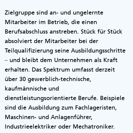
Zielgruppe sind an- und ungelernte
Mitarbeiter im Betrieb, die einen
Berufsabschluss anstreben. Stück für Stück
absolviert der Mitarbeiter bei der
Teilqualifizierung seine Ausbildungsschritte
– und bleibt dem Unternehmen als Kraft
erhalten. Das Spektrum umfasst derzeit
über 30 gewerblich-technische,
kaufmännische und
dienstleistungsorientierte Berufe. Beispiele
sind die Ausbildung zum Fachlageristen,
Maschinen- und Anlagenführer,
Industrieelektriker oder Mechatroniker.