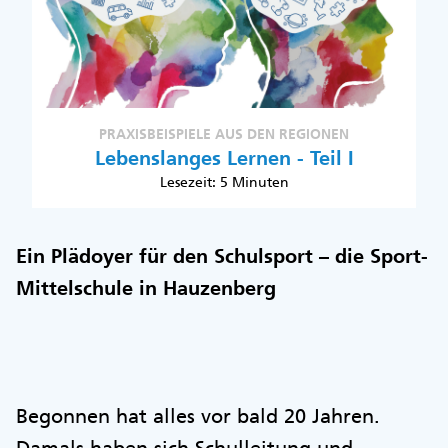
PRAXISBEISPIELE AUS DEN REGIONEN
Lebenslanges Lernen - Teil I
Lesezeit: 5 Minuten
Ein Plädoyer für den Schulsport – die Sport-
Mittelschule in Hauzenberg
Begonnen hat alles vor bald 20 Jahren.