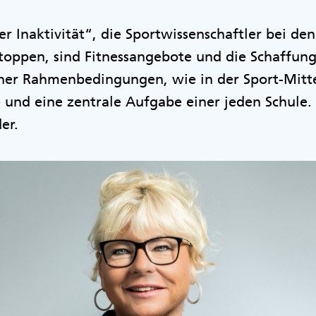
r Inaktivität“, die Sportwissenschaftler bei 
stoppen, sind Fitnessangebote und die Schaffun
er Rahmenbedingungen, wie in der Sport-Mitte
und eine zentrale Aufgabe einer jeden Schule.
er.