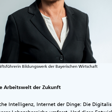
ftsführerin Bildungswerk der Bayerischen Wirtschaft
e Arbeitswelt der Zukunft
che Intelligenz, Internet der Dinge: Die Digitalis