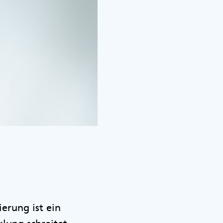
ierung ist ein