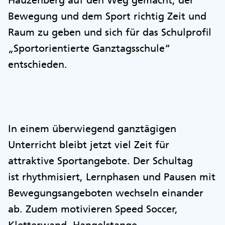
Hauzenberg auf den Weg gemacht, der
Bewegung und dem Sport richtig Zeit und
Raum zu geben und sich für das Schulprofil
„Sportorientierte Ganztagsschule“
entschieden.
In einem überwiegend ganztägigen
Unterricht bleibt jetzt viel Zeit für
attraktive Sportangebote. Der Schultag
ist rhythmisiert, Lernphasen und Pausen mit
Bewegungsangeboten wechseln einander
ab. Zudem motivieren Speed Soccer,