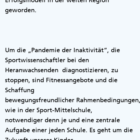
Erfolgsmodell in der weiten Region
geworden.
Um die „Pandemie der Inaktivität“, die
Sportwissenschaftler bei den
Heranwachsenden diagnostizieren, zu
stoppen, sind Fitnessangebote und die
Schaffung
bewegungsfreundlicher Rahmenbedingungen
wie in der Sport-Mittelschule,
notwendiger denn je und eine zentrale
Aufgabe einer jeden Schule. Es geht um die