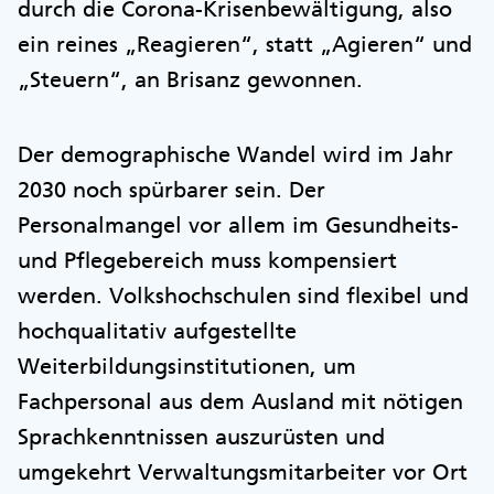
durch die Corona-Krisenbewältigung, also
ein reines „Reagieren“, statt „Agieren“ und
„Steuern“, an Brisanz gewonnen.
Der demographische Wandel wird im Jahr
2030 noch spürbarer sein. Der
Personalmangel vor allem im Gesundheits-
und Pflegebereich muss kompensiert
werden. Volkshochschulen sind flexibel und
hochqualitativ aufgestellte
Weiterbildungsinstitutionen, um
Fachpersonal aus dem Ausland mit nötigen
Sprachkenntnissen auszurüsten und
umgekehrt Verwaltungsmitarbeiter vor Ort