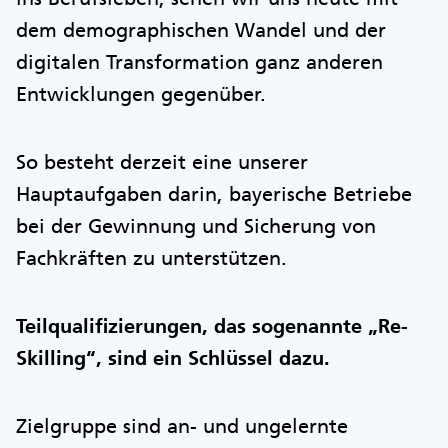
dem demographischen Wandel und der
digitalen Transformation ganz anderen
Entwicklungen gegenüber.
So besteht derzeit eine unserer
Hauptaufgaben darin, bayerische Betriebe
bei der Gewinnung und Sicherung von
Fachkräften zu unterstützen.
Teilqualifizierungen, das sogenannte „Re-
Skilling“, sind ein Schlüssel dazu.
Zielgruppe sind an- und ungelernte