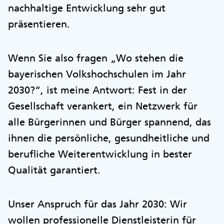
nachhaltige Entwicklung sehr gut
präsentieren.
Wenn Sie also fragen „Wo stehen die
bayerischen Volkshochschulen im Jahr
2030?“, ist meine Antwort: Fest in der
Gesellschaft verankert, ein Netzwerk für
alle Bürgerinnen und Bürger spannend, das
ihnen die persönliche, gesundheitliche und
berufliche Weiterentwicklung in bester
Qualität garantiert.
Unser Anspruch für das Jahr 2030: Wir
wollen professionelle Dienstleisterin für