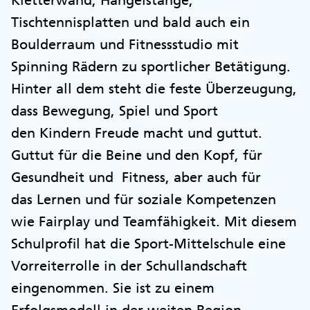
Kletterwand, Hangelstange,
Tischtennisplatten und bald auch ein
Boulderraum und Fitnessstudio mit
Spinning Rädern zu sportlicher Betätigung.
Hinter all dem steht die feste Überzeugung,
dass Bewegung, Spiel und Sport
den Kindern Freude macht und guttut.
Guttut für die Beine und den Kopf, für
Gesundheit und Fitness, aber auch für
das Lernen und für soziale Kompetenzen
wie Fairplay und Teamfähigkeit. Mit diesem
Schulprofil hat die Sport-Mittelschule eine
Vorreiterrolle in der Schullandschaft
eingenommen. Sie ist zu einem