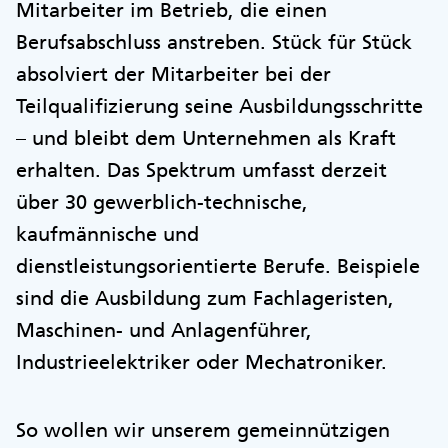
Mitarbeiter im Betrieb, die einen
Berufsabschluss anstreben. Stück für Stück
absolviert der Mitarbeiter bei der
Teilqualifizierung seine Ausbildungsschritte
– und bleibt dem Unternehmen als Kraft
erhalten. Das Spektrum umfasst derzeit
über 30 gewerblich-technische,
kaufmännische und
dienstleistungsorientierte Berufe. Beispiele
sind die Ausbildung zum Fachlageristen,
Maschinen- und Anlagenführer,
Industrieelektriker oder Mechatroniker.
So wollen wir unserem gemeinnützigen