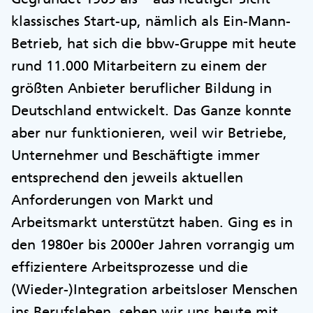
klassisches Start-up, nämlich als Ein-Mann-
Betrieb, hat sich die bbw-Gruppe mit heute
rund 11.000 Mitarbeitern zu einem der
größten Anbieter beruflicher Bildung in
Deutschland entwickelt. Das Ganze konnte
aber nur funktionieren, weil wir Betriebe,
Unternehmer und Beschäftigte immer
entsprechend den jeweils aktuellen
Anforderungen von Markt und
Arbeitsmarkt unterstützt haben. Ging es in
den 1980er bis 2000er Jahren vorrangig um
effizientere Arbeitsprozesse und die
(Wieder-)Integration arbeitsloser Menschen
ins Berufsleben, sehen wir uns heute mit