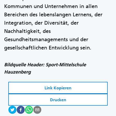
Kommunen und Unternehmen in allen
Bereichen des lebenslangen Lernens, der
Integration, der Diversität, der
Nachhaltigkeit, des
Gesundheitsmanagements und der
gesellschaftlichen Entwicklung sein.
Bildquelle Header: Sport-Mittelschule
Hauzenberg
Link Kopieren
Drucken