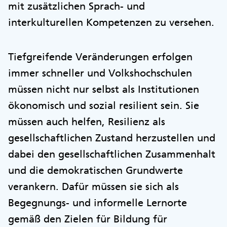
mit zusätzlichen Sprach- und
interkulturellen Kompetenzen zu versehen.
Tiefgreifende Veränderungen erfolgen
immer schneller und Volkshochschulen
müssen nicht nur selbst als Institutionen
ökonomisch und sozial resilient sein. Sie
müssen auch helfen, Resilienz als
gesellschaftlichen Zustand herzustellen und
dabei den gesellschaftlichen Zusammenhalt
und die demokratischen Grundwerte
verankern. Dafür müssen sie sich als
Begegnungs- und informelle Lernorte
gemäß den Zielen für Bildung für