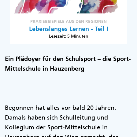
PRAXISBEISPIELE AUS DEN REGIONEN
Lebenslanges Lernen - Teil I
Lesezeit: 5 Minuten
Ein Plädoyer für den Schulsport – die Sport-
Mittelschule in Hauzenberg
Begonnen hat alles vor bald 20 Jahren.
Damals haben sich Schulleitung und
Kollegium der Sport-Mittelschule in