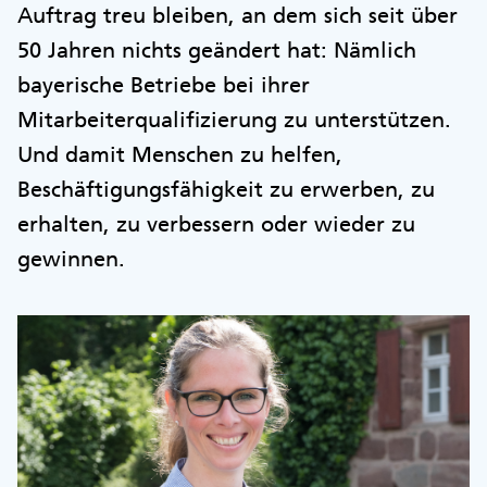
Auftrag treu bleiben, an dem sich seit über
50 Jahren nichts geändert hat: Nämlich
bayerische Betriebe bei ihrer
Mitarbeiterqualifizierung zu unterstützen.
Und damit Menschen zu helfen,
Beschäftigungsfähigkeit zu erwerben, zu
erhalten, zu verbessern oder wieder zu
gewinnen.