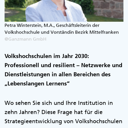
Petra Winterstein, M.A., Geschäftsleiterin der
Volkshochschule und Vorständin Bezirk Mittelfranken
@Ganzmann GmbH
Volkshochschulen im Jahr 2030:
Professionell und resilient – Netzwerke und
Dienstleistungen in allen Bereichen des
„Lebenslangen Lernens“
Wo sehen Sie sich und Ihre Institution in
zehn Jahren? Diese Frage hat für die
Strategieentwicklung von Volkshochschulen