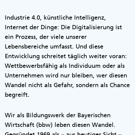
Industrie 4.0, künstliche Intelligenz,
Internet der Dinge: Die Digitalisierung ist
ein Prozess, der viele unserer
Lebensbereiche umfasst. Und diese
Entwicklung schreitet täglich weiter voran:
Wettbewerbsfähig als Individuum oder als
Unternehmen wird nur bleiben, wer diesen
Wandel nicht als Gefahr, sondern als Chance
begreift.
Wir als Bildungswerk der Bayerischen
Wirtschaft (bbw) leben diesen Wandel.
Gegründet 1969 als – aus heutiger Sicht –