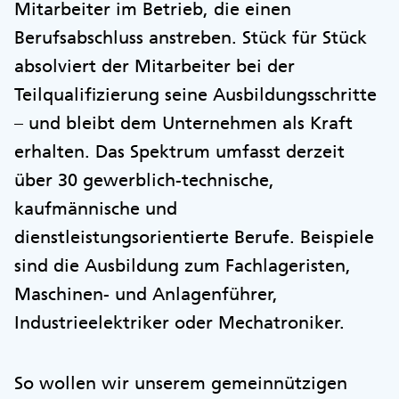
Mitarbeiter im Betrieb, die einen
Berufsabschluss anstreben. Stück für Stück
absolviert der Mitarbeiter bei der
Teilqualifizierung seine Ausbildungsschritte
– und bleibt dem Unternehmen als Kraft
erhalten. Das Spektrum umfasst derzeit
über 30 gewerblich-technische,
kaufmännische und
dienstleistungsorientierte Berufe. Beispiele
sind die Ausbildung zum Fachlageristen,
Maschinen- und Anlagenführer,
Industrieelektriker oder Mechatroniker.
So wollen wir unserem gemeinnützigen