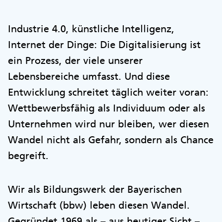
Industrie 4.0, künstliche Intelligenz,
Internet der Dinge: Die Digitalisierung ist
ein Prozess, der viele unserer
Lebensbereiche umfasst. Und diese
Entwicklung schreitet täglich weiter voran:
Wettbewerbsfähig als Individuum oder als
Unternehmen wird nur bleiben, wer diesen
Wandel nicht als Gefahr, sondern als Chance
begreift.
Wir als Bildungswerk der Bayerischen
Wirtschaft (bbw) leben diesen Wandel.
Gegründet 1969 als – aus heutiger Sicht –