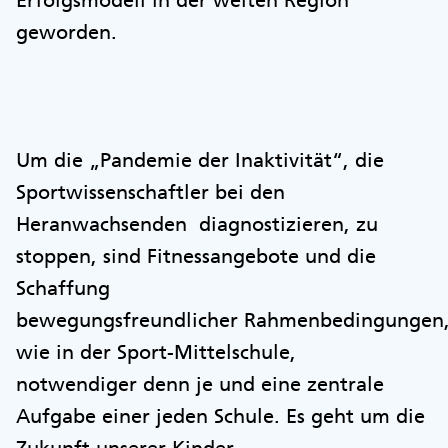
Erfolgsmodell in der weiten Region
geworden.
Um die „Pandemie der Inaktivität“, die
Sportwissenschaftler bei den
Heranwachsenden diagnostizieren, zu
stoppen, sind Fitnessangebote und die
Schaffung
bewegungsfreundlicher Rahmenbedingungen
wie in der Sport-Mittelschule,
notwendiger denn je und eine zentrale
Aufgabe einer jeden Schule. Es geht um die