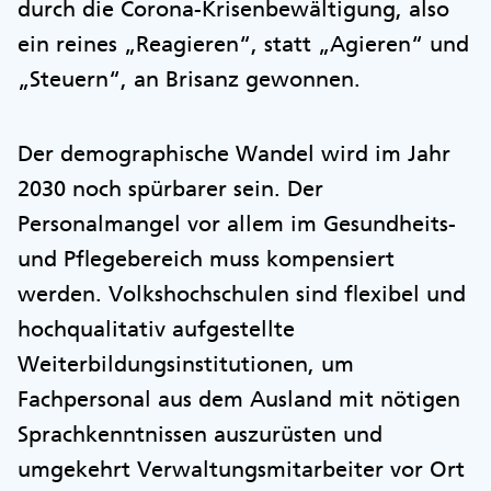
durch die Corona-Krisenbewältigung, also
ein reines „Reagieren“, statt „Agieren“ und
„Steuern“, an Brisanz gewonnen.
Der demographische Wandel wird im Jahr
2030 noch spürbarer sein. Der
Personalmangel vor allem im Gesundheits-
und Pflegebereich muss kompensiert
werden. Volkshochschulen sind flexibel und
hochqualitativ aufgestellte
Weiterbildungsinstitutionen, um
Fachpersonal aus dem Ausland mit nötigen
Sprachkenntnissen auszurüsten und
umgekehrt Verwaltungsmitarbeiter vor Ort