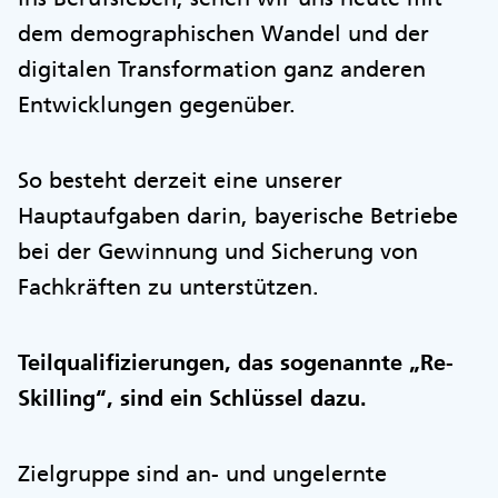
dem demographischen Wandel und der
digitalen Transformation ganz anderen
Entwicklungen gegenüber.
So besteht derzeit eine unserer
Hauptaufgaben darin, bayerische Betriebe
bei der Gewinnung und Sicherung von
Fachkräften zu unterstützen.
Teilqualifizierungen, das sogenannte „Re-
Skilling“, sind ein Schlüssel dazu.
Zielgruppe sind an- und ungelernte