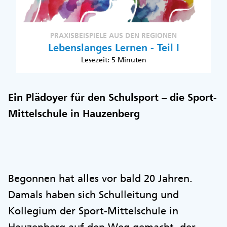
PRAXISBEISPIELE AUS DEN REGIONEN
Lebenslanges Lernen - Teil I
Lesezeit: 5 Minuten
Ein Plädoyer für den Schulsport – die Sport-
Mittelschule in Hauzenberg
Begonnen hat alles vor bald 20 Jahren.
Damals haben sich Schulleitung und
Kollegium der Sport-Mittelschule in