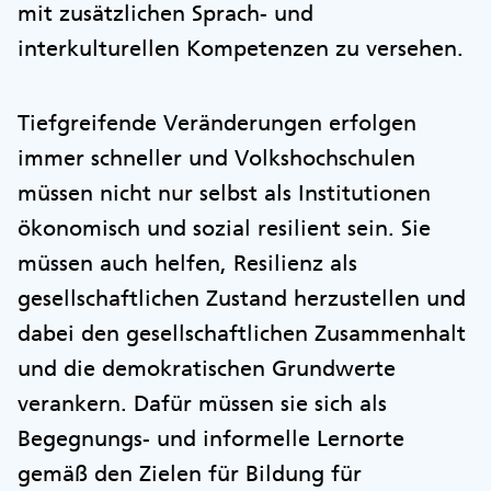
mit zusätzlichen Sprach- und
interkulturellen Kompetenzen zu versehen.
Tiefgreifende Veränderungen erfolgen
immer schneller und Volkshochschulen
müssen nicht nur selbst als Institutionen
ökonomisch und sozial resilient sein. Sie
müssen auch helfen, Resilienz als
gesellschaftlichen Zustand herzustellen und
dabei den gesellschaftlichen Zusammenhalt
und die demokratischen Grundwerte
verankern. Dafür müssen sie sich als
Begegnungs- und informelle Lernorte
gemäß den Zielen für Bildung für