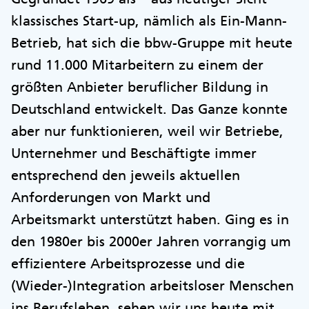
klassisches Start-up, nämlich als Ein-Mann-
Betrieb, hat sich die bbw-Gruppe mit heute
rund 11.000 Mitarbeitern zu einem der
größten Anbieter beruflicher Bildung in
Deutschland entwickelt. Das Ganze konnte
aber nur funktionieren, weil wir Betriebe,
Unternehmer und Beschäftigte immer
entsprechend den jeweils aktuellen
Anforderungen von Markt und
Arbeitsmarkt unterstützt haben. Ging es in
den 1980er bis 2000er Jahren vorrangig um
effizientere Arbeitsprozesse und die
(Wieder-)Integration arbeitsloser Menschen
ins Berufsleben, sehen wir uns heute mit