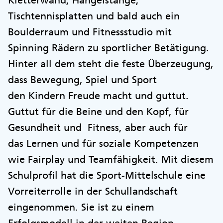
Kletterwand, Hangelstange,
Tischtennisplatten und bald auch ein
Boulderraum und Fitnessstudio mit
Spinning Rädern zu sportlicher Betätigung.
Hinter all dem steht die feste Überzeugung,
dass Bewegung, Spiel und Sport
den Kindern Freude macht und guttut.
Guttut für die Beine und den Kopf, für
Gesundheit und Fitness, aber auch für
das Lernen und für soziale Kompetenzen
wie Fairplay und Teamfähigkeit. Mit diesem
Schulprofil hat die Sport-Mittelschule eine
Vorreiterrolle in der Schullandschaft
eingenommen. Sie ist zu einem