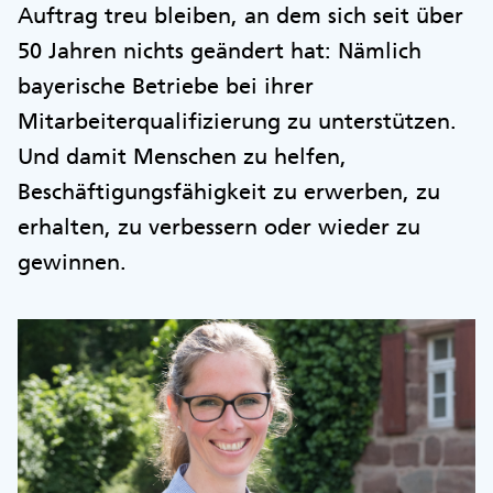
Auftrag treu bleiben, an dem sich seit über
50 Jahren nichts geändert hat: Nämlich
bayerische Betriebe bei ihrer
Mitarbeiterqualifizierung zu unterstützen.
Und damit Menschen zu helfen,
Beschäftigungsfähigkeit zu erwerben, zu
erhalten, zu verbessern oder wieder zu
gewinnen.