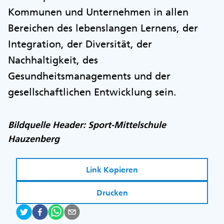
Kommunen und Unternehmen in allen
Bereichen des lebenslangen Lernens, der
Integration, der Diversität, der
Nachhaltigkeit, des
Gesundheitsmanagements und der
gesellschaftlichen Entwicklung sein.
Bildquelle Header: Sport-Mittelschule
Hauzenberg
Link Kopieren
Drucken