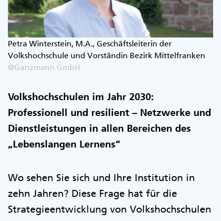
Petra Winterstein, M.A., Geschäftsleiterin der
Volkshochschule und Vorständin Bezirk Mittelfranken
@Ganzmann GmbH
Volkshochschulen im Jahr 2030:
Professionell und resilient – Netzwerke und
Dienstleistungen in allen Bereichen des
„Lebenslangen Lernens“
Wo sehen Sie sich und Ihre Institution in
zehn Jahren? Diese Frage hat für die
Strategieentwicklung von Volkshochschulen