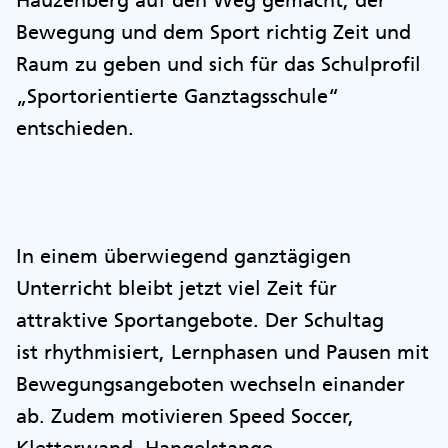
Hauzenberg auf den Weg gemacht, der
Bewegung und dem Sport richtig Zeit und
Raum zu geben und sich für das Schulprofil
„Sportorientierte Ganztagsschule“
entschieden.
In einem überwiegend ganztägigen
Unterricht bleibt jetzt viel Zeit für
attraktive Sportangebote. Der Schultag
ist rhythmisiert, Lernphasen und Pausen mit
Bewegungsangeboten wechseln einander
ab. Zudem motivieren Speed Soccer,