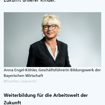
Zukunft unserer Kinder.
Anna Engel-Köhler, Geschäftsführerin Bildungswerk der
Bayerischen Wirtschaft
@Steffen Leiprecht
Weiterbildung für die Arbeitswelt der
Zukunft