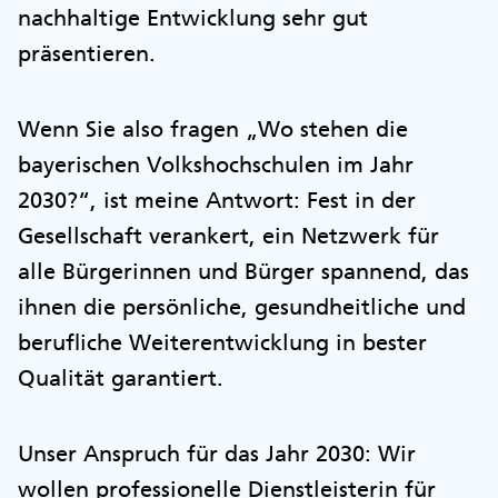
nachhaltige Entwicklung sehr gut
präsentieren.
Wenn Sie also fragen „Wo stehen die
bayerischen Volkshochschulen im Jahr
2030?“, ist meine Antwort: Fest in der
Gesellschaft verankert, ein Netzwerk für
alle Bürgerinnen und Bürger spannend, das
ihnen die persönliche, gesundheitliche und
berufliche Weiterentwicklung in bester
Qualität garantiert.
Unser Anspruch für das Jahr 2030: Wir
wollen professionelle Dienstleisterin für