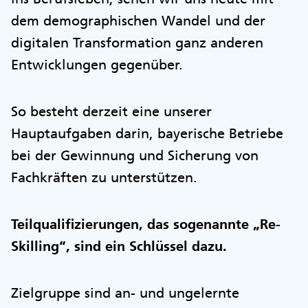
dem demographischen Wandel und der
digitalen Transformation ganz anderen
Entwicklungen gegenüber.
So besteht derzeit eine unserer
Hauptaufgaben darin, bayerische Betriebe
bei der Gewinnung und Sicherung von
Fachkräften zu unterstützen.
Teilqualifizierungen, das sogenannte „Re-
Skilling“, sind ein Schlüssel dazu.
Zielgruppe sind an- und ungelernte