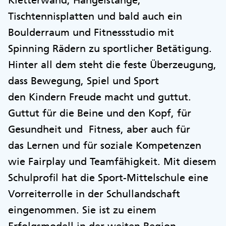
Kletterwand, Hangelstange,
Tischtennisplatten und bald auch ein
Boulderraum und Fitnessstudio mit
Spinning Rädern zu sportlicher Betätigung.
Hinter all dem steht die feste Überzeugung,
dass Bewegung, Spiel und Sport
den Kindern Freude macht und guttut.
Guttut für die Beine und den Kopf, für
Gesundheit und Fitness, aber auch für
das Lernen und für soziale Kompetenzen
wie Fairplay und Teamfähigkeit. Mit diesem
Schulprofil hat die Sport-Mittelschule eine
Vorreiterrolle in der Schullandschaft
eingenommen. Sie ist zu einem