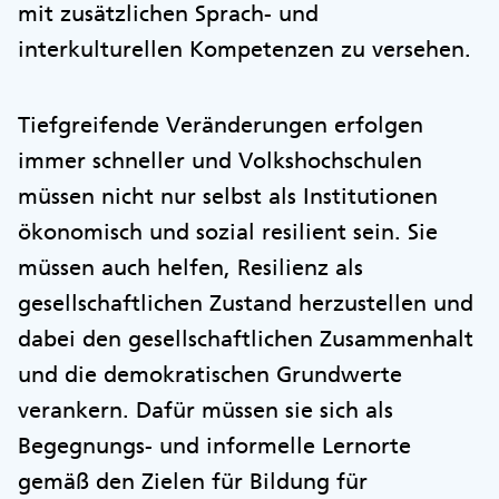
mit zusätzlichen Sprach- und
interkulturellen Kompetenzen zu versehen.
Tiefgreifende Veränderungen erfolgen
immer schneller und Volkshochschulen
müssen nicht nur selbst als Institutionen
ökonomisch und sozial resilient sein. Sie
müssen auch helfen, Resilienz als
gesellschaftlichen Zustand herzustellen und
dabei den gesellschaftlichen Zusammenhalt
und die demokratischen Grundwerte
verankern. Dafür müssen sie sich als
Begegnungs- und informelle Lernorte
gemäß den Zielen für Bildung für