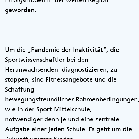
Erfolgsmodell in der weiten Region
geworden.
Um die „Pandemie der Inaktivität“, die
Sportwissenschaftler bei den
Heranwachsenden diagnostizieren, zu
stoppen, sind Fitnessangebote und die
Schaffung
bewegungsfreundlicher Rahmenbedingungen
wie in der Sport-Mittelschule,
notwendiger denn je und eine zentrale
Aufgabe einer jeden Schule. Es geht um die