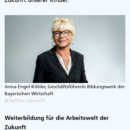
Zukunft unserer Kinder.
Anna Engel-Köhler, Geschäftsführerin Bildungswerk der
Bayerischen Wirtschaft
@Steffen Leiprecht
Weiterbildung für die Arbeitswelt der
Zukunft