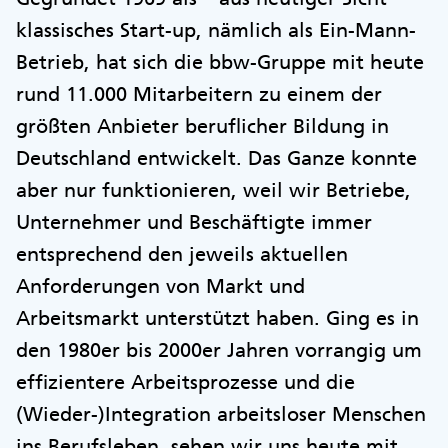
klassisches Start-up, nämlich als Ein-Mann-
Betrieb, hat sich die bbw-Gruppe mit heute
rund 11.000 Mitarbeitern zu einem der
größten Anbieter beruflicher Bildung in
Deutschland entwickelt. Das Ganze konnte
aber nur funktionieren, weil wir Betriebe,
Unternehmer und Beschäftigte immer
entsprechend den jeweils aktuellen
Anforderungen von Markt und
Arbeitsmarkt unterstützt haben. Ging es in
den 1980er bis 2000er Jahren vorrangig um
effizientere Arbeitsprozesse und die
(Wieder-)Integration arbeitsloser Menschen
ins Berufsleben, sehen wir uns heute mit