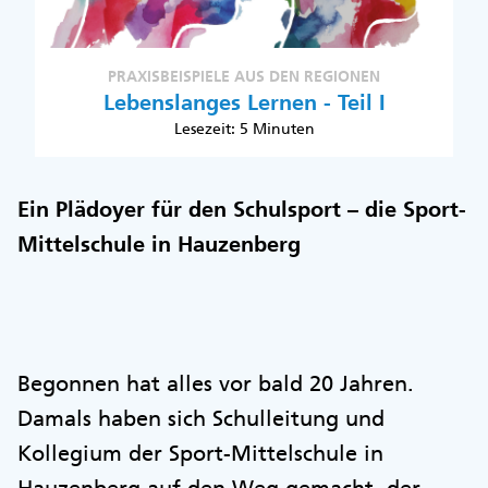
PRAXISBEISPIELE AUS DEN REGIONEN
Lebenslanges Lernen - Teil I
Lesezeit: 5 Minuten
Ein Plädoyer für den Schulsport – die Sport-
Mittelschule in Hauzenberg
Begonnen hat alles vor bald 20 Jahren.
Damals haben sich Schulleitung und
Kollegium der Sport-Mittelschule in