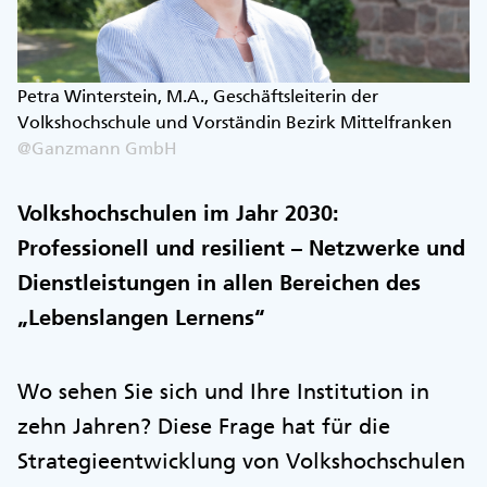
Petra Winterstein, M.A., Geschäftsleiterin der
Volkshochschule und Vorständin Bezirk Mittelfranken
@Ganzmann GmbH
Volkshochschulen im Jahr 2030:
Professionell und resilient – Netzwerke und
Dienstleistungen in allen Bereichen des
„Lebenslangen Lernens“
Wo sehen Sie sich und Ihre Institution in
zehn Jahren? Diese Frage hat für die
Strategieentwicklung von Volkshochschulen