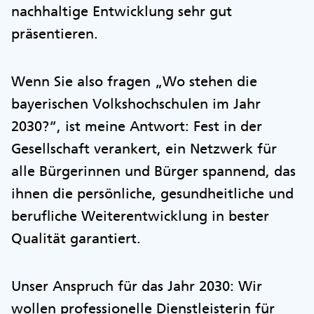
nachhaltige Entwicklung sehr gut
präsentieren.
Wenn Sie also fragen „Wo stehen die
bayerischen Volkshochschulen im Jahr
2030?“, ist meine Antwort: Fest in der
Gesellschaft verankert, ein Netzwerk für
alle Bürgerinnen und Bürger spannend, das
ihnen die persönliche, gesundheitliche und
berufliche Weiterentwicklung in bester
Qualität garantiert.
Unser Anspruch für das Jahr 2030: Wir
wollen professionelle Dienstleisterin für