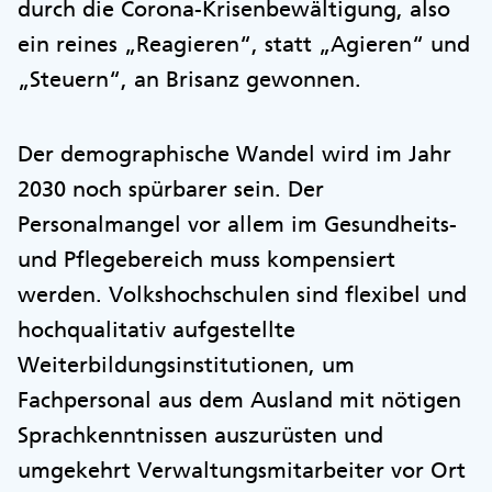
durch die Corona-Krisenbewältigung, also
ein reines „Reagieren“, statt „Agieren“ und
„Steuern“, an Brisanz gewonnen.
Der demographische Wandel wird im Jahr
2030 noch spürbarer sein. Der
Personalmangel vor allem im Gesundheits-
und Pflegebereich muss kompensiert
werden. Volkshochschulen sind flexibel und
hochqualitativ aufgestellte
Weiterbildungsinstitutionen, um
Fachpersonal aus dem Ausland mit nötigen
Sprachkenntnissen auszurüsten und
umgekehrt Verwaltungsmitarbeiter vor Ort