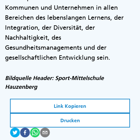
Kommunen und Unternehmen in allen
Bereichen des lebenslangen Lernens, der
Integration, der Diversität, der
Nachhaltigkeit, des
Gesundheitsmanagements und der
gesellschaftlichen Entwicklung sein.
Bildquelle Header: Sport-Mittelschule
Hauzenberg
Link Kopieren
Drucken