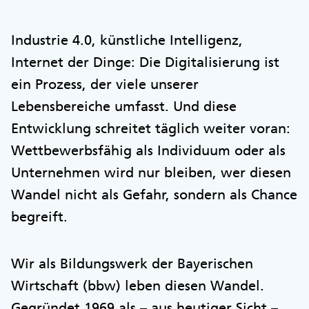
Industrie 4.0, künstliche Intelligenz,
Internet der Dinge: Die Digitalisierung ist
ein Prozess, der viele unserer
Lebensbereiche umfasst. Und diese
Entwicklung schreitet täglich weiter voran:
Wettbewerbsfähig als Individuum oder als
Unternehmen wird nur bleiben, wer diesen
Wandel nicht als Gefahr, sondern als Chance
begreift.
Wir als Bildungswerk der Bayerischen
Wirtschaft (bbw) leben diesen Wandel.
Gegründet 1969 als – aus heutiger Sicht –