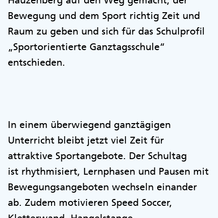
Hauzenberg auf den Weg gemacht, der
Bewegung und dem Sport richtig Zeit und
Raum zu geben und sich für das Schulprofil
„Sportorientierte Ganztagsschule“
entschieden.
In einem überwiegend ganztägigen
Unterricht bleibt jetzt viel Zeit für
attraktive Sportangebote. Der Schultag
ist rhythmisiert, Lernphasen und Pausen mit
Bewegungsangeboten wechseln einander
ab. Zudem motivieren Speed Soccer,