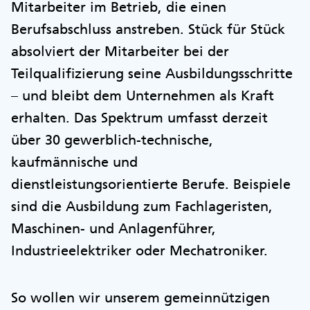
Mitarbeiter im Betrieb, die einen
Berufsabschluss anstreben. Stück für Stück
absolviert der Mitarbeiter bei der
Teilqualifizierung seine Ausbildungsschritte
– und bleibt dem Unternehmen als Kraft
erhalten. Das Spektrum umfasst derzeit
über 30 gewerblich-technische,
kaufmännische und
dienstleistungsorientierte Berufe. Beispiele
sind die Ausbildung zum Fachlageristen,
Maschinen- und Anlagenführer,
Industrieelektriker oder Mechatroniker.
So wollen wir unserem gemeinnützigen