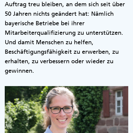
Auftrag treu bleiben, an dem sich seit über
50 Jahren nichts geändert hat: Nämlich
bayerische Betriebe bei ihrer
Mitarbeiterqualifizierung zu unterstützen.
Und damit Menschen zu helfen,
Beschäftigungsfähigkeit zu erwerben, zu
erhalten, zu verbessern oder wieder zu
gewinnen.