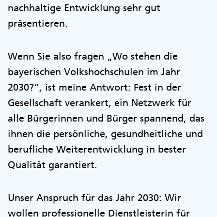
nachhaltige Entwicklung sehr gut
präsentieren.
Wenn Sie also fragen „Wo stehen die
bayerischen Volkshochschulen im Jahr
2030?“, ist meine Antwort: Fest in der
Gesellschaft verankert, ein Netzwerk für
alle Bürgerinnen und Bürger spannend, das
ihnen die persönliche, gesundheitliche und
berufliche Weiterentwicklung in bester
Qualität garantiert.
Unser Anspruch für das Jahr 2030: Wir
wollen professionelle Dienstleisterin für