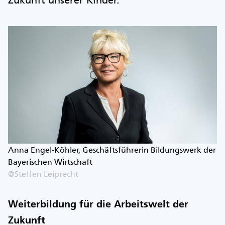
Zukunft unserer Kinder.
Anna Engel-Köhler, Geschäftsführerin Bildungswerk der
Bayerischen Wirtschaft
@Steffen Leiprecht
Weiterbildung für die Arbeitswelt der
Zukunft