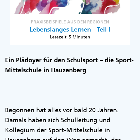
PRAXISBEISPIELE AUS DEN REGIONEN
Lebenslanges Lernen - Teil I
Lesezeit: 5 Minuten
Ein Plädoyer für den Schulsport – die Sport-
Mittelschule in Hauzenberg
Begonnen hat alles vor bald 20 Jahren.
Damals haben sich Schulleitung und
Kollegium der Sport-Mittelschule in