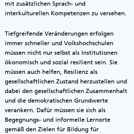
mit zusätzlichen Sprach- und
interkulturellen Kompetenzen zu versehen.
Tiefgreifende Veränderungen erfolgen
immer schneller und Volkshochschulen
müssen nicht nur selbst als Institutionen
ökonomisch und sozial resilient sein. Sie
müssen auch helfen, Resilienz als
gesellschaftlichen Zustand herzustellen und
dabei den gesellschaftlichen Zusammenhalt
und die demokratischen Grundwerte
verankern. Dafür müssen sie sich als
Begegnungs- und informelle Lernorte
gemäß den Zielen für Bildung für