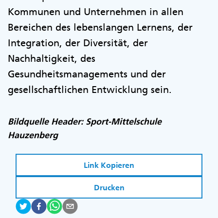
Kommunen und Unternehmen in allen
Bereichen des lebenslangen Lernens, der
Integration, der Diversität, der
Nachhaltigkeit, des
Gesundheitsmanagements und der
gesellschaftlichen Entwicklung sein.
Bildquelle Header: Sport-Mittelschule
Hauzenberg
Link Kopieren
Drucken