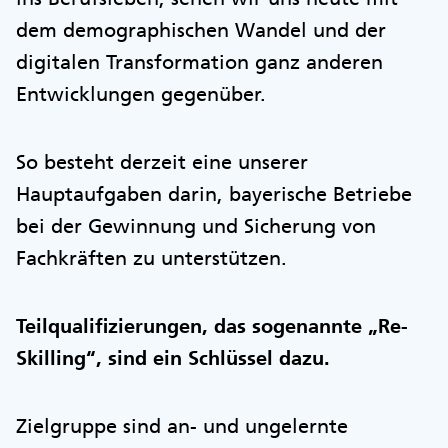
dem demographischen Wandel und der
digitalen Transformation ganz anderen
Entwicklungen gegenüber.
So besteht derzeit eine unserer
Hauptaufgaben darin, bayerische Betriebe
bei der Gewinnung und Sicherung von
Fachkräften zu unterstützen.
Teilqualifizierungen, das sogenannte „Re-
Skilling“, sind ein Schlüssel dazu.
Zielgruppe sind an- und ungelernte