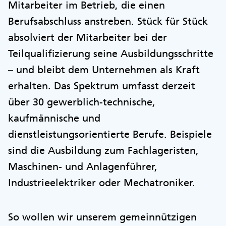
Mitarbeiter im Betrieb, die einen
Berufsabschluss anstreben. Stück für Stück
absolviert der Mitarbeiter bei der
Teilqualifizierung seine Ausbildungsschritte
– und bleibt dem Unternehmen als Kraft
erhalten. Das Spektrum umfasst derzeit
über 30 gewerblich-technische,
kaufmännische und
dienstleistungsorientierte Berufe. Beispiele
sind die Ausbildung zum Fachlageristen,
Maschinen- und Anlagenführer,
Industrieelektriker oder Mechatroniker.
So wollen wir unserem gemeinnützigen