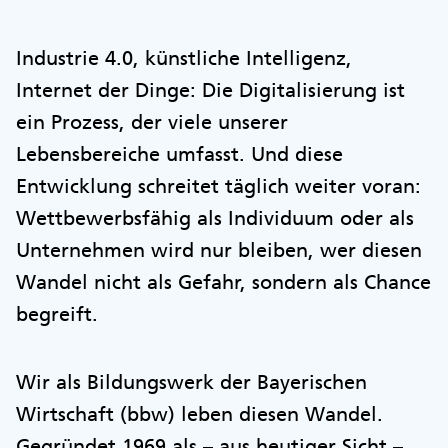
Industrie 4.0, künstliche Intelligenz,
Internet der Dinge: Die Digitalisierung ist
ein Prozess, der viele unserer
Lebensbereiche umfasst. Und diese
Entwicklung schreitet täglich weiter voran:
Wettbewerbsfähig als Individuum oder als
Unternehmen wird nur bleiben, wer diesen
Wandel nicht als Gefahr, sondern als Chance
begreift.
Wir als Bildungswerk der Bayerischen
Wirtschaft (bbw) leben diesen Wandel.
Gegründet 1969 als – aus heutiger Sicht –