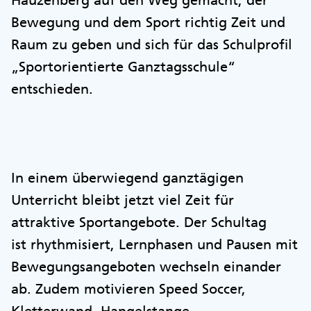
Hauzenberg auf den Weg gemacht, der
Bewegung und dem Sport richtig Zeit und
Raum zu geben und sich für das Schulprofil
„Sportorientierte Ganztagsschule“
entschieden.
In einem überwiegend ganztägigen
Unterricht bleibt jetzt viel Zeit für
attraktive Sportangebote. Der Schultag
ist rhythmisiert, Lernphasen und Pausen mit
Bewegungsangeboten wechseln einander
ab. Zudem motivieren Speed Soccer,