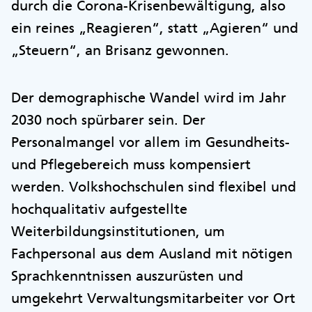
durch die Corona-Krisenbewältigung, also
ein reines „Reagieren“, statt „Agieren“ und
„Steuern“, an Brisanz gewonnen.
Der demographische Wandel wird im Jahr
2030 noch spürbarer sein. Der
Personalmangel vor allem im Gesundheits-
und Pflegebereich muss kompensiert
werden. Volkshochschulen sind flexibel und
hochqualitativ aufgestellte
Weiterbildungsinstitutionen, um
Fachpersonal aus dem Ausland mit nötigen
Sprachkenntnissen auszurüsten und
umgekehrt Verwaltungsmitarbeiter vor Ort