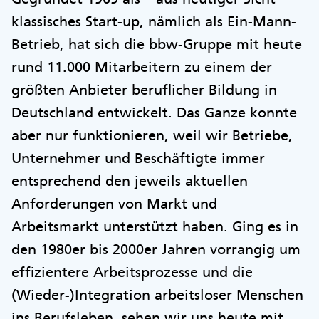
klassisches Start-up, nämlich als Ein-Mann-
Betrieb, hat sich die bbw-Gruppe mit heute
rund 11.000 Mitarbeitern zu einem der
größten Anbieter beruflicher Bildung in
Deutschland entwickelt. Das Ganze konnte
aber nur funktionieren, weil wir Betriebe,
Unternehmer und Beschäftigte immer
entsprechend den jeweils aktuellen
Anforderungen von Markt und
Arbeitsmarkt unterstützt haben. Ging es in
den 1980er bis 2000er Jahren vorrangig um
effizientere Arbeitsprozesse und die
(Wieder-)Integration arbeitsloser Menschen
ins Berufsleben, sehen wir uns heute mit