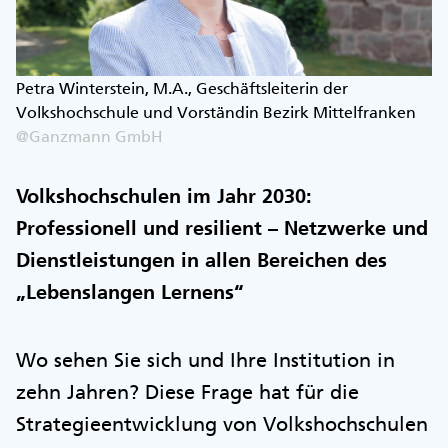
Petra Winterstein, M.A., Geschäftsleiterin der
Volkshochschule und Vorständin Bezirk Mittelfranken
@Ganzmann GmbH
Volkshochschulen im Jahr 2030:
Professionell und resilient – Netzwerke und
Dienstleistungen in allen Bereichen des
„Lebenslangen Lernens“
Wo sehen Sie sich und Ihre Institution in
zehn Jahren? Diese Frage hat für die
Strategieentwicklung von Volkshochschulen