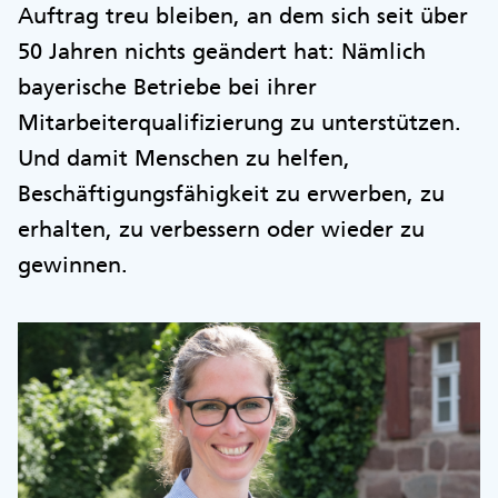
Auftrag treu bleiben, an dem sich seit über
50 Jahren nichts geändert hat: Nämlich
bayerische Betriebe bei ihrer
Mitarbeiterqualifizierung zu unterstützen.
Und damit Menschen zu helfen,
Beschäftigungsfähigkeit zu erwerben, zu
erhalten, zu verbessern oder wieder zu
gewinnen.