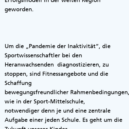
Erfolgsmodell in der weiten Region
geworden.
Um die „Pandemie der Inaktivität“, die
Sportwissenschaftler bei den
Heranwachsenden diagnostizieren, zu
stoppen, sind Fitnessangebote und die
Schaffung
bewegungsfreundlicher Rahmenbedingungen
wie in der Sport-Mittelschule,
notwendiger denn je und eine zentrale
Aufgabe einer jeden Schule. Es geht um die