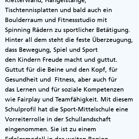
Kletterwand, Hangelstange,
Tischtennisplatten und bald auch ein
Boulderraum und Fitnessstudio mit
Spinning Rädern zu sportlicher Betätigung.
Hinter all dem steht die feste Überzeugung,
dass Bewegung, Spiel und Sport
den Kindern Freude macht und guttut.
Guttut für die Beine und den Kopf, für
Gesundheit und Fitness, aber auch für
das Lernen und für soziale Kompetenzen
wie Fairplay und Teamfähigkeit. Mit diesem
Schulprofil hat die Sport-Mittelschule eine
Vorreiterrolle in der Schullandschaft
eingenommen. Sie ist zu einem