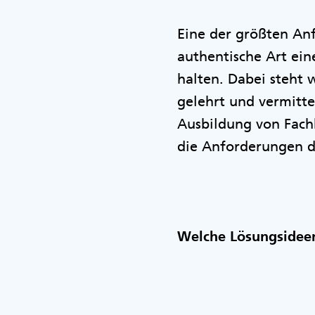
Eine der größten Anf
authentische Art ein
halten. Dabei steht 
gelehrt und vermitte
Ausbildung von Fachk
die Anforderungen 
Welche Lösungsidee