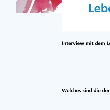
Lebe
Interview mit dem L
Welches sind die der