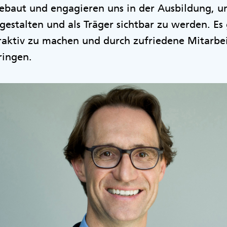
baut und engagieren uns in der Ausbildung, u
estalten und als Träger sichtbar zu werden. Es
ttraktiv zu machen und durch zufriedene Mitarbei
ringen.