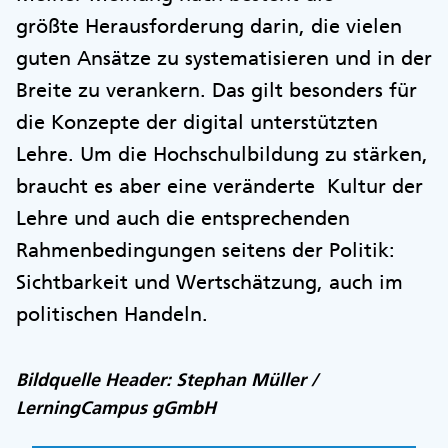
größte Herausforderung darin, die vielen
guten Ansätze zu systematisieren und in der
Breite zu verankern. Das gilt besonders für
die Konzepte der digital unterstützten
Lehre. Um die Hochschulbildung zu stärken,
braucht es aber eine veränderte Kultur der
Lehre und auch die entsprechenden
Rahmenbedingungen seitens der Politik:
Sichtbarkeit und Wertschätzung, auch im
politischen Handeln.
Bildquelle Header: Stephan Müller /
LerningCampus gGmbH