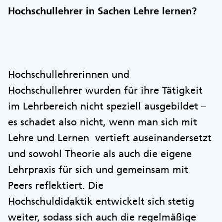
Hochschullehrer in Sachen Lehre lernen?
Hochschullehrerinnen und
Hochschullehrer wurden für ihre Tätigkeit
im Lehrbereich nicht speziell ausgebildet –
es schadet also nicht, wenn man sich mit
Lehre und Lernen vertieft auseinandersetzt
und sowohl Theorie als auch die eigene
Lehrpraxis für sich und gemeinsam mit
Peers reflektiert. Die
Hochschuldidaktik entwickelt sich stetig
weiter, sodass sich auch die regelmäßige