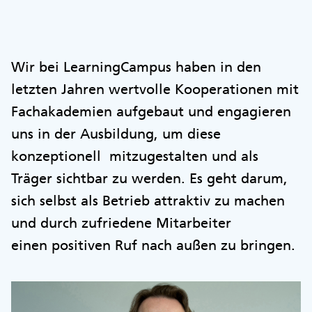
Wir bei LearningCampus haben in den
letzten Jahren wertvolle Kooperationen mit
Fachakademien aufgebaut und engagieren
uns in der Ausbildung, um diese
konzeptionell mitzugestalten und als
Träger sichtbar zu werden. Es geht darum,
sich selbst als Betrieb attraktiv zu machen
und durch zufriedene Mitarbeiter
einen positiven Ruf nach außen zu bringen.