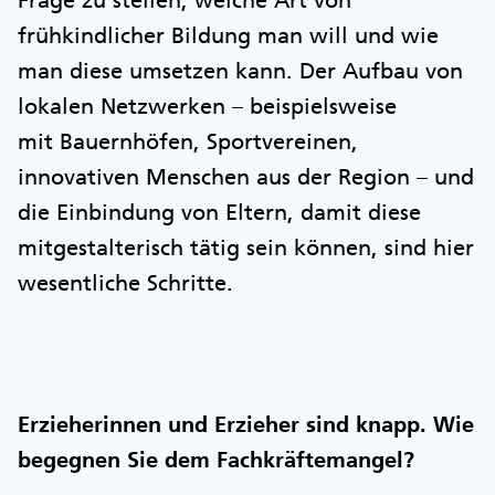
Frage zu stellen, welche Art von
frühkindlicher Bildung man will und wie
man diese umsetzen kann. Der Aufbau von
lokalen Netzwerken – beispielsweise
mit Bauernhöfen, Sportvereinen,
innovativen Menschen aus der Region – und
die Einbindung von Eltern, damit diese
mitgestalterisch tätig sein können, sind hier
wesentliche Schritte.
Erzieherinnen und Erzieher sind knapp. Wie
begegnen Sie dem Fachkräftemangel?