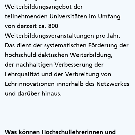
Weiterbildungsangebot der
teilnehmenden Universitäten im Umfang
von derzeit ca. 800
Weiterbildungsveranstaltungen pro Jahr.
Das dient der systematischen Förderung der
hochschuldidaktischen Weiterbildung,
der nachhaltigen Verbesserung der
Lehrqualität und der Verbreitung von
Lehrinnovationen innerhalb des Netzwerkes
und darüber hinaus.
Was können Hochschullehrerinnen und