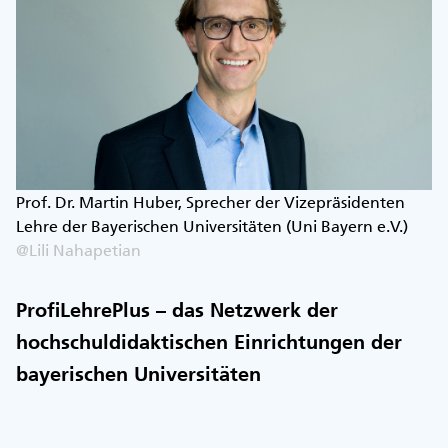
Prof. Dr. Martin Huber, Sprecher der Vizepräsidenten
Lehre der Bayerischen Universitäten (Uni Bayern e.V.)
@Lili Nahapetian
ProfiLehrePlus – das Netzwerk der
hochschuldidaktischen Einrichtungen der
bayerischen Universitäten