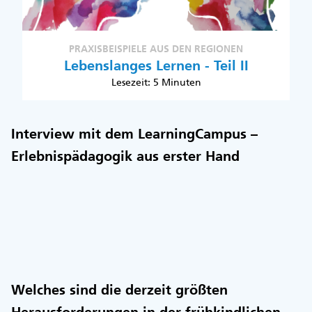
PRAXISBEISPIELE AUS DEN REGIONEN
Lebenslanges Lernen - Teil II
Lesezeit: 5 Minuten
Interview mit dem LearningCampus –
Erlebnispädagogik aus erster Hand
Welches sind die derzeit größten