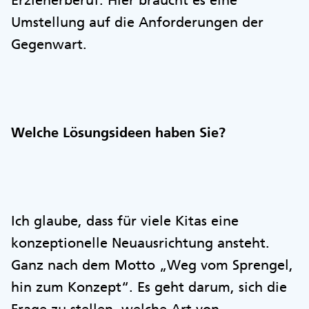
Erzieherberuf. Hier braucht es eine
Umstellung auf die Anforderungen der
Gegenwart.
Welche Lösungsideen haben Sie?
Ich glaube, dass für viele Kitas eine
konzeptionelle Neuausrichtung ansteht.
Ganz nach dem Motto „Weg vom Sprengel,
hin zum Konzept“. Es geht darum, sich die