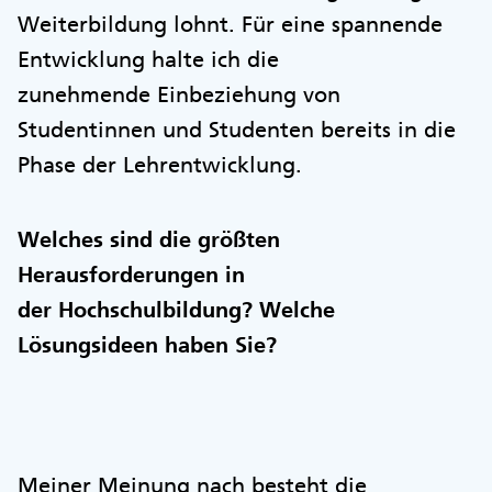
Weiterbildung lohnt. Für eine spannende
Entwicklung halte ich die
zunehmende Einbeziehung von
Studentinnen und Studenten bereits in die
Phase der Lehrentwicklung.
Welches sind die größten
Herausforderungen in
der Hochschulbildung? Welche
Lösungsideen haben Sie?
Meiner Meinung nach besteht die