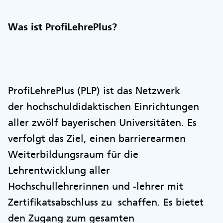
Was ist ProfiLehrePlus?
ProfiLehrePlus (PLP) ist das Netzwerk
der hochschuldidaktischen Einrichtungen
aller zwölf bayerischen Universitäten. Es
verfolgt das Ziel, einen barrierearmen
Weiterbildungsraum für die
Lehrentwicklung aller
Hochschullehrerinnen und -lehrer mit
Zertifikatsabschluss zu schaffen. Es bietet
den Zugang zum gesamten