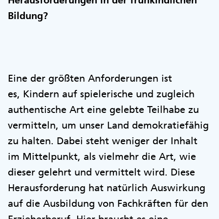
Herausforderungen in der frühkindlichen
Bildung?
Eine der größten Anforderungen ist
es, Kindern auf spielerische und zugleich
authentische Art eine gelebte Teilhabe zu
vermitteln, um unser Land demokratiefähig
zu halten. Dabei steht weniger der Inhalt
im Mittelpunkt, als vielmehr die Art, wie
dieser gelehrt und vermittelt wird. Diese
Herausforderung hat natürlich Auswirkung
auf die Ausbildung von Fachkräften für den