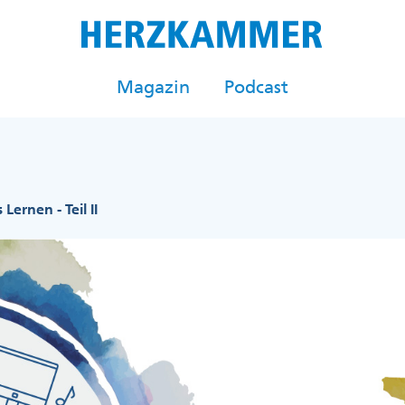
Magazin
Podcast
Lernen - Teil II