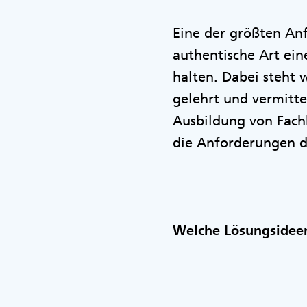
Eine der größten Anf
authentische Art ein
halten. Dabei steht 
gelehrt und vermitte
Ausbildung von Fachk
die Anforderungen 
Welche Lösungsidee