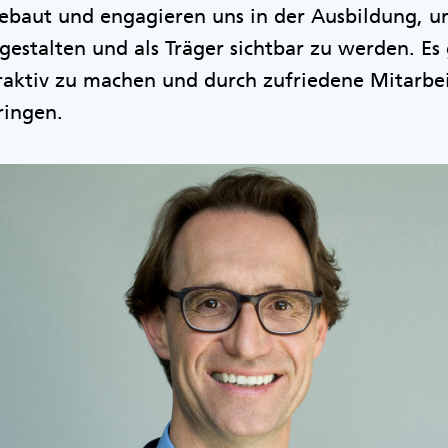
baut und engagieren uns in der Ausbildung, u
estalten und als Träger sichtbar zu werden. Es
ttraktiv zu machen und durch zufriedene Mitarbei
ringen.