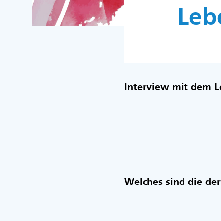
Lebe
Interview mit dem L
Welches sind die der