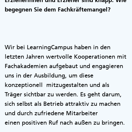
Erzieherinnen und Erzieher sind knapp. Wie
begegnen Sie dem Fachkräftemangel?
Wir bei LearningCampus haben in den
letzten Jahren wertvolle Kooperationen mit
Fachakademien aufgebaut und engagieren
uns in der Ausbildung, um diese
konzeptionell mitzugestalten und als
Träger sichtbar zu werden. Es geht darum,
sich selbst als Betrieb attraktiv zu machen
und durch zufriedene Mitarbeiter
einen positiven Ruf nach außen zu bringen.