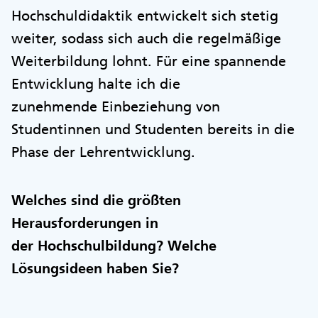
Hochschuldidaktik entwickelt sich stetig
weiter, sodass sich auch die regelmäßige
Weiterbildung lohnt. Für eine spannende
Entwicklung halte ich die
zunehmende Einbeziehung von
Studentinnen und Studenten bereits in die
Phase der Lehrentwicklung.
Welches sind die größten
Herausforderungen in
der Hochschulbildung? Welche
Lösungsideen haben Sie?