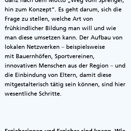
Ganz nach dem Motto „Weg vom Sprengel,
hin zum Konzept“. Es geht darum, sich die
Frage zu stellen, welche Art von
frühkindlicher Bildung man will und wie
man diese umsetzen kann. Der Aufbau von
lokalen Netzwerken – beispielsweise
mit Bauernhöfen, Sportvereinen,
innovativen Menschen aus der Region – und
die Einbindung von Eltern, damit diese
mitgestalterisch tätig sein können, sind hier
wesentliche Schritte.