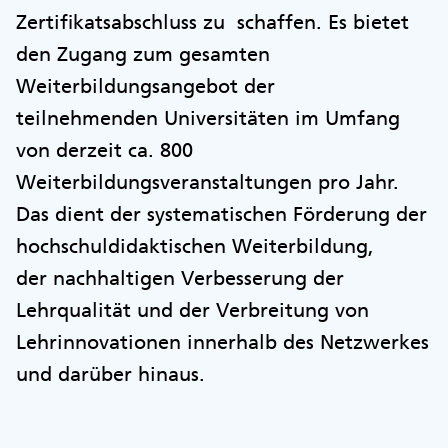
Zertifikatsabschluss zu schaffen. Es bietet
den Zugang zum gesamten
Weiterbildungsangebot der
teilnehmenden Universitäten im Umfang
von derzeit ca. 800
Weiterbildungsveranstaltungen pro Jahr.
Das dient der systematischen Förderung der
hochschuldidaktischen Weiterbildung,
der nachhaltigen Verbesserung der
Lehrqualität und der Verbreitung von
Lehrinnovationen innerhalb des Netzwerkes
und darüber hinaus.