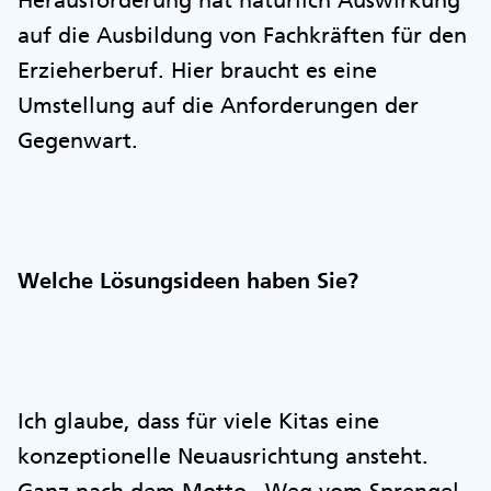
Herausforderung hat natürlich Auswirkung
auf die Ausbildung von Fachkräften für den
Erzieherberuf. Hier braucht es eine
Umstellung auf die Anforderungen der
Gegenwart.
Welche Lösungsideen haben Sie?
Ich glaube, dass für viele Kitas eine
konzeptionelle Neuausrichtung ansteht.