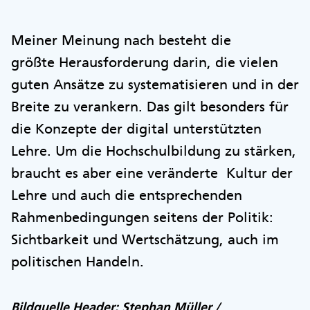
Meiner Meinung nach besteht die
größte Herausforderung darin, die vielen
guten Ansätze zu systematisieren und in der
Breite zu verankern. Das gilt besonders für
die Konzepte der digital unterstützten
Lehre. Um die Hochschulbildung zu stärken,
braucht es aber eine veränderte Kultur der
Lehre und auch die entsprechenden
Rahmenbedingungen seitens der Politik:
Sichtbarkeit und Wertschätzung, auch im
politischen Handeln.
Bildquelle Header: Stephan Müller /