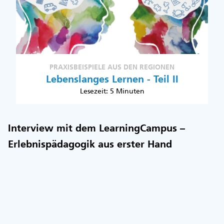
PRAXISBEISPIELE AUS DEN REGIONEN
Lebenslanges Lernen - Teil II
Lesezeit: 5 Minuten
Interview mit dem LearningCampus –
Erlebnispädagogik aus erster Hand