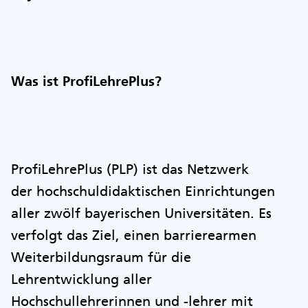
Was ist ProfiLehrePlus?
ProfiLehrePlus (PLP) ist das Netzwerk
der hochschuldidaktischen Einrichtungen
aller zwölf bayerischen Universitäten. Es
verfolgt das Ziel, einen barrierearmen
Weiterbildungsraum für die
Lehrentwicklung aller
Hochschullehrerinnen und -lehrer mit