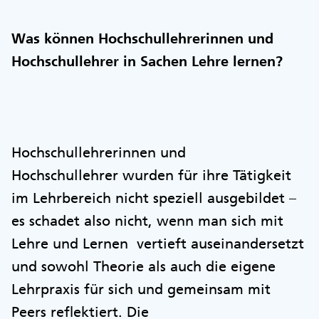
Was können Hochschullehrerinnen und
Hochschullehrer in Sachen Lehre lernen?
Hochschullehrerinnen und
Hochschullehrer wurden für ihre Tätigkeit
im Lehrbereich nicht speziell ausgebildet –
es schadet also nicht, wenn man sich mit
Lehre und Lernen vertieft auseinandersetzt
und sowohl Theorie als auch die eigene
Lehrpraxis für sich und gemeinsam mit
Peers reflektiert. Die