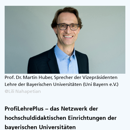
Prof. Dr. Martin Huber, Sprecher der Vizepräsidenten
Lehre der Bayerischen Universitäten (Uni Bayern e.V.)
@Lili Nahapetian
ProfiLehrePlus – das Netzwerk der
hochschuldidaktischen Einrichtungen der
bayerischen Universitäten