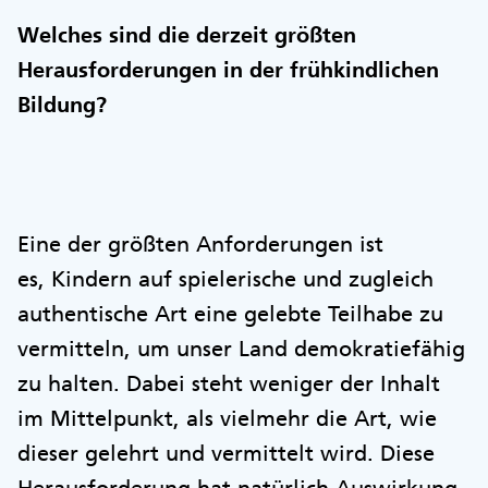
Welches sind die derzeit größten
Herausforderungen in der frühkindlichen
Bildung?
Eine der größten Anforderungen ist
es, Kindern auf spielerische und zugleich
authentische Art eine gelebte Teilhabe zu
vermitteln, um unser Land demokratiefähig
zu halten. Dabei steht weniger der Inhalt
im Mittelpunkt, als vielmehr die Art, wie
dieser gelehrt und vermittelt wird. Diese