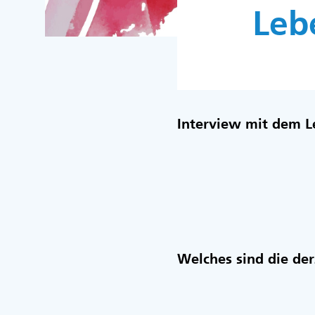
Lebe
Interview mit dem L
Welches sind die der