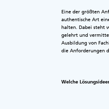
Eine der größten Anf
authentische Art ein
halten. Dabei steht 
gelehrt und vermitte
Ausbildung von Fachk
die Anforderungen 
Welche Lösungsidee