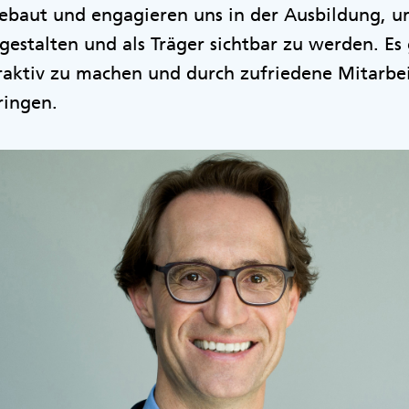
baut und engagieren uns in der Ausbildung, u
estalten und als Träger sichtbar zu werden. Es
ttraktiv zu machen und durch zufriedene Mitarbei
ringen.