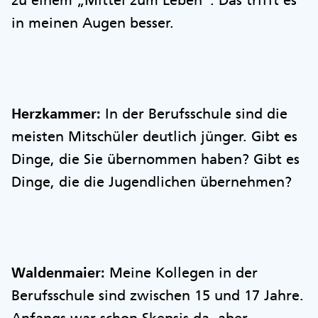
zu einem „Mittel zum Leben“. Das trifft es
in meinen Augen besser.
Herzkammer:
In der Berufsschule sind die
meisten Mitschüler deutlich jünger. Gibt es
Dinge, die Sie übernommen haben? Gibt es
Dinge, die die Jugendlichen übernehmen?
Waldenmaier:
Meine Kollegen in der
Berufsschule sind zwischen 15 und 17 Jahre.