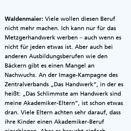
Waldenmaier:
Viele wollen diesen Beruf
nicht mehr machen. Ich kann nur für das
Metzgerhandwerk werben – auch wenn es
nicht für jeden etwas ist. Aber auch bei
anderen Ausbildungsberufen wie den
Bäckern gibt es einen Mangel an
Nachwuchs. An der Image-Kampagne des
Zentralverbands „Das Handwerk“, in der es
heißt: „Das Schlimmste am Handwerk sind
meine Akademiker-Eltern“, ist schon etwas
dran. Viele Eltern achten sehr darauf, dass
ihre Kinder einen Akademiker-Beruf