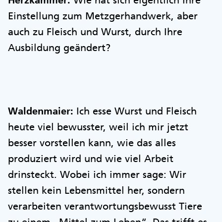
Herzkammer:
Wie hat sich eigentlich Ihre
Einstellung zum Metzgerhandwerk, aber
auch zu Fleisch und Wurst, durch Ihre
Ausbildung geändert?
Waldenmaier:
Ich esse Wurst und Fleisch
heute viel bewusster, weil ich mir jetzt
besser vorstellen kann, wie das alles
produziert wird und wie viel Arbeit
drinsteckt. Wobei ich immer sage: Wir
stellen kein Lebensmittel her, sondern
verarbeiten verantwortungsbewusst Tiere