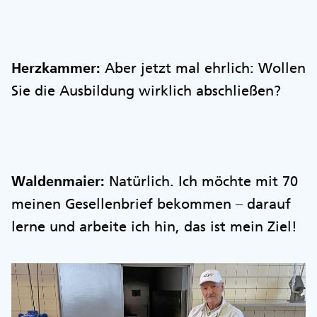
Herzkammer:
Aber jetzt mal ehrlich: Wollen
Sie die Ausbildung wirklich abschließen?
Waldenmaier:
Natürlich. Ich möchte mit 70
meinen Gesellenbrief bekommen – darauf
lerne und arbeite ich hin, das ist mein Ziel!