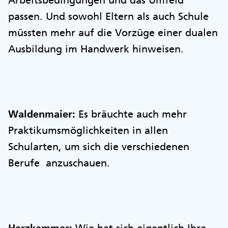
Arbeitsbedingungen und das Umfeld
passen. Und sowohl Eltern als auch Schule
müssten mehr auf die Vorzüge einer dualen
Ausbildung im Handwerk hinweisen.
Waldenmaier:
Es bräuchte auch mehr
Praktikumsmöglichkeiten in allen
Schularten, um sich die verschiedenen
Berufe anzuschauen.