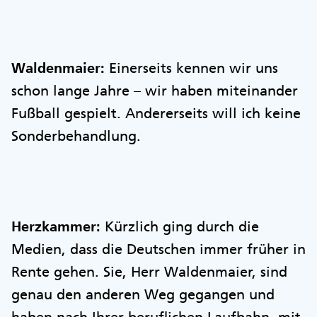
Waldenmaier:
Einerseits kennen wir uns
schon lange Jahre – wir haben miteinander
Fußball gespielt. Andererseits will ich keine
Sonderbehandlung.
Herzkammer:
Kürzlich ging durch die
Medien, dass die Deutschen immer früher in
Rente gehen. Sie, Herr Waldenmaier, sind
genau den anderen Weg gegangen und