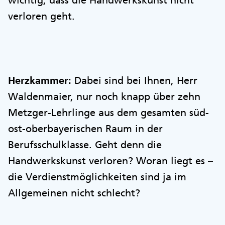
wichtig, dass die Handwerkskunst nicht
verloren geht.
Herzkammer:
Dabei sind bei Ihnen, Herr
Waldenmaier, nur noch knapp über zehn
Metzger-Lehrlinge aus dem gesamten süd-
ost-oberbayerischen Raum in der
Berufsschulklasse. Geht denn die
Handwerkskunst verloren? Woran liegt es –
die Verdienstmöglichkeiten sind ja im
Allgemeinen nicht schlecht?