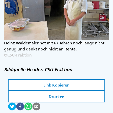
Heinz Waldemaier hat mit 67 Jahren noch lange nicht
genug und denkt noch nicht an Rente.
@CSU-Fraktion
Bildquelle Header: CSU-Fraktion
Link Kopieren
Drucken