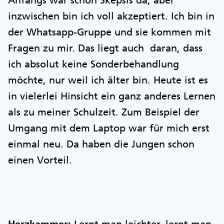
Anfangs war schon Skepsis da, aber
inzwischen bin ich voll akzeptiert. Ich bin in
der Whatsapp-Gruppe und sie kommen mit
Fragen zu mir. Das liegt auch daran, dass
ich absolut keine Sonderbehandlung
möchte, nur weil ich älter bin. Heute ist es
in vielerlei Hinsicht ein ganz anderes Lernen
als zu meiner Schulzeit. Zum Beispiel der
Umgang mit dem Laptop war für mich erst
einmal neu. Da haben die Jungen schon
einen Vorteil.