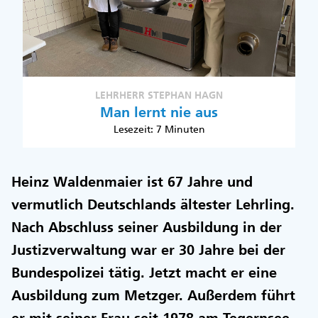
LEHRHERR STEPHAN HAGN
Man lernt nie aus
Lesezeit: 7 Minuten
Heinz Waldenmaier ist 67 Jahre und
vermutlich Deutschlands ältester Lehrling.
Nach Abschluss seiner Ausbildung in der
Justizverwaltung war er 30 Jahre bei der
Bundespolizei tätig. Jetzt macht er eine
Ausbildung zum Metzger. Außerdem führt