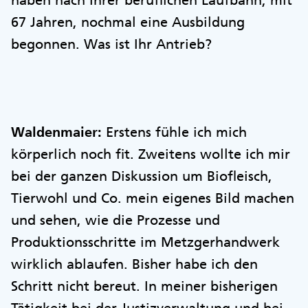
haben nach Ihrer beruflichen Laufbahn, mit
67 Jahren, nochmal eine Ausbildung
begonnen. Was ist Ihr Antrieb?
Waldenmaier:
Erstens fühle ich mich
körperlich noch fit. Zweitens wollte ich mir
bei der ganzen Diskussion um Biofleisch,
Tierwohl und Co. mein eigenes Bild machen
und sehen, wie die Prozesse und
Produktionsschritte im Metzgerhandwerk
wirklich ablaufen. Bisher habe ich den
Schritt nicht bereut. In meiner bisherigen