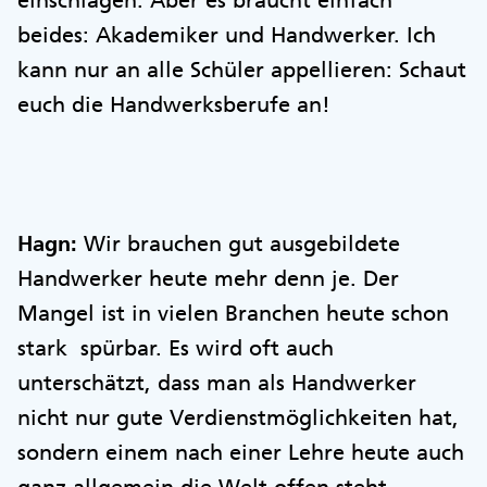
einschlagen. Aber es braucht einfach
beides: Akademiker und Handwerker. Ich
kann nur an alle Schüler appellieren: Schaut
euch die Handwerksberufe an!
Hagn:
Wir brauchen gut ausgebildete
Handwerker heute mehr denn je. Der
Mangel ist in vielen Branchen heute schon
stark spürbar. Es wird oft auch
unterschätzt, dass man als Handwerker
nicht nur gute Verdienstmöglichkeiten hat,
sondern einem nach einer Lehre heute auch