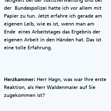
Tätigkeit bei der Justizverwaltung und bei
der Bundespolizei hatte ich vor allem mit
Papier zu tun. Jetzt erfahre ich gerade am
eigenen Leib, wie es ist, wenn man am
Ende eines Arbeitstages das Ergebnis der
eigenen Arbeit in den Händen hat. Das ist
eine tolle Erfahrung.
Herzkammer:
Herr Hagn, was war Ihre erste
Reaktion, als Herr Waldenmaier auf Sie
zugekommen ist?