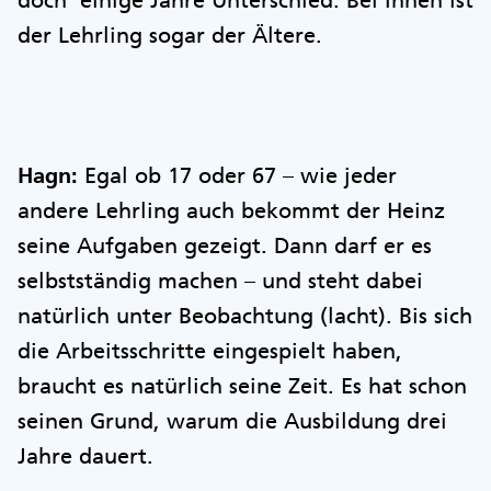
doch einige Jahre Unterschied. Bei Ihnen ist
der Lehrling sogar der Ältere.
Hagn:
Egal ob 17 oder 67 – wie jeder
andere Lehrling auch bekommt der Heinz
seine Aufgaben gezeigt. Dann darf er es
selbstständig machen – und steht dabei
natürlich unter Beobachtung (lacht). Bis sich
die Arbeitsschritte eingespielt haben,
braucht es natürlich seine Zeit. Es hat schon
seinen Grund, warum die Ausbildung drei
Jahre dauert.