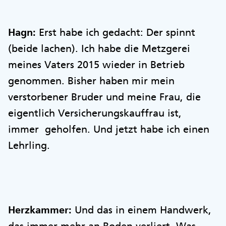
Hagn:
Erst habe ich gedacht: Der spinnt
(beide lachen). Ich habe die Metzgerei
meines Vaters 2015 wieder in Betrieb
genommen. Bisher haben mir mein
verstorbener Bruder und meine Frau, die
eigentlich Versicherungskauffrau ist,
immer geholfen. Und jetzt habe ich einen
Lehrling.
Herzkammer:
Und das in einem Handwerk,