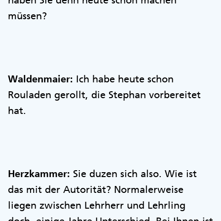
haben Sie denn heute schon machen
müssen?
Waldenmaier:
Ich habe heute schon
Rouladen gerollt, die Stephan vorbereitet
hat.
Herzkammer:
Sie duzen sich also. Wie ist
das mit der Autorität? Normalerweise
liegen zwischen Lehrherr und Lehrling