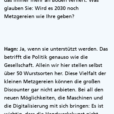
das immer mehr an Boden verliert. Was
glauben Sie: Wird es 2030 noch
Metzgereien wie Ihre geben?
Hagn:
Ja, wenn sie unterstützt werden. Das
betrifft die Politik genauso wie die
Gesellschaft. Allein wir hier stellen selbst
über 50 Wurstsorten her. Diese Vielfalt der
kleinen Metzgereien können die großen
Discounter gar nicht anbieten. Bei all den
neuen Möglichkeiten, die Maschinen und
die Digitalisierung mit sich bringen: Es ist