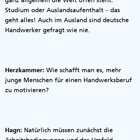
ganz allgemein die Welt offen steht.
Studium oder Auslandsaufenthalt – das
geht alles! Auch im Ausland sind deutsche
Handwerker gefragt wie nie.
Herzkammer:
Wie schafft man es, mehr
junge Menschen für einen Handwerksberuf
zu motivieren?
Hagn:
Natürlich müssen zunächst die