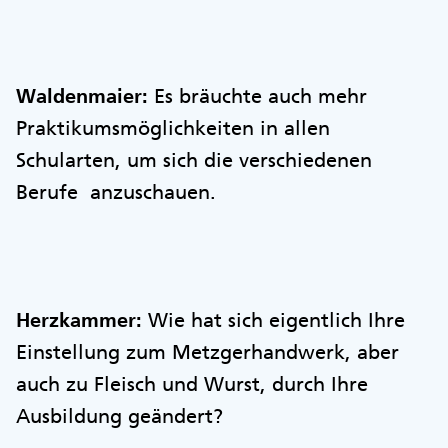
Waldenmaier:
Es bräuchte auch mehr
Praktikumsmöglichkeiten in allen
Schularten, um sich die verschiedenen
Berufe anzuschauen.
Herzkammer:
Wie hat sich eigentlich Ihre
Einstellung zum Metzgerhandwerk, aber
auch zu Fleisch und Wurst, durch Ihre
Ausbildung geändert?