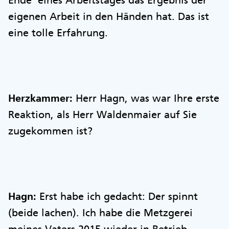
Ende eines Arbeitstages das Ergebnis der
eigenen Arbeit in den Händen hat. Das ist
eine tolle Erfahrung.
Herzkammer:
Herr Hagn, was war Ihre erste
Reaktion, als Herr Waldenmaier auf Sie
zugekommen ist?
Hagn:
Erst habe ich gedacht: Der spinnt
(beide lachen). Ich habe die Metzgerei