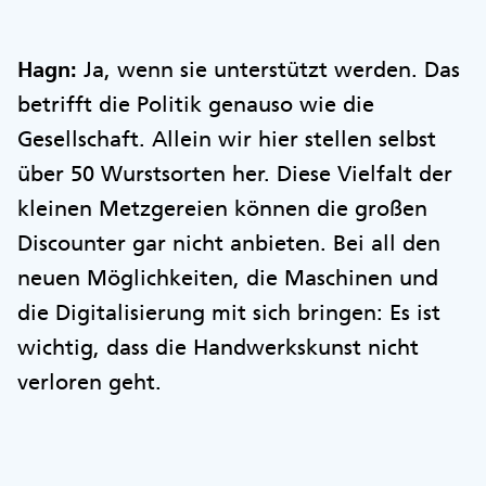
Hagn:
Ja, wenn sie unterstützt werden. Das
betrifft die Politik genauso wie die
Gesellschaft. Allein wir hier stellen selbst
über 50 Wurstsorten her. Diese Vielfalt der
kleinen Metzgereien können die großen
Discounter gar nicht anbieten. Bei all den
neuen Möglichkeiten, die Maschinen und
die Digitalisierung mit sich bringen: Es ist
wichtig, dass die Handwerkskunst nicht
verloren geht.