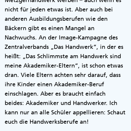
Metzgerhandwerk werben – auch wenn es
nicht für jeden etwas ist. Aber auch bei
anderen Ausbildungsberufen wie den
Bäckern gibt es einen Mangel an
Nachwuchs. An der Image-Kampagne des
Zentralverbands „Das Handwerk“, in der es
heißt: „Das Schlimmste am Handwerk sind
meine Akademiker-Eltern“, ist schon etwas
dran. Viele Eltern achten sehr darauf, dass
ihre Kinder einen Akademiker-Beruf
einschlagen. Aber es braucht einfach
beides: Akademiker und Handwerker. Ich
kann nur an alle Schüler appellieren: Schaut
euch die Handwerksberufe an!