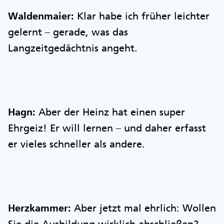
Waldenmaier:
Klar habe ich früher leichter
gelernt – gerade, was das
Langzeitgedächtnis angeht.
Hagn:
Aber der Heinz hat einen super
Ehrgeiz! Er will lernen – und daher erfasst
er vieles schneller als andere.
Herzkammer:
Aber jetzt mal ehrlich: Wollen