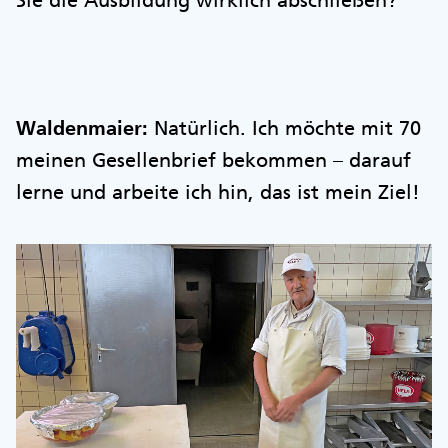
Sie die Ausbildung wirklich abschließen?
Waldenmaier:
Natürlich. Ich möchte mit 70
meinen Gesellenbrief bekommen – darauf
lerne und arbeite ich hin, das ist mein Ziel!