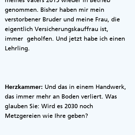
meines Vaters 2015 wieder in Betrieb
genommen. Bisher haben mir mein
verstorbener Bruder und meine Frau, die
eigentlich Versicherungskauffrau ist,
immer geholfen. Und jetzt habe ich einen
Lehrling.
Herzkammer:
Und das in einem Handwerk,
das immer mehr an Boden verliert. Was
glauben Sie: Wird es 2030 noch
Metzgereien wie Ihre geben?