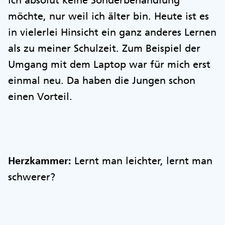
ich absolut keine Sonderbehandlung
möchte, nur weil ich älter bin. Heute ist es
in vielerlei Hinsicht ein ganz anderes Lernen
als zu meiner Schulzeit. Zum Beispiel der
Umgang mit dem Laptop war für mich erst
einmal neu. Da haben die Jungen schon
einen Vorteil.
Herzkammer:
Lernt man leichter, lernt man
schwerer?