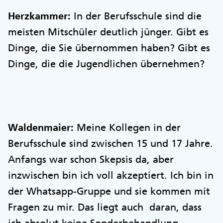
Herzkammer:
In der Berufsschule sind die
meisten Mitschüler deutlich jünger. Gibt es
Dinge, die Sie übernommen haben? Gibt es
Dinge, die die Jugendlichen übernehmen?
Waldenmaier:
Meine Kollegen in der
Berufsschule sind zwischen 15 und 17 Jahre.
Anfangs war schon Skepsis da, aber
inzwischen bin ich voll akzeptiert. Ich bin in
der Whatsapp-Gruppe und sie kommen mit
Fragen zu mir. Das liegt auch daran, dass