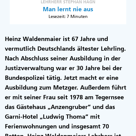
LEHRHERR STEPHAN HAGN
Man lernt nie aus
Lesezeit: 7 Minuten
Heinz Waldenmaier ist 67 Jahre und
vermutlich Deutschlands ältester Lehrling.
Nach Abschluss seiner Ausbildung in der
Justizverwaltung war er 30 Jahre bei der
Bundespolizei tätig. Jetzt macht er eine
Ausbildung zum Metzger. Außerdem führt
er mit seiner Frau seit 1978 am Tegernsee
das Gästehaus „Anzengruber“ und das
Garni-Hotel „Ludwig Thoma“ mit
Ferienwohnungen und insgesamt 70