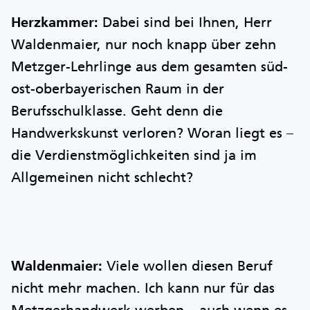
Herzkammer:
Dabei sind bei Ihnen, Herr
Waldenmaier, nur noch knapp über zehn
Metzger-Lehrlinge aus dem gesamten süd-
ost-oberbayerischen Raum in der
Berufsschulklasse. Geht denn die
Handwerkskunst verloren? Woran liegt es –
die Verdienstmöglichkeiten sind ja im
Allgemeinen nicht schlecht?
Waldenmaier:
Viele wollen diesen Beruf
nicht mehr machen. Ich kann nur für das