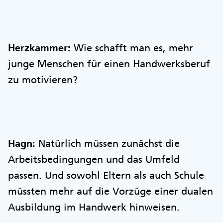
Herzkammer:
Wie schafft man es, mehr
junge Menschen für einen Handwerksberuf
zu motivieren?
Hagn:
Natürlich müssen zunächst die
Arbeitsbedingungen und das Umfeld
passen. Und sowohl Eltern als auch Schule
müssten mehr auf die Vorzüge einer dualen
Ausbildung im Handwerk hinweisen.