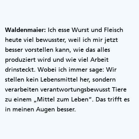
Waldenmaier:
Ich esse Wurst und Fleisch
heute viel bewusster, weil ich mir jetzt
besser vorstellen kann, wie das alles
produziert wird und wie viel Arbeit
drinsteckt. Wobei ich immer sage: Wir
stellen kein Lebensmittel her, sondern
verarbeiten verantwortungsbewusst Tiere
zu einem „Mittel zum Leben“. Das trifft es
in meinen Augen besser.