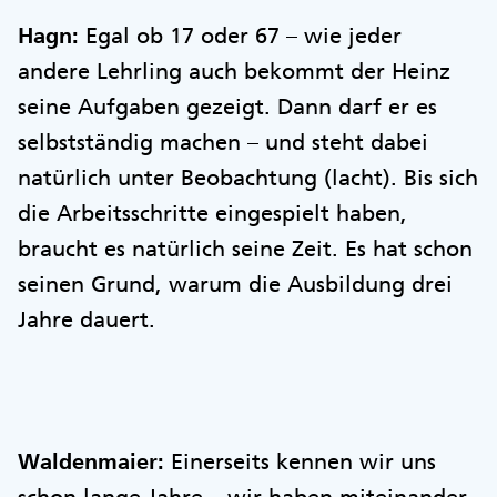
Hagn:
Egal ob 17 oder 67 – wie jeder
andere Lehrling auch bekommt der Heinz
seine Aufgaben gezeigt. Dann darf er es
selbstständig machen – und steht dabei
natürlich unter Beobachtung (lacht). Bis sich
die Arbeitsschritte eingespielt haben,
braucht es natürlich seine Zeit. Es hat schon
seinen Grund, warum die Ausbildung drei
Jahre dauert.
Waldenmaier:
Einerseits kennen wir uns