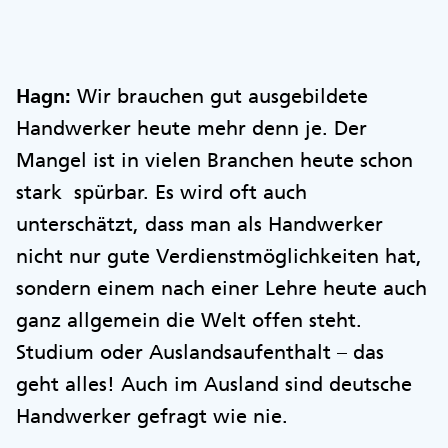
Hagn:
Wir brauchen gut ausgebildete
Handwerker heute mehr denn je. Der
Mangel ist in vielen Branchen heute schon
stark spürbar. Es wird oft auch
unterschätzt, dass man als Handwerker
nicht nur gute Verdienstmöglichkeiten hat,
sondern einem nach einer Lehre heute auch
ganz allgemein die Welt offen steht.
Studium oder Auslandsaufenthalt – das
geht alles! Auch im Ausland sind deutsche
Handwerker gefragt wie nie.