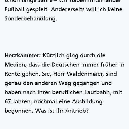
schon lange Jahre – wir haben miteinander
Fußball gespielt. Andererseits will ich keine
Sonderbehandlung.
Herzkammer:
Kürzlich ging durch die
Medien, dass die Deutschen immer früher in
Rente gehen. Sie, Herr Waldenmaier, sind
genau den anderen Weg gegangen und
haben nach Ihrer beruflichen Laufbahn, mit
67 Jahren, nochmal eine Ausbildung
begonnen. Was ist Ihr Antrieb?