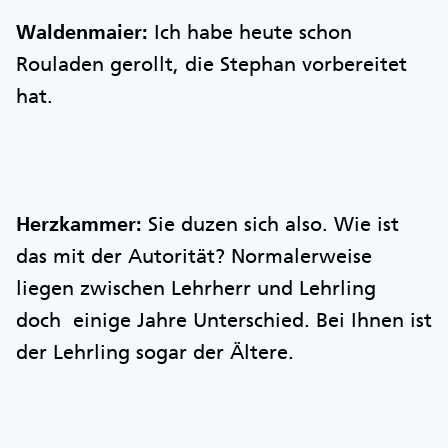
Waldenmaier:
Ich habe heute schon
Rouladen gerollt, die Stephan vorbereitet
hat.
Herzkammer:
Sie duzen sich also. Wie ist
das mit der Autorität? Normalerweise
liegen zwischen Lehrherr und Lehrling
doch einige Jahre Unterschied. Bei Ihnen ist
der Lehrling sogar der Ältere.