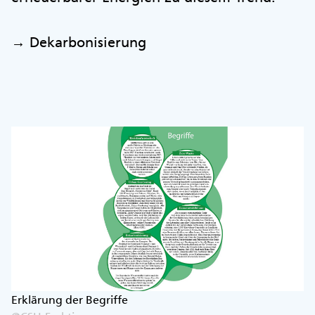
→ Dekarbonisierung
Erklärung der Begriffe