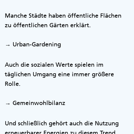
Manche Städte haben öffentliche Flächen
zu öffentlichen Gärten erklärt.
→ Urban-Gardening
Auch die sozialen Werte spielen im
täglichen Umgang eine immer größere
Rolle.
→ Gemeinwohlbilanz
Und schließlich gehört auch die Nutzung
erneuerbarer Energien zu diesem Trend.