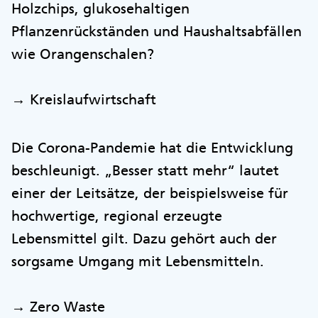
Holzchips, glukosehaltigen
Pflanzenrückständen und Haushaltsabfällen
wie Orangenschalen?
→ Kreislaufwirtschaft
Die Corona-Pandemie hat die Entwicklung
beschleunigt. „Besser statt mehr“ lautet
einer der Leitsätze, der beispielsweise für
hochwertige, regional erzeugte
Lebensmittel gilt. Dazu gehört auch der
sorgsame Umgang mit Lebensmitteln.
→ Zero Waste