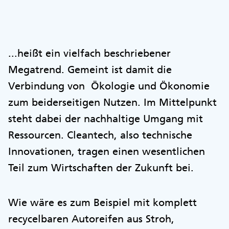
...heißt ein vielfach beschriebener
Megatrend. Gemeint ist damit die
Verbindung von Ökologie und Ökonomie
zum beiderseitigen Nutzen. Im Mittelpunkt
steht dabei der nachhaltige Umgang mit
Ressourcen. Cleantech, also technische
Innovationen, tragen einen wesentlichen
Teil zum Wirtschaften der Zukunft bei.
Wie wäre es zum Beispiel mit komplett
recycelbaren Autoreifen aus Stroh,