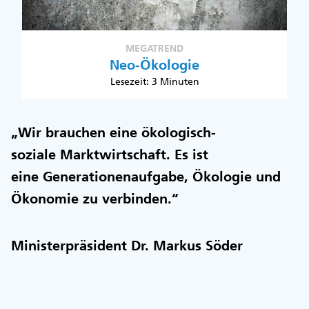
MEGATREND
Neo-Ökologie
Lesezeit: 3 Minuten
„Wir brauchen eine ökologisch-
soziale Marktwirtschaft. Es ist
eine Generationenaufgabe, Ökologie und
Ökonomie zu verbinden.“
Ministerpräsident Dr. Markus Söder