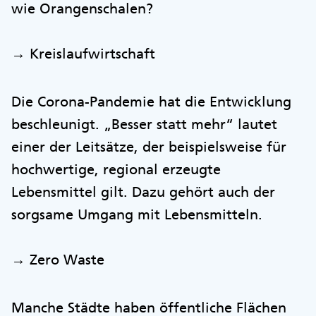
wie Orangenschalen?
→ Kreislaufwirtschaft
Die Corona-Pandemie hat die Entwicklung
beschleunigt. „Besser statt mehr“ lautet
einer der Leitsätze, der beispielsweise für
hochwertige, regional erzeugte
Lebensmittel gilt. Dazu gehört auch der
sorgsame Umgang mit Lebensmitteln.
→ Zero Waste
Manche Städte haben öffentliche Flächen