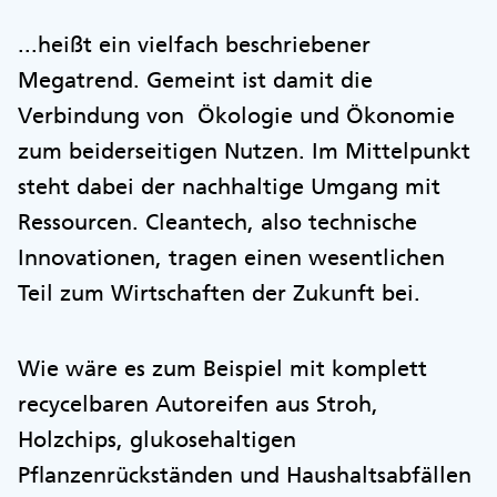
...heißt ein vielfach beschriebener
Megatrend. Gemeint ist damit die
Verbindung von Ökologie und Ökonomie
zum beiderseitigen Nutzen. Im Mittelpunkt
steht dabei der nachhaltige Umgang mit
Ressourcen. Cleantech, also technische
Innovationen, tragen einen wesentlichen
Teil zum Wirtschaften der Zukunft bei.
Wie wäre es zum Beispiel mit komplett
recycelbaren Autoreifen aus Stroh,
Holzchips, glukosehaltigen
Pflanzenrückständen und Haushaltsabfällen