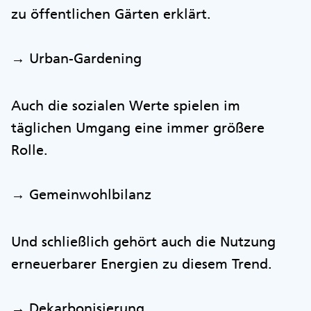
zu öffentlichen Gärten erklärt.
→ Urban-Gardening
Auch die sozialen Werte spielen im
täglichen Umgang eine immer größere
Rolle.
→ Gemeinwohlbilanz
Und schließlich gehört auch die Nutzung
erneuerbarer Energien zu diesem Trend.
→ Dekarbonisierung