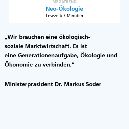
MEGATREND
Neo-Ökologie
Lesezeit: 3 Minuten
„Wir brauchen eine ökologisch-
soziale Marktwirtschaft. Es ist
eine Generationenaufgabe, Ökologie und
Ökonomie zu verbinden.“
Ministerpräsident Dr. Markus Söder