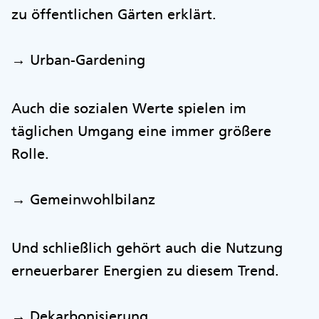
zu öffentlichen Gärten erklärt.
→ Urban-Gardening
Auch die sozialen Werte spielen im
täglichen Umgang eine immer größere
Rolle.
→ Gemeinwohlbilanz
Und schließlich gehört auch die Nutzung
erneuerbarer Energien zu diesem Trend.
→ Dekarbonisierung