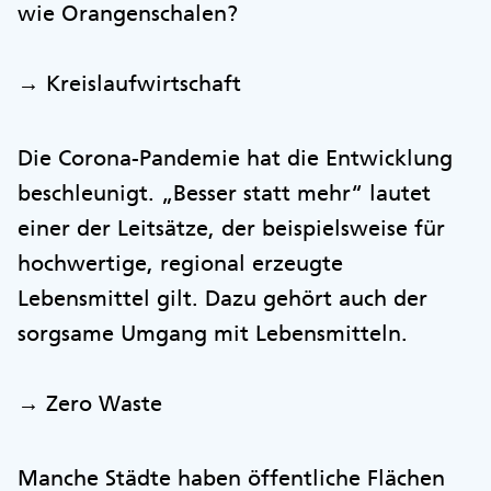
wie Orangenschalen?
→ Kreislaufwirtschaft
Die Corona-Pandemie hat die Entwicklung
beschleunigt. „Besser statt mehr“ lautet
einer der Leitsätze, der beispielsweise für
hochwertige, regional erzeugte
Lebensmittel gilt. Dazu gehört auch der
sorgsame Umgang mit Lebensmitteln.
→ Zero Waste
Manche Städte haben öffentliche Flächen