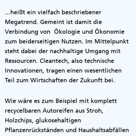
...heißt ein vielfach beschriebener
Megatrend. Gemeint ist damit die
Verbindung von Ökologie und Ökonomie
zum beiderseitigen Nutzen. Im Mittelpunkt
steht dabei der nachhaltige Umgang mit
Ressourcen. Cleantech, also technische
Innovationen, tragen einen wesentlichen
Teil zum Wirtschaften der Zukunft bei.
Wie wäre es zum Beispiel mit komplett
recycelbaren Autoreifen aus Stroh,
Holzchips, glukosehaltigen
Pflanzenrückständen und Haushaltsabfällen