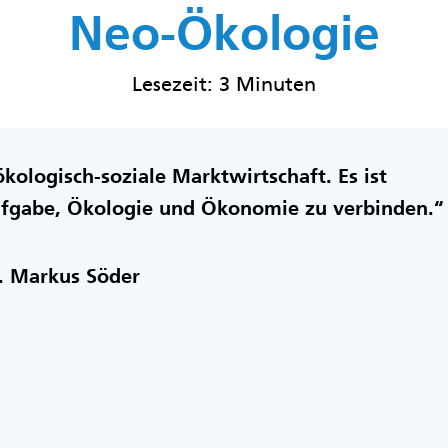
Neo-Ökologie
Lesezeit: 3 Minuten
kologisch-soziale Marktwirtschaft. Es ist
ufgabe, Ökologie und Ökonomie zu verbinden.“
r. Markus Söder