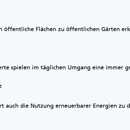
öffentliche Flächen zu öffentlichen Gärten erk
erte spielen im täglichen Umgang eine immer g
z
ört auch die Nutzung erneuerbarer Energien zu 