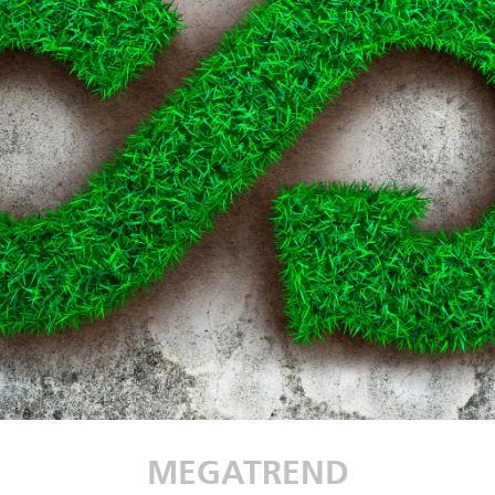
MEGATREND