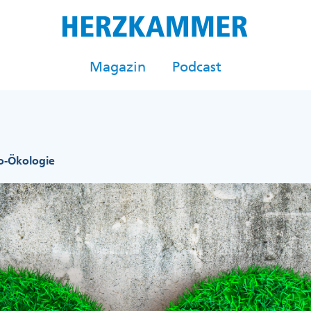
Magazin
Podcast
o-Ökologie