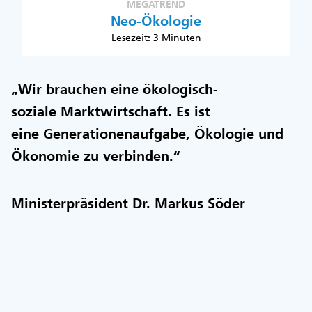
MEGATREND
Neo-Ökologie
Lesezeit: 3 Minuten
„Wir brauchen eine ökologisch-
soziale Marktwirtschaft. Es ist
eine Generationenaufgabe, Ökologie und
Ökonomie zu verbinden.“
Ministerpräsident Dr. Markus Söder