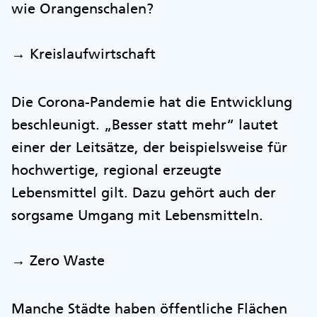
wie Orangenschalen?
→ Kreislaufwirtschaft
Die Corona-Pandemie hat die Entwicklung
beschleunigt. „Besser statt mehr“ lautet
einer der Leitsätze, der beispielsweise für
hochwertige, regional erzeugte
Lebensmittel gilt. Dazu gehört auch der
sorgsame Umgang mit Lebensmitteln.
→ Zero Waste
Manche Städte haben öffentliche Flächen