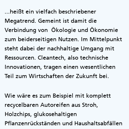
...heißt ein vielfach beschriebener
Megatrend. Gemeint ist damit die
Verbindung von Ökologie und Ökonomie
zum beiderseitigen Nutzen. Im Mittelpunkt
steht dabei der nachhaltige Umgang mit
Ressourcen. Cleantech, also technische
Innovationen, tragen einen wesentlichen
Teil zum Wirtschaften der Zukunft bei.
Wie wäre es zum Beispiel mit komplett
recycelbaren Autoreifen aus Stroh,
Holzchips, glukosehaltigen
Pflanzenrückständen und Haushaltsabfällen