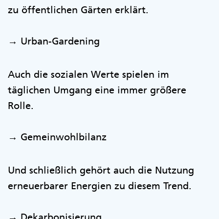
zu öffentlichen Gärten erklärt.
→ Urban-Gardening
Auch die sozialen Werte spielen im
täglichen Umgang eine immer größere
Rolle.
→ Gemeinwohlbilanz
Und schließlich gehört auch die Nutzung
erneuerbarer Energien zu diesem Trend.
→ Dekarbonisierung