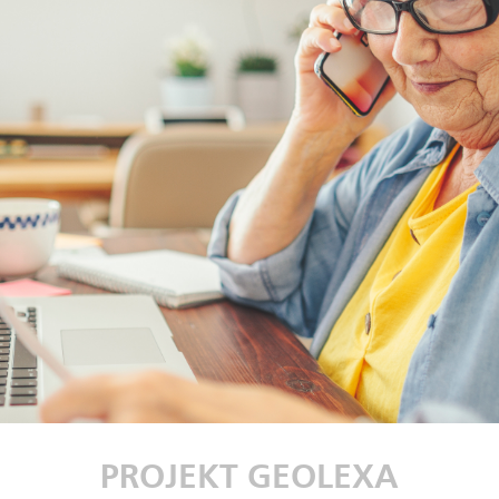
PROJEKT GEOLEXA