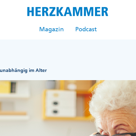
Magazin
Podcast
unabhängig im Alter