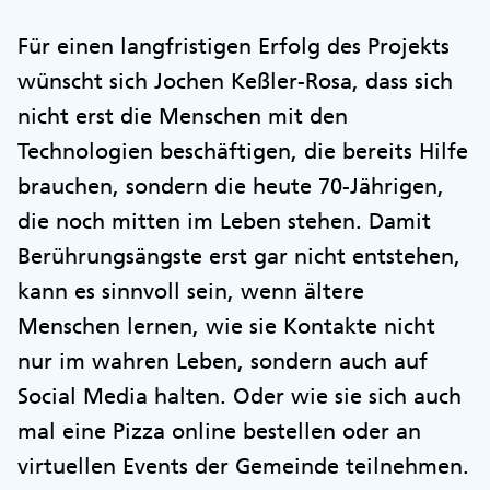
Für einen langfristigen Erfolg des Projekts
wünscht sich Jochen Keßler-Rosa, dass sich
nicht erst die Menschen mit den
Technologien beschäftigen, die bereits Hilfe
brauchen, sondern die heute 70-Jährigen,
die noch mitten im Leben stehen. Damit
Berührungsängste erst gar nicht entstehen,
kann es sinnvoll sein, wenn ältere
Menschen lernen, wie sie Kontakte nicht
nur im wahren Leben, sondern auch auf
Social Media halten. Oder wie sie sich auch
mal eine Pizza online bestellen oder an
virtuellen Events der Gemeinde teilnehmen.