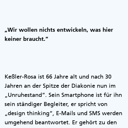
„Wir wollen nichts entwickeln, was hier
keiner braucht.“
Keßler-Rosa ist 66 Jahre alt und nach 30
Jahren an der Spitze der Diakonie nun im
„Unruhestand“. Sein Smartphone ist für ihn
sein ständiger Begleiter, er spricht von
„design thinking“, E-Mails und SMS werden
umgehend beantwortet. Er gehört zu den