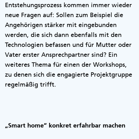
Entstehungsprozess kommen immer wieder
neue Fragen auf: Sollen zum Beispiel die
Angehörigen stärker mit eingebunden
werden, die sich dann ebenfalls mit den
Technologien befassen und für Mutter oder
Vater erster Ansprechpartner sind? Ein
weiteres Thema für einen der Workshops,
zu denen sich die engagierte Projektgruppe
regelmäßig trifft.
„Smart home“ konkret erfahrbar machen