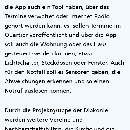
die App auch ein Tool haben, über das
Termine verwaltet oder Internet-Radio
gehört werden kann, es sollen Termine im
Quartier veröffentlicht und über die App
soll auch die Wohnung oder das Haus
gesteuert werden können, etwa
Lichtschalter, Steckdosen oder Fenster. Auch
für den Notfall soll es Sensoren geben, die
Abweichungen erkennen und so einen
Notruf auslösen können.
Durch die Projektgruppe der Diakonie
werden weitere Vereine und
Nachbarschaftshilfen, die Kirche und die