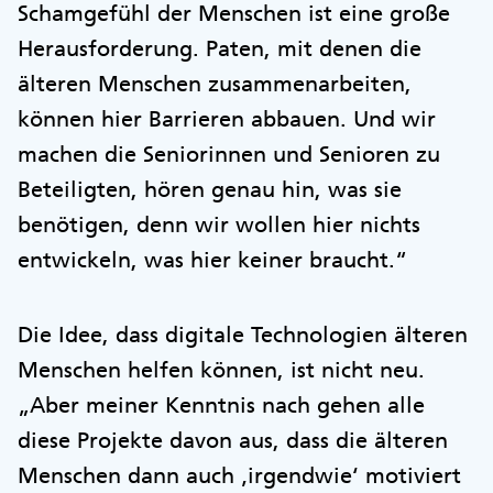
Schamgefühl der Menschen ist eine große
Herausforderung. Paten, mit denen die
älteren Menschen zusammenarbeiten,
können hier Barrieren abbauen. Und wir
machen die Seniorinnen und Senioren zu
Beteiligten, hören genau hin, was sie
benötigen, denn wir wollen hier nichts
entwickeln, was hier keiner braucht.“
Die Idee, dass digitale Technologien älteren
Menschen helfen können, ist nicht neu.
„Aber meiner Kenntnis nach gehen alle
diese Projekte davon aus, dass die älteren
Menschen dann auch ‚irgendwie‘ motiviert