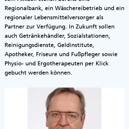
Regionalbank, ein Wäschereibetrieb und ein
regionaler Lebensmittelversorger als
Partner zur Verfügung. In Zukunft sollen
auch Getränkehändler, Sozialstationen,
Reinigungsdienste, Geldinstitute,
Apotheker, Friseure und Fußpfleger sowie
Physio- und Ergotherapeuten per Klick
gebucht werden können.