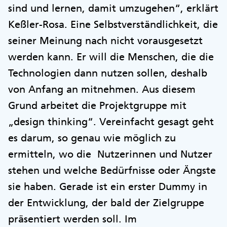
sind und lernen, damit umzugehen“, erklärt
Keßler-Rosa. Eine Selbstverständlichkeit, die
seiner Meinung nach nicht vorausgesetzt
werden kann. Er will die Menschen, die die
Technologien dann nutzen sollen, deshalb
von Anfang an mitnehmen. Aus diesem
Grund arbeitet die Projektgruppe mit
„design thinking“. Vereinfacht gesagt geht
es darum, so genau wie möglich zu
ermitteln, wo die Nutzerinnen und Nutzer
stehen und welche Bedürfnisse oder Ängste
sie haben. Gerade ist ein erster Dummy in
der Entwicklung, der bald der Zielgruppe
präsentiert werden soll. Im