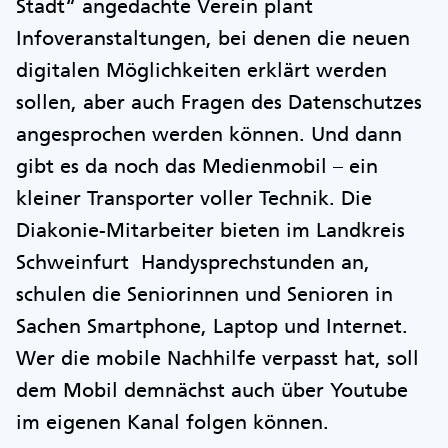
Stadt“ angedachte Verein plant
Infoveranstaltungen, bei denen die neuen
digitalen Möglichkeiten erklärt werden
sollen, aber auch Fragen des Datenschutzes
angesprochen werden können. Und dann
gibt es da noch das Medienmobil – ein
kleiner Transporter voller Technik. Die
Diakonie-Mitarbeiter bieten im Landkreis
Schweinfurt Handysprechstunden an,
schulen die Seniorinnen und Senioren in
Sachen Smartphone, Laptop und Internet.
Wer die mobile Nachhilfe verpasst hat, soll
dem Mobil demnächst auch über Youtube
im eigenen Kanal folgen können.