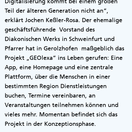
Digitalisierung kommt bei einem großen
Teil der älteren Generation nicht an“,
erklärt Jochen Keßler-Rosa. Der ehemalige
geschäftsführende Vorstand des
Diakonischen Werks in Schweinfurt und
Pfarrer hat in Gerolzhofen maßgeblich das
Projekt „GEOlexa“ ins Leben gerufen: Eine
App, eine Homepage und eine zentrale
Plattform, über die Menschen in einer
bestimmten Region Dienstleistungen
buchen, Termine vereinbaren, an
Veranstaltungen teilnehmen können und
vieles mehr. Momentan befindet sich das
Projekt in der Konzeptionsphase.