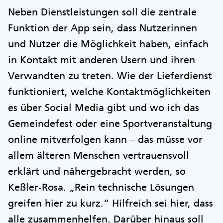
Neben Dienstleistungen soll die zentrale
Funktion der App sein, dass Nutzerinnen
und Nutzer die Möglichkeit haben, einfach
in Kontakt mit anderen Usern und ihren
Verwandten zu treten. Wie der Lieferdienst
funktioniert, welche Kontaktmöglichkeiten
es über Social Media gibt und wo ich das
Gemeindefest oder eine Sportveranstaltung
online mitverfolgen kann – das müsse vor
allem älteren Menschen vertrauensvoll
erklärt und nähergebracht werden, so
Keßler-Rosa. „Rein technische Lösungen
greifen hier zu kurz.“ Hilfreich sei hier, dass
alle zusammenhelfen. Darüber hinaus soll