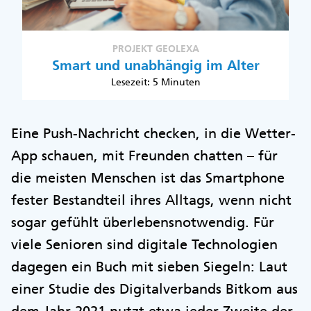
PROJEKT GEOLEXA
Smart und unabhängig im Alter
Lesezeit: 5 Minuten
Eine Push-Nachricht checken, in die Wetter-
App schauen, mit Freunden chatten – für
die meisten Menschen ist das Smartphone
fester Bestandteil ihres Alltags, wenn nicht
sogar gefühlt überlebensnotwendig. Für
viele Senioren sind digitale Technologien
dagegen ein Buch mit sieben Siegeln: Laut
einer Studie des Digitalverbands Bitkom aus