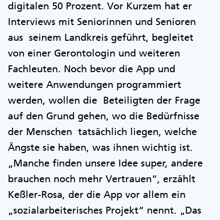
digitalen 50 Prozent. Vor Kurzem hat er
Interviews mit Seniorinnen und Senioren
aus seinem Landkreis geführt, begleitet
von einer Gerontologin und weiteren
Fachleuten. Noch bevor die App und
weitere Anwendungen programmiert
werden, wollen die Beteiligten der Frage
auf den Grund gehen, wo die Bedürfnisse
der Menschen tatsächlich liegen, welche
Ängste sie haben, was ihnen wichtig ist.
„Manche finden unsere Idee super, andere
brauchen noch mehr Vertrauen“, erzählt
Keßler-Rosa, der die App vor allem ein
„sozialarbeiterisches Projekt“ nennt. „Das