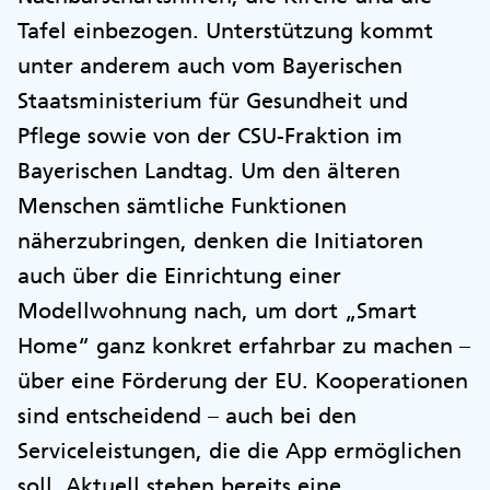
Tafel einbezogen. Unterstützung kommt
unter anderem auch vom Bayerischen
Staatsministerium für Gesundheit und
Pflege sowie von der CSU-Fraktion im
Bayerischen Landtag. Um den älteren
Menschen sämtliche Funktionen
näherzubringen, denken die Initiatoren
auch über die Einrichtung einer
Modellwohnung nach, um dort „Smart
Home“ ganz konkret erfahrbar zu machen –
über eine Förderung der EU. Kooperationen
sind entscheidend – auch bei den
Serviceleistungen, die die App ermöglichen
soll. Aktuell stehen bereits eine