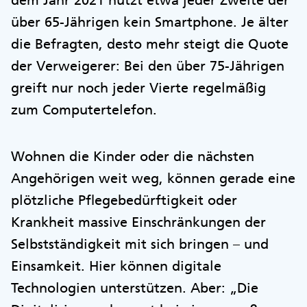
dem Jahr 2021 nutzt etwa jeder Zweite der
über 65-Jährigen kein Smartphone. Je älter
die Befragten, desto mehr steigt die Quote
der Verweigerer: Bei den über 75-Jährigen
greift nur noch jeder Vierte regelmäßig
zum Computertelefon.
Wohnen die Kinder oder die nächsten
Angehörigen weit weg, können gerade eine
plötzliche Pflegebedürftigkeit oder
Krankheit massive Einschränkungen der
Selbstständigkeit mit sich bringen – und
Einsamkeit. Hier können digitale
Technologien unterstützen. Aber: „Die