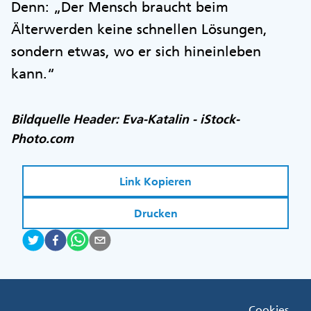
Denn: „Der Mensch braucht beim
Älterwerden keine schnellen Lösungen,
sondern etwas, wo er sich hineinleben
kann.“
Bildquelle Header: Eva-Katalin - iStock-
Photo.com
Link Kopieren
Drucken
Fußzeile
Cookies