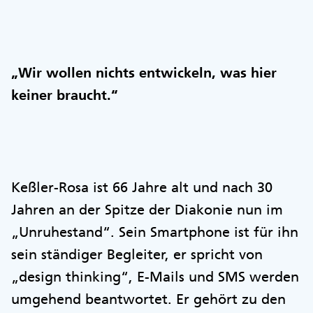
„Wir wollen nichts entwickeln, was hier
keiner braucht.“
Keßler-Rosa ist 66 Jahre alt und nach 30
Jahren an der Spitze der Diakonie nun im
„Unruhestand“. Sein Smartphone ist für ihn
sein ständiger Begleiter, er spricht von
„design thinking“, E-Mails und SMS werden
umgehend beantwortet. Er gehört zu den