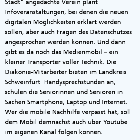
Stadt“ angedachte Verein plant
Infoveranstaltungen, bei denen die neuen
digitalen Möglichkeiten erklärt werden
sollen, aber auch Fragen des Datenschutzes
angesprochen werden können. Und dann
gibt es da noch das Medienmobil – ein
kleiner Transporter voller Technik. Die
Diakonie-Mitarbeiter bieten im Landkreis
Schweinfurt Handysprechstunden an,
schulen die Seniorinnen und Senioren in
Sachen Smartphone, Laptop und Internet.
Wer die mobile Nachhilfe verpasst hat, soll
dem Mobil demnächst auch über Youtube
im eigenen Kanal folgen können.