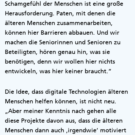
Schamgefühl der Menschen ist eine große
Herausforderung. Paten, mit denen die
älteren Menschen zusammenarbeiten,
können hier Barrieren abbauen. Und wir
machen die Seniorinnen und Senioren zu
Beteiligten, hören genau hin, was sie
benötigen, denn wir wollen hier nichts
entwickeln, was hier keiner braucht.“
Die Idee, dass digitale Technologien älteren
Menschen helfen können, ist nicht neu.
„Aber meiner Kenntnis nach gehen alle
diese Projekte davon aus, dass die älteren
Menschen dann auch ‚irgendwie‘ motiviert