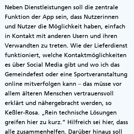
Neben Dienstleistungen soll die zentrale
Funktion der App sein, dass Nutzerinnen
und Nutzer die Möglichkeit haben, einfach
in Kontakt mit anderen Usern und ihren
Verwandten zu treten. Wie der Lieferdienst
funktioniert, welche Kontaktmöglichkeiten
es über Social Media gibt und wo ich das
Gemeindefest oder eine Sportveranstaltung
online mitverfolgen kann – das müsse vor
allem älteren Menschen vertrauensvoll
erklärt und nähergebracht werden, so
Keßler-Rosa. „Rein technische Lösungen
greifen hier zu kurz.“ Hilfreich sei hier, dass
alle zusammenhelfen. Darüber hinaus soll