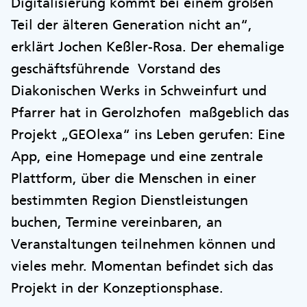
Digitalisierung kommt bei einem großen
Teil der älteren Generation nicht an“,
erklärt Jochen Keßler-Rosa. Der ehemalige
geschäftsführende Vorstand des
Diakonischen Werks in Schweinfurt und
Pfarrer hat in Gerolzhofen maßgeblich das
Projekt „GEOlexa“ ins Leben gerufen: Eine
App, eine Homepage und eine zentrale
Plattform, über die Menschen in einer
bestimmten Region Dienstleistungen
buchen, Termine vereinbaren, an
Veranstaltungen teilnehmen können und
vieles mehr. Momentan befindet sich das
Projekt in der Konzeptionsphase.