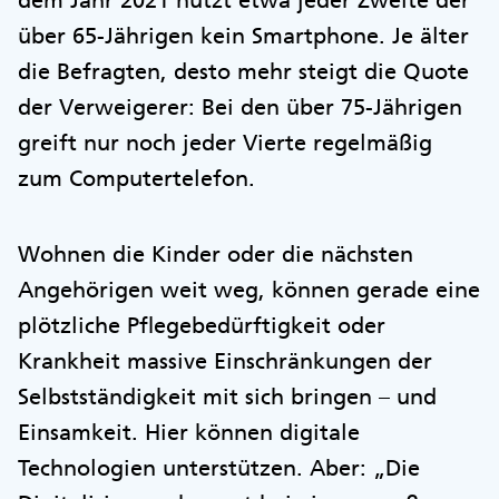
dem Jahr 2021 nutzt etwa jeder Zweite der
über 65-Jährigen kein Smartphone. Je älter
die Befragten, desto mehr steigt die Quote
der Verweigerer: Bei den über 75-Jährigen
greift nur noch jeder Vierte regelmäßig
zum Computertelefon.
Wohnen die Kinder oder die nächsten
Angehörigen weit weg, können gerade eine
plötzliche Pflegebedürftigkeit oder
Krankheit massive Einschränkungen der
Selbstständigkeit mit sich bringen – und
Einsamkeit. Hier können digitale
Technologien unterstützen. Aber: „Die