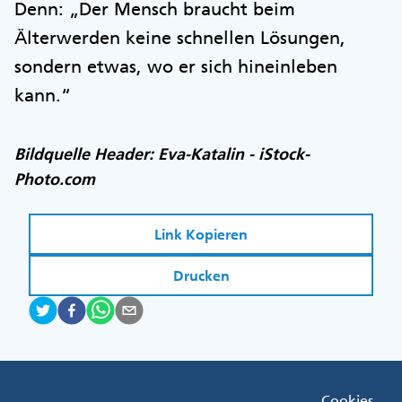
Denn: „Der Mensch braucht beim
Älterwerden keine schnellen Lösungen,
sondern etwas, wo er sich hineinleben
kann.“
Bildquelle Header: Eva-Katalin - iStock-
Photo.com
Link Kopieren
Drucken
Fußzeile
Cookies