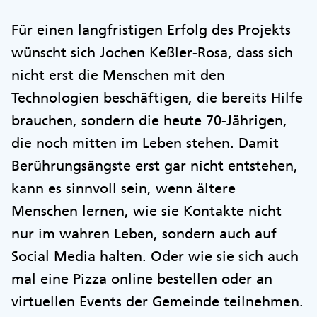
Für einen langfristigen Erfolg des Projekts
wünscht sich Jochen Keßler-Rosa, dass sich
nicht erst die Menschen mit den
Technologien beschäftigen, die bereits Hilfe
brauchen, sondern die heute 70-Jährigen,
die noch mitten im Leben stehen. Damit
Berührungsängste erst gar nicht entstehen,
kann es sinnvoll sein, wenn ältere
Menschen lernen, wie sie Kontakte nicht
nur im wahren Leben, sondern auch auf
Social Media halten. Oder wie sie sich auch
mal eine Pizza online bestellen oder an
virtuellen Events der Gemeinde teilnehmen.