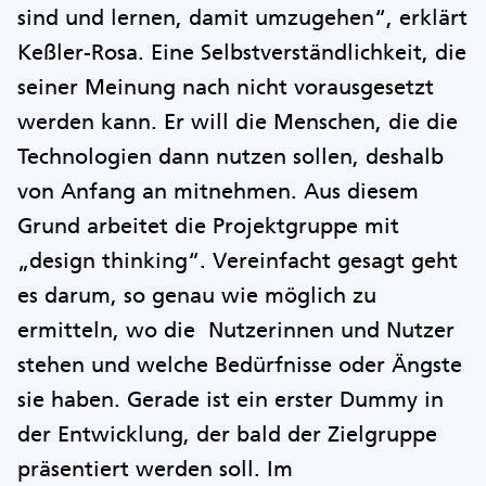
sind und lernen, damit umzugehen“, erklärt
Keßler-Rosa. Eine Selbstverständlichkeit, die
seiner Meinung nach nicht vorausgesetzt
werden kann. Er will die Menschen, die die
Technologien dann nutzen sollen, deshalb
von Anfang an mitnehmen. Aus diesem
Grund arbeitet die Projektgruppe mit
„design thinking“. Vereinfacht gesagt geht
es darum, so genau wie möglich zu
ermitteln, wo die Nutzerinnen und Nutzer
stehen und welche Bedürfnisse oder Ängste
sie haben. Gerade ist ein erster Dummy in
der Entwicklung, der bald der Zielgruppe
präsentiert werden soll. Im