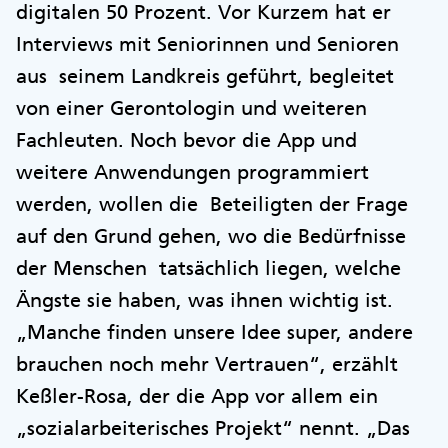
digitalen 50 Prozent. Vor Kurzem hat er
Interviews mit Seniorinnen und Senioren
aus seinem Landkreis geführt, begleitet
von einer Gerontologin und weiteren
Fachleuten. Noch bevor die App und
weitere Anwendungen programmiert
werden, wollen die Beteiligten der Frage
auf den Grund gehen, wo die Bedürfnisse
der Menschen tatsächlich liegen, welche
Ängste sie haben, was ihnen wichtig ist.
„Manche finden unsere Idee super, andere
brauchen noch mehr Vertrauen“, erzählt
Keßler-Rosa, der die App vor allem ein
„sozialarbeiterisches Projekt“ nennt. „Das