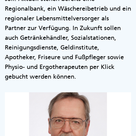
Regionalbank, ein Wäschereibetrieb und ein
regionaler Lebensmittelversorger als
Partner zur Verfügung. In Zukunft sollen
auch Getränkehändler, Sozialstationen,
Reinigungsdienste, Geldinstitute,
Apotheker, Friseure und Fußpfleger sowie
Physio- und Ergotherapeuten per Klick
gebucht werden können.