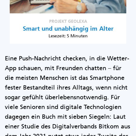
PROJEKT GEOLEXA
Smart und unabhängig im Alter
Lesezeit: 5 Minuten
Eine Push-Nachricht checken, in die Wetter-
App schauen, mit Freunden chatten – für
die meisten Menschen ist das Smartphone
fester Bestandteil ihres Alltags, wenn nicht
sogar gefühlt überlebensnotwendig. Für
viele Senioren sind digitale Technologien
dagegen ein Buch mit sieben Siegeln: Laut
einer Studie des Digitalverbands Bitkom aus