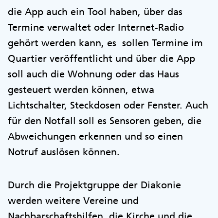
die App auch ein Tool haben, über das
Termine verwaltet oder Internet-Radio
gehört werden kann, es sollen Termine im
Quartier veröffentlicht und über die App
soll auch die Wohnung oder das Haus
gesteuert werden können, etwa
Lichtschalter, Steckdosen oder Fenster. Auch
für den Notfall soll es Sensoren geben, die
Abweichungen erkennen und so einen
Notruf auslösen können.
Durch die Projektgruppe der Diakonie
werden weitere Vereine und
Nachbarschaftshilfen, die Kirche und die