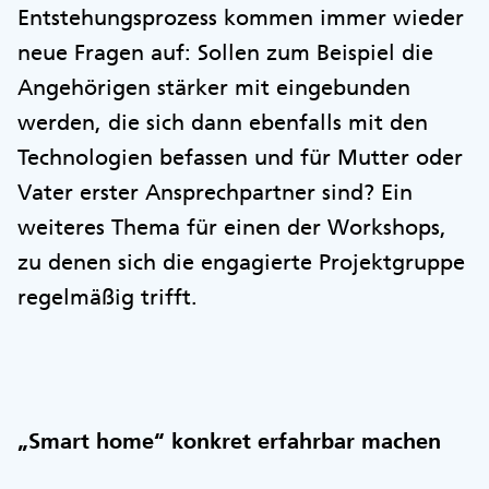
Entstehungsprozess kommen immer wieder
neue Fragen auf: Sollen zum Beispiel die
Angehörigen stärker mit eingebunden
werden, die sich dann ebenfalls mit den
Technologien befassen und für Mutter oder
Vater erster Ansprechpartner sind? Ein
weiteres Thema für einen der Workshops,
zu denen sich die engagierte Projektgruppe
regelmäßig trifft.
„Smart home“ konkret erfahrbar machen