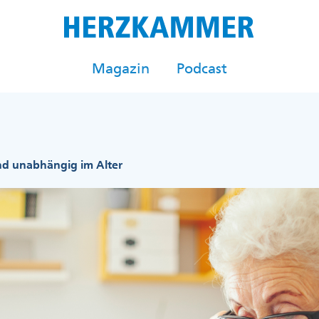
Magazin
Podcast
nd unabhängig im Alter