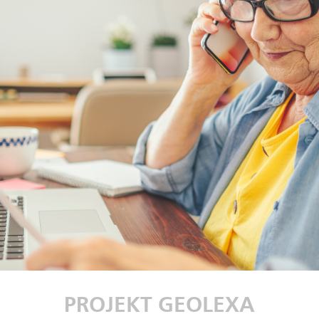
PROJEKT GEOLEXA