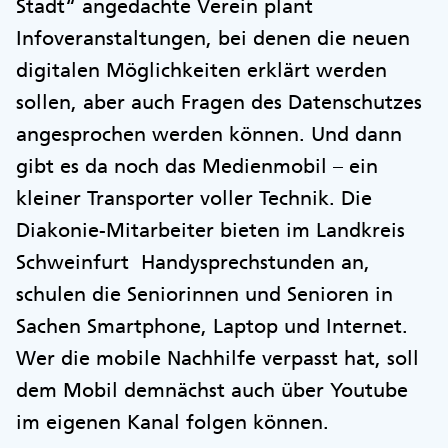
Stadt“ angedachte Verein plant
Infoveranstaltungen, bei denen die neuen
digitalen Möglichkeiten erklärt werden
sollen, aber auch Fragen des Datenschutzes
angesprochen werden können. Und dann
gibt es da noch das Medienmobil – ein
kleiner Transporter voller Technik. Die
Diakonie-Mitarbeiter bieten im Landkreis
Schweinfurt Handysprechstunden an,
schulen die Seniorinnen und Senioren in
Sachen Smartphone, Laptop und Internet.
Wer die mobile Nachhilfe verpasst hat, soll
dem Mobil demnächst auch über Youtube
im eigenen Kanal folgen können.