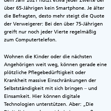
dem Jahr 2021 nutzt etwa jeder Zweite der
über 65-Jährigen kein Smartphone. Je älter
die Befragten, desto mehr steigt die Quote
der Verweigerer: Bei den über 75-Jährigen
greift nur noch jeder Vierte regelmäßig
zum Computertelefon.
Wohnen die Kinder oder die nächsten
Angehörigen weit weg, können gerade eine
plötzliche Pflegebedürftigkeit oder
Krankheit massive Einschränkungen der
Selbstständigkeit mit sich bringen – und
Einsamkeit. Hier können digitale
Technologien unterstützen. Aber: „Die