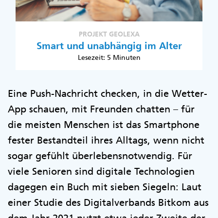
PROJEKT GEOLEXA
Smart und unabhängig im Alter
Lesezeit: 5 Minuten
Eine Push-Nachricht checken, in die Wetter-
App schauen, mit Freunden chatten – für
die meisten Menschen ist das Smartphone
fester Bestandteil ihres Alltags, wenn nicht
sogar gefühlt überlebensnotwendig. Für
viele Senioren sind digitale Technologien
dagegen ein Buch mit sieben Siegeln: Laut
einer Studie des Digitalverbands Bitkom aus