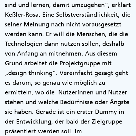
sind und lernen, damit umzugehen“, erklärt
Keßler-Rosa. Eine Selbstverständlichkeit, die
seiner Meinung nach nicht vorausgesetzt
werden kann. Er will die Menschen, die die
Technologien dann nutzen sollen, deshalb
von Anfang an mitnehmen. Aus diesem
Grund arbeitet die Projektgruppe mit
„design thinking“. Vereinfacht gesagt geht
es darum, so genau wie möglich zu
ermitteln, wo die Nutzerinnen und Nutzer
stehen und welche Bedürfnisse oder Ängste
sie haben. Gerade ist ein erster Dummy in
der Entwicklung, der bald der Zielgruppe
präsentiert werden soll. Im