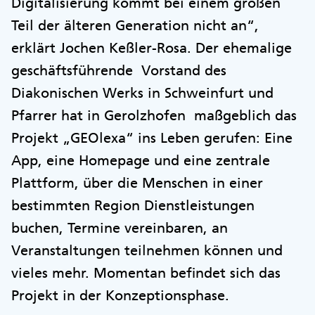
Digitalisierung kommt bei einem großen
Teil der älteren Generation nicht an“,
erklärt Jochen Keßler-Rosa. Der ehemalige
geschäftsführende Vorstand des
Diakonischen Werks in Schweinfurt und
Pfarrer hat in Gerolzhofen maßgeblich das
Projekt „GEOlexa“ ins Leben gerufen: Eine
App, eine Homepage und eine zentrale
Plattform, über die Menschen in einer
bestimmten Region Dienstleistungen
buchen, Termine vereinbaren, an
Veranstaltungen teilnehmen können und
vieles mehr. Momentan befindet sich das
Projekt in der Konzeptionsphase.