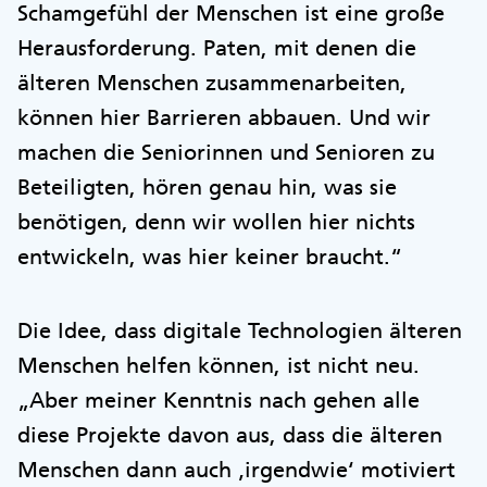
Schamgefühl der Menschen ist eine große
Herausforderung. Paten, mit denen die
älteren Menschen zusammenarbeiten,
können hier Barrieren abbauen. Und wir
machen die Seniorinnen und Senioren zu
Beteiligten, hören genau hin, was sie
benötigen, denn wir wollen hier nichts
entwickeln, was hier keiner braucht.“
Die Idee, dass digitale Technologien älteren
Menschen helfen können, ist nicht neu.
„Aber meiner Kenntnis nach gehen alle
diese Projekte davon aus, dass die älteren
Menschen dann auch ‚irgendwie‘ motiviert