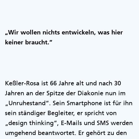
„Wir wollen nichts entwickeln, was hier
keiner braucht.“
Keßler-Rosa ist 66 Jahre alt und nach 30
Jahren an der Spitze der Diakonie nun im
„Unruhestand“. Sein Smartphone ist für ihn
sein ständiger Begleiter, er spricht von
„design thinking“, E-Mails und SMS werden
umgehend beantwortet. Er gehört zu den