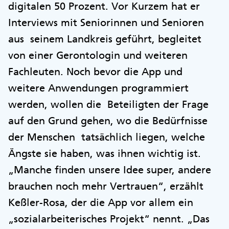
digitalen 50 Prozent. Vor Kurzem hat er
Interviews mit Seniorinnen und Senioren
aus seinem Landkreis geführt, begleitet
von einer Gerontologin und weiteren
Fachleuten. Noch bevor die App und
weitere Anwendungen programmiert
werden, wollen die Beteiligten der Frage
auf den Grund gehen, wo die Bedürfnisse
der Menschen tatsächlich liegen, welche
Ängste sie haben, was ihnen wichtig ist.
„Manche finden unsere Idee super, andere
brauchen noch mehr Vertrauen“, erzählt
Keßler-Rosa, der die App vor allem ein
„sozialarbeiterisches Projekt“ nennt. „Das