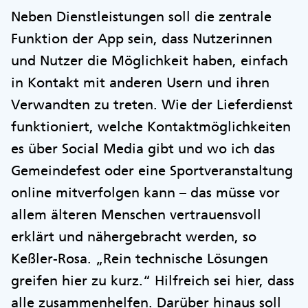
Neben Dienstleistungen soll die zentrale
Funktion der App sein, dass Nutzerinnen
und Nutzer die Möglichkeit haben, einfach
in Kontakt mit anderen Usern und ihren
Verwandten zu treten. Wie der Lieferdienst
funktioniert, welche Kontaktmöglichkeiten
es über Social Media gibt und wo ich das
Gemeindefest oder eine Sportveranstaltung
online mitverfolgen kann – das müsse vor
allem älteren Menschen vertrauensvoll
erklärt und nähergebracht werden, so
Keßler-Rosa. „Rein technische Lösungen
greifen hier zu kurz.“ Hilfreich sei hier, dass
alle zusammenhelfen. Darüber hinaus soll