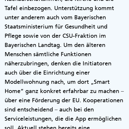
Tafel einbezogen. Unterstützung kommt
unter anderem auch vom Bayerischen
Staatsministerium für Gesundheit und
Pflege sowie von der CSU-Fraktion im
Bayerischen Landtag. Um den älteren
Menschen sämtliche Funktionen
näherzubringen, denken die Initiatoren
auch über die Einrichtung einer
Modellwohnung nach, um dort „Smart
Home“ ganz konkret erfahrbar zu machen –
über eine Förderung der EU. Kooperationen
sind entscheidend – auch bei den
Serviceleistungen, die die App ermöglichen
soll. Aktuell stehen bereits eine