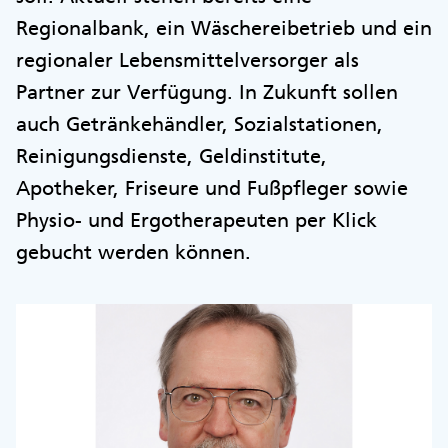
Regionalbank, ein Wäschereibetrieb und ein
regionaler Lebensmittelversorger als
Partner zur Verfügung. In Zukunft sollen
auch Getränkehändler, Sozialstationen,
Reinigungsdienste, Geldinstitute,
Apotheker, Friseure und Fußpfleger sowie
Physio- und Ergotherapeuten per Klick
gebucht werden können.