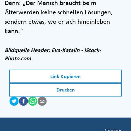
Denn: „Der Mensch braucht beim
Älterwerden keine schnellen Lösungen,
sondern etwas, wo er sich hineinleben
kann.“
Bildquelle Header: Eva-Katalin - iStock-
Photo.com
Link Kopieren
Drucken
Fußzeile
Cookies