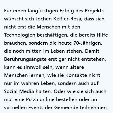
Für einen langfristigen Erfolg des Projekts
wünscht sich Jochen Keßler-Rosa, dass sich
nicht erst die Menschen mit den
Technologien beschäftigen, die bereits Hilfe
brauchen, sondern die heute 70-Jährigen,
die noch mitten im Leben stehen. Damit
Berührungsängste erst gar nicht entstehen,
kann es sinnvoll sein, wenn ältere
Menschen lernen, wie sie Kontakte nicht
nur im wahren Leben, sondern auch auf
Social Media halten. Oder wie sie sich auch
mal eine Pizza online bestellen oder an
virtuellen Events der Gemeinde teilnehmen.