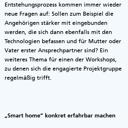
Entstehungsprozess kommen immer wieder
neue Fragen auf: Sollen zum Beispiel die
Angehörigen stärker mit eingebunden
werden, die sich dann ebenfalls mit den
Technologien befassen und für Mutter oder
Vater erster Ansprechpartner sind? Ein
weiteres Thema für einen der Workshops,
zu denen sich die engagierte Projektgruppe
regelmäßig trifft.
„Smart home“ konkret erfahrbar machen