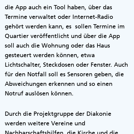
die App auch ein Tool haben, über das
Termine verwaltet oder Internet-Radio
gehört werden kann, es sollen Termine im
Quartier veröffentlicht und über die App
soll auch die Wohnung oder das Haus
gesteuert werden können, etwa
Lichtschalter, Steckdosen oder Fenster. Auch
für den Notfall soll es Sensoren geben, die
Abweichungen erkennen und so einen
Notruf auslösen können.
Durch die Projektgruppe der Diakonie
werden weitere Vereine und
Nachbarschaftshilfen, die Kirche und die