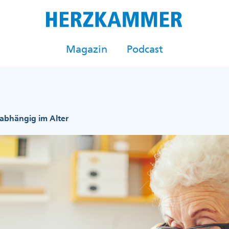
Magazin
Podcast
abhängig im Alter