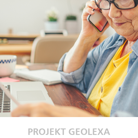
PROJEKT GEOLEXA