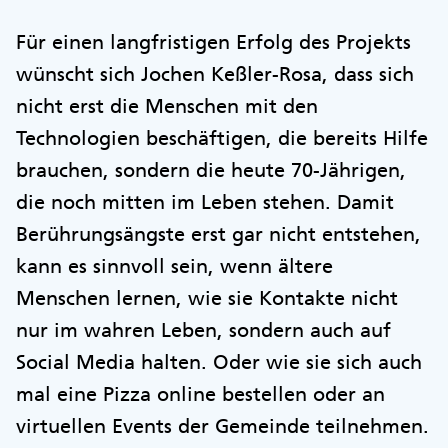
Für einen langfristigen Erfolg des Projekts
wünscht sich Jochen Keßler-Rosa, dass sich
nicht erst die Menschen mit den
Technologien beschäftigen, die bereits Hilfe
brauchen, sondern die heute 70-Jährigen,
die noch mitten im Leben stehen. Damit
Berührungsängste erst gar nicht entstehen,
kann es sinnvoll sein, wenn ältere
Menschen lernen, wie sie Kontakte nicht
nur im wahren Leben, sondern auch auf
Social Media halten. Oder wie sie sich auch
mal eine Pizza online bestellen oder an
virtuellen Events der Gemeinde teilnehmen.