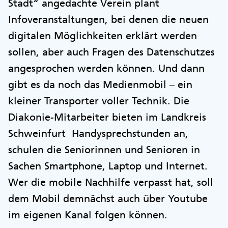
Stadt“ angedachte Verein plant
Infoveranstaltungen, bei denen die neuen
digitalen Möglichkeiten erklärt werden
sollen, aber auch Fragen des Datenschutzes
angesprochen werden können. Und dann
gibt es da noch das Medienmobil – ein
kleiner Transporter voller Technik. Die
Diakonie-Mitarbeiter bieten im Landkreis
Schweinfurt Handysprechstunden an,
schulen die Seniorinnen und Senioren in
Sachen Smartphone, Laptop und Internet.
Wer die mobile Nachhilfe verpasst hat, soll
dem Mobil demnächst auch über Youtube
im eigenen Kanal folgen können.