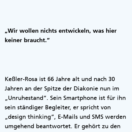
„Wir wollen nichts entwickeln, was hier
keiner braucht.“
Keßler-Rosa ist 66 Jahre alt und nach 30
Jahren an der Spitze der Diakonie nun im
„Unruhestand“. Sein Smartphone ist für ihn
sein ständiger Begleiter, er spricht von
„design thinking“, E-Mails und SMS werden
umgehend beantwortet. Er gehört zu den