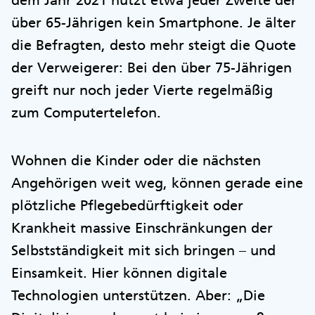
dem Jahr 2021 nutzt etwa jeder Zweite der
über 65-Jährigen kein Smartphone. Je älter
die Befragten, desto mehr steigt die Quote
der Verweigerer: Bei den über 75-Jährigen
greift nur noch jeder Vierte regelmäßig
zum Computertelefon.
Wohnen die Kinder oder die nächsten
Angehörigen weit weg, können gerade eine
plötzliche Pflegebedürftigkeit oder
Krankheit massive Einschränkungen der
Selbstständigkeit mit sich bringen – und
Einsamkeit. Hier können digitale
Technologien unterstützen. Aber: „Die