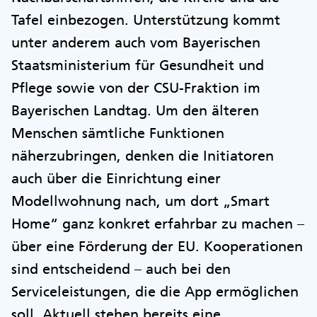
Tafel einbezogen. Unterstützung kommt
unter anderem auch vom Bayerischen
Staatsministerium für Gesundheit und
Pflege sowie von der CSU-Fraktion im
Bayerischen Landtag. Um den älteren
Menschen sämtliche Funktionen
näherzubringen, denken die Initiatoren
auch über die Einrichtung einer
Modellwohnung nach, um dort „Smart
Home“ ganz konkret erfahrbar zu machen –
über eine Förderung der EU. Kooperationen
sind entscheidend – auch bei den
Serviceleistungen, die die App ermöglichen
soll. Aktuell stehen bereits eine