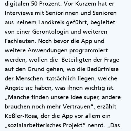
digitalen 50 Prozent. Vor Kurzem hat er
Interviews mit Seniorinnen und Senioren
aus seinem Landkreis geführt, begleitet
von einer Gerontologin und weiteren
Fachleuten. Noch bevor die App und
weitere Anwendungen programmiert
werden, wollen die Beteiligten der Frage
auf den Grund gehen, wo die Bedürfnisse
der Menschen tatsächlich liegen, welche
Ängste sie haben, was ihnen wichtig ist.
„Manche finden unsere Idee super, andere
brauchen noch mehr Vertrauen“, erzählt
Keßler-Rosa, der die App vor allem ein
„sozialarbeiterisches Projekt“ nennt. „Das