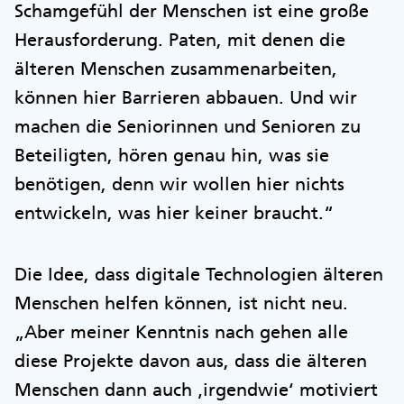
Schamgefühl der Menschen ist eine große
Herausforderung. Paten, mit denen die
älteren Menschen zusammenarbeiten,
können hier Barrieren abbauen. Und wir
machen die Seniorinnen und Senioren zu
Beteiligten, hören genau hin, was sie
benötigen, denn wir wollen hier nichts
entwickeln, was hier keiner braucht.“
Die Idee, dass digitale Technologien älteren
Menschen helfen können, ist nicht neu.
„Aber meiner Kenntnis nach gehen alle
diese Projekte davon aus, dass die älteren
Menschen dann auch ‚irgendwie‘ motiviert