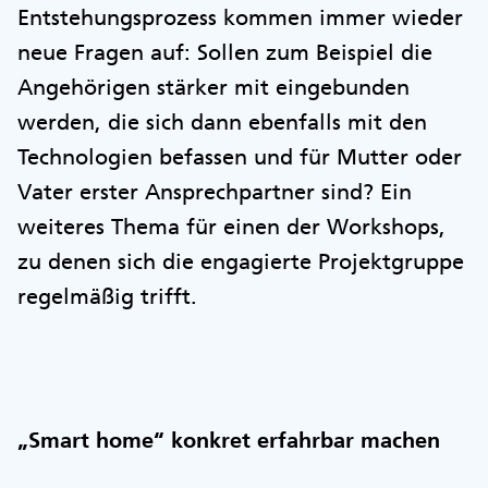
Entstehungsprozess kommen immer wieder
neue Fragen auf: Sollen zum Beispiel die
Angehörigen stärker mit eingebunden
werden, die sich dann ebenfalls mit den
Technologien befassen und für Mutter oder
Vater erster Ansprechpartner sind? Ein
weiteres Thema für einen der Workshops,
zu denen sich die engagierte Projektgruppe
regelmäßig trifft.
„Smart home“ konkret erfahrbar machen