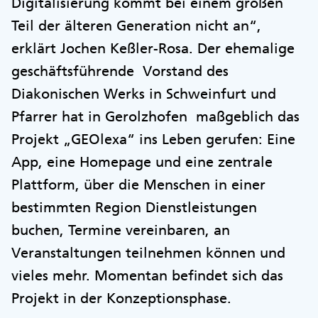
Digitalisierung kommt bei einem großen
Teil der älteren Generation nicht an“,
erklärt Jochen Keßler-Rosa. Der ehemalige
geschäftsführende Vorstand des
Diakonischen Werks in Schweinfurt und
Pfarrer hat in Gerolzhofen maßgeblich das
Projekt „GEOlexa“ ins Leben gerufen: Eine
App, eine Homepage und eine zentrale
Plattform, über die Menschen in einer
bestimmten Region Dienstleistungen
buchen, Termine vereinbaren, an
Veranstaltungen teilnehmen können und
vieles mehr. Momentan befindet sich das
Projekt in der Konzeptionsphase.