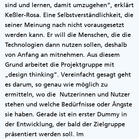
sind und lernen, damit umzugehen“, erklärt
Keßler-Rosa. Eine Selbstverständlichkeit, die
seiner Meinung nach nicht vorausgesetzt
werden kann. Er will die Menschen, die die
Technologien dann nutzen sollen, deshalb
von Anfang an mitnehmen. Aus diesem
Grund arbeitet die Projektgruppe mit
„design thinking“. Vereinfacht gesagt geht
es darum, so genau wie möglich zu
ermitteln, wo die Nutzerinnen und Nutzer
stehen und welche Bedürfnisse oder Ängste
sie haben. Gerade ist ein erster Dummy in
der Entwicklung, der bald der Zielgruppe
präsentiert werden soll. Im