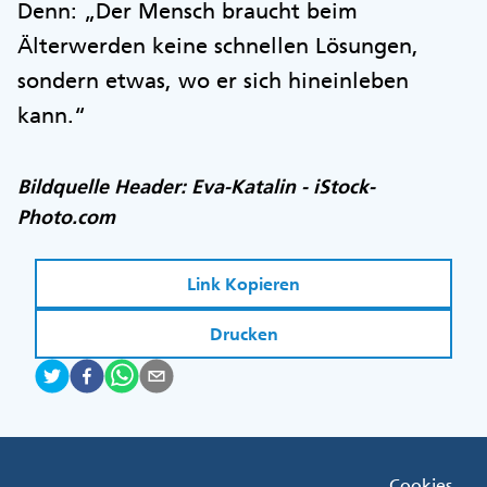
Denn: „Der Mensch braucht beim
Älterwerden keine schnellen Lösungen,
sondern etwas, wo er sich hineinleben
kann.“
Bildquelle Header: Eva-Katalin - iStock-
Photo.com
Link Kopieren
Drucken
Fußzeile
Cookies