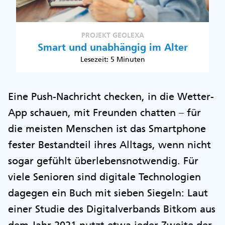
PROJEKT GEOLEXA
Smart und unabhängig im Alter
Lesezeit: 5 Minuten
Eine Push-Nachricht checken, in die Wetter-
App schauen, mit Freunden chatten – für
die meisten Menschen ist das Smartphone
fester Bestandteil ihres Alltags, wenn nicht
sogar gefühlt überlebensnotwendig. Für
viele Senioren sind digitale Technologien
dagegen ein Buch mit sieben Siegeln: Laut
einer Studie des Digitalverbands Bitkom aus