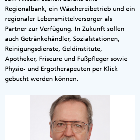
Regionalbank, ein Wäschereibetrieb und ein
regionaler Lebensmittelversorger als
Partner zur Verfügung. In Zukunft sollen
auch Getränkehändler, Sozialstationen,
Reinigungsdienste, Geldinstitute,
Apotheker, Friseure und Fußpfleger sowie
Physio- und Ergotherapeuten per Klick
gebucht werden können.