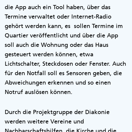
die App auch ein Tool haben, über das
Termine verwaltet oder Internet-Radio
gehört werden kann, es sollen Termine im
Quartier veröffentlicht und über die App
soll auch die Wohnung oder das Haus
gesteuert werden können, etwa
Lichtschalter, Steckdosen oder Fenster. Auch
für den Notfall soll es Sensoren geben, die
Abweichungen erkennen und so einen
Notruf auslösen können.
Durch die Projektgruppe der Diakonie
werden weitere Vereine und
Nachbarschaftshilfen, die Kirche und die