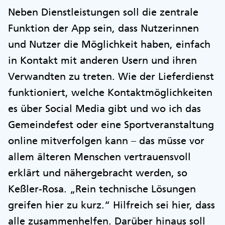
Neben Dienstleistungen soll die zentrale
Funktion der App sein, dass Nutzerinnen
und Nutzer die Möglichkeit haben, einfach
in Kontakt mit anderen Usern und ihren
Verwandten zu treten. Wie der Lieferdienst
funktioniert, welche Kontaktmöglichkeiten
es über Social Media gibt und wo ich das
Gemeindefest oder eine Sportveranstaltung
online mitverfolgen kann – das müsse vor
allem älteren Menschen vertrauensvoll
erklärt und nähergebracht werden, so
Keßler-Rosa. „Rein technische Lösungen
greifen hier zu kurz.“ Hilfreich sei hier, dass
alle zusammenhelfen. Darüber hinaus soll