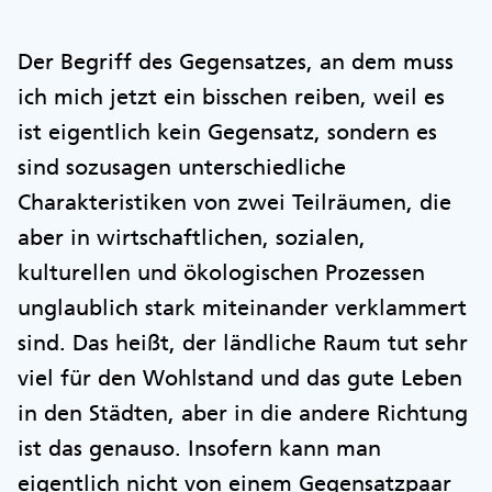
Der Begriff des Gegensatzes, an dem muss
ich mich jetzt ein bisschen reiben, weil es
ist eigentlich kein Gegensatz, sondern es
sind sozusagen unterschiedliche
Charakteristiken von zwei Teilräumen, die
aber in wirtschaftlichen, sozialen,
kulturellen und ökologischen Prozessen
unglaublich stark miteinander verklammert
sind. Das heißt, der ländliche Raum tut sehr
viel für den Wohlstand und das gute Leben
in den Städten, aber in die andere Richtung
ist das genauso. Insofern kann man
eigentlich nicht von einem Gegensatzpaar