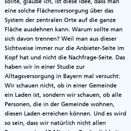
sollte, glaube ich, ist diese Idee, dass man
eine solche Flächenversorgung über das
System der zentralen Orte auf die ganze
Fläche ausdehnen kann. Warum sollte man
sich davon trennen? Weil man aus dieser
Sichtweise immer nur die Anbieter-Seite im
Kopf hat und nicht die Nachfrage-Seite. Das
haben wir in einer Studie zur
Alltagsversorgung in Bayern mal versucht:
Wir schauen nicht, ob in einer Gemeinde
ein Laden ist, sondern wir schauen, ob alle
Personen, die in der Gemeinde wohnen,
diesen Laden erreichen können. Und es wird
so sein, dass wir natürlich nicht allen