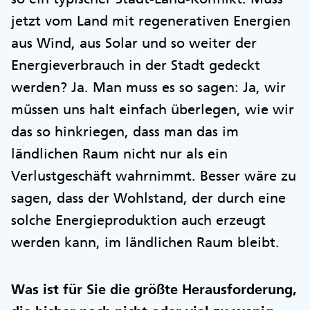
jetzt vom Land mit regenerativen Energien
aus Wind, aus Solar und so weiter der
Energieverbrauch in der Stadt gedeckt
werden? Ja. Man muss es so sagen: Ja, wir
müssen uns halt einfach überlegen, wie wir
das so hinkriegen, dass man das im
ländlichen Raum nicht nur als ein
Verlustgeschäft wahrnimmt. Besser wäre zu
sagen, dass der Wohlstand, der durch eine
solche Energieproduktion auch erzeugt
werden kann, im ländlichen Raum bleibt.
Was ist für Sie die größte Herausforderung,