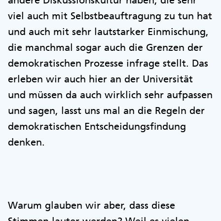
andere Diskussionskultur haben, die sehr
viel auch mit Selbstbeauftragung zu tun hat
und auch mit sehr lautstarker Einmischung,
die manchmal sogar auch die Grenzen der
demokratischen Prozesse infrage stellt. Das
erleben wir auch hier an der Universität
und müssen da auch wirklich sehr aufpassen
und sagen, lasst uns mal an die Regeln der
demokratischen Entscheidungsfindung
denken.
Warum glauben wir aber, dass diese