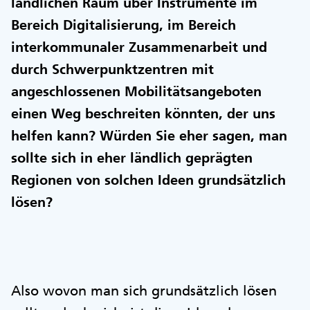
ländlichen Raum über Instrumente im
Bereich Digitalisierung, im Bereich
interkommunaler Zusammenarbeit und
durch Schwerpunktzentren mit
angeschlossenen Mobilitätsangeboten
einen Weg beschreiten könnten, der uns
helfen kann? Würden Sie eher sagen, man
sollte sich in eher ländlich geprägten
Regionen von solchen Ideen grundsätzlich
lösen?
Also wovon man sich grundsätzlich lösen