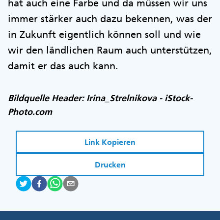
hat auch eine Farbe und da müssen wir uns
immer stärker auch dazu bekennen, was der
in Zukunft eigentlich können soll und wie
wir den ländlichen Raum auch unterstützen,
damit er das auch kann.
Bildquelle Header: Irina_Strelnikova - iStock-
Photo.com
Link Kopieren
Drucken