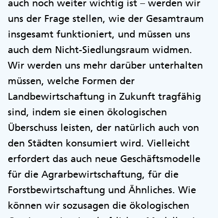
auch noch weiter wichtig ist – werden wir
uns der Frage stellen, wie der Gesamtraum
insgesamt funktioniert, und müssen uns
auch dem Nicht-Siedlungsraum widmen.
Wir werden uns mehr darüber unterhalten
müssen, welche Formen der
Landbewirtschaftung in Zukunft tragfähig
sind, indem sie einen ökologischen
Überschuss leisten, der natürlich auch von
den Städten konsumiert wird. Vielleicht
erfordert das auch neue Geschäftsmodelle
für die Agrarbewirtschaftung, für die
Forstbewirtschaftung und Ähnliches. Wie
können wir sozusagen die ökologischen