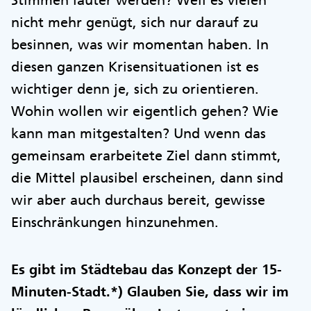
Stimmen lauter werden? Weil es vielen
nicht mehr genügt, sich nur darauf zu
besinnen, was wir momentan haben. In
diesen ganzen Krisensituationen ist es
wichtiger denn je, sich zu orientieren.
Wohin wollen wir eigentlich gehen? Wie
kann man mitgestalten? Und wenn das
gemeinsam erarbeitete Ziel dann stimmt,
die Mittel plausibel erscheinen, dann sind
wir aber auch durchaus bereit, gewisse
Einschränkungen hinzunehmen.
Es gibt im Städtebau das Konzept der 15-
Minuten-Stadt.*) Glauben Sie, dass wir im