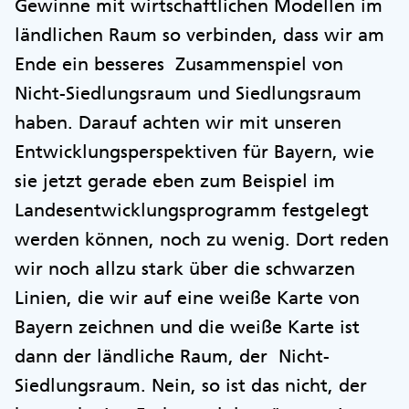
Gewinne mit wirtschaftlichen Modellen im
ländlichen Raum so verbinden, dass wir am
Ende ein besseres Zusammenspiel von
Nicht-Siedlungsraum und Siedlungsraum
haben. Darauf achten wir mit unseren
Entwicklungsperspektiven für Bayern, wie
sie jetzt gerade eben zum Beispiel im
Landesentwicklungsprogramm festgelegt
werden können, noch zu wenig. Dort reden
wir noch allzu stark über die schwarzen
Linien, die wir auf eine weiße Karte von
Bayern zeichnen und die weiße Karte ist
dann der ländliche Raum, der Nicht-
Siedlungsraum. Nein, so ist das nicht, der