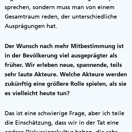
sprechen, sondern muss man von einem
Gesamtraum reden, der unterschiedliche
Ausprägungen hat.
Der Wunsch nach mehr Mitbestimmung ist
in der Bevölkerung viel ausgeprägter als
früher. Wir erleben neue, spannende, teils
sehr laute Akteure. Welche Akteure werden
zukünftig eine größere Rolle spielen, als sie
es vielleicht heute tun?
Das ist eine schwierige Frage, aber ich teile
die Einschätzung, dass wir in der Tat eine