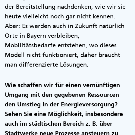
der Bereitstellung nachdenken, wie wir sie
heute vielleicht noch gar nicht kennen.
Aber: Es werden auch in Zukunft natürlich
Orte in Bayern verbleiben,
Mobilitätsbedarfe entstehen, wo dieses
Modell nicht funktioniert, daher braucht
man differenzierte Lösungen.
Wie schaffen wir für einen vernünftigen
Umgang mit den gegebenen Ressourcen
den Umstieg in der Energieversorgung?
Sehen Sie eine Möglichkeit, insbesondere
auch im städtischen Bereich z. B. über
Stadtwerke neue Prozesse ansteuern zu