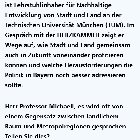
ist Lehrstuhlinhaber für Nachhaltige
Entwicklung von Stadt und Land an der
Technischen Universität München (TUM). Im
Gespräch mit der HERZKAMMER zeigt er
Wege auf, wie Stadt und Land gemeinsam
auch in Zukunft voneinander profitieren
können und welche Herausforderungen die
Politik in Bayern noch besser adressieren
sollte.
Herr Professor Michaeli, es wird oft von
einem Gegensatz zwischen ländlichem
Raum und Metropolregionen gesprochen.
Teilen Sie dies?