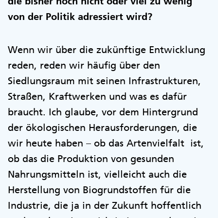
die bisher noch nicht oder viel zu wenig
von der Politik adressiert wird?
Wenn wir über die zukünftige Entwicklung
reden, reden wir häufig über den
Siedlungsraum mit seinen Infrastrukturen,
Straßen, Kraftwerken und was es dafür
braucht. Ich glaube, vor dem Hintergrund
der ökologischen Herausforderungen, die
wir heute haben – ob das Artenvielfalt ist,
ob das die Produktion von gesunden
Nahrungsmitteln ist, vielleicht auch die
Herstellung von Biogrundstoffen für die
Industrie, die ja in der Zukunft hoffentlich