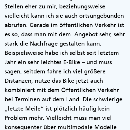
Stellen eher zu mir, beziehungsweise
vielleicht kann ich sie auch ortsungebunden
abrufen. Gerade im öffentlichen Verkehr ist
es so, dass man mit dem Angebot sehr, sehr
stark die Nachfrage gestalten kann.
Beispielsweise habe ich selbst seit letztem
Jahr ein sehr leichtes E-Bike – und muss
sagen, seitdem fahre ich viel größere
Distanzen, nutze das Bike jetzt auch
kombiniert mit dem Öffentlichen Verkehr
bei Terminen auf dem Land. Die schwierige
„letzte Meile“ ist plötzlich häufig kein
Problem mehr. Vielleicht muss man viel
konsequenter über multimodale Modelle