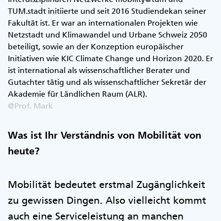
TUM.stadt initiierte und seit 2016 Studiendekan seiner
Fakultät ist. Er war an internationalen Projekten wie
Netzstadt und Klimawandel und Urbane Schweiz 2050
beteiligt, sowie an der Konzeption europäischer
Initiativen wie KIC Climate Change und Horizon 2020. Er
ist international als wissenschaftlicher Berater und
Gutachter tätig und als wissenschaftlicher Sekretär der
Akademie für Ländlichen Raum (ALR).
@Prof. Mark
Was ist Ihr Verständnis von Mobilität von
heute?
Mobilität bedeutet erstmal Zugänglichkeit
zu gewissen Dingen. Also vielleicht kommt
auch eine Serviceleistung an manchen