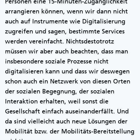
Personen eine 15-Minuten-Zugänglichkeit
arrangieren können, wenn wir dann nicht
auch auf Instrumente wie Digitalisierung
zugreifen und sagen, bestimmte Services
werden vereinfacht. Nichtsdestotrotz
müssen wir aber auch beachten, dass man
insbesondere soziale Prozesse nicht
digitalisieren kann und dass wir deswegen
schon auch ein Netzwerk von diesen Orten
der sozialen Begegnung, der sozialen
Interaktion erhalten, weil sonst die
Gesellschaft einfach auseinanderfällt. Und
da sind vielleicht auch neue Lösungen der
Mobilität bzw. der Mobilitäts-Bereitstellung