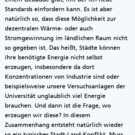
Standards einfordern kann. Es ist aber
natürlich so, dass diese Möglichkeit zur
dezentralen Wärme- oder auch
Stromgewinnung im ländlichen Raum nicht
so gegeben ist. Das heißt, Städte können
ihre benötigte Energie nicht selbst
erzeugen, insbesondere da dort
Konzentrationen von Industrie sind oder
beispielsweise unsere Versuchsanlagen der
Universität unglaublich viel Energie
brauchen. Und dann ist die Frage, wo
erzeugen wir diese? In diesem
Zusammenhang entsteht natürlich wieder
so ein typischer Stadt-Land-Konflikt. Muss