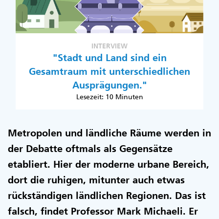
INTERVIEW
"Stadt und Land sind ein
Gesamtraum mit unterschiedlichen
Ausprägungen."
Lesezeit: 10 Minuten
Metropolen und ländliche Räume werden in
der Debatte oftmals als Gegensätze
etabliert. Hier der moderne urbane Bereich,
dort die ruhigen, mitunter auch etwas
rückständigen ländlichen Regionen. Das ist
falsch, findet Professor Mark Michaeli. Er