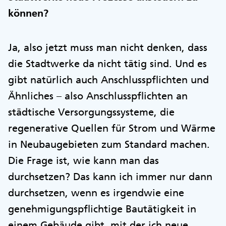
können?
Ja, also jetzt muss man nicht denken, dass
die Stadtwerke da nicht tätig sind. Und es
gibt natürlich auch Anschlusspflichten und
Ähnliches – also Anschlusspflichten an
städtische Versorgungssysteme, die
regenerative Quellen für Strom und Wärme
in Neubaugebieten zum Standard machen.
Die Frage ist, wie kann man das
durchsetzen? Das kann ich immer nur dann
durchsetzen, wenn es irgendwie eine
genehmigungspflichtige Bautätigkeit in
einem Gebäude gibt, mit der ich neue