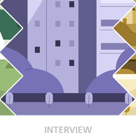
INTERVIEW