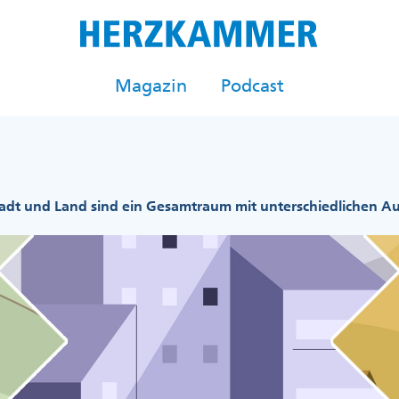
Magazin
Podcast
adt und Land sind ein Gesamtraum mit unterschiedlichen 