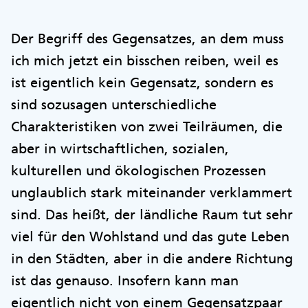
Der Begriff des Gegensatzes, an dem muss
ich mich jetzt ein bisschen reiben, weil es
ist eigentlich kein Gegensatz, sondern es
sind sozusagen unterschiedliche
Charakteristiken von zwei Teilräumen, die
aber in wirtschaftlichen, sozialen,
kulturellen und ökologischen Prozessen
unglaublich stark miteinander verklammert
sind. Das heißt, der ländliche Raum tut sehr
viel für den Wohlstand und das gute Leben
in den Städten, aber in die andere Richtung
ist das genauso. Insofern kann man
eigentlich nicht von einem Gegensatzpaar