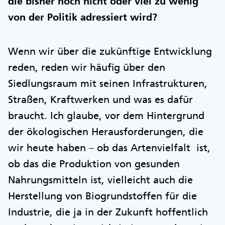
die bisher noch nicht oder viel zu wenig
von der Politik adressiert wird?
Wenn wir über die zukünftige Entwicklung
reden, reden wir häufig über den
Siedlungsraum mit seinen Infrastrukturen,
Straßen, Kraftwerken und was es dafür
braucht. Ich glaube, vor dem Hintergrund
der ökologischen Herausforderungen, die
wir heute haben – ob das Artenvielfalt ist,
ob das die Produktion von gesunden
Nahrungsmitteln ist, vielleicht auch die
Herstellung von Biogrundstoffen für die
Industrie, die ja in der Zukunft hoffentlich