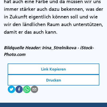
hat auch eine Farbe und da müssen wir uns
immer stärker auch dazu bekennen, was der
in Zukunft eigentlich können soll und wie
wir den ländlichen Raum auch unterstützen,
damit er das auch kann.
Bildquelle Header: Irina_Strelnikova - iStock-
Photo.com
Link Kopieren
Drucken