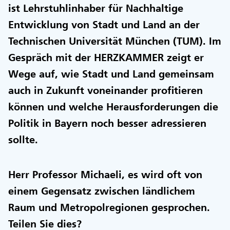
ist Lehrstuhlinhaber für Nachhaltige
Entwicklung von Stadt und Land an der
Technischen Universität München (TUM). Im
Gespräch mit der HERZKAMMER zeigt er
Wege auf, wie Stadt und Land gemeinsam
auch in Zukunft voneinander profitieren
können und welche Herausforderungen die
Politik in Bayern noch besser adressieren
sollte.
Herr Professor Michaeli, es wird oft von
einem Gegensatz zwischen ländlichem
Raum und Metropolregionen gesprochen.
Teilen Sie dies?