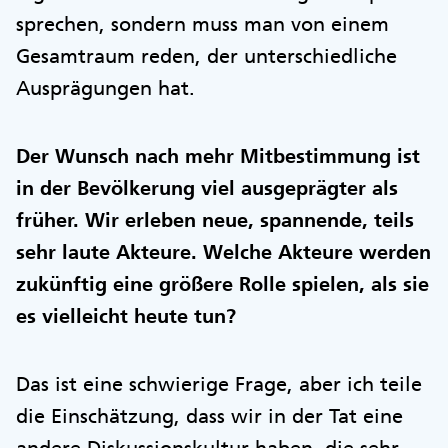
sprechen, sondern muss man von einem
Gesamtraum reden, der unterschiedliche
Ausprägungen hat.
Der Wunsch nach mehr Mitbestimmung ist
in der Bevölkerung viel ausgeprägter als
früher. Wir erleben neue, spannende, teils
sehr laute Akteure. Welche Akteure werden
zukünftig eine größere Rolle spielen, als sie
es vielleicht heute tun?
Das ist eine schwierige Frage, aber ich teile
die Einschätzung, dass wir in der Tat eine