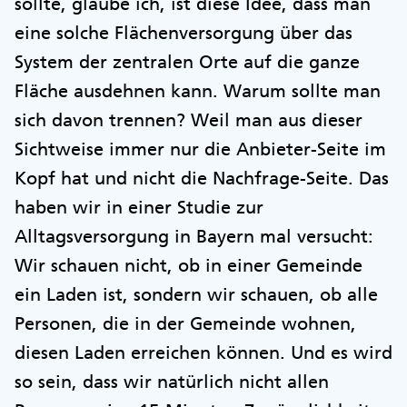
sollte, glaube ich, ist diese Idee, dass man
eine solche Flächenversorgung über das
System der zentralen Orte auf die ganze
Fläche ausdehnen kann. Warum sollte man
sich davon trennen? Weil man aus dieser
Sichtweise immer nur die Anbieter-Seite im
Kopf hat und nicht die Nachfrage-Seite. Das
haben wir in einer Studie zur
Alltagsversorgung in Bayern mal versucht:
Wir schauen nicht, ob in einer Gemeinde
ein Laden ist, sondern wir schauen, ob alle
Personen, die in der Gemeinde wohnen,
diesen Laden erreichen können. Und es wird
so sein, dass wir natürlich nicht allen