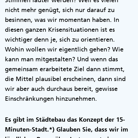
Stimmen lauter werden? Weil es vielen
nicht mehr genügt, sich nur darauf zu
besinnen, was wir momentan haben. In
diesen ganzen Krisensituationen ist es
wichtiger denn je, sich zu orientieren.
Wohin wollen wir eigentlich gehen? Wie
kann man mitgestalten? Und wenn das
gemeinsam erarbeitete Ziel dann stimmt,
die Mittel plausibel erscheinen, dann sind
wir aber auch durchaus bereit, gewisse
Einschränkungen hinzunehmen.
Es gibt im Städtebau das Konzept der 15-
Minuten-Stadt.*) Glauben Sie, dass wir im