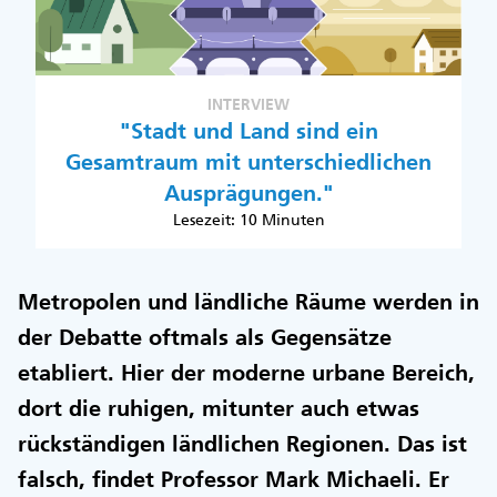
INTERVIEW
"Stadt und Land sind ein
Gesamtraum mit unterschiedlichen
Ausprägungen."
Lesezeit: 10 Minuten
Metropolen und ländliche Räume werden in
der Debatte oftmals als Gegensätze
etabliert. Hier der moderne urbane Bereich,
dort die ruhigen, mitunter auch etwas
rückständigen ländlichen Regionen. Das ist
falsch, findet Professor Mark Michaeli. Er