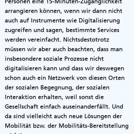
Personen eine 15-Minuten-Zugänglichkeit
arrangieren können, wenn wir dann nicht
auch auf Instrumente wie Digitalisierung
zugreifen und sagen, bestimmte Services
werden vereinfacht. Nichtsdestotrotz
müssen wir aber auch beachten, dass man
insbesondere soziale Prozesse nicht
digitalisieren kann und dass wir deswegen
schon auch ein Netzwerk von diesen Orten
der sozialen Begegnung, der sozialen
Interaktion erhalten, weil sonst die
Gesellschaft einfach auseinanderfällt. Und
da sind vielleicht auch neue Lösungen der
Mobilität bzw. der Mobilitäts-Bereitstellung