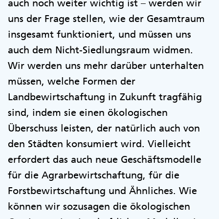
auch noch weiter wichtig ist – werden wir
uns der Frage stellen, wie der Gesamtraum
insgesamt funktioniert, und müssen uns
auch dem Nicht-Siedlungsraum widmen.
Wir werden uns mehr darüber unterhalten
müssen, welche Formen der
Landbewirtschaftung in Zukunft tragfähig
sind, indem sie einen ökologischen
Überschuss leisten, der natürlich auch von
den Städten konsumiert wird. Vielleicht
erfordert das auch neue Geschäftsmodelle
für die Agrarbewirtschaftung, für die
Forstbewirtschaftung und Ähnliches. Wie
können wir sozusagen die ökologischen