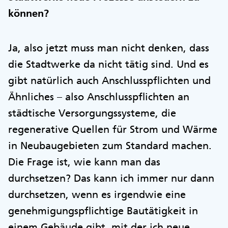
können?
Ja, also jetzt muss man nicht denken, dass
die Stadtwerke da nicht tätig sind. Und es
gibt natürlich auch Anschlusspflichten und
Ähnliches – also Anschlusspflichten an
städtische Versorgungssysteme, die
regenerative Quellen für Strom und Wärme
in Neubaugebieten zum Standard machen.
Die Frage ist, wie kann man das
durchsetzen? Das kann ich immer nur dann
durchsetzen, wenn es irgendwie eine
genehmigungspflichtige Bautätigkeit in
einem Gebäude gibt, mit der ich neue