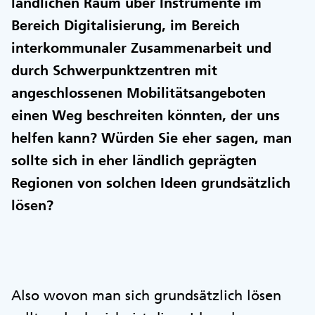
ländlichen Raum über Instrumente im
Bereich Digitalisierung, im Bereich
interkommunaler Zusammenarbeit und
durch Schwerpunktzentren mit
angeschlossenen Mobilitätsangeboten
einen Weg beschreiten könnten, der uns
helfen kann? Würden Sie eher sagen, man
sollte sich in eher ländlich geprägten
Regionen von solchen Ideen grundsätzlich
lösen?
Also wovon man sich grundsätzlich lösen