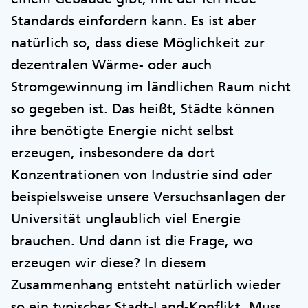
Standards einfordern kann. Es ist aber
natürlich so, dass diese Möglichkeit zur
dezentralen Wärme- oder auch
Stromgewinnung im ländlichen Raum nicht
so gegeben ist. Das heißt, Städte können
ihre benötigte Energie nicht selbst
erzeugen, insbesondere da dort
Konzentrationen von Industrie sind oder
beispielsweise unsere Versuchsanlagen der
Universität unglaublich viel Energie
brauchen. Und dann ist die Frage, wo
erzeugen wir diese? In diesem
Zusammenhang entsteht natürlich wieder
so ein typischer Stadt-Land-Konflikt. Muss