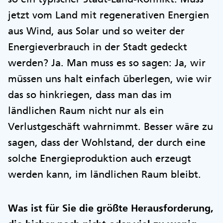
jetzt vom Land mit regenerativen Energien
aus Wind, aus Solar und so weiter der
Energieverbrauch in der Stadt gedeckt
werden? Ja. Man muss es so sagen: Ja, wir
müssen uns halt einfach überlegen, wie wir
das so hinkriegen, dass man das im
ländlichen Raum nicht nur als ein
Verlustgeschäft wahrnimmt. Besser wäre zu
sagen, dass der Wohlstand, der durch eine
solche Energieproduktion auch erzeugt
werden kann, im ländlichen Raum bleibt.
Was ist für Sie die größte Herausforderung,