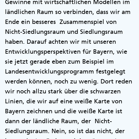
Gewinne mit wirtschaftlichen Modellen im
ländlichen Raum so verbinden, dass wir am
Ende ein besseres Zusammenspiel von
Nicht-Siedlungsraum und Siedlungsraum
haben. Darauf achten wir mit unseren
Entwicklungsperspektiven für Bayern, wie
sie jetzt gerade eben zum Beispiel im
Landesentwicklungsprogramm festgelegt
werden können, noch zu wenig. Dort reden
wir noch allzu stark über die schwarzen
Linien, die wir auf eine weiße Karte von
Bayern zeichnen und die weiße Karte ist
dann der ländliche Raum, der Nicht-
Siedlungsraum. Nein, so ist das nicht, der