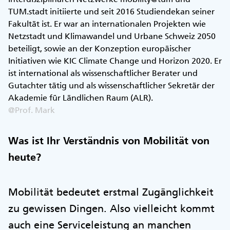
TUM.stadt initiierte und seit 2016 Studiendekan seiner
Fakultät ist. Er war an internationalen Projekten wie
Netzstadt und Klimawandel und Urbane Schweiz 2050
beteiligt, sowie an der Konzeption europäischer
Initiativen wie KIC Climate Change und Horizon 2020. Er
ist international als wissenschaftlicher Berater und
Gutachter tätig und als wissenschaftlicher Sekretär der
Akademie für Ländlichen Raum (ALR).
@Prof. Mark
Was ist Ihr Verständnis von Mobilität von
heute?
Mobilität bedeutet erstmal Zugänglichkeit
zu gewissen Dingen. Also vielleicht kommt
auch eine Serviceleistung an manchen