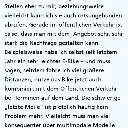
Stellen eher zu mir, beziehungsweise
vielleicht kann ich sie auch ortsungebunden
abrufen. Gerade im öffentlichen Verkehr ist
es so, dass man mit dem Angebot sehr, sehr
stark die Nachfrage gestalten kann.
Beispielsweise habe ich selbst seit letztem
Jahr ein sehr leichtes E-Bike – und muss
sagen, seitdem fahre ich viel größere
Distanzen, nutze das Bike jetzt auch
kombiniert mit dem Öffentlichen Verkehr
bei Terminen auf dem Land. Die schwierige
„letzte Meile“ ist plötzlich häufig kein
Problem mehr. Vielleicht muss man viel
konsequenter über multimodale Modelle