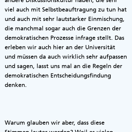
andere Diskussionskultur haben, die sehr
viel auch mit Selbstbeauftragung zu tun hat
und auch mit sehr lautstarker Einmischung,
die manchmal sogar auch die Grenzen der
demokratischen Prozesse infrage stellt. Das
erleben wir auch hier an der Universität
und müssen da auch wirklich sehr aufpassen
und sagen, lasst uns mal an die Regeln der
demokratischen Entscheidungsfindung
denken.
Warum glauben wir aber, dass diese