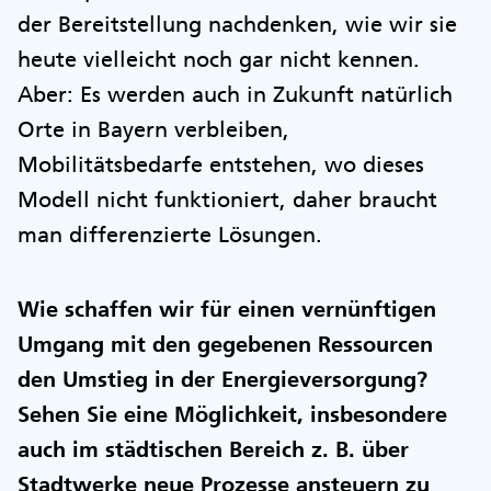
der Bereitstellung nachdenken, wie wir sie
heute vielleicht noch gar nicht kennen.
Aber: Es werden auch in Zukunft natürlich
Orte in Bayern verbleiben,
Mobilitätsbedarfe entstehen, wo dieses
Modell nicht funktioniert, daher braucht
man differenzierte Lösungen.
Wie schaffen wir für einen vernünftigen
Umgang mit den gegebenen Ressourcen
den Umstieg in der Energieversorgung?
Sehen Sie eine Möglichkeit, insbesondere
auch im städtischen Bereich z. B. über
Stadtwerke neue Prozesse ansteuern zu