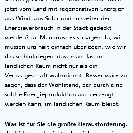
jetzt vom Land mit regenerativen Energien
aus Wind, aus Solar und so weiter der
Energieverbrauch in der Stadt gedeckt
werden? Ja. Man muss es so sagen: Ja, wir
müssen uns halt einfach überlegen, wie wir
das so hinkriegen, dass man das im
ländlichen Raum nicht nur als ein
Verlustgeschäft wahrnimmt. Besser wäre zu
sagen, dass der Wohlstand, der durch eine
solche Energieproduktion auch erzeugt
werden kann, im ländlichen Raum bleibt.
Was ist für Sie die größte Herausforderung,