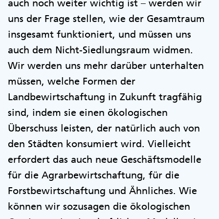
auch noch weiter wichtig ist – werden wir
uns der Frage stellen, wie der Gesamtraum
insgesamt funktioniert, und müssen uns
auch dem Nicht-Siedlungsraum widmen.
Wir werden uns mehr darüber unterhalten
müssen, welche Formen der
Landbewirtschaftung in Zukunft tragfähig
sind, indem sie einen ökologischen
Überschuss leisten, der natürlich auch von
den Städten konsumiert wird. Vielleicht
erfordert das auch neue Geschäftsmodelle
für die Agrarbewirtschaftung, für die
Forstbewirtschaftung und Ähnliches. Wie
können wir sozusagen die ökologischen