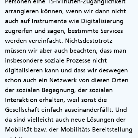
Personen eine 15-Minuten-Zugänglichkeit
arrangieren können, wenn wir dann nicht
auch auf Instrumente wie Digitalisierung
zugreifen und sagen, bestimmte Services
werden vereinfacht. Nichtsdestotrotz
müssen wir aber auch beachten, dass man
insbesondere soziale Prozesse nicht
digitalisieren kann und dass wir deswegen
schon auch ein Netzwerk von diesen Orten
der sozialen Begegnung, der sozialen
Interaktion erhalten, weil sonst die
Gesellschaft einfach auseinanderfällt. Und
da sind vielleicht auch neue Lösungen der
Mobilität bzw. der Mobilitäts-Bereitstellung