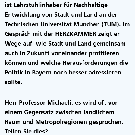
ist Lehrstuhlinhaber für Nachhaltige
Entwicklung von Stadt und Land an der
Technischen Universität München (TUM). Im
Gespräch mit der HERZKAMMER zeigt er
Wege auf, wie Stadt und Land gemeinsam
auch in Zukunft voneinander profitieren
können und welche Herausforderungen die
Politik in Bayern noch besser adressieren
sollte.
Herr Professor Michaeli, es wird oft von
einem Gegensatz zwischen ländlichem
Raum und Metropolregionen gesprochen.
Teilen Sie dies?