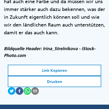
hat auch eine Farbe und da müssen wir uns
immer stärker auch dazu bekennen, was der
in Zukunft eigentlich können soll und wie
wir den ländlichen Raum auch unterstützen,
damit er das auch kann.
Bildquelle Header: Irina_Strelnikova - iStock-
Photo.com
Link Kopieren
Drucken