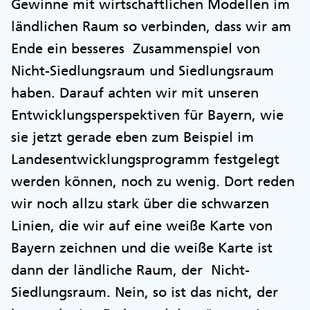
Gewinne mit wirtschaftlichen Modellen im
ländlichen Raum so verbinden, dass wir am
Ende ein besseres Zusammenspiel von
Nicht-Siedlungsraum und Siedlungsraum
haben. Darauf achten wir mit unseren
Entwicklungsperspektiven für Bayern, wie
sie jetzt gerade eben zum Beispiel im
Landesentwicklungsprogramm festgelegt
werden können, noch zu wenig. Dort reden
wir noch allzu stark über die schwarzen
Linien, die wir auf eine weiße Karte von
Bayern zeichnen und die weiße Karte ist
dann der ländliche Raum, der Nicht-
Siedlungsraum. Nein, so ist das nicht, der