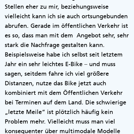
Stellen eher zu mir, beziehungsweise
vielleicht kann ich sie auch ortsungebunden
abrufen. Gerade im öffentlichen Verkehr ist
es so, dass man mit dem Angebot sehr, sehr
stark die Nachfrage gestalten kann.
Beispielsweise habe ich selbst seit letztem
Jahr ein sehr leichtes E-Bike – und muss
sagen, seitdem fahre ich viel größere
Distanzen, nutze das Bike jetzt auch
kombiniert mit dem Öffentlichen Verkehr
bei Terminen auf dem Land. Die schwierige
„letzte Meile“ ist plötzlich häufig kein
Problem mehr. Vielleicht muss man viel
konsequenter über multimodale Modelle