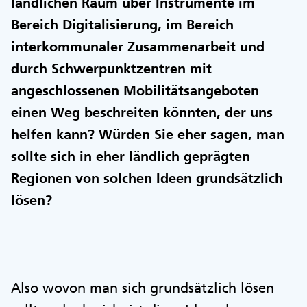
ländlichen Raum über Instrumente im
Bereich Digitalisierung, im Bereich
interkommunaler Zusammenarbeit und
durch Schwerpunktzentren mit
angeschlossenen Mobilitätsangeboten
einen Weg beschreiten könnten, der uns
helfen kann? Würden Sie eher sagen, man
sollte sich in eher ländlich geprägten
Regionen von solchen Ideen grundsätzlich
lösen?
Also wovon man sich grundsätzlich lösen