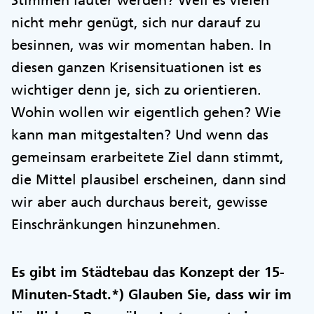
Stimmen lauter werden? Weil es vielen
nicht mehr genügt, sich nur darauf zu
besinnen, was wir momentan haben. In
diesen ganzen Krisensituationen ist es
wichtiger denn je, sich zu orientieren.
Wohin wollen wir eigentlich gehen? Wie
kann man mitgestalten? Und wenn das
gemeinsam erarbeitete Ziel dann stimmt,
die Mittel plausibel erscheinen, dann sind
wir aber auch durchaus bereit, gewisse
Einschränkungen hinzunehmen.
Es gibt im Städtebau das Konzept der 15-
Minuten-Stadt.*) Glauben Sie, dass wir im