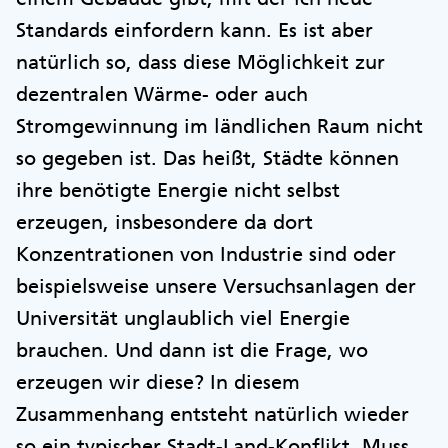
Standards einfordern kann. Es ist aber
natürlich so, dass diese Möglichkeit zur
dezentralen Wärme- oder auch
Stromgewinnung im ländlichen Raum nicht
so gegeben ist. Das heißt, Städte können
ihre benötigte Energie nicht selbst
erzeugen, insbesondere da dort
Konzentrationen von Industrie sind oder
beispielsweise unsere Versuchsanlagen der
Universität unglaublich viel Energie
brauchen. Und dann ist die Frage, wo
erzeugen wir diese? In diesem
Zusammenhang entsteht natürlich wieder
so ein typischer Stadt-Land-Konflikt. Muss