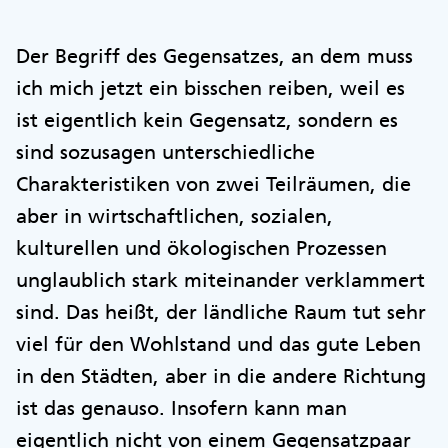
Der Begriff des Gegensatzes, an dem muss
ich mich jetzt ein bisschen reiben, weil es
ist eigentlich kein Gegensatz, sondern es
sind sozusagen unterschiedliche
Charakteristiken von zwei Teilräumen, die
aber in wirtschaftlichen, sozialen,
kulturellen und ökologischen Prozessen
unglaublich stark miteinander verklammert
sind. Das heißt, der ländliche Raum tut sehr
viel für den Wohlstand und das gute Leben
in den Städten, aber in die andere Richtung
ist das genauso. Insofern kann man
eigentlich nicht von einem Gegensatzpaar