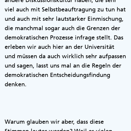
andere Diskussionskultur haben, die sehr
viel auch mit Selbstbeauftragung zu tun hat
und auch mit sehr lautstarker Einmischung,
die manchmal sogar auch die Grenzen der
demokratischen Prozesse infrage stellt. Das
erleben wir auch hier an der Universität
und müssen da auch wirklich sehr aufpassen
und sagen, lasst uns mal an die Regeln der
demokratischen Entscheidungsfindung
denken.
Warum glauben wir aber, dass diese