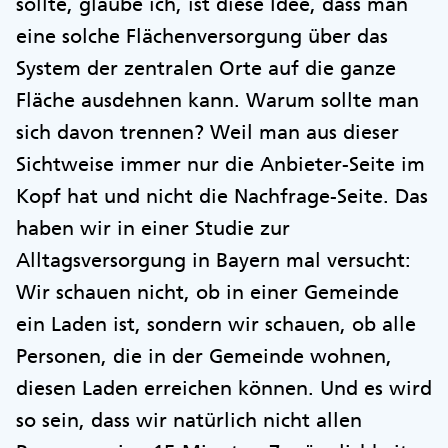
sollte, glaube ich, ist diese Idee, dass man
eine solche Flächenversorgung über das
System der zentralen Orte auf die ganze
Fläche ausdehnen kann. Warum sollte man
sich davon trennen? Weil man aus dieser
Sichtweise immer nur die Anbieter-Seite im
Kopf hat und nicht die Nachfrage-Seite. Das
haben wir in einer Studie zur
Alltagsversorgung in Bayern mal versucht:
Wir schauen nicht, ob in einer Gemeinde
ein Laden ist, sondern wir schauen, ob alle
Personen, die in der Gemeinde wohnen,
diesen Laden erreichen können. Und es wird
so sein, dass wir natürlich nicht allen