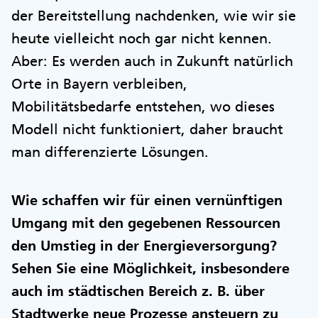
der Bereitstellung nachdenken, wie wir sie
heute vielleicht noch gar nicht kennen.
Aber: Es werden auch in Zukunft natürlich
Orte in Bayern verbleiben,
Mobilitätsbedarfe entstehen, wo dieses
Modell nicht funktioniert, daher braucht
man differenzierte Lösungen.
Wie schaffen wir für einen vernünftigen
Umgang mit den gegebenen Ressourcen
den Umstieg in der Energieversorgung?
Sehen Sie eine Möglichkeit, insbesondere
auch im städtischen Bereich z. B. über
Stadtwerke neue Prozesse ansteuern zu