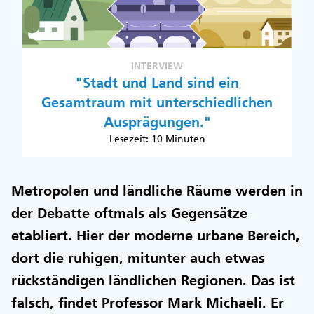
INTERVIEW
"Stadt und Land sind ein
Gesamtraum mit unterschiedlichen
Ausprägungen."
Lesezeit: 10 Minuten
Metropolen und ländliche Räume werden in
der Debatte oftmals als Gegensätze
etabliert. Hier der moderne urbane Bereich,
dort die ruhigen, mitunter auch etwas
rückständigen ländlichen Regionen. Das ist
falsch, findet Professor Mark Michaeli. Er