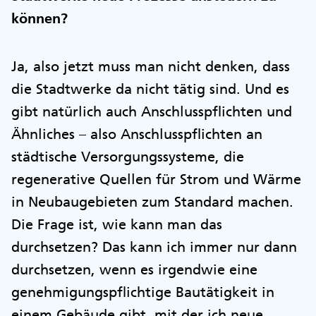
können?
Ja, also jetzt muss man nicht denken, dass
die Stadtwerke da nicht tätig sind. Und es
gibt natürlich auch Anschlusspflichten und
Ähnliches – also Anschlusspflichten an
städtische Versorgungssysteme, die
regenerative Quellen für Strom und Wärme
in Neubaugebieten zum Standard machen.
Die Frage ist, wie kann man das
durchsetzen? Das kann ich immer nur dann
durchsetzen, wenn es irgendwie eine
genehmigungspflichtige Bautätigkeit in
einem Gebäude gibt, mit der ich neue