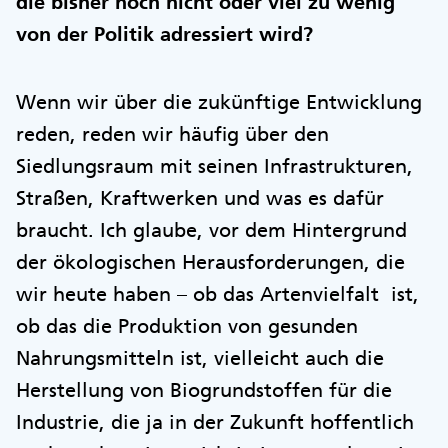
die bisher noch nicht oder viel zu wenig
von der Politik adressiert wird?
Wenn wir über die zukünftige Entwicklung
reden, reden wir häufig über den
Siedlungsraum mit seinen Infrastrukturen,
Straßen, Kraftwerken und was es dafür
braucht. Ich glaube, vor dem Hintergrund
der ökologischen Herausforderungen, die
wir heute haben – ob das Artenvielfalt ist,
ob das die Produktion von gesunden
Nahrungsmitteln ist, vielleicht auch die
Herstellung von Biogrundstoffen für die
Industrie, die ja in der Zukunft hoffentlich