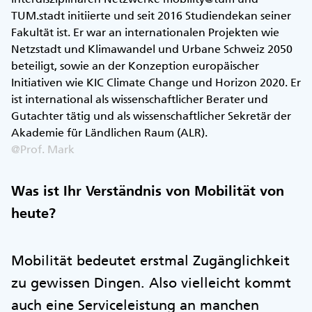
TUM.stadt initiierte und seit 2016 Studiendekan seiner
Fakultät ist. Er war an internationalen Projekten wie
Netzstadt und Klimawandel und Urbane Schweiz 2050
beteiligt, sowie an der Konzeption europäischer
Initiativen wie KIC Climate Change und Horizon 2020. Er
ist international als wissenschaftlicher Berater und
Gutachter tätig und als wissenschaftlicher Sekretär der
Akademie für Ländlichen Raum (ALR).
@Prof. Mark
Was ist Ihr Verständnis von Mobilität von
heute?
Mobilität bedeutet erstmal Zugänglichkeit
zu gewissen Dingen. Also vielleicht kommt
auch eine Serviceleistung an manchen