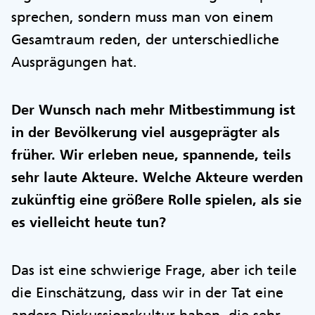
sprechen, sondern muss man von einem
Gesamtraum reden, der unterschiedliche
Ausprägungen hat.
Der Wunsch nach mehr Mitbestimmung ist
in der Bevölkerung viel ausgeprägter als
früher. Wir erleben neue, spannende, teils
sehr laute Akteure. Welche Akteure werden
zukünftig eine größere Rolle spielen, als sie
es vielleicht heute tun?
Das ist eine schwierige Frage, aber ich teile
die Einschätzung, dass wir in der Tat eine