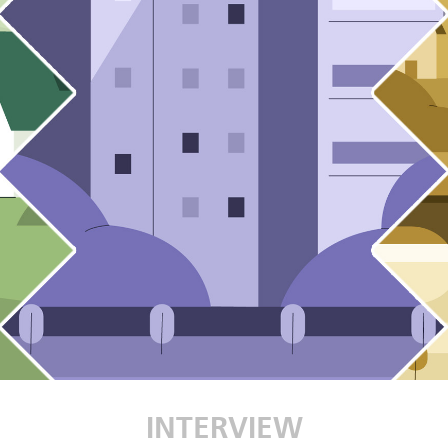
INTERVIEW