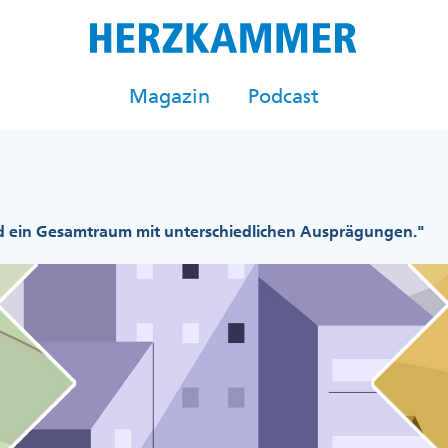
Magazin
Podcast
d ein Gesamtraum mit unterschiedlichen Ausprägungen."