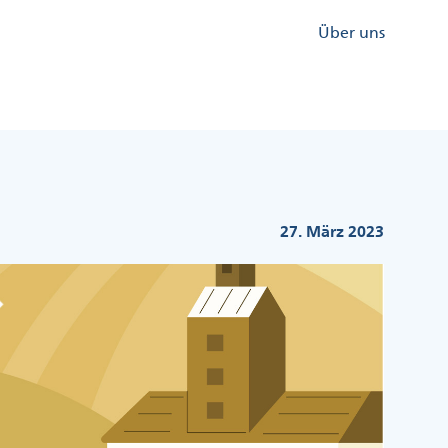
Kopfzeile
Über uns
Menü
Rechts
27. März 2023