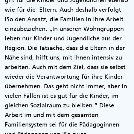
gilt für die Kinder und Jugendlichen ebenso
wie für die Eltern. Auch deshalb verfolgt
iSo den Ansatz, die Familien in ihre Arbeit
einzubeziehen. „In unseren Wohngruppen
leben nur Kinder und Jugendliche aus der
Region. Die Tatsache, dass die Eltern in der
Nähe sind, hilft uns, mit ihnen intensiv zu
arbeiten. Auch mit dem Ziel, dass sie selbst
wieder die Verantwortung für ihre Kinder
übernehmen. Das geht nicht immer, aber in
vielen Fällen ist es gut für die Kinder, im
gleichen Sozialraum zu bleiben.“ Diese
Arbeit im und mit dem gesamten
Familiensystem sei für die Pädagoginnen