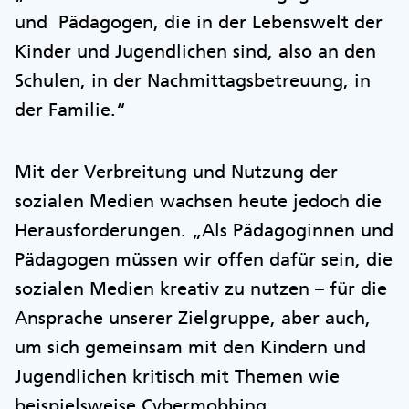
und Pädagogen, die in der Lebenswelt der
Kinder und Jugendlichen sind, also an den
Schulen, in der Nachmittagsbetreuung, in
der Familie.“
Mit der Verbreitung und Nutzung der
sozialen Medien wachsen heute jedoch die
Herausforderungen. „Als Pädagoginnen und
Pädagogen müssen wir offen dafür sein, die
sozialen Medien kreativ zu nutzen – für die
Ansprache unserer Zielgruppe, aber auch,
um sich gemeinsam mit den Kindern und
Jugendlichen kritisch mit Themen wie
beispielsweise Cybermobbing