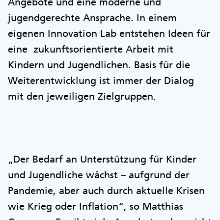
Angebote und eine moderne und
jugendgerechte Ansprache. In einem
eigenen Innovation Lab entstehen Ideen für
eine zukunftsorientierte Arbeit mit
Kindern und Jugendlichen. Basis für die
Weiterentwicklung ist immer der Dialog
mit den jeweiligen Zielgruppen.
„Der Bedarf an Unterstützung für Kinder
und Jugendliche wächst – aufgrund der
Pandemie, aber auch durch aktuelle Krisen
wie Krieg oder Inflation“, so Matthias