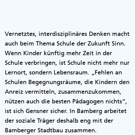
Vernetztes, interdisziplinäres Denken macht
auch beim Thema Schule der Zukunft Sinn.
Wenn Kinder künftig mehr Zeit in der
Schule verbringen, ist Schule nicht mehr nur
Lernort, sondern Lebensraum. „Fehlen an
Schulen Begegnungsräume, die Kindern den
Anreiz vermitteln, zusammenzukommen,
nützen auch die besten Pädagogen nichts“,
ist sich Gensner sicher. In Bamberg arbeitet
der soziale Träger deshalb eng mit der
Bamberger Stadtbau zusammen.