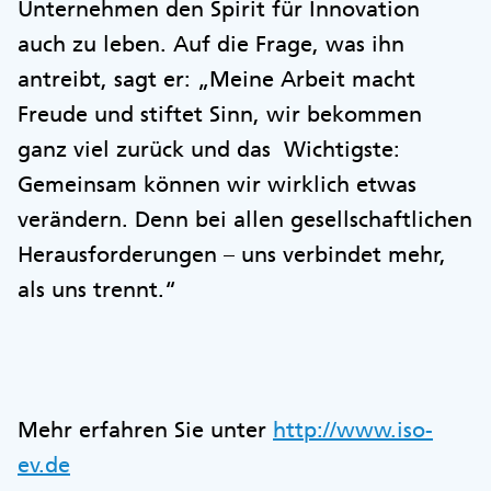
Unternehmen den Spirit für Innovation
auch zu leben. Auf die Frage, was ihn
antreibt, sagt er: „Meine Arbeit macht
Freude und stiftet Sinn, wir bekommen
ganz viel zurück und das Wichtigste:
Gemeinsam können wir wirklich etwas
verändern. Denn bei allen gesellschaftlichen
Herausforderungen – uns verbindet mehr,
als uns trennt.“
Mehr erfahren Sie unter
http://www.iso-
ev.de