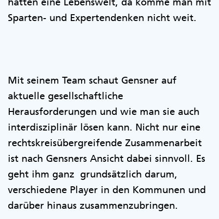
hätten eine Lebenswelt, da komme man mit
Sparten- und Expertendenken nicht weit.
Mit seinem Team schaut Gensner auf
aktuelle gesellschaftliche
Herausforderungen und wie man sie auch
interdisziplinär lösen kann. Nicht nur eine
rechtskreisübergreifende Zusammenarbeit
ist nach Gensners Ansicht dabei sinnvoll. Es
geht ihm ganz grundsätzlich darum,
verschiedene Player in den Kommunen und
darüber hinaus zusammenzubringen.