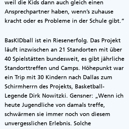
weil die Kids dann auch gleich einen
Ansprechpartner haben, wenn’s zuhause
kracht oder es Probleme in der Schule gibt.“
BasKIDball ist ein Riesenerfolg. Das Projekt
läuft inzwischen an 21 Standorten mit über
40 Spielstätten bundesweit, es gibt jährliche
Standorttreffen und Camps. Höhepunkt war
ein Trip mit 30 Kindern nach Dallas zum
Schirmherrn des Projekts, Basketball-
Legende Dirk Nowitzki. Gensner: „Wenn ich
heute Jugendliche von damals treffe,
schwärmen sie immer noch von diesem
unvergesslichen Erlebnis. Solche