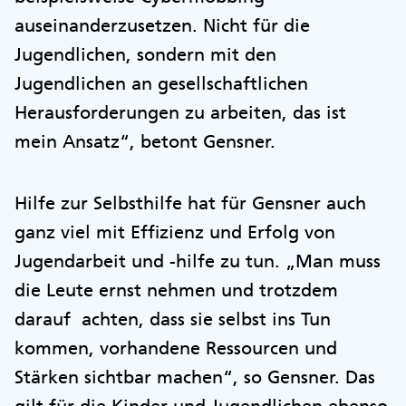
auseinanderzusetzen. Nicht für die
Jugendlichen, sondern mit den
Jugendlichen an gesellschaftlichen
Herausforderungen zu arbeiten, das ist
mein Ansatz“, betont Gensner.
Hilfe zur Selbsthilfe hat für Gensner auch
ganz viel mit Effizienz und Erfolg von
Jugendarbeit und -hilfe zu tun. „Man muss
die Leute ernst nehmen und trotzdem
darauf achten, dass sie selbst ins Tun
kommen, vorhandene Ressourcen und
Stärken sichtbar machen“, so Gensner. Das