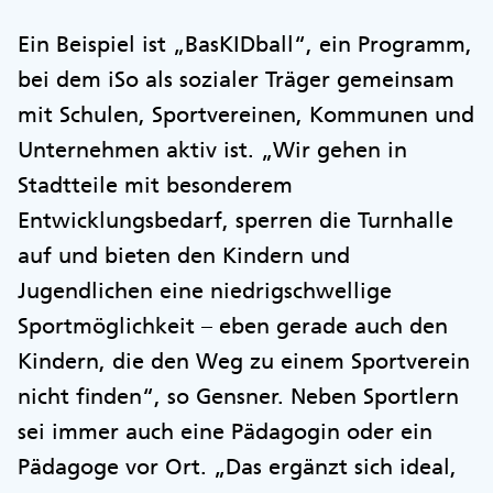
Ein Beispiel ist „BasKIDball“, ein Programm,
bei dem iSo als sozialer Träger gemeinsam
mit Schulen, Sportvereinen, Kommunen und
Unternehmen aktiv ist. „Wir gehen in
Stadtteile mit besonderem
Entwicklungsbedarf, sperren die Turnhalle
auf und bieten den Kindern und
Jugendlichen eine niedrigschwellige
Sportmöglichkeit – eben gerade auch den
Kindern, die den Weg zu einem Sportverein
nicht finden“, so Gensner. Neben Sportlern
sei immer auch eine Pädagogin oder ein
Pädagoge vor Ort. „Das ergänzt sich ideal,