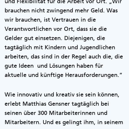
und Flexibilität für die Arbeit vor Ort. „Wir
brauchen nicht zwingend mehr Geld. Was
wir brauchen, ist Vertrauen in die
Verantwortlichen vor Ort, dass sie die
Gelder gut einsetzen. Diejenigen, die
tagtäglich mit Kindern und Jugendlichen
arbeiten, das sind in der Regel auch die, die
gute Ideen und Lösungen haben für
aktuelle und künftige Herausforderungen.“
Wie innovativ und kreativ sie sein können,
erlebt Matthias Gensner tagtäglich bei
seinen über 300 Mitarbeiterinnen und
Mitarbeitern. Und es gelingt ihm, in seinem