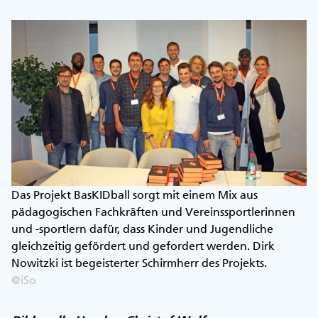
Das Projekt BasKIDball sorgt mit einem Mix aus
pädagogischen Fachkräften und Vereinssportlerinnen
und -sportlern dafür, dass Kinder und Jugendliche
gleichzeitig gefördert und gefordert werden. Dirk
Nowitzki ist begeisterter Schirmherr des Projekts.
@iSo