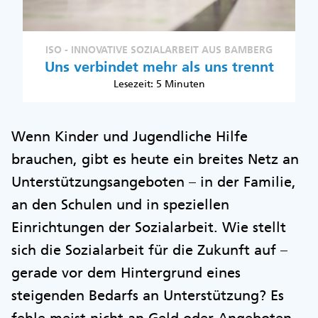
ISO - INNOVATIVE SOZIALARBEIT AUS BAMBERG
Uns verbindet mehr als uns trennt
Lesezeit: 5 Minuten
Wenn Kinder und Jugendliche Hilfe
brauchen, gibt es heute ein breites Netz an
Unterstützungsangeboten – in der Familie,
an den Schulen und in speziellen
Einrichtungen der Sozialarbeit. Wie stellt
sich die Sozialarbeit für die Zukunft auf –
gerade vor dem Hintergrund eines
steigenden Bedarfs an Unterstützung? Es