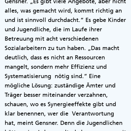
Gensner. „Es gibt viele Angebote, aber nicht
alles, was gemacht wird, kommt richtig an
und ist sinnvoll durchdacht.“ Es gebe Kinder
und Jugendliche, die im Laufe ihrer
Betreuung mit acht verschiedenen
Sozialarbeitern zu tun haben. „Das macht
deutlich, dass es nicht an Ressourcen
mangelt, sondern mehr Effizienz und
Systematisierung nötig sind.“ Eine
mögliche Lösung: zuständige Ämter und
Träger besser miteinander verzahnen,
schauen, wo es Synergieeffekte gibt und
klar benennen, wer die Verantwortung
hat, meint Gensner. Denn die Jugendlichen