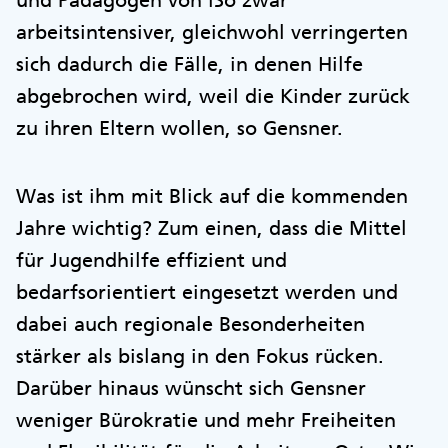
und Pädagogen von iSo zwar
arbeitsintensiver, gleichwohl verringerten
sich dadurch die Fälle, in denen Hilfe
abgebrochen wird, weil die Kinder zurück
zu ihren Eltern wollen, so Gensner.
Was ist ihm mit Blick auf die kommenden
Jahre wichtig? Zum einen, dass die Mittel
für Jugendhilfe effizient und
bedarfsorientiert eingesetzt werden und
dabei auch regionale Besonderheiten
stärker als bislang in den Fokus rücken.
Darüber hinaus wünscht sich Gensner
weniger Bürokratie und mehr Freiheiten