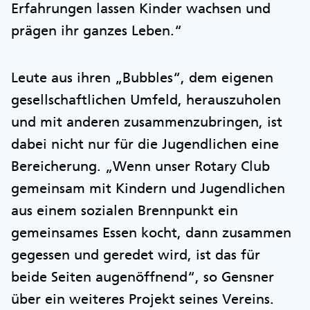
Erfahrungen lassen Kinder wachsen und
prägen ihr ganzes Leben.“
Leute aus ihren „Bubbles“, dem eigenen
gesellschaftlichen Umfeld, herauszuholen
und mit anderen zusammenzubringen, ist
dabei nicht nur für die Jugendlichen eine
Bereicherung. „Wenn unser Rotary Club
gemeinsam mit Kindern und Jugendlichen
aus einem sozialen Brennpunkt ein
gemeinsames Essen kocht, dann zusammen
gegessen und geredet wird, ist das für
beide Seiten augenöffnend“, so Gensner
über ein weiteres Projekt seines Vereins.