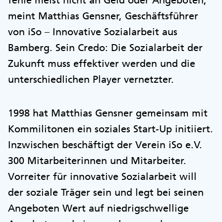
fehle meist nicht an Geld oder Angeboten,
meint Matthias Gensner, Geschäftsführer
von iSo – Innovative Sozialarbeit aus
Bamberg. Sein Credo: Die Sozialarbeit der
Zukunft muss effektiver werden und die
unterschiedlichen Player vernetzter.
1998 hat Matthias Gensner gemeinsam mit
Kommilitonen ein soziales Start-Up initiiert.
Inzwischen beschäftigt der Verein iSo e.V.
300 Mitarbeiterinnen und Mitarbeiter.
Vorreiter für innovative Sozialarbeit will
der soziale Träger sein und legt bei seinen
Angeboten Wert auf niedrigschwellige