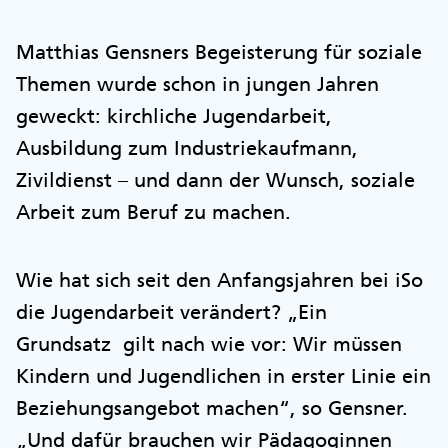
Matthias Gensners Begeisterung für soziale
Themen wurde schon in jungen Jahren
geweckt: kirchliche Jugendarbeit,
Ausbildung zum Industriekaufmann,
Zivildienst – und dann der Wunsch, soziale
Arbeit zum Beruf zu machen.
Wie hat sich seit den Anfangsjahren bei iSo
die Jugendarbeit verändert? „Ein
Grundsatz gilt nach wie vor: Wir müssen
Kindern und Jugendlichen in erster Linie ein
Beziehungsangebot machen“, so Gensner.
„Und dafür brauchen wir Pädagoginnen