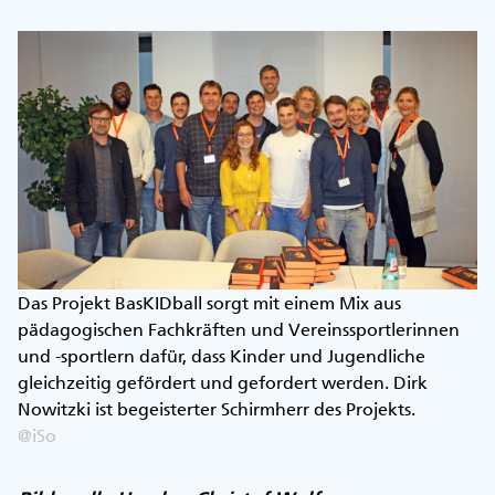
Das Projekt BasKIDball sorgt mit einem Mix aus
pädagogischen Fachkräften und Vereinssportlerinnen
und -sportlern dafür, dass Kinder und Jugendliche
gleichzeitig gefördert und gefordert werden. Dirk
Nowitzki ist begeisterter Schirmherr des Projekts.
@iSo