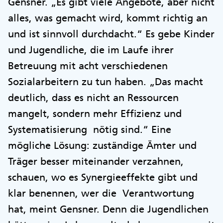
Gensner. „Es gibt viele Angebote, aber nicht
alles, was gemacht wird, kommt richtig an
und ist sinnvoll durchdacht.“ Es gebe Kinder
und Jugendliche, die im Laufe ihrer
Betreuung mit acht verschiedenen
Sozialarbeitern zu tun haben. „Das macht
deutlich, dass es nicht an Ressourcen
mangelt, sondern mehr Effizienz und
Systematisierung nötig sind.“ Eine
mögliche Lösung: zuständige Ämter und
Träger besser miteinander verzahnen,
schauen, wo es Synergieeffekte gibt und
klar benennen, wer die Verantwortung
hat, meint Gensner. Denn die Jugendlichen