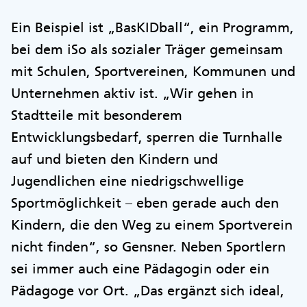
Ein Beispiel ist „BasKIDball“, ein Programm,
bei dem iSo als sozialer Träger gemeinsam
mit Schulen, Sportvereinen, Kommunen und
Unternehmen aktiv ist. „Wir gehen in
Stadtteile mit besonderem
Entwicklungsbedarf, sperren die Turnhalle
auf und bieten den Kindern und
Jugendlichen eine niedrigschwellige
Sportmöglichkeit – eben gerade auch den
Kindern, die den Weg zu einem Sportverein
nicht finden“, so Gensner. Neben Sportlern
sei immer auch eine Pädagogin oder ein
Pädagoge vor Ort. „Das ergänzt sich ideal,