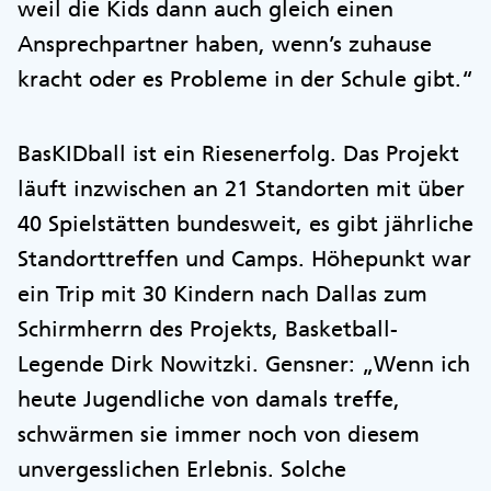
weil die Kids dann auch gleich einen
Ansprechpartner haben, wenn’s zuhause
kracht oder es Probleme in der Schule gibt.“
BasKIDball ist ein Riesenerfolg. Das Projekt
läuft inzwischen an 21 Standorten mit über
40 Spielstätten bundesweit, es gibt jährliche
Standorttreffen und Camps. Höhepunkt war
ein Trip mit 30 Kindern nach Dallas zum
Schirmherrn des Projekts, Basketball-
Legende Dirk Nowitzki. Gensner: „Wenn ich
heute Jugendliche von damals treffe,
schwärmen sie immer noch von diesem
unvergesslichen Erlebnis. Solche