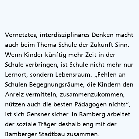
Vernetztes, interdisziplinäres Denken macht
auch beim Thema Schule der Zukunft Sinn.
Wenn Kinder künftig mehr Zeit in der
Schule verbringen, ist Schule nicht mehr nur
Lernort, sondern Lebensraum. „Fehlen an
Schulen Begegnungsräume, die Kindern den
Anreiz vermitteln, zusammenzukommen,
nützen auch die besten Pädagogen nichts“,
ist sich Gensner sicher. In Bamberg arbeitet
der soziale Träger deshalb eng mit der
Bamberger Stadtbau zusammen.