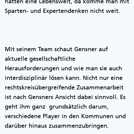
hätten eine Lebenswelt, da komme man mit
Sparten- und Expertendenken nicht weit.
Mit seinem Team schaut Gensner auf
aktuelle gesellschaftliche
Herausforderungen und wie man sie auch
interdisziplinär lösen kann. Nicht nur eine
rechtskreisübergreifende Zusammenarbeit
ist nach Gensners Ansicht dabei sinnvoll. Es
geht ihm ganz grundsätzlich darum,
verschiedene Player in den Kommunen und
darüber hinaus zusammenzubringen.