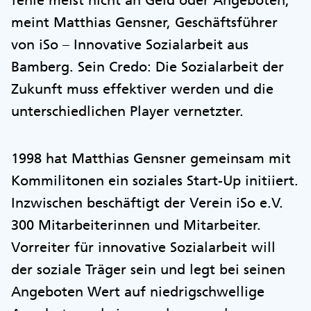
fehle meist nicht an Geld oder Angeboten,
meint Matthias Gensner, Geschäftsführer
von iSo – Innovative Sozialarbeit aus
Bamberg. Sein Credo: Die Sozialarbeit der
Zukunft muss effektiver werden und die
unterschiedlichen Player vernetzter.
1998 hat Matthias Gensner gemeinsam mit
Kommilitonen ein soziales Start-Up initiiert.
Inzwischen beschäftigt der Verein iSo e.V.
300 Mitarbeiterinnen und Mitarbeiter.
Vorreiter für innovative Sozialarbeit will
der soziale Träger sein und legt bei seinen
Angeboten Wert auf niedrigschwellige