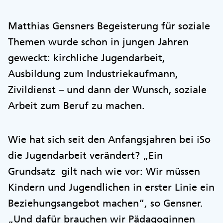
Matthias Gensners Begeisterung für soziale
Themen wurde schon in jungen Jahren
geweckt: kirchliche Jugendarbeit,
Ausbildung zum Industriekaufmann,
Zivildienst – und dann der Wunsch, soziale
Arbeit zum Beruf zu machen.
Wie hat sich seit den Anfangsjahren bei iSo
die Jugendarbeit verändert? „Ein
Grundsatz gilt nach wie vor: Wir müssen
Kindern und Jugendlichen in erster Linie ein
Beziehungsangebot machen“, so Gensner.
„Und dafür brauchen wir Pädagoginnen