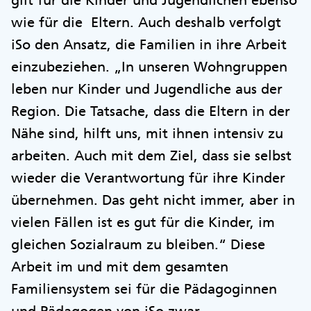
gilt für die Kinder und Jugendlichen ebenso
wie für die Eltern. Auch deshalb verfolgt
iSo den Ansatz, die Familien in ihre Arbeit
einzubeziehen. „In unseren Wohngruppen
leben nur Kinder und Jugendliche aus der
Region. Die Tatsache, dass die Eltern in der
Nähe sind, hilft uns, mit ihnen intensiv zu
arbeiten. Auch mit dem Ziel, dass sie selbst
wieder die Verantwortung für ihre Kinder
übernehmen. Das geht nicht immer, aber in
vielen Fällen ist es gut für die Kinder, im
gleichen Sozialraum zu bleiben.“ Diese
Arbeit im und mit dem gesamten
Familiensystem sei für die Pädagoginnen