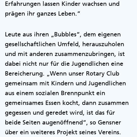
Erfahrungen lassen Kinder wachsen und
prägen ihr ganzes Leben.“
Leute aus ihren „Bubbles“, dem eigenen
gesellschaftlichen Umfeld, herauszuholen
und mit anderen zusammenzubringen, ist
dabei nicht nur für die Jugendlichen eine
Bereicherung. „Wenn unser Rotary Club
gemeinsam mit Kindern und Jugendlichen
aus einem sozialen Brennpunkt ein
gemeinsames Essen kocht, dann zusammen
gegessen und geredet wird, ist das für
beide Seiten augenöffnend“, so Gensner
über ein weiteres Projekt seines Vereins.