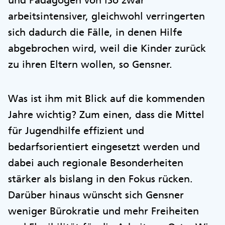
und Pädagogen von iSo zwar
arbeitsintensiver, gleichwohl verringerten
sich dadurch die Fälle, in denen Hilfe
abgebrochen wird, weil die Kinder zurück
zu ihren Eltern wollen, so Gensner.
Was ist ihm mit Blick auf die kommenden
Jahre wichtig? Zum einen, dass die Mittel
für Jugendhilfe effizient und
bedarfsorientiert eingesetzt werden und
dabei auch regionale Besonderheiten
stärker als bislang in den Fokus rücken.
Darüber hinaus wünscht sich Gensner
weniger Bürokratie und mehr Freiheiten