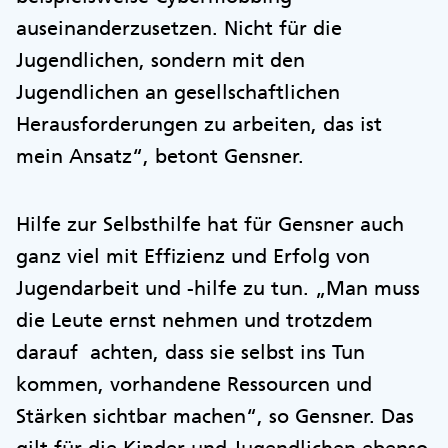
auseinanderzusetzen. Nicht für die
Jugendlichen, sondern mit den
Jugendlichen an gesellschaftlichen
Herausforderungen zu arbeiten, das ist
mein Ansatz“, betont Gensner.
Hilfe zur Selbsthilfe hat für Gensner auch
ganz viel mit Effizienz und Erfolg von
Jugendarbeit und -hilfe zu tun. „Man muss
die Leute ernst nehmen und trotzdem
darauf achten, dass sie selbst ins Tun
kommen, vorhandene Ressourcen und
Stärken sichtbar machen“, so Gensner. Das