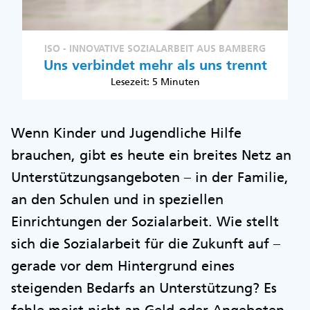
ISO - INNOVATIVE SOZIALARBEIT AUS BAMBERG
Uns verbindet mehr als uns trennt
Lesezeit: 5 Minuten
Wenn Kinder und Jugendliche Hilfe
brauchen, gibt es heute ein breites Netz an
Unterstützungsangeboten – in der Familie,
an den Schulen und in speziellen
Einrichtungen der Sozialarbeit. Wie stellt
sich die Sozialarbeit für die Zukunft auf –
gerade vor dem Hintergrund eines
steigenden Bedarfs an Unterstützung? Es