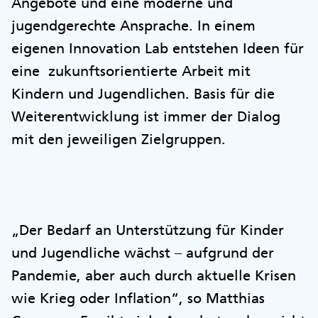
Angebote und eine moderne und
jugendgerechte Ansprache. In einem
eigenen Innovation Lab entstehen Ideen für
eine zukunftsorientierte Arbeit mit
Kindern und Jugendlichen. Basis für die
Weiterentwicklung ist immer der Dialog
mit den jeweiligen Zielgruppen.
„Der Bedarf an Unterstützung für Kinder
und Jugendliche wächst – aufgrund der
Pandemie, aber auch durch aktuelle Krisen
wie Krieg oder Inflation“, so Matthias