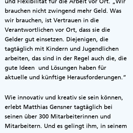
und Flexibilität für die Arbeit vor Ort. „Wir
brauchen nicht zwingend mehr Geld. Was
wir brauchen, ist Vertrauen in die
Verantwortlichen vor Ort, dass sie die
Gelder gut einsetzen. Diejenigen, die
tagtäglich mit Kindern und Jugendlichen
arbeiten, das sind in der Regel auch die, die
gute Ideen und Lösungen haben für
aktuelle und künftige Herausforderungen.“
Wie innovativ und kreativ sie sein können,
erlebt Matthias Gensner tagtäglich bei
seinen über 300 Mitarbeiterinnen und
Mitarbeitern. Und es gelingt ihm, in seinem