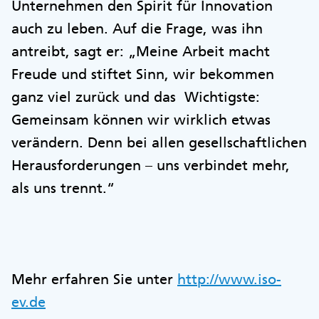
Unternehmen den Spirit für Innovation
auch zu leben. Auf die Frage, was ihn
antreibt, sagt er: „Meine Arbeit macht
Freude und stiftet Sinn, wir bekommen
ganz viel zurück und das Wichtigste:
Gemeinsam können wir wirklich etwas
verändern. Denn bei allen gesellschaftlichen
Herausforderungen – uns verbindet mehr,
als uns trennt.“
Mehr erfahren Sie unter
http://www.iso-
ev.de