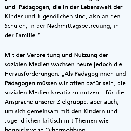
und Pädagogen, die in der Lebenswelt der
Kinder und Jugendlichen sind, also an den
Schulen, in der Nachmittagsbetreuung, in
der Familie.“
Mit der Verbreitung und Nutzung der
sozialen Medien wachsen heute jedoch die
Herausforderungen. „Als Pädagoginnen und
Pädagogen müssen wir offen dafür sein, die
sozialen Medien kreativ zu nutzen – für die
Ansprache unserer Zielgruppe, aber auch,
um sich gemeinsam mit den Kindern und
Jugendlichen kritisch mit Themen wie
beispielsweise Cybermobbing