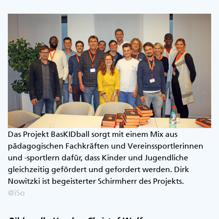
Das Projekt BasKIDball sorgt mit einem Mix aus
pädagogischen Fachkräften und Vereinssportlerinnen
und -sportlern dafür, dass Kinder und Jugendliche
gleichzeitig gefördert und gefordert werden. Dirk
Nowitzki ist begeisterter Schirmherr des Projekts.
@iSo