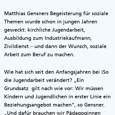
Matthias Gensners Begeisterung für soziale
Themen wurde schon in jungen Jahren
geweckt: kirchliche Jugendarbeit,
Ausbildung zum Industriekaufmann,
Zivildienst – und dann der Wunsch, soziale
Arbeit zum Beruf zu machen.
Wie hat sich seit den Anfangsjahren bei iSo
die Jugendarbeit verändert? „Ein
Grundsatz gilt nach wie vor: Wir müssen
Kindern und Jugendlichen in erster Linie ein
Beziehungsangebot machen“, so Gensner.
„Und dafür brauchen wir Pädagoginnen