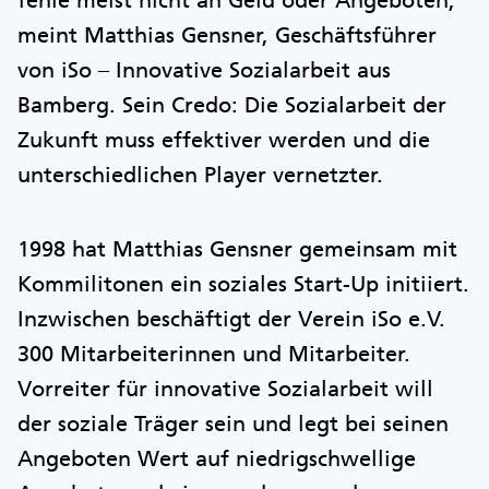
fehle meist nicht an Geld oder Angeboten,
meint Matthias Gensner, Geschäftsführer
von iSo – Innovative Sozialarbeit aus
Bamberg. Sein Credo: Die Sozialarbeit der
Zukunft muss effektiver werden und die
unterschiedlichen Player vernetzter.
1998 hat Matthias Gensner gemeinsam mit
Kommilitonen ein soziales Start-Up initiiert.
Inzwischen beschäftigt der Verein iSo e.V.
300 Mitarbeiterinnen und Mitarbeiter.
Vorreiter für innovative Sozialarbeit will
der soziale Träger sein und legt bei seinen
Angeboten Wert auf niedrigschwellige