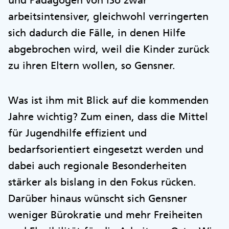
und Pädagogen von iSo zwar
arbeitsintensiver, gleichwohl verringerten
sich dadurch die Fälle, in denen Hilfe
abgebrochen wird, weil die Kinder zurück
zu ihren Eltern wollen, so Gensner.
Was ist ihm mit Blick auf die kommenden
Jahre wichtig? Zum einen, dass die Mittel
für Jugendhilfe effizient und
bedarfsorientiert eingesetzt werden und
dabei auch regionale Besonderheiten
stärker als bislang in den Fokus rücken.
Darüber hinaus wünscht sich Gensner
weniger Bürokratie und mehr Freiheiten