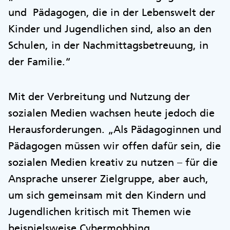
und Pädagogen, die in der Lebenswelt der
Kinder und Jugendlichen sind, also an den
Schulen, in der Nachmittagsbetreuung, in
der Familie.“
Mit der Verbreitung und Nutzung der
sozialen Medien wachsen heute jedoch die
Herausforderungen. „Als Pädagoginnen und
Pädagogen müssen wir offen dafür sein, die
sozialen Medien kreativ zu nutzen – für die
Ansprache unserer Zielgruppe, aber auch,
um sich gemeinsam mit den Kindern und
Jugendlichen kritisch mit Themen wie
beispielsweise Cybermobbing