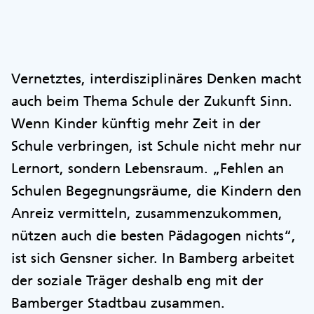
Vernetztes, interdisziplinäres Denken macht
auch beim Thema Schule der Zukunft Sinn.
Wenn Kinder künftig mehr Zeit in der
Schule verbringen, ist Schule nicht mehr nur
Lernort, sondern Lebensraum. „Fehlen an
Schulen Begegnungsräume, die Kindern den
Anreiz vermitteln, zusammenzukommen,
nützen auch die besten Pädagogen nichts“,
ist sich Gensner sicher. In Bamberg arbeitet
der soziale Träger deshalb eng mit der
Bamberger Stadtbau zusammen.