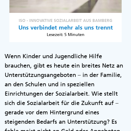
ISO - INNOVATIVE SOZIALARBEIT AUS BAMBERG
Uns verbindet mehr als uns trennt
Lesezeit: 5 Minuten
Wenn Kinder und Jugendliche Hilfe
brauchen, gibt es heute ein breites Netz an
Unterstützungsangeboten – in der Familie,
an den Schulen und in speziellen
Einrichtungen der Sozialarbeit. Wie stellt
sich die Sozialarbeit für die Zukunft auf –
gerade vor dem Hintergrund eines
steigenden Bedarfs an Unterstützung? Es