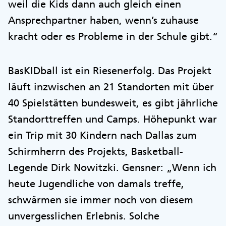
weil die Kids dann auch gleich einen
Ansprechpartner haben, wenn’s zuhause
kracht oder es Probleme in der Schule gibt.“
BasKIDball ist ein Riesenerfolg. Das Projekt
läuft inzwischen an 21 Standorten mit über
40 Spielstätten bundesweit, es gibt jährliche
Standorttreffen und Camps. Höhepunkt war
ein Trip mit 30 Kindern nach Dallas zum
Schirmherrn des Projekts, Basketball-
Legende Dirk Nowitzki. Gensner: „Wenn ich
heute Jugendliche von damals treffe,
schwärmen sie immer noch von diesem
unvergesslichen Erlebnis. Solche