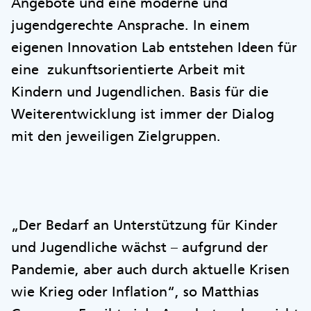
Angebote und eine moderne und
jugendgerechte Ansprache. In einem
eigenen Innovation Lab entstehen Ideen für
eine zukunftsorientierte Arbeit mit
Kindern und Jugendlichen. Basis für die
Weiterentwicklung ist immer der Dialog
mit den jeweiligen Zielgruppen.
„Der Bedarf an Unterstützung für Kinder
und Jugendliche wächst – aufgrund der
Pandemie, aber auch durch aktuelle Krisen
wie Krieg oder Inflation“, so Matthias