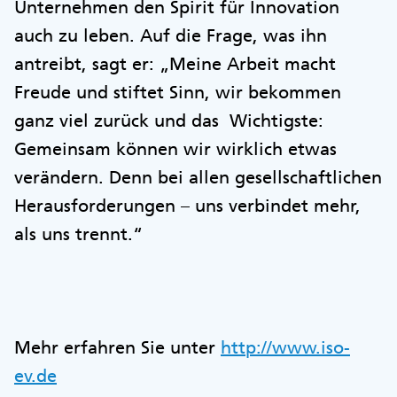
Unternehmen den Spirit für Innovation
auch zu leben. Auf die Frage, was ihn
antreibt, sagt er: „Meine Arbeit macht
Freude und stiftet Sinn, wir bekommen
ganz viel zurück und das Wichtigste:
Gemeinsam können wir wirklich etwas
verändern. Denn bei allen gesellschaftlichen
Herausforderungen – uns verbindet mehr,
als uns trennt.“
Mehr erfahren Sie unter
http://www.iso-
ev.de