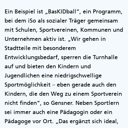
Ein Beispiel ist „BasKIDball“, ein Programm,
bei dem iSo als sozialer Träger gemeinsam
mit Schulen, Sportvereinen, Kommunen und
Unternehmen aktiv ist. „Wir gehen in
Stadtteile mit besonderem
Entwicklungsbedarf, sperren die Turnhalle
auf und bieten den Kindern und
Jugendlichen eine niedrigschwellige
Sportmöglichkeit – eben gerade auch den
Kindern, die den Weg zu einem Sportverein
nicht finden“, so Gensner. Neben Sportlern
sei immer auch eine Pädagogin oder ein
Pädagoge vor Ort. „Das ergänzt sich ideal,