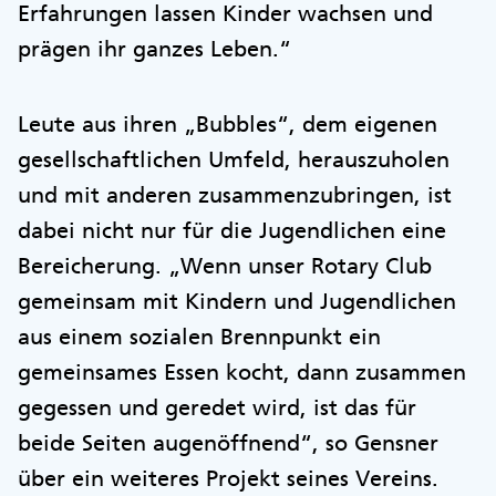
Erfahrungen lassen Kinder wachsen und
prägen ihr ganzes Leben.“
Leute aus ihren „Bubbles“, dem eigenen
gesellschaftlichen Umfeld, herauszuholen
und mit anderen zusammenzubringen, ist
dabei nicht nur für die Jugendlichen eine
Bereicherung. „Wenn unser Rotary Club
gemeinsam mit Kindern und Jugendlichen
aus einem sozialen Brennpunkt ein
gemeinsames Essen kocht, dann zusammen
gegessen und geredet wird, ist das für
beide Seiten augenöffnend“, so Gensner
über ein weiteres Projekt seines Vereins.