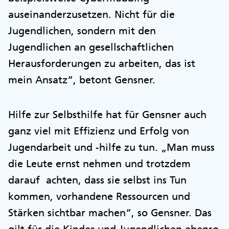
auseinanderzusetzen. Nicht für die
Jugendlichen, sondern mit den
Jugendlichen an gesellschaftlichen
Herausforderungen zu arbeiten, das ist
mein Ansatz“, betont Gensner.
Hilfe zur Selbsthilfe hat für Gensner auch
ganz viel mit Effizienz und Erfolg von
Jugendarbeit und -hilfe zu tun. „Man muss
die Leute ernst nehmen und trotzdem
darauf achten, dass sie selbst ins Tun
kommen, vorhandene Ressourcen und
Stärken sichtbar machen“, so Gensner. Das