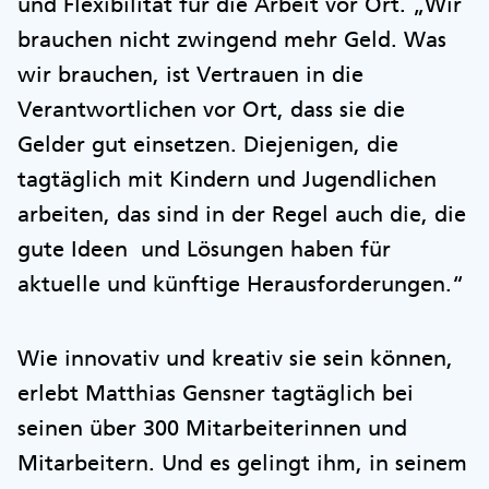
und Flexibilität für die Arbeit vor Ort. „Wir
brauchen nicht zwingend mehr Geld. Was
wir brauchen, ist Vertrauen in die
Verantwortlichen vor Ort, dass sie die
Gelder gut einsetzen. Diejenigen, die
tagtäglich mit Kindern und Jugendlichen
arbeiten, das sind in der Regel auch die, die
gute Ideen und Lösungen haben für
aktuelle und künftige Herausforderungen.“
Wie innovativ und kreativ sie sein können,
erlebt Matthias Gensner tagtäglich bei
seinen über 300 Mitarbeiterinnen und
Mitarbeitern. Und es gelingt ihm, in seinem