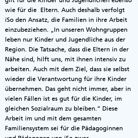
gilt für die Kinder und Jugendlichen ebenso
wie für die Eltern. Auch deshalb verfolgt
iSo den Ansatz, die Familien in ihre Arbeit
einzubeziehen. „In unseren Wohngruppen
leben nur Kinder und Jugendliche aus der
Region. Die Tatsache, dass die Eltern in der
Nähe sind, hilft uns, mit ihnen intensiv zu
arbeiten. Auch mit dem Ziel, dass sie selbst
wieder die Verantwortung für ihre Kinder
übernehmen. Das geht nicht immer, aber in
vielen Fällen ist es gut für die Kinder, im
gleichen Sozialraum zu bleiben.“ Diese
Arbeit im und mit dem gesamten
Familiensystem sei für die Pädagoginnen