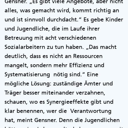
Gensner. „Es gibt viele Angebote, aber nicht
alles, was gemacht wird, kommt richtig an
und ist sinnvoll durchdacht.“ Es gebe Kinder
und Jugendliche, die im Laufe ihrer
Betreuung mit acht verschiedenen
Sozialarbeitern zu tun haben. „Das macht
deutlich, dass es nicht an Ressourcen
mangelt, sondern mehr Effizienz und
Systematisierung nötig sind.“ Eine
mögliche Lösung: zuständige Ämter und
Träger besser miteinander verzahnen,
schauen, wo es Synergieeffekte gibt und
klar benennen, wer die Verantwortung
hat, meint Gensner. Denn die Jugendlichen