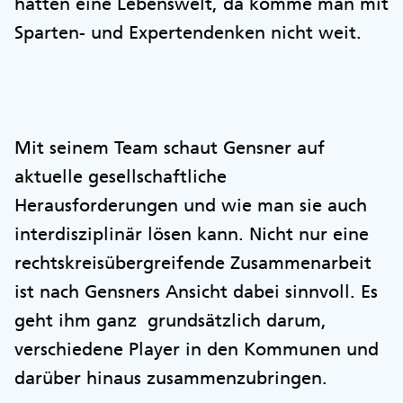
hätten eine Lebenswelt, da komme man mit
Sparten- und Expertendenken nicht weit.
Mit seinem Team schaut Gensner auf
aktuelle gesellschaftliche
Herausforderungen und wie man sie auch
interdisziplinär lösen kann. Nicht nur eine
rechtskreisübergreifende Zusammenarbeit
ist nach Gensners Ansicht dabei sinnvoll. Es
geht ihm ganz grundsätzlich darum,
verschiedene Player in den Kommunen und
darüber hinaus zusammenzubringen.