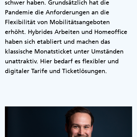
schwer haben. Grundsätzlich hat die
Pandemie die Anforderungen an die
Flexibilität von Mobilitätsangeboten
erhöht. Hybrides Arbeiten und Homeoffice
haben sich etabliert und machen das
klassische Monatsticket unter Umständen
unattraktiv. Hier bedarf es flexibler und
digitaler Tarife und Ticketlösungen.