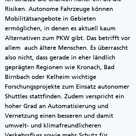
Risiken. Autonome Fahrzeuge können
Mobilitätsangebote in Gebieten
ermöglichen, in denen es aktuell kaum
Alternativen zum PKW gibt. Das betrifft vor
allem auch ältere Menschen. Es überrascht
also nicht, dass gerade in eher ländlich
geprägten Regionen wie Kronach, Bad
Birnbach oder Kelheim wichtige
Forschungsprojekte zum Einsatz autonomer
Shuttles stattfinden. Zudem verspricht ein
hoher Grad an Automatisierung und
Vernetzung einen besseren und damit
umwelt- und klimafreundlicheren
Verkehrsfluss sowie mehr Schutz für