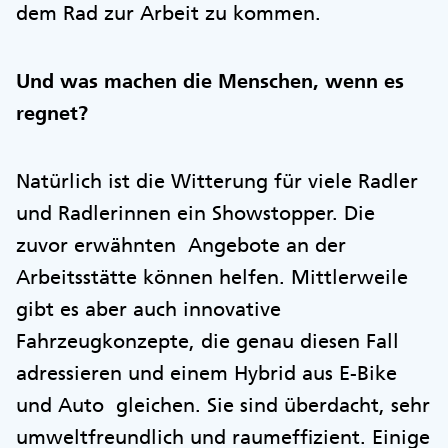
dem Rad zur Arbeit zu kommen.
Und was machen die Menschen, wenn es
regnet?
Natürlich ist die Witterung für viele Radler
und Radlerinnen ein Showstopper. Die
zuvor erwähnten Angebote an der
Arbeitsstätte können helfen. Mittlerweile
gibt es aber auch innovative
Fahrzeugkonzepte, die genau diesen Fall
adressieren und einem Hybrid aus E-Bike
und Auto gleichen. Sie sind überdacht, sehr
umweltfreundlich und raumeffizient. Einige