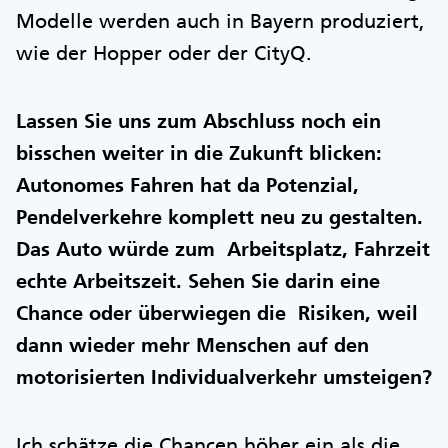
Modelle werden auch in Bayern produziert,
wie der Hopper oder der CityQ.
Lassen Sie uns zum Abschluss noch ein
bisschen weiter in die Zukunft blicken:
Autonomes Fahren hat da Potenzial,
Pendelverkehre komplett neu zu gestalten.
Das Auto würde zum Arbeitsplatz, Fahrzeit
echte Arbeitszeit. Sehen Sie darin eine
Chance oder überwiegen die Risiken, weil
dann wieder mehr Menschen auf den
motorisierten Individualverkehr umsteigen?
Ich schätze die Chancen höher ein als die