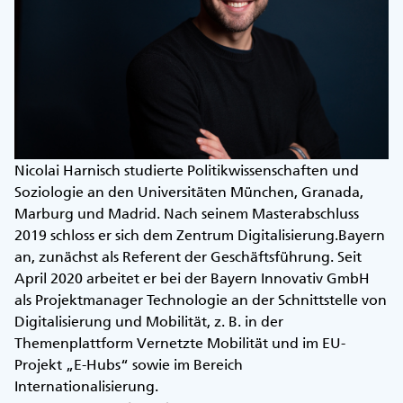
Nicolai Harnisch studierte Politikwissenschaften und
Soziologie an den Universitäten München, Granada,
Marburg und Madrid. Nach seinem Masterabschluss
2019 schloss er sich dem Zentrum Digitalisierung.Bayern
an, zunächst als Referent der Geschäftsführung. Seit
April 2020 arbeitet er bei der Bayern Innovativ GmbH
als Projektmanager Technologie an der Schnittstelle von
Digitalisierung und Mobilität, z. B. in der
Themenplattform Vernetzte Mobilität und im EU-
Projekt „E-Hubs“ sowie im Bereich
Internationalisierung.