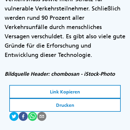
vulnerable Verkehrsteilnehmer. Schließlich
werden rund 90 Prozent aller
Verkehrsunfälle durch menschliches
Versagen verschuldet. Es gibt also viele gute
Gründe für die Erforschung und
Entwicklung dieser Technologie.
Bildquelle Header: chombosan - iStock-Photo
Link Kopieren
Drucken