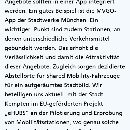
Angebote sollten in einer App integriert
werden. Ein gutes Beispiel ist die MVGO-
App der Stadtwerke München. Ein
wichtiger Punkt sind zudem Stationen, an
denen unterschiedliche Verkehrsmittel
gebündelt werden. Das erhöht die
Verlässlichkeit und damit die Attraktivität
dieser Angebote. Zugleich sorgen dezidierte
Abstellorte für Shared Mobility-Fahrzeuge
für ein aufgeräumtes Stadtbild. Wir
beteiligen uns aktuell mit der Stadt
Kempten im EU-geförderten Projekt
„eHUBS“ an der Pilotierung und Erprobung
von Mobilitätsstationen, wo genau solche