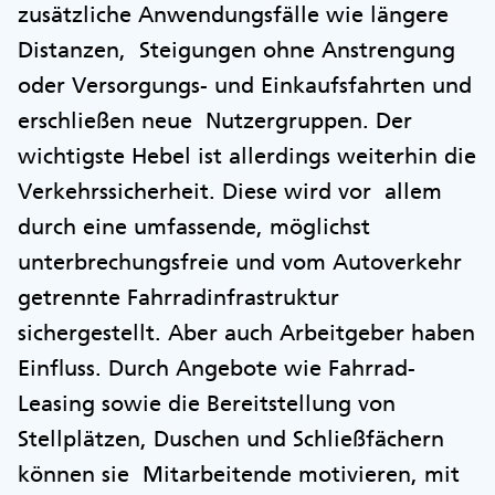
zusätzliche Anwendungsfälle wie längere
Distanzen, Steigungen ohne Anstrengung
oder Versorgungs- und Einkaufsfahrten und
erschließen neue Nutzergruppen. Der
wichtigste Hebel ist allerdings weiterhin die
Verkehrssicherheit. Diese wird vor allem
durch eine umfassende, möglichst
unterbrechungsfreie und vom Autoverkehr
getrennte Fahrradinfrastruktur
sichergestellt. Aber auch Arbeitgeber haben
Einfluss. Durch Angebote wie Fahrrad-
Leasing sowie die Bereitstellung von
Stellplätzen, Duschen und Schließfächern
können sie Mitarbeitende motivieren, mit