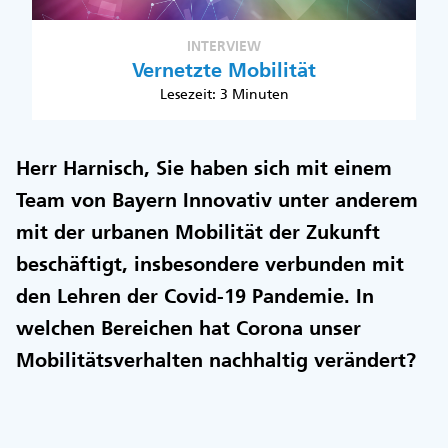
INTERVIEW
Vernetzte Mobilität
Lesezeit: 3 Minuten
Herr Harnisch, Sie haben sich mit einem
Team von Bayern Innovativ unter anderem
mit der urbanen Mobilität der Zukunft
beschäftigt, insbesondere verbunden mit
den Lehren der Covid-19 Pandemie. In
welchen Bereichen hat Corona unser
Mobilitätsverhalten nachhaltig verändert?