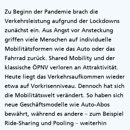
Zu Beginn der Pandemie brach die
Verkehrsleistung aufgrund der Lockdowns
zunächst ein. Aus Angst vor Ansteckung
griffen viele Menschen auf individuelle
Mobilitätsformen wie das Auto oder das
Fahrrad zurück. Shared Mobility und der
klassische ÖPNV verloren an Attraktivität.
Heute liegt das Verkehrsaufkommen wieder
etwa auf Vorkrisenniveau. Dennoch hat sich
die Mobilitätswelt verändert. So haben sich
neue Geschäftsmodelle wie Auto-Abos
bewährt, während es andere – zum Beispiel
Ride-Sharing und Pooling – weiterhin