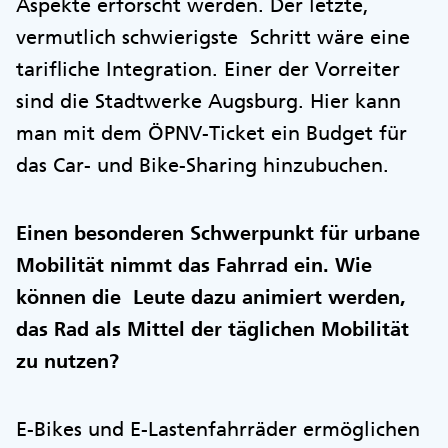
Aspekte erforscht werden. Der letzte,
vermutlich schwierigste Schritt wäre eine
tarifliche Integration. Einer der Vorreiter
sind die Stadtwerke Augsburg. Hier kann
man mit dem ÖPNV-Ticket ein Budget für
das Car- und Bike-Sharing hinzubuchen.
Einen besonderen Schwerpunkt für urbane
Mobilität nimmt das Fahrrad ein. Wie
können die Leute dazu animiert werden,
das Rad als Mittel der täglichen Mobilität
zu nutzen?
E-Bikes und E-Lastenfahrräder ermöglichen