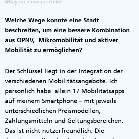
@Bayern Innovativ GmbH
Welche Wege könnte eine Stadt
beschreiten, um eine bessere Kombination
aus ÖPNV, Mikromobilität und aktiver
Mobilität zu ermöglichen?
Der Schlüssel liegt in der Integration der
verschiedenen Mobilitätsangebote. Ich
persönlich habe allein 17 Mobilitätsapps
auf meinem Smartphone – mit jeweils
unterschiedlichen Preismodellen,
Zahlungsmitteln und Geltungsbereichen.
Das ist nicht nutzerfreundlich. Die