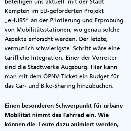
beteiligen uns aktuell mit der Stadt
Kempten im EU-geförderten Projekt
„eHUBS“ an der Pilotierung und Erprobung
von Mobilitätsstationen, wo genau solche
Aspekte erforscht werden. Der letzte,
vermutlich schwierigste Schritt wäre eine
tarifliche Integration. Einer der Vorreiter
sind die Stadtwerke Augsburg. Hier kann
man mit dem ÖPNV-Ticket ein Budget für
das Car- und Bike-Sharing hinzubuchen.
Einen besonderen Schwerpunkt für urbane
Mobilität nimmt das Fahrrad ein. Wie
können die Leute dazu animiert werden,