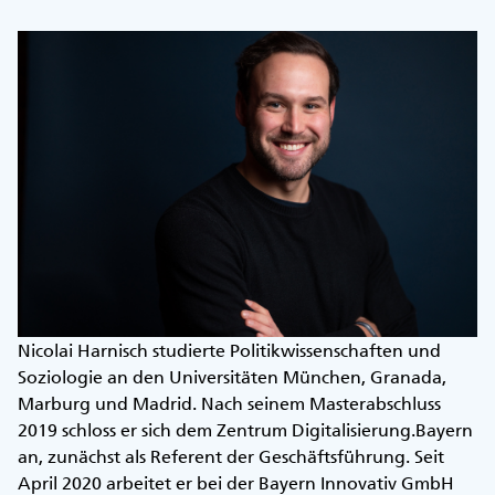
Nicolai Harnisch studierte Politikwissenschaften und
Soziologie an den Universitäten München, Granada,
Marburg und Madrid. Nach seinem Masterabschluss
2019 schloss er sich dem Zentrum Digitalisierung.Bayern
an, zunächst als Referent der Geschäftsführung. Seit
April 2020 arbeitet er bei der Bayern Innovativ GmbH