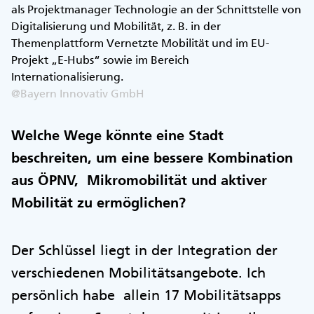
als Projektmanager Technologie an der Schnittstelle von
Digitalisierung und Mobilität, z. B. in der
Themenplattform Vernetzte Mobilität und im EU-
Projekt „E-Hubs“ sowie im Bereich
Internationalisierung.
@Bayern Innovativ GmbH
Welche Wege könnte eine Stadt
beschreiten, um eine bessere Kombination
aus ÖPNV, Mikromobilität und aktiver
Mobilität zu ermöglichen?
Der Schlüssel liegt in der Integration der
verschiedenen Mobilitätsangebote. Ich
persönlich habe allein 17 Mobilitätsapps