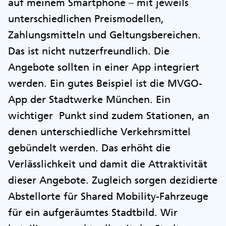
auf meinem Smartphone – mit jeweils
unterschiedlichen Preismodellen,
Zahlungsmitteln und Geltungsbereichen.
Das ist nicht nutzerfreundlich. Die
Angebote sollten in einer App integriert
werden. Ein gutes Beispiel ist die MVGO-
App der Stadtwerke München. Ein
wichtiger Punkt sind zudem Stationen, an
denen unterschiedliche Verkehrsmittel
gebündelt werden. Das erhöht die
Verlässlichkeit und damit die Attraktivität
dieser Angebote. Zugleich sorgen dezidierte
Abstellorte für Shared Mobility-Fahrzeuge
für ein aufgeräumtes Stadtbild. Wir