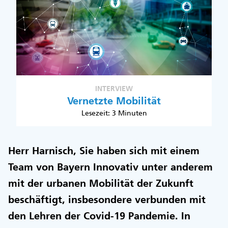
INTERVIEW
Vernetzte Mobilität
Lesezeit: 3 Minuten
Herr Harnisch, Sie haben sich mit einem
Team von Bayern Innovativ unter anderem
mit der urbanen Mobilität der Zukunft
beschäftigt, insbesondere verbunden mit
den Lehren der Covid-19 Pandemie. In