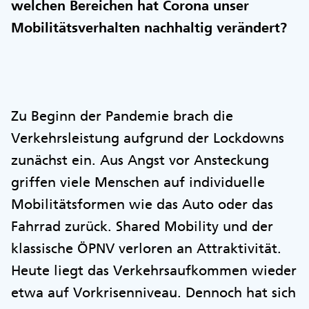
welchen Bereichen hat Corona unser
Mobilitätsverhalten nachhaltig verändert?
Zu Beginn der Pandemie brach die
Verkehrsleistung aufgrund der Lockdowns
zunächst ein. Aus Angst vor Ansteckung
griffen viele Menschen auf individuelle
Mobilitätsformen wie das Auto oder das
Fahrrad zurück. Shared Mobility und der
klassische ÖPNV verloren an Attraktivität.
Heute liegt das Verkehrsaufkommen wieder
etwa auf Vorkrisenniveau. Dennoch hat sich