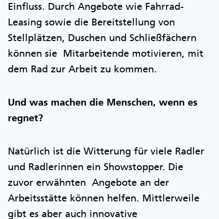
Einfluss. Durch Angebote wie Fahrrad-
Leasing sowie die Bereitstellung von
Stellplätzen, Duschen und Schließfächern
können sie Mitarbeitende motivieren, mit
dem Rad zur Arbeit zu kommen.
Und was machen die Menschen, wenn es
regnet?
Natürlich ist die Witterung für viele Radler
und Radlerinnen ein Showstopper. Die
zuvor erwähnten Angebote an der
Arbeitsstätte können helfen. Mittlerweile
gibt es aber auch innovative