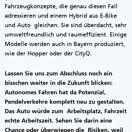
Fahrzeugkonzepte, die genau diesen Fall
adressieren und einem Hybrid aus E-Bike
und Auto gleichen. Sie sind überdacht, sehr
umweltfreundlich und raumeffizient. Einige
Modelle werden auch in Bayern produziert,
wie der Hopper oder der CityQ.
Lassen Sie uns zum Abschluss noch ein
bisschen weiter in die Zukunft blicken:
Autonomes Fahren hat da Potenzial,
Pendelverkehre komplett neu zu gestalten.
Das Auto würde zum Arbeitsplatz, Fahrzeit
echte Arbeitszeit. Sehen Sie darin eine
Chance oder überwiegen die Risiken, weil