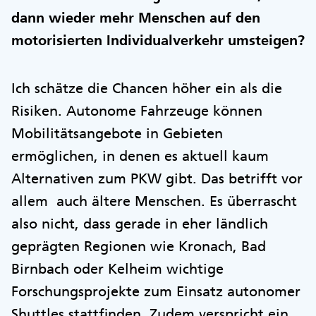
dann wieder mehr Menschen auf den
motorisierten Individualverkehr umsteigen?
Ich schätze die Chancen höher ein als die
Risiken. Autonome Fahrzeuge können
Mobilitätsangebote in Gebieten
ermöglichen, in denen es aktuell kaum
Alternativen zum PKW gibt. Das betrifft vor
allem auch ältere Menschen. Es überrascht
also nicht, dass gerade in eher ländlich
geprägten Regionen wie Kronach, Bad
Birnbach oder Kelheim wichtige
Forschungsprojekte zum Einsatz autonomer
Shuttles stattfinden. Zudem verspricht ein