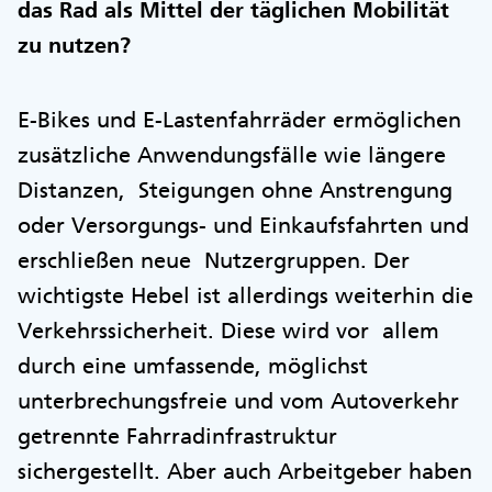
das Rad als Mittel der täglichen Mobilität
zu nutzen?
E-Bikes und E-Lastenfahrräder ermöglichen
zusätzliche Anwendungsfälle wie längere
Distanzen, Steigungen ohne Anstrengung
oder Versorgungs- und Einkaufsfahrten und
erschließen neue Nutzergruppen. Der
wichtigste Hebel ist allerdings weiterhin die
Verkehrssicherheit. Diese wird vor allem
durch eine umfassende, möglichst
unterbrechungsfreie und vom Autoverkehr
getrennte Fahrradinfrastruktur
sichergestellt. Aber auch Arbeitgeber haben