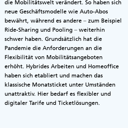
die Mobilitätswelt verändert. So haben sich
neue Geschäftsmodelle wie Auto-Abos
bewährt, während es andere – zum Beispiel
Ride-Sharing und Pooling – weiterhin
schwer haben. Grundsätzlich hat die
Pandemie die Anforderungen an die
Flexibilität von Mobilitätsangeboten
erhöht. Hybrides Arbeiten und Homeoffice
haben sich etabliert und machen das
klassische Monatsticket unter Umständen
unattraktiv. Hier bedarf es flexibler und
digitaler Tarife und Ticketlösungen.