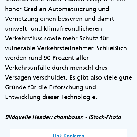
hoher Grad an Automatisierung und
Vernetzung einen besseren und damit
umwelt- und klimafreundlicheren
Verkehrsfluss sowie mehr Schutz für
vulnerable Verkehrsteilnehmer. Schließlich
werden rund 90 Prozent aller
Verkehrsunfälle durch menschliches
Versagen verschuldet. Es gibt also viele gute
Gründe für die Erforschung und
Entwicklung dieser Technologie.
Bildquelle Header: chombosan - iStock-Photo
Link Kopieren