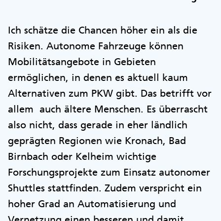
Ich schätze die Chancen höher ein als die
Risiken. Autonome Fahrzeuge können
Mobilitätsangebote in Gebieten
ermöglichen, in denen es aktuell kaum
Alternativen zum PKW gibt. Das betrifft vor
allem auch ältere Menschen. Es überrascht
also nicht, dass gerade in eher ländlich
geprägten Regionen wie Kronach, Bad
Birnbach oder Kelheim wichtige
Forschungsprojekte zum Einsatz autonomer
Shuttles stattfinden. Zudem verspricht ein
hoher Grad an Automatisierung und
Vernetzung einen besseren und damit