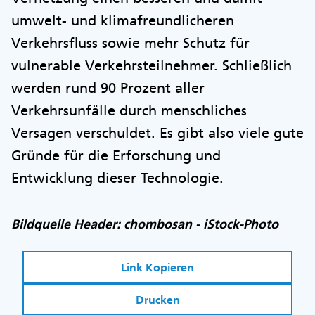
umwelt- und klimafreundlicheren
Verkehrsfluss sowie mehr Schutz für
vulnerable Verkehrsteilnehmer. Schließlich
werden rund 90 Prozent aller
Verkehrsunfälle durch menschliches
Versagen verschuldet. Es gibt also viele gute
Gründe für die Erforschung und
Entwicklung dieser Technologie.
Bildquelle Header: chombosan - iStock-Photo
Link Kopieren
Drucken