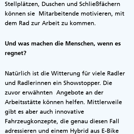
Stellplätzen, Duschen und Schließfächern
können sie Mitarbeitende motivieren, mit
dem Rad zur Arbeit zu kommen.
Und was machen die Menschen, wenn es
regnet?
Natürlich ist die Witterung für viele Radler
und Radlerinnen ein Showstopper. Die
zuvor erwähnten Angebote an der
Arbeitsstätte können helfen. Mittlerweile
gibt es aber auch innovative
Fahrzeugkonzepte, die genau diesen Fall
adressieren und einem Hybrid aus E-Bike