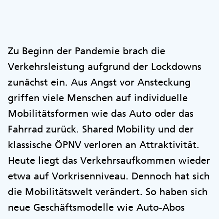
Zu Beginn der Pandemie brach die
Verkehrsleistung aufgrund der Lockdowns
zunächst ein. Aus Angst vor Ansteckung
griffen viele Menschen auf individuelle
Mobilitätsformen wie das Auto oder das
Fahrrad zurück. Shared Mobility und der
klassische ÖPNV verloren an Attraktivität.
Heute liegt das Verkehrsaufkommen wieder
etwa auf Vorkrisenniveau. Dennoch hat sich
die Mobilitätswelt verändert. So haben sich
neue Geschäftsmodelle wie Auto-Abos