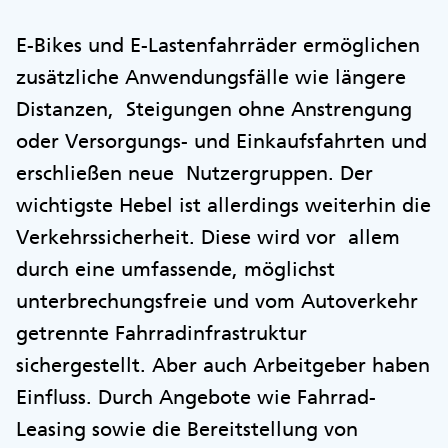
E-Bikes und E-Lastenfahrräder ermöglichen
zusätzliche Anwendungsfälle wie längere
Distanzen, Steigungen ohne Anstrengung
oder Versorgungs- und Einkaufsfahrten und
erschließen neue Nutzergruppen. Der
wichtigste Hebel ist allerdings weiterhin die
Verkehrssicherheit. Diese wird vor allem
durch eine umfassende, möglichst
unterbrechungsfreie und vom Autoverkehr
getrennte Fahrradinfrastruktur
sichergestellt. Aber auch Arbeitgeber haben
Einfluss. Durch Angebote wie Fahrrad-
Leasing sowie die Bereitstellung von