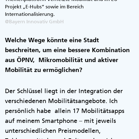
Projekt „E-Hubs“ sowie im Bereich
Internationalisierung.
@Bayern Innovativ GmbH
Welche Wege könnte eine Stadt
beschreiten, um eine bessere Kombination
aus ÖPNV, Mikromobilität und aktiver
Mobilität zu ermöglichen?
Der Schlüssel liegt in der Integration der
verschiedenen Mobilitätsangebote. Ich
persönlich habe allein 17 Mobilitätsapps
auf meinem Smartphone – mit jeweils
unterschiedlichen Preismodellen,