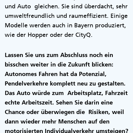
und Auto gleichen. Sie sind überdacht, sehr
umweltfreundlich und raumeffizient. Einige
Modelle werden auch in Bayern produziert,
wie der Hopper oder der CityQ.
Lassen Sie uns zum Abschluss noch ein
bisschen weiter in die Zukunft blicken:
Autonomes Fahren hat da Potenzial,
Pendelverkehre komplett neu zu gestalten.
Das Auto würde zum Arbeitsplatz, Fahrzeit
echte Arbeitszeit. Sehen Sie darin eine
Chance oder überwiegen die Risiken, weil
dann wieder mehr Menschen auf den
motorisierten Individualverkehr umsteigen?