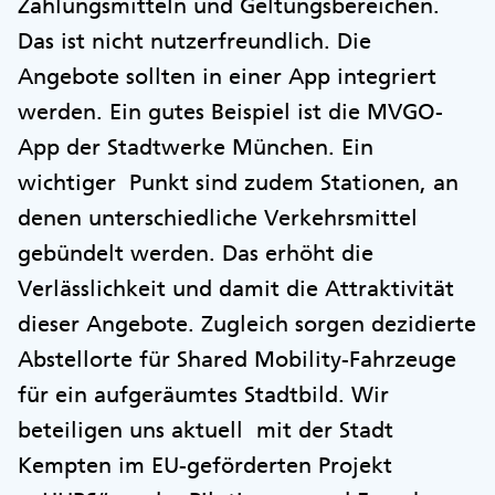
Zahlungsmitteln und Geltungsbereichen.
Das ist nicht nutzerfreundlich. Die
Angebote sollten in einer App integriert
werden. Ein gutes Beispiel ist die MVGO-
App der Stadtwerke München. Ein
wichtiger Punkt sind zudem Stationen, an
denen unterschiedliche Verkehrsmittel
gebündelt werden. Das erhöht die
Verlässlichkeit und damit die Attraktivität
dieser Angebote. Zugleich sorgen dezidierte
Abstellorte für Shared Mobility-Fahrzeuge
für ein aufgeräumtes Stadtbild. Wir
beteiligen uns aktuell mit der Stadt
Kempten im EU-geförderten Projekt