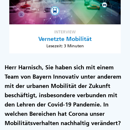
INTERVIEW
Vernetzte Mobilität
Lesezeit: 3 Minuten
Herr Harnisch, Sie haben sich mit einem
Team von Bayern Innovativ unter anderem
mit der urbanen Mobilität der Zukunft
beschäftigt, insbesondere verbunden mit
den Lehren der Covid-19 Pandemie. In
welchen Bereichen hat Corona unser
Mobilitätsverhalten nachhaltig verändert?