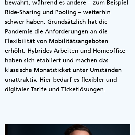
bewährt, während es andere – zum Beispiel
Ride-Sharing und Pooling – weiterhin
schwer haben. Grundsätzlich hat die
Pandemie die Anforderungen an die
Flexibilität von Mobilitätsangeboten
erhöht. Hybrides Arbeiten und Homeoffice
haben sich etabliert und machen das
klassische Monatsticket unter Umständen
unattraktiv. Hier bedarf es flexibler und
digitaler Tarife und Ticketlösungen.