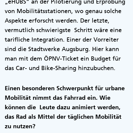
„eHUBS“ an der Pilotierung und Erprobung
von Mobilitätsstationen, wo genau solche
Aspekte erforscht werden. Der letzte,
vermutlich schwierigste Schritt wäre eine
tarifliche Integration. Einer der Vorreiter
sind die Stadtwerke Augsburg. Hier kann
man mit dem ÖPNV-Ticket ein Budget für
das Car- und Bike-Sharing hinzubuchen.
Einen besonderen Schwerpunkt für urbane
Mobilität nimmt das Fahrrad ein. Wie
können die Leute dazu animiert werden,
das Rad als Mittel der täglichen Mobilität
zu nutzen?